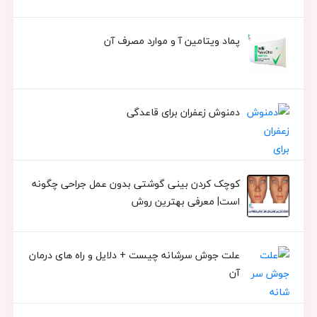
پماد ویتامین آ و موارد مصرف آن
دمنوش زعفران برای قاعدگی
کوچک کردن بینی گوشتی بدون عمل جراحی چگونه
است| معرفی بهترین روش
علت جوش سرشانه چیست + دلایل و راه های درمان
آن