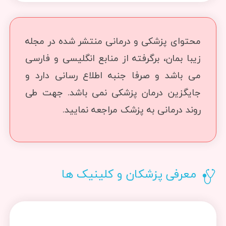
محتوای پزشکی و درمانی منتشر شده در مجله
زیبا بمان، برگرفته از منابع انگلیسی و فارسی
می باشد و صرفا جنبه اطلاع رسانی دارد و
جایگزین درمان پزشکی نمی باشد. جهت طی
روند درمانی به پزشک مراجعه نمایید.
معرفی پزشکان و کلینیک ها