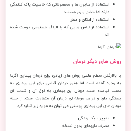
استفاده از صابون ها و محصولاتی که خاصیت پاک کنندگی
دارند اما خشن و زبر هستند
استفاده از ادکلن و عطر
استفاده از لباس هایی که با الیاف مصنوعی درست شده
اند
روش های دیگر درمان
با بالارفتن سطح علمی روش های زیادی برای درمان بیماری اگزما
به وجود آمده است اما هنوز درمان قطعی برای این بیماری به
دست نیامده است. درمان این بیماری به نوع آن و شدت آن
بستگی دارد و در هر مرحله ای درمان آن متفاوت است. از جمله
درمان های این بیماری پوستی می توان به موارد زیر اشاره کرد:
تغییر سبک زندگی
مصرف داروهای بدون نسخه