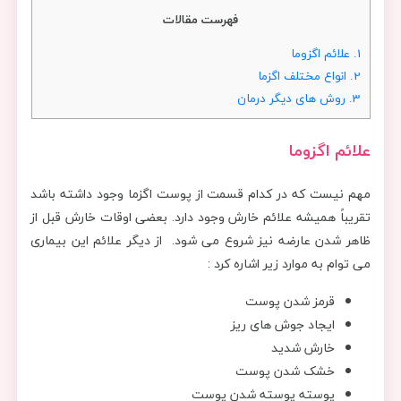
فهرست مقالات
1.
علائم اگزوما
2.
انواع مختلف اگزما
3.
روش های دیگر درمان
علائم اگزوما
مهم نیست که در کدام قسمت از پوست اگزما وجود داشته باشد
تقریباً همیشه علائم خارش وجود دارد. بعضی اوقات خارش قبل از
ظاهر شدن عارضه نیز شروع می شود. از دیگر علائم این بیماری
می توام به موارد زیر اشاره کرد :
قرمز شدن پوست
ایجاد جوش های ریز
خارش شدید
خشک شدن پوست
پوسته پوسته شدن پوست