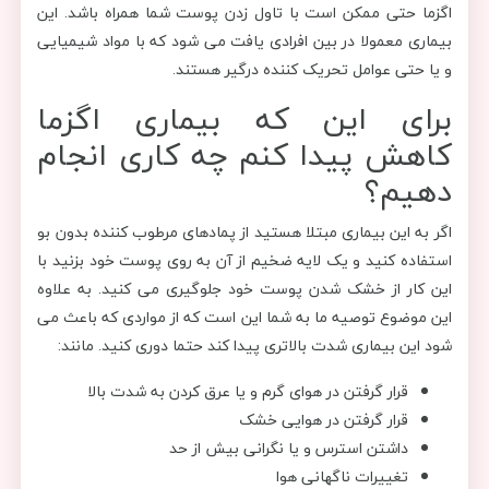
اگزما حتی ممکن است با تاول زدن پوست شما همراه باشد. این
بیماری معمولا در بین افرادی یافت می شود که با مواد شیمیایی
و یا حتی عوامل تحریک کننده درگیر هستند.
برای این که بیماری اگزما
کاهش پیدا کنم چه کاری انجام
دهیم؟
اگر به این بیماری مبتلا هستید از پمادهای مرطوب کننده بدون بو
استفاده کنید و یک لایه ضخیم از آن به روی پوست خود بزنید با
این کار از خشک شدن پوست خود جلوگیری می کنید. به علاوه
این موضوع توصیه ما به شما این است که از مواردی که باعث می
شود این بیماری شدت بالاتری پیدا کند حتما دوری کنید. مانند:
قرار گرفتن در هوای گرم و یا عرق کردن به شدت بالا
قرار گرفتن در هوایی خشک
داشتن استرس و یا نگرانی بیش از حد
تغییرات ناگهانی هوا