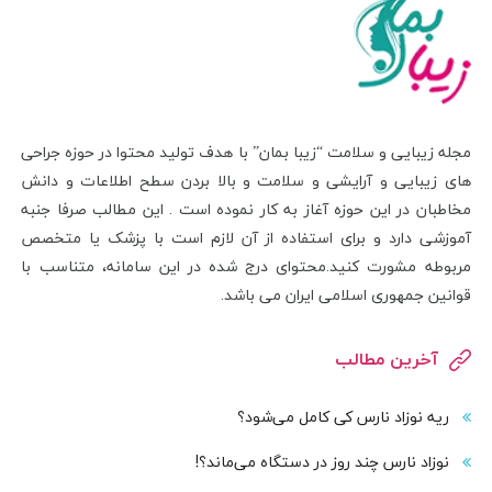
مجله زیبایی و سلامت “زیبا بمان” با هدف تولید محتوا در حوزه جراحی
های زیبایی و آرایشی و سلامت و بالا بردن سطح اطلاعات و دانش
مخاطبان در این حوزه آغاز به کار نموده است . این مطالب صرفا جنبه
آموزشی دارد و برای استفاده از آن لازم است با پزشک یا متخصص
مربوطه مشورت کنید.محتوای درج شده در این سامانه، متناسب با
قوانین جمهوری اسلامی ایران می باشد.
آخرین مطالب
ریه نوزاد نارس کی کامل می‌شود؟
نوزاد نارس چند روز در دستگاه می‌ماند؟!