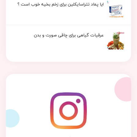
ایا پماد تتراسایکلین برای زخم بخیه خوب است ؟
عرقیات گیاهی برای چاقی صورت و بدن