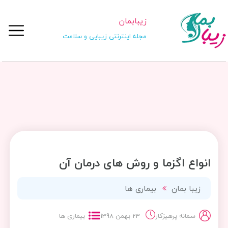
زیبابمان
مجله اینترنتی زیبایی و سلامت
انواع اگزما و روش های درمان آن
زیبا بمان
بیماری ها
سمانه پرهیزکار
23 بهمن 1398
بیماری ها