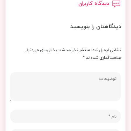
دیدگاه کاربران
دیدگاهتان را بنویسید
نشانی ایمیل شما منتشر نخواهد شد.
بخش‌های موردنیاز
علامت‌گذاری شده‌اند
*