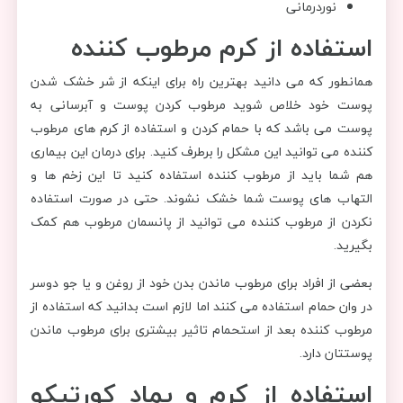
نوردرمانی
استفاده از کرم مرطوب کننده
همانطور که می دانید بهترین راه برای اینکه از شر خشک شدن
پوست خود خلاص شوید مرطوب کردن پوست و آبرسانی به
پوست می باشد که با حمام کردن و استفاده از کرم های مرطوب
کننده می توانید این مشکل را برطرف کنید. برای درمان این بیماری
هم شما باید از مرطوب کننده استفاده کنید تا این زخم ها و
التهاب های پوست شما خشک نشوند. حتی در صورت استفاده
نکردن از مرطوب کننده می توانید از پانسمان مرطوب هم کمک
بگیرید.
بعضی از افراد برای مرطوب ماندن بدن خود از روغن و یا جو دوسر
در وان حمام استفاده می کنند اما لازم است بدانید که استفاده از
مرطوب کننده بعد از استحمام تاثیر بیشتری برای مرطوب ماندن
پوستتان دارد.
استفاده از کرم و پماد‌ کورتیکو