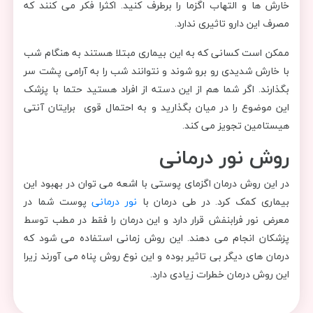
خارش ها و التهاب اگزما را برطرف کنید. اکثرا فکر می کنند که
مصرف این دارو تاثیری ندارد.
ممکن است کسانی که به این بیماری مبتلا هستند به هنگام شب
با خارش شدیدی رو برو شوند و نتوانند شب را به آرامی پشت سر
بگذارند. اگر شما هم از این دسته از افراد هستید حتما با پزشک
این موضوع را در میان بگذارید و به احتمال قوی برایتان آنتی
هیستامین تجویز می کند.
روش نور درمانی
در این روش درمان اگزمای پوستی با اشعه می توان در بهبود این
بیماری کمک کرد. در طی درمان با
نور درمانی
پوست شما در
معرض نور فرابنفش قرار دارد و این درمان را فقط در مطب توسط
پزشکان انجام می دهند. این روش زمانی استفاده می شود که
درمان های دیگر بی تاثیر بوده و این نوع روش پناه می آورند زیرا
این روش درمان خطرات زیادی دارد.