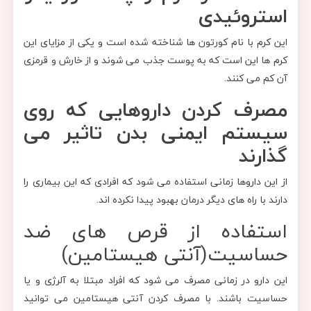
استروئیدی
این کرم با نام کورتون ها شناخته شده است و یکی از مزایای این
کرم ها این است که به پوست جذب می شوند و از خارش و قرمزی
آن کم می کنند.
مصرف کردن داروهایی که روی
سیستم ایمنی بدن تاثیر می
گذارند
از این داروها زمانی استفاده می شود که افرادی که این بیماری را
دارند با راه های دیگر درمان بهبود پیدا نکرده اند.
استفاده از قرص های ضد
حساسیت(آنتی هیستامین)
این دارو در زمانی مصرف می شود که افراد مبتلا به آلرژی و یا
حساسیت باشند. با مصرف کردن آنتی هیستامین می توانید