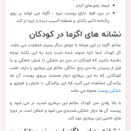
ایجاد زخم‌ های آبدار
در بین افراد دارای پوست تیره ، اگزما می تواند بر روی
رنگدانه تأثیر بگذارد و منطقه آسیب دیده را تیره تر کند.
نشانه های اگزما در کودکان
علائم اگزما در این مرحله با مراحل دیگر بسیار متفاوت می باشد.
اگر کودک شما تازه متولد شده است باید به این نکته توجه
داشته باشید که کودکان در سن دو ماهگی تا شش ماهگی و یا
قبل از رسیدن به سن پنج سالگی علائم این بیماری را دارند; اغلب
کودکانی که به این بیماری دچار هستند برروی پوست آن ها
برآمدگی مشاهده می کنید که این برآمدگی با خارش و قرمزی و
خشکی پوست
همراه می باشد.
با بالا رفتن سن کودک علائم این بیماری شدید تر می شود و
پوست آن ها دچار خشکی شدیدی می شود و ممکن است در دوره
های خاصی این بیماری عود کند.