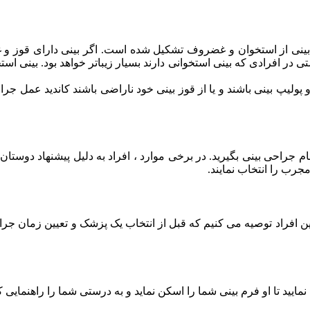
م. بینی از استخوان و غضروف تشکیل شده است. اگر بینی دارای قوز و 
تی در افرادی که بینی استخوانی دارند بسیار زیباتر خواهد بود. بینی ا
ولیپ بینی باشند و یا از قوز بینی خود ناراضی باشند کاندید عمل جراح
جراحی بینی بگیرید. در برخی موارد ، افراد به دلیل پیشنهاد دوستان
رب را انتخاب نمایند.
این افراد توصیه می کنیم که قبل از انتخاب یک پزشک و تعیین زمان جر
ید تا او فرم بینی شما را اسکن نماید و به درستی شما را راهنمایی ک