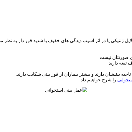
ایل ژنتیکی یا در اثر آسیب دیدگی های خفیف یا شدید قوز دار به نظر م
ای صورتتان نیست
 تیغه دارید
یه بینیشان دارند و بیشتر بیماران از قوز بینی شکایت دارند.
تخوانی
را شرح خواهیم داد.