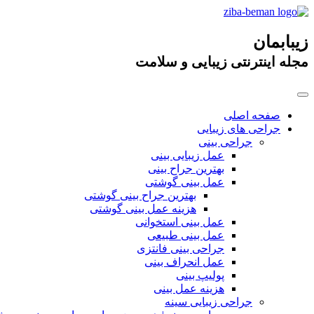
زیبابمان
مجله اینترنتی زیبایی و سلامت
صفحه اصلی
جراحی های زیبایی
جراحی بینی
عمل زیبایی بینی
بهترین جراح بینی
عمل بینی گوشتی
بهترین جراح بینی گوشتی
هزینه عمل بینی گوشتی
عمل بینی استخوانی
عمل بینی طبیعی
جراحی بینی فانتزی
عمل انحراف بینی
پولیپ بینی
هزینه عمل بینی
جراحی زیبایی سینه