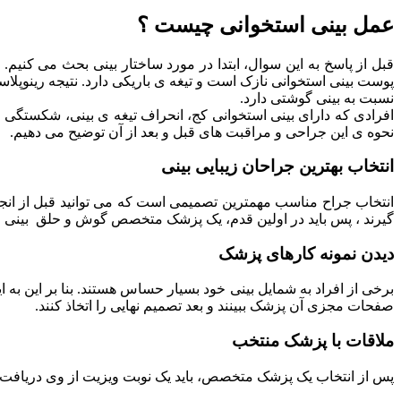
عمل بینی استخوانی چیست ؟
قبل از پاسخ به این سوال، ابتدا در مورد ساختار بینی بحث می کنی
پوست بینی استخوانی نازک است و تیغه ی باریکی دارد. نتیجه رینوپلاس
نسبت به بینی گوشتی دارد.
افرادی که دارای بینی استخوانی کج، انحراف تیغه ی بینی، شکستگی و پ
نحوه ی این جراحی و مراقبت های قبل و بعد از آن توضیح می دهیم.
انتخاب بهترین جراحان زیبایی بینی
انتخاب جراح مناسب مهمترین تصمیمی است که می توانید قبل از انجام 
گیرند ، پس باید در اولین قدم، یک پزشک متخصص گوش و حلق بینی مج
دیدن نمونه کارهای پزشک
برخی از افراد به شمایل بینی خود بسیار حساس هستند. بنا بر این به 
صفحات مجزی آن پزشک ببینند و بعد تصمیم نهایی را اتخاذ کنند.
ملاقات با پزشک منتخب
پس از انتخاب یک پزشک متخصص، باید یک نوبت ویزیت از وی دریافت نمای