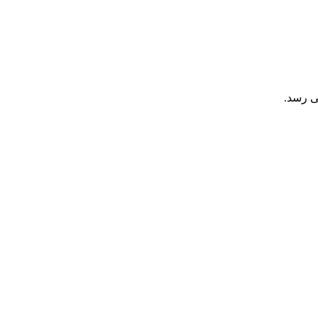
ی رسد.