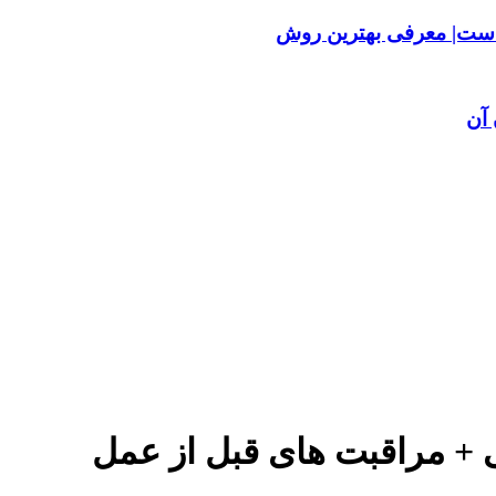
ست| معرفی بهترین روش
آن
 + مراقبت های قبل از عمل