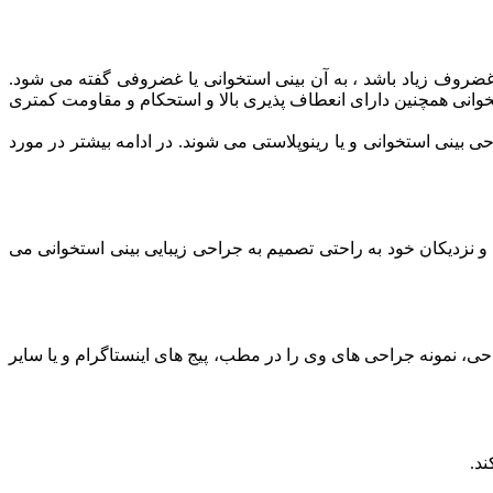
غضروف زیاد باشد ، به آن بینی استخوانی یا غضروفی گفته می شود.
ستخوانی همچنین دارای انعطاف پذیری بالا و استحکام و مقاومت کمتری
ی بینی استخوانی و یا رینوپلاستی می شوند. در ادامه بیشتر در مورد
 و نزدیکان خود به راحتی تصمیم به جراحی زیبایی بینی استخوانی می
احی، نمونه جراحی های وی را در مطب، پیج های اینستاگرام و یا سایر
ند.