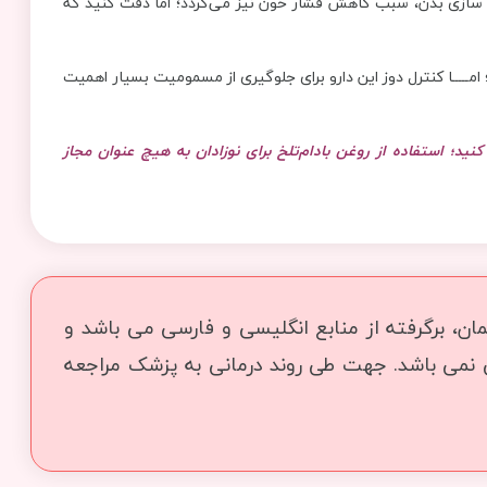
رام سازی بدن، سبب کاهش فشار خون نیز می‌گردد؛ اما دقت کنید که
شود؛ امـــــا کنترل دوز این دارو برای جلوگیری از مسمومیت بسیار اهمیت
نید؛ استفاده از روغن بادام‌تلخ برای نوزادان به هیچ عنوان مجاز
ن، برگرفته از منابع انگلیسی و فارسی می باشد و
ی نمی باشد. جهت طی روند درمانی به پزشک مراجعه