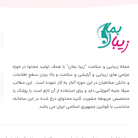
مجله زیبایی و سلامت “زیبا بمان” با هدف تولید محتوا در حوزه
جراحی های زیبایی و آرایشی و سلامت و بالا بردن سطح اطلاعات
و دانش مخاطبان در این حوزه آغاز به کار نموده است . این مطالب
صرفا جنبه آموزشی دارد و برای استفاده از آن لازم است با پزشک یا
متخصص مربوطه مشورت کنید.محتوای درج شده در این سامانه،
متناسب با قوانین جمهوری اسلامی ایران می باشد.