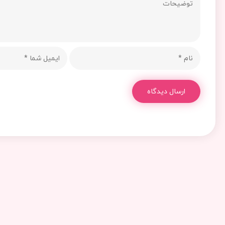
ارسال دیدگاه