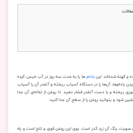
قالات
ه و کهنه شده‌اند. این
بادام‌
ها را به مدت سه روز در آب خیس کرده
 بادام‌ها، آن‌ها را در دستگاه آسیاب ریخته و آنقدر آن را آسیاب
وری ریخته و با دست آنقدر فشار دهید تا روغن از تفاله‌ی آن جدا
نشین شود و بتوانید روغن را از سطح آن جدا کنید.
ن صورت، رنگ آن زرد کدر است. بوی این روغن قوی و تلخ است و راه