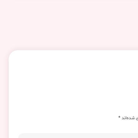
 شده‌اند
*