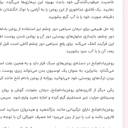
خاصیت مرطوب‌کنندگی خود باعث بهبود این بیماری‌ها می‌گردد. ب
دقیقه، صورت خود را با آب گرم بشویید.
راه حل طبیعی برای درمان سیاهی دور چشم نیز استفاده از روغن باد
این فرآیند کمک می‌کند. برای رفع سیاهی دور چشم کافی است قبل از 
بعد، آن را با آب سرد بشویید.
روغن‌بادام‌تلخ در دسته‌ی روغن‌های سبک قرار دارد و به همین عل
می‌گذارد. بنابراین، به عنوان یک لوسیون بدن می‌تواند زبری پوست را
بردن ترک‌های پوستی خود می‌توانید روزانه از روغن بادام تلخ مانند کر
یکی دیگر از کاربردهای روغن‌بادام‌تلخ، درمان عفونت گوش و روا
وسیله‌ی حرارت غیر مستقیم گرم کرده و اجازه دهید ولرم شود. سپس 
روغن‌بادام‌تلخ دارای ترکیباتی مانند بنزآلدهید و هیدروژن سیانید اس
قارچی باشد و تب را نیز از بین می‌برد؛ اما مصرف خوراکی آن با توجه