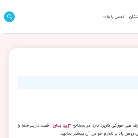
شکان
تماس با ما
 غیر خوراکی کاربرد دارد. در مجله‌ی
“زیبا بمان”
قصد داریم شما را
ه‌ی روغن بادام تلخ و خواص آن بیشتر بدانید.