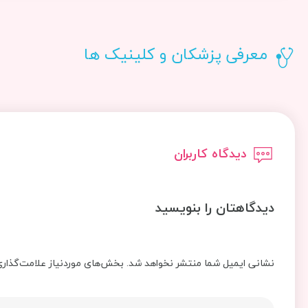
معرفی پزشکان و کلینیک ها
دیدگاه کاربران
دیدگاهتان را بنویسید
نشانی ایمیل شما منتشر نخواهد شد.
بخش‌های موردنیاز علامت‌گذاری