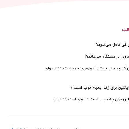
لب
س کی کامل می‌شود؟
 روز در دستگاه می‌ماند؟!
پراکسید برای جوش | عوارض، نحوه استفاده و موارد
سایکلین برای زخم بخیه خوب است ؟
لین برای چه خوب است ؟ موارد استفاده از آن