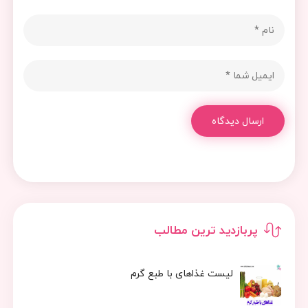
ارسال دیدگاه
پربازدید ترین مطالب
لیست غذاهای با طبع گرم