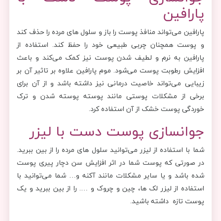
پارافین
پارافین می‌تواند منافذ پوست را باز و سلول های مرده را حذف کند
و پوست همچنان چربی طبیعی خود را حفظ کند. استفاده از
پارافین به نرم و لطیف شدن پوست نیز کمک می‌کند و باعث
افزایش رطوبت پوست می‌شود. موم پارافین علاوه بر تاثیر آن بر
زیبایی می‌تواند خاصیت درمانی نیز داشته باشد و از آن برای
برخی از مشکلات پوستی مانند پوسته پوسته شدن و ترک
خوردگی پوست خشک از آن استفاده کرد.
جوانسازی پوست دست با لیزر
شما با استفاده از لیزر می‌توانید سلول های مرده را از بین ببرید.
در صورتی که پوست شما در اثر افزایش سن دچار پیری پوست
شده باشد و یا سایر مشکلات مانند آکنه و… شما می‌توانید با
استفاده از لیزر لک ها، چین و چروک و …. را از بین ببرید و یک
پوست تازه داشته باشید.