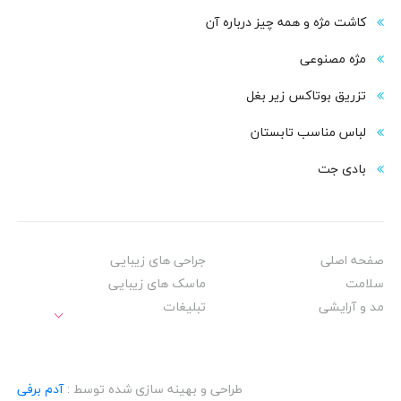
کاشت مژه و همه چیز درباره آن
مژه مصنوعی
تزریق بوتاکس زیر بغل
لباس مناسب تابستان
بادی‌ جت
صفحه اصلی
جراحی های زیبایی
سلامت
ماسک های زیبایی
مد و آرایشی
تبلیغات
طراحی و بهینه سازی شده توسط :
آدم برفی