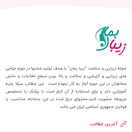
مجله زیبایی و سلامت “زیبا بمان” با هدف تولید محتوا در حوزه جراحی
های زیبایی و آرایشی و سلامت و بالا بردن سطح اطلاعات و دانش
مخاطبان در این حوزه آغاز به کار نموده است . این مطالب صرفا جنبه
آموزشی دارد و برای استفاده از آن لازم است با پزشک یا متخصص
مربوطه مشورت کنید.محتوای درج شده در این سامانه، متناسب با
قوانین جمهوری اسلامی ایران می باشد.
آخرین مطالب