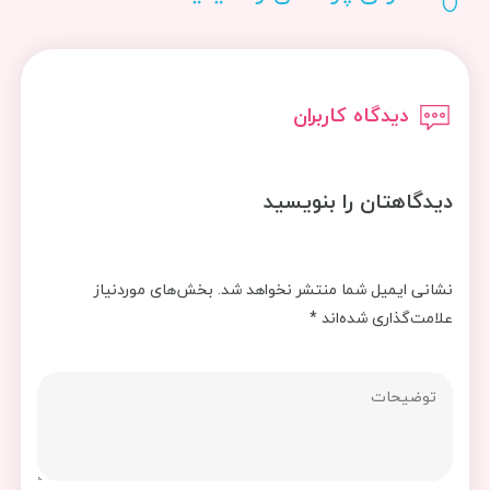
دیدگاه کاربران
دیدگاهتان را بنویسید
نشانی ایمیل شما منتشر نخواهد شد.
بخش‌های موردنیاز
علامت‌گذاری شده‌اند
*