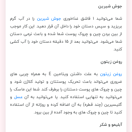
جوش شیرین
شما می‌توانید 1 قاشق غذاخوری
جوش شیرین
را در آب گرم
بریزید و سپس دستان خود را داخل آن قرار دهید. این کار موجب
از بین بردن چین و چروک پوست شما شده و باعث نرمی دستان
شما می‌شود. می‌توانید بعد از 15 دقیقه دستان خود را آب کشی
کنید.
روغن زیتون
روغن زیتون
به علت داشتن ویتامین E به همراه چربی های
ضروری می‌تواند باعث تحریک پوستتان و تولید کلاژن شود و
چین و چروک های پوست دستتان را برطرف کند. شما این ماسک را
می‌توانید به تنهایی استفاده کنید. یا می‌توانید به آن
عسل
و
گلیسیرین (چند قطره) به آن اضافه کرده و روزانه از آن استفاده
کنید تا چین و چروک های به وجود آمده از بین برود.
آبلیمو و شکر