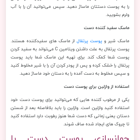
را به پوست دستتان ماساژ دهید. سپس می‌توانید آن را با آب
ولرم بشویید.
ماسک سفید کننده دست
ماسک شیر و
پوست پرتقال
از ماسک های سفیدکننده هستند.
پوست پرتقال به علت داشتن ویتامین C می‌تواند به سفید کردن
پوست شما کمک کند. برای تهیه این ماسک شما باید پوست
پرتقال را خشک کرده و پس از پودر کردن آن را با شیر مخلوط کنید
و سپس مخلوط به دست آمده را به دستان خود ماساژ دهید.
استفاده از وازلین برای پوست دست
یکی از مرطوب کننده هایی که می‌توانید برای پوست دست خود
استفاده کنید وازلین است. وازلین را باید بلافاصله بعد از شستن
دستان یعنی زمانی که دست شما هنوز رطوبت دارد استفاده کنید
تا چروک های ایجاد شده صاف شوند.
جوانسازی پوست دست با