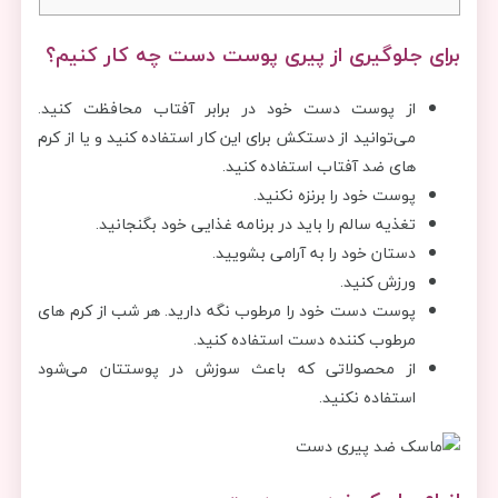
برای جلوگیری از پیری پوست دست چه کار کنیم؟
از پوست دست خود در برابر آفتاب محافظت کنید.
می‌توانید از دستکش برای این کار استفاده کنید و یا از کرم
های ضد آفتاب استفاده کنید.
پوست خود را برنزه نکنید.
تغذیه سالم را باید در برنامه غذایی خود بگنجانید.
دستان خود را به آرامی بشویید.
ورزش کنید.
پوست دست خود را مرطوب نگه دارید. هر شب از کرم های
مرطوب کننده دست استفاده کنید.
از محصولاتی که باعث سوزش در پوستتان می‌شود
استفاده نکنید.