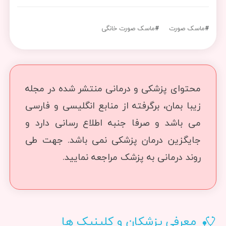
#
ماسک صورت
#
ماسک صورت خانگی
محتوای پزشکی و درمانی منتشر شده در مجله
زیبا بمان، برگرفته از منابع انگلیسی و فارسی
می باشد و صرفا جنبه اطلاع رسانی دارد و
جایگزین درمان پزشکی نمی باشد. جهت طی
روند درمانی به پزشک مراجعه نمایید.
معرفی پزشکان و کلینیک ها