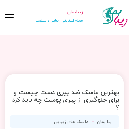
زیبابمان
مجله اینترنتی زیبایی و سلامت
بهترین ماسک ضد پیری دست چیست و
برای جلوگیری از پیری پوست چه باید کرد
؟
زیبا بمان
ماسک های زیبایی