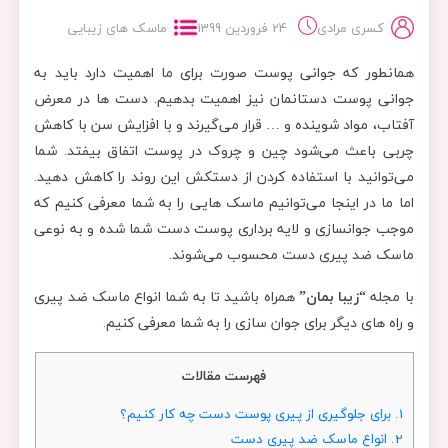
کسری مرادی
24 فروردین 1399
ماسک های زیبایی
همانطور که جوانی پوست صورت برای ما اهمیت دارد باید به
جوانی پوست دستانمان نیز اهمیت بدهیم. دست ها در معرض
آفتاب، مواد شوینده و … قرار می‌گیرند و با افزایش سن با کاهش
چربی باعث می‌شود چین و چروک در پوست اتفاق بیفتد. شما
می‌توانید با استفاده کردن از دستکش این روند را کاهش دهید.
اما ما در اینجا می‌توانیم ماسک هایی را به شما معرفی کنیم که
موجب جوانسازی و لایه برداری پوست دست شما شده و به نوعی
ماسک ضد پیری دست محسوب می‌شوند.
با مجله
“زیبا بمان”
همراه باشید تا به شما انواع ماسک ضد پیری
و راه های دیگر برای جوان سازی را به شما معرفی کنیم.
فهرست مقالات
1.
برای جلوگیری از پیری پوست دست چه کار کنیم؟
2.
انواع ماسک ضد پیری دست