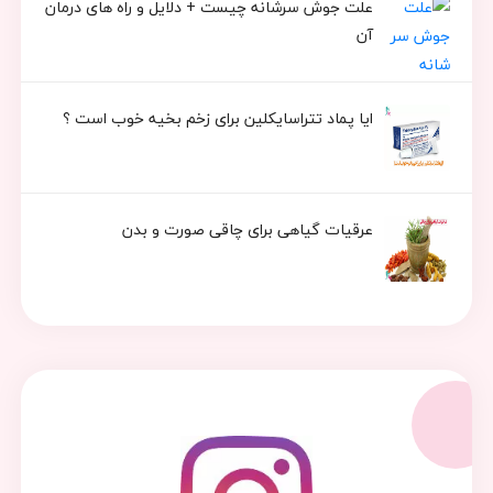
علت جوش سرشانه چیست + دلایل و راه های درمان
آن
ایا پماد تتراسایکلین برای زخم بخیه خوب است ؟
عرقیات گیاهی برای چاقی صورت و بدن