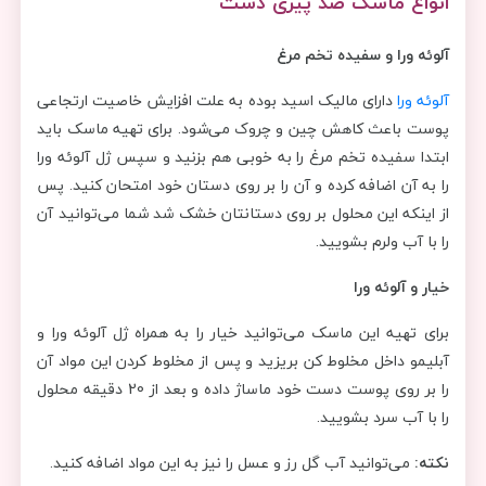
انواع ماسک ضد پیری دست
آلوئه ورا و سفیده تخم مرغ
آلوئه ورا
دارای مالیک اسید بوده به علت افزایش خاصیت ارتجاعی
پوست باعث کاهش چین و چروک می‌شود. برای تهیه ماسک باید
ابتدا سفیده تخم مرغ را به خوبی هم بزنید و سپس ژل آلوئه ورا
را به آن اضافه کرده و آن را بر روی دستان خود امتحان کنید. پس
از اینکه این محلول بر روی دستانتان خشک شد شما می‌توانید آن
را با آب ولرم بشویید.
خیار و آلوئه ورا
برای تهیه این ماسک می‌توانید خیار را به همراه ژل آلوئه ورا و
آبلیمو داخل مخلوط کن بریزید و پس از مخلوط کردن این مواد آن
را بر روی پوست دست خود ماساژ داده و بعد از 20 دقیقه محلول
را با آب سرد بشویید.
نکته:
می‌توانید آب گل رز و عسل را نیز به این مواد اضافه کنید.