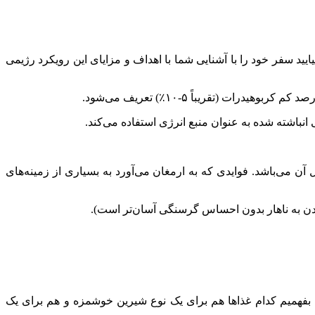
سفر خود را با آشنایی شما با اهداف و مزایای این رویکرد رژیمی
انباشته شده به عنوان منبع انرژی استفاده می‌کند.
ن می‌باشد. فوایدی که به ارمغان می‌آورد به بسیاری از زمینه‌های
یدن به ناهار بدون احساس گرسنگی آسان‌تر است).
 بفهمیم کدام غذا‌ها هم برای یک نوع شیرین خوشمزه و هم برای یک