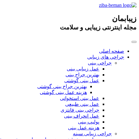
زیبابمان
مجله اینترنتی زیبایی و سلامت
صفحه اصلی
جراحی های زیبایی
جراحی بینی
عمل زیبایی بینی
بهترین جراح بینی
عمل بینی گوشتی
بهترین جراح بینی گوشتی
هزینه عمل بینی گوشتی
عمل بینی استخوانی
عمل بینی طبیعی
جراحی بینی فانتزی
عمل انحراف بینی
پولیپ بینی
هزینه عمل بینی
جراحی زیبایی سینه