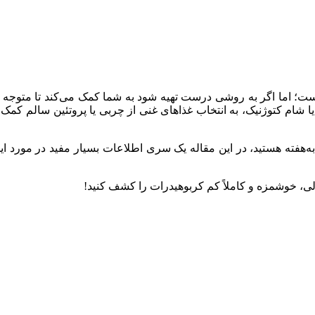
ت؛ اما اگر به روشی درست تهیه شود به شما کمک می‌کند تا متوجه 
 شام کتوژنیک، به انتخاب غذا‌های غنی از چربی یا پروتئین سالم کمک 
الی، خوشمزه و کاملاً کم کربوهیدرات را کشف کنید!