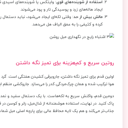
استفاده از شوینده‌های قوی:
وایتکس یا شوینده‌های اسیدی شاید 
ایجاد هاله‌های زرد و پوسیدگی تار و پود می‌شوند.
مالش بیش از حد:
وقتی لکه‌ای ایجاد می‌شود، نباید دستمال را
کرده و کثیفی را به عمق الیاف هل می‌دهد.
روتین سریع و کم‌هزینه برای تمیز نگه داشتن
اولین قدم برای تمیز نگه داشتن، جاروبرقی کشیدن هفتگی است. گرد و
هوا ترکیب شده و همان چرک‌مردگی کدر را می‌سازد. جاروکشی منظم ای
دومین قدم، واکنش سریع به لکه‌هاست. با یک دستمال سفید و نمدار (
پاک کنید. در نهایت، استفاده هوشمندانه از شال‌مبل، رانر و کوسن د
جذاب‌تر می‌کند و هم یک لایه محافظ عالی برای پارچه اصلی مبل شما