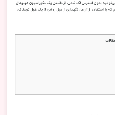
 می‌توانید بدون استرس لک شدن، از داشتن یک دکوراسیون مینیمال
 که با استفاده از آن‌ها، نگهداری از مبل روشن از یک غول ترسناک،
قالات