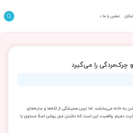
شکان
تماس با ما
چرک‌مردگی را می‌گیرد
ن به خانه می‌بخشند. اما ترس همیشگی از لکه‌ها و سایه‌های
ضایت دهیم. واقعیت این است که داشتن مبل روشن اصلاً مساوی با