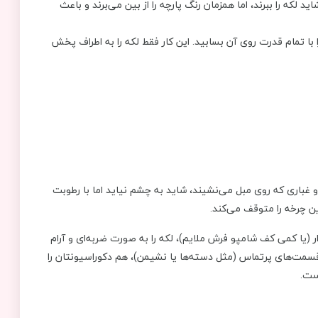
لکه را ببرند، اما همزمان رنگ پارچه را از بین می‌برند و باعث
 با تمام قدرت روی آن بسابید. این کار فقط لکه را به اطراف پخش
 غباری که روی مبل می‌نشیند، شاید به چشم نیاید اما با رطوبت
ن چرخه را متوقف می‌کند.
یا کمی کف شامپو فرش ملایم)، لکه را به صورت ضربه‌ای و آرام
ر قسمت‌های پرتماس (مثل دسته‌ها یا نشیمن)، هم دکوراسیونتان را
ست.