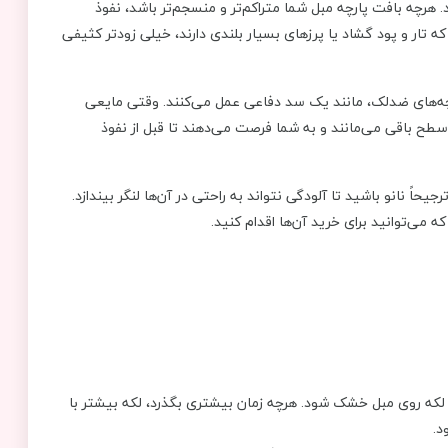
. هرچه بافت پارچه مبل شما متراکم‌تر و منسجم‌تر باشد، نفوذ
که تار و پود گشاد یا پرزهای بسیار بلندی دارند، خیلی زودتر کثیفی
چه‌های ضدلک، مانند یک سد دفاعی عمل می‌کنند. وقتی مایعی
سطح باقی می‌مانند و به شما فرصت می‌دهند تا قبل از نفوذ
ً نانو باشید تا آلودگی نتواند به راحتی در آن‌ها لنگر بیندازد.
 که می‌توانید برای خرید آن‌ها اقدام کنید.
 لکه روی مبل خشک شود. هرچه زمان بیشتری بگذرد، لکه بیشتر با
د.