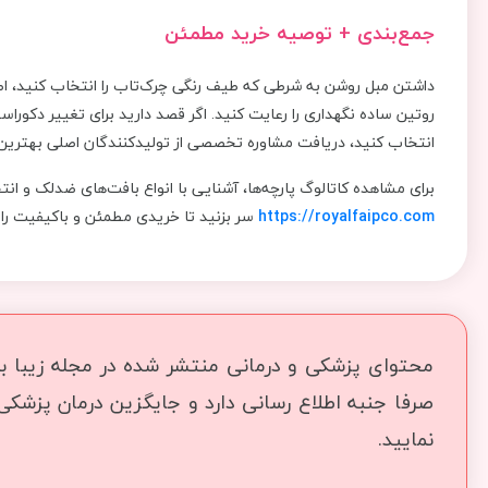
جمع‌بندی + توصیه خرید مطمئن
داشتن مبل روشن به شرطی که طیف رنگی چرک‌تاب را انتخاب کنید، اص
روتین ساده نگهداری را رعایت کنید. اگر قصد دارید برای تغییر دکوراس
انتخاب کنید، دریافت مشاوره تخصصی از تولیدکنندگان اصلی بهترین 
برای مشاهده کاتالوگ پارچه‌ها، آشنایی با انواع بافت‌های ضدلک و ا
https://royalfaipco.com
سر بزنید تا خریدی مطمئن و باکیفیت را 
محتوای پزشکی و درمانی منتشر شده در مجله زیبا بما
صرفا جنبه اطلاع رسانی دارد و جایگزین درمان پزشک
نمایید.