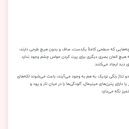
رچه‌هایی که سطحی کاملاً یکدست، صاف و بدون هیچ طرحی دارند،
که هیچ المان بصری دیگری برای پرت کردن حواس چشم وجود ندارد.
 دید ایجاد می‌کنند.
 تناژ رنگی نزدیک به هم به وجود می‌آیند، باعث می‌شوند لکه‌های
 دارای پترن‌های مینیمال، آلودگی‌ها را در میان تار و پود و
میز نگه می‌دارد.