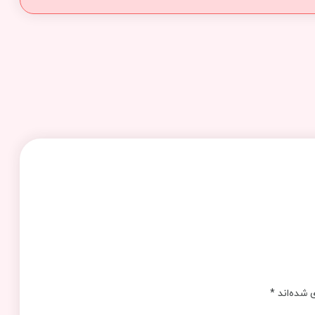
 شده‌اند
*