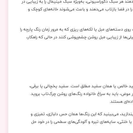
ند هر سبک دکوراسیونی، به‌ویژه سبک مینیمال را به زیبایی در
 را در فضا بازتاب می‌دهند و باعث می‌شوند خانه‌های کوچک و
 روی دسته‌های مبل یا لکه‌های ریزی که به مرور زمان رنگ پارچه را
‌ها از زیبایی مبل روشن چشم‌پوشی کنند در حالی که راهکار،
فید خالص یا همان سفید مطلق است. سفید یخچالی یا برفی،
ر عوض، باید به سراغ خانواده رنگ‌های روشن چرک‌تاب بروید.
ده‌ای هستند.
دازید، می‌بینید که این رنگ‌ها همان حس دلبازی، تمیزی و
رم یا خنثی، سایه‌های تیره و آلودگی‌های سطحی را در خود حل