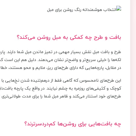
بافت و طرح چه کمکی به مبل روشن می‌کند؟
طرح و بافت مبل نقش بسیار مهمی در تمیز ماندن مبل شما دارند. پا
لکه‌ها را خیلی سریع‌تر و واضح‌تر نشان می‌دهند. دلیل هم این است 
در مقابل، پارچه‌هایی که دارای طرح‌های ریز، ملایم و محو هستند، خطای
این طرح‌های نامحسوس که گاهی فقط از درهم‌تنیده شدن نخ‌هایی با دو
کوچک و کثیفی‌های روزمره به چشم نیایند. در واقع یک پارچه بافت‌دار یا
طرح‌های خود استتار می‌کند و ظاهر مبل شما را برای مدت طولانی‌تری ت
چه بافت‌هایی برای روشن‌ها کم‌دردسرترند؟