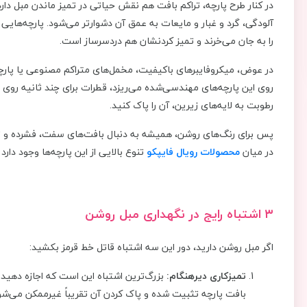
در کنار طرح پارچه، تراکم بافت هم نقش حیاتی در تمیز ماندن مبل دارد
آلودگی، گرد و غبار و مایعات به عمق آن دشوارتر می‌شود. پارچه‌هایی 
را به جان می‌خرند و تمیز کردنشان هم دردسرساز است.
در عوض، میکروفایبرهای باکیفیت، مخمل‌های متراکم مصنوعی یا پار
روی این پارچه‌های مهندسی‌شده می‌ریزد، قطرات برای چند ثانیه روی 
رطوبت به لایه‌های زیرین، آن را پاک کنید.
پس برای رنگ‌های روشن، همیشه به دنبال بافت‌های سفت، فشرده و ترجیحا
در میان
محصولات رویال فایپکو
تنوع بالایی از این پارچه‌ها وجود دارد
۳ اشتباه رایج در نگهداری مبل روشن
اگر مبل روشن دارید، دور این سه اشتباه قاتل خط قرمز بکشید:
تمیزکاری دیرهنگام:
بزرگ‌ترین اشتباه این است که اجازه دهید
بافت پارچه تثبیت شده و پاک کردن آن تقریباً غیرممکن می‌شو