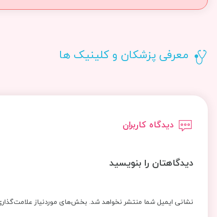
معرفی پزشکان و کلینیک ها
دیدگاه کاربران
دیدگاهتان را بنویسید
نشانی ایمیل شما منتشر نخواهد شد.
بخش‌های موردنیاز علامت‌گذاری