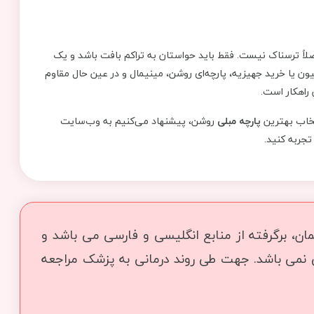
لاً ترسناک نیست. فقط باید حواستان به تراکم بافت باشد و یک
یون یا خرید جهیزیه، پارچه‌ای روشن، مینیمال و در عین حال مقاوم
راهکار است.
نتخاب بهترین
پارچه مبلی
روشن، پیشنهاد می‌کنیم به وب‌سایت
تجربه کنید.
ن، برگرفته از منابع انگلیسی و فارسی می باشد و
ی نمی باشد. جهت طی روند درمانی به پزشک مراجعه