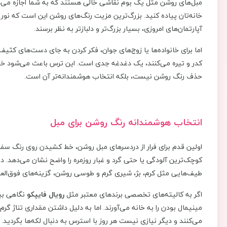
مبل‌های روشن مثل یک بوم نقاشی خالی هستند که به شما اجازه می‌ده
خانه‌تان پیاده کنید. بزرگ‌ترین مزیت رنگ‌های روشن این است که نور
آپارتمان‌های امروزی، بسیار بزرگ‌تر و دلبازتر به نظر برسند.
اما برای خانواده‌ها یا زوج‌های جوان، فکر کردن به جای دست‌های کثیف
کدر و تیره می‌کنند، یک دغدغه جدی است. این ترس باعث می‌شود خیلی
حذف رنگ روشن نیست، بلکه انتخاب هوشمندانه‌تر آن است.
انتخاب هوشمندانه رنگ روشن برای مبل
اولین قدم برای فرار از دردسرهای مبل روشن، خط کشیدن روی رنگ س
کوچک‌ترین آلودگی یا حتی گرد و غبار روزمره را واضح نشان می‌دهد. د
طیف‌هایی مثل کرم، بژ، شیری گرم و طوسی روشن، گزینه‌های فوق‌العا
اگر به کالیته‌های تخصصی برندهای معتبر مثل
رویال فایپکو
نگاهی بین
مینیمال بودن را به خانه می‌آورند. اما به دلیل داشتن مقداری تناژ گ
می‌کنند و دیگر نیازی نیست هر روز با استرس به دنبال لکه‌ها بگردید.