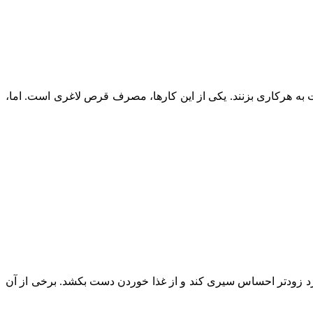
ت به هرکاری بزنند. یکی از این کارها، مصرف قرص لاغری است. اما،
 فرد زودتر احساس سیری کند و از غذا خوردن دست بکشد. برخی از آن