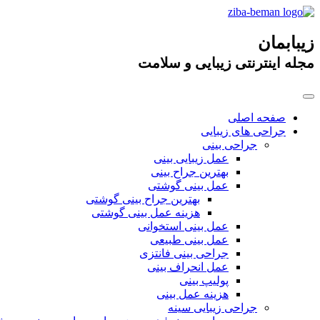
زیبابمان
مجله اینترنتی زیبایی و سلامت
صفحه اصلی
جراحی های زیبایی
جراحی بینی
عمل زیبایی بینی
بهترین جراح بینی
عمل بینی گوشتی
بهترین جراح بینی گوشتی
هزینه عمل بینی گوشتی
عمل بینی استخوانی
عمل بینی طبیعی
جراحی بینی فانتزی
عمل انحراف بینی
پولیپ بینی
هزینه عمل بینی
جراحی زیبایی سینه