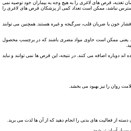
تغذیه، قرص ‌های لاغری را به هیچ وجه به بیماران خود توصیه نمی‌
ترس نباشد، ممکن است تعداد کمی از پزشکان قرص های لاغری را
شار خون یا ضربان قلب، سرگیجه و غیره هستند. همچنین می توانند
تند. یعنی ممکن است حاوی مواد مضری باشند که در برچسب محصول
د.
وباره اضافه می کنند. در نتیجه، این قرص ها نمی توانند و نباید
مت روان را نیز بهبود می بخشد.
ته از فعالیت های بدنی را انجام دهید که از آن ها لذت می برید.
بسیار آسان تر شود.