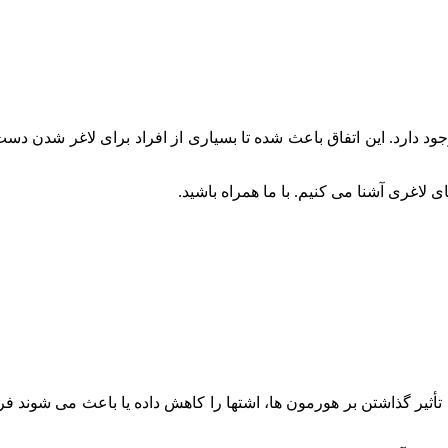
جود دارد. این اتفاق باعث شده تا بسیاری از افراد برای لاغر شدن دس
ای لاغری آشنا می کنیم. با ما همراه باشید.
 تأثیر گذاشتن بر هورمون ‌ها، اشتها را کاهش داده یا باعث می شوند