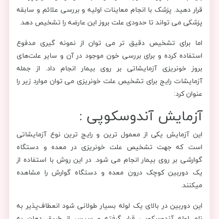
قرار دهید. پزشک با انجام معاینات اولیه و بررسی علائم و سابقه
پزشکی می تواند تا حدودی علت بروز این عارضه را تشخیص دهد.
اما برای تشخیص دقیق تر می توان از نمونه گیری مدفوع
استفاده کرده و برای بررسی خون موجود در آن و سایر علت‌های
بروز خونریزی آزمایشاتی بر روی بیمار انجام داد. از جمله
آزمایشات رایج برای تشخیص علت خونریزی می توان موارد زیر را
عنوان کرد:
آزمایش آندوسکوپی :
این آزمایش یکی از معمول ترین و رایج ترین نوع آزمایشاتی
است که جهت تشخیص علت خونریزی در معده و دستگاه
گوارشی بر روی بیمار انجام می شود. در این روش با استفاده از
یک دوربین کوچک درون معده و دستگاه گوارش را مشاهده
میکنند.
این دوربین در بالای یک لوله بسیار طولانی شود انعطاف‌پذیر به
نام لوله آندوسکوپی قرار گرفته و سپس از طریق دهان به