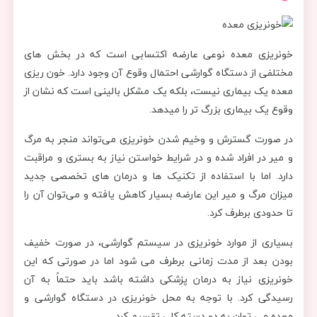
خونریزی معده نوعی عارضه اکتسابی است که در بخش های
مختلفی از دستگاه گوارشی احتمال وقوع آن وجود دارد. خون ریزی
معده یک بیماری نیست، بلکه یک مشکل بالینی است که نشان از
وقوع یک بیماری بزرگ تر را میدهد.
در صورت گسترش و وخیم شدن خونریزی می‌تواند منجر به مرگ
و میر در افراد شده و در شرایط خواستن نیاز به بستری و مراقبت
دارد. اما با استفاده از تکنیک ها و درمان های تخصصی جدید
میزان مرگ و میر این عارضه بسیار کاهش یافته و می‌توان آن را
تا حدودی برطرف کرد.
بسیاری از موارد خونریزی در سیستم گوارشی، در صورت خفیف
بودن بعد از مدت زمانی برطرف می شود اما در صورتی که این
خونریزی نیاز به درمان پزشکی داشته باشد باید حتماً به آن
رسیدگی کرد. با توجه به محل خونریزی در دستگاه گوارشی و
معده می توان به دو دسته کلی تقسیم کرد.