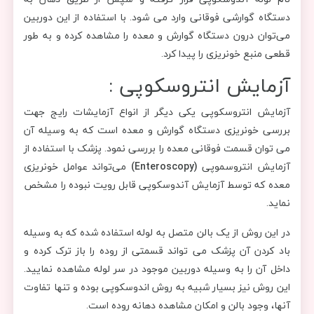
دستگاه گوارشی فوقانی وارد می شود. با استفاده از این دوربین
می‌توان درون دستگاه گوارش و معده را مشاهده کرده و به طور
قطعی منبع خونریزی را پیدا کرد.
آزمایش انتروسکوپی :
آزمایش انتروسکوپی یکی دیگر از انواع آزمایشات رایج جهت
بررسی خونریزی دستگاه گوارش و معده است که به وسیله آن
می توان قسمت فوقانی معده را بررسی نمود. پزشک با استفاده از
آزمایش انتروسموپی
(Enteroscopy)
می‌تواند عوامل خونریزی
معده که توسط آزمایش آندوسکوپی قابل رویت نبوده را مشخص
نماید.
در این روش از یک بالن متصل به لوله استفاده شده که به وسیله
باد کردن آن پزشک می تواند قسمتی از روده را باز ترک کرده و
داخل آن را به وسیله دوربین موجود در سر لوله مشاهده نمایید.
این روش نیز بسیار شبیه به روش اندوسکوپی بوده و تنها تفاوت
آنها، وجود بالن و امکان مشاهده دهانه روده است.