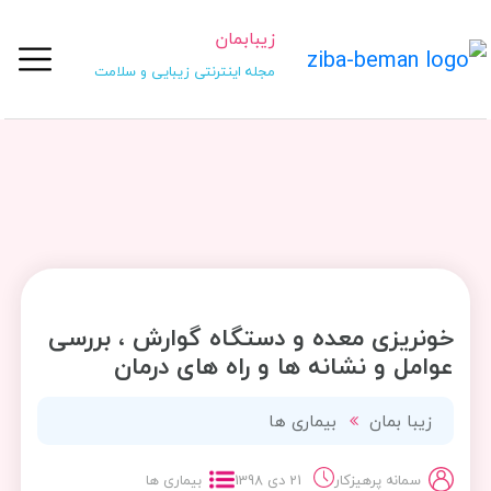
زیبابمان
مجله اینترنتی زیبایی و سلامت
خونریزی معده و دستگاه گوارش ، بررسی
عوامل و نشانه ها و راه های درمان
زیبا بمان
بیماری ها
سمانه پرهیزکار
21 دی 1398
بیماری ها