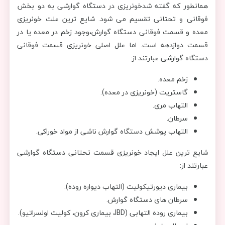
همانطور که گفته شدخونریزی در دستگاه گوارشی به دو بخش
فوقانی و تحتانی تقسیم می شود. شایع ترین علت خونریزی
معده و قسمت فوقانی دستگاه گوارش،وجود زخم در معده یا در
قسمت دوازدهه است. اما علل اصلی خونریزی قسمت فوقانی
دستگاه گوارشی عبارتند از:
زخم معده.
گاستریت (خونریزی در معده).
التهاب مری.
سرطان.
التهاب پوشش دستگاه گوارش ناشی از مواد خوراکی.
شایع ترین علل ایجاد خونریزی قسمت تحتانی دستگاه گوارشی
عبارتند از:
بیماری دیورتیکولیت (التهاب دیواره روده).
سرطان های دستگاه گوارش.
بیماری روده التهابی (IBD، بیماری کرون، کولیت اولسراتیو).