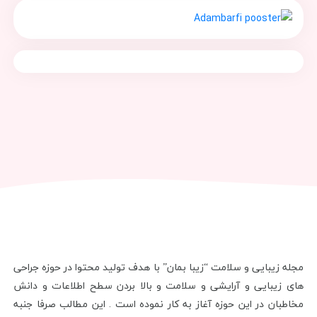
مجله زیبایی و سلامت “زیبا بمان” با هدف تولید محتوا در حوزه جراحی
های زیبایی و آرایشی و سلامت و بالا بردن سطح اطلاعات و دانش
مخاطبان در این حوزه آغاز به کار نموده است . این مطالب صرفا جنبه