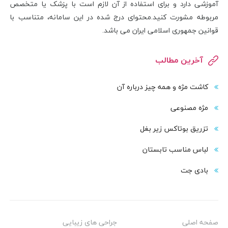
آموزشی دارد و برای استفاده از آن لازم است با پزشک یا متخصص
مربوطه مشورت کنید.محتوای درج شده در این سامانه، متناسب با
قوانین جمهوری اسلامی ایران می باشد.
آخرین مطالب
کاشت مژه و همه چیز درباره آن
مژه مصنوعی
تزریق بوتاکس زیر بغل
لباس مناسب تابستان
بادی‌ جت
صفحه اصلی
جراحی های زیبایی