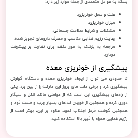
بسته به عوامل متعددی از جمله موارد زیر دارد:
علت و محل خونریزی.
میزان خونریزی.
مشکلات و شرایط سلامت جسمانی.
رعایت رژیم غذایی مناسب و مصرف داروهای تجویز شده.
مراجعه به پزشک به طور منظم برای نظارت بر پیشرفت
درمان.
پیشگیری از خونریزی معده
تا حدودی می توان از ایجاد خونریزی معده و دستگاه گوارش
پیشگیری کرد و برخی علت های بروز این عارضه را از بین برد. یکی
از راه‌های پیشگیری این است که از عواملی مانند الکل و سیگار
دوری کرده و همچنین از خوردن غذاهای بسیار چرب و فست فود و
همچنین گوشت قرمز اجتناب نمود. علاوه بر این، بهتر است از
رژیم غذایی همراه با فیبر بالا استفاده کنید.