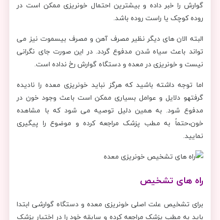
گوارش را خبر داده و بیشترین احتمال خونریزی ممکن است در
روده کوچک یا راست روده باشد.
البته الان های دیگر نظیر مصرف آهن و مصرف بیسموت نیز می
تواند باعث سیاه شدن مدفوع گردد. در این صورت جای نگرانی
نیست و خونریزی در معده و دستگاه گوارش رخ نداده است.
اما توجه داشته باشید که هرگز نباید خونریزی معده را نادیده
گرفتهو دلایل و عوامل بسیاری ممکن است باعث وجود خون در
مدفوع شود. به همین دلیل توصیه می شود که با مشاهده
خون،حتماً به مطب پزشک مراجعه کرده و موضوع را پیگیری
نمایید.
راه های تشخیص
برای تشخیص علت اصلی خونریزی معده و دستگاه گوارشی ابتدا
باید به مطب پزشک مراجعه کرده و سابقه خود را در اختیار پزشک