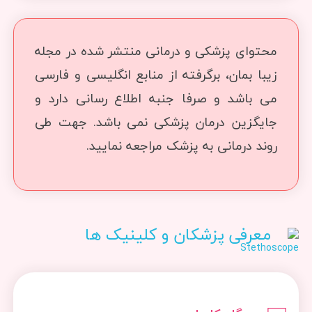
محتوای پزشکی و درمانی منتشر شده در مجله
زیبا بمان، برگرفته از منابع انگلیسی و فارسی
می باشد و صرفا جنبه اطلاع رسانی دارد و
جایگزین درمان پزشکی نمی باشد. جهت طی
روند درمانی به پزشک مراجعه نمایید.
معرفی پزشکان و کلینیک ها