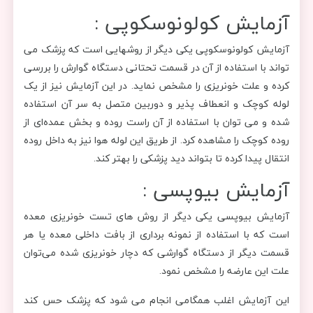
آزمایش کولونوسکوپی :
آزمایش کولونوسکوپی یکی دیگر از روشهایی است که پزشک می
تواند با استفاده از آن در قسمت تحتانی دستگاه گوارش را بررسی
کرده و علت خونریزی را مشخص نماید. در این آزمایش نیز از یک
لوله کوچک و انعطاف پذیر و دوربین متصل به سر آن استفاده
شده و می توان با استفاده از آن راست روده و بخش عمده‌ای از
روده کوچک را مشاهده کرد. از طریق این لوله هوا نیز به داخل روده
انتقال پیدا کرده تا بتواند دید پزشکی را بهتر کند.
آزمایش بیوپسی :
آزمایش بیوپسی یکی دیگر از روش های تست خونریزی معده
است که با استفاده از نمونه برداری از بافت داخلی معده یا هر
قسمت دیگر از دستگاه گوارشی که دچار خونریزی شده می‌توان
علت این عارضه را مشخص نمود.
این آزمایش اغلب همگامی انجام می شود که پزشک حس کند