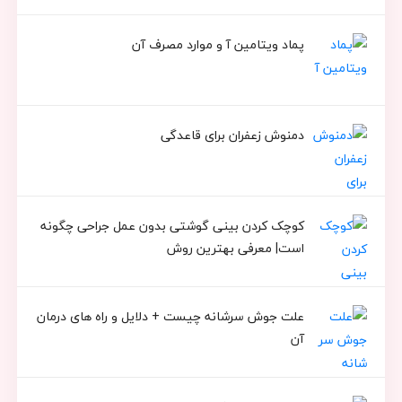
پماد ویتامین آ و موارد مصرف آن
دمنوش زعفران برای قاعدگی
کوچک کردن بینی گوشتی بدون عمل جراحی چگونه
است| معرفی بهترین روش
علت جوش سرشانه چیست + دلایل و راه های درمان
آن