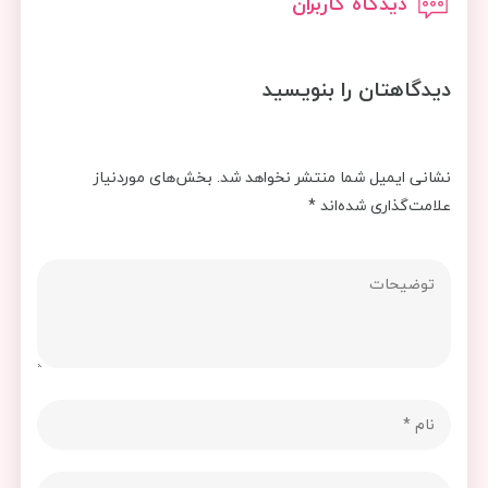
دیدگاه کاربران
دیدگاهتان را بنویسید
نشانی ایمیل شما منتشر نخواهد شد.
بخش‌های موردنیاز
علامت‌گذاری شده‌اند
*