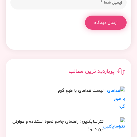
ارسال دیدگاه
پربازدید ترین مطالب
لیست غذاهای با طبع گرم
تتراسایکلین : راهنمای جامع نحوه استفاده و عوارض
این دارو !