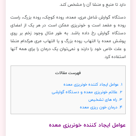
دارد تا منبع و منشا آن را مشخص کند.
دستگاه گوارش شامل مری، معده، روده کوچک، روده بزرگ، راست
روده و مقعد است و خونریزی ممکن است در هر یک از اعضای
دستگاه گوارش رخ داده باشد. به طور مثال وجود زخم بر روی
پوشش معده یا التهاب روده بزرگ و یا التهاب مری هرکدام منشا
و علت خاص خود را دارند و نمی‌توان یک درمان را برای همه آنها
استفاده کرد.
فهرست مقالات
1.
عوامل ایجاد کننده خونریزی معده
2.
علائم خونریزی معده و دستگاه گوارشی
3.
راه های تشخیص
4.
درمان خون ریزی معده
عوامل ایجاد کننده خونریزی معده