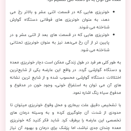
خونریزی هایی که در قسمت اثنی عشر و بالاتر رخ می
دهد، به عنوان خونریزی های فوقانی دستگاه گوارش
شناخته می شوند.
خونریزی هایی که در قسمت های بعد از اثنی عشر و در
پایین تر از آن رخ می‌دهد نیز به عنوان خونریزی تحتانی
شناخته می شود.
به طور کلی هر فرد در طول زندگی ممکن است دچار خونریزی معده
و دستگاه گوارشی گردد. در واقع این عارضه یکی از شایع‌ترین
اختلالات دستگاه گوارشی محسوب شده و از شایع ترین نشانه
های آن می توان به استفراغ خونی، وجود خون در مدفوع و
مدفوع سیاه رنگ اشاره نمود.
با تشخیص دقیق علت بیماری و محل وقوع خونریزی میتوان تا
حدودی از شدت آن جلوگیری کرده و به وسیله درمان های
تخصصی این عارضه را برطرف کرد. شاید فکر کنید که خونریزی
معده چندان جدی نباشد، اما پزشک برای درمان و بهبود آن نیاز