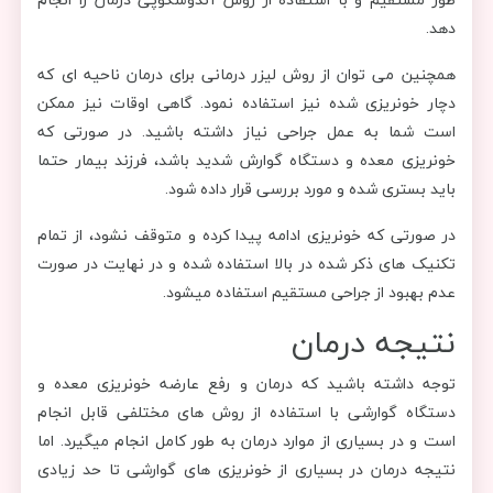
دهد.
همچنین می توان از روش لیزر درمانی برای درمان ناحیه ای که
دچار خونریزی شده نیز استفاده نمود. گاهی اوقات نیز ممکن
است شما به عمل جراحی نیاز داشته باشید. در صورتی که
خونریزی معده و دستگاه گوارش شدید باشد، فرزند بیمار حتما
باید بستری شده و مورد بررسی قرار داده شود.
در صورتی که خونریزی ادامه پیدا کرده و متوقف نشود، از تمام
تکنیک های ذکر شده در بالا استفاده شده و در نهایت در صورت
عدم بهبود از جراحی مستقیم استفاده میشود.
نتیجه درمان
توجه داشته باشید که درمان و رفع عارضه خونریزی معده و
دستگاه گوارشی با استفاده از روش های مختلفی قابل انجام
است و در بسیاری از موارد درمان به طور کامل انجام میگیرد. اما
نتیجه درمان در بسیاری از خونریزی های گوارشی تا حد زیادی