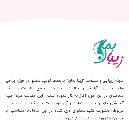
مجله زیبایی و سلامت “زیبا بمان” با هدف تولید محتوا در حوزه جراحی
های زیبایی و آرایشی و سلامت و بالا بردن سطح اطلاعات و دانش
مخاطبان در این حوزه آغاز به کار نموده است . این مطالب صرفا جنبه
آموزشی دارد و برای استفاده از آن لازم است با پزشک یا متخصص
مربوطه مشورت کنید.محتوای درج شده در این سامانه، متناسب با
قوانین جمهوری اسلامی ایران می باشد.