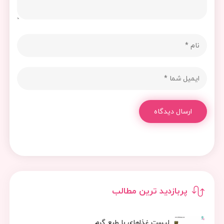
ارسال دیدگاه
پربازدید ترین مطالب
لیست غذاهای با طبع گرم