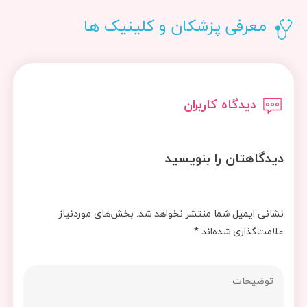
معرفی پزشکان و کلینیک ها
دیدگاه کاربران
دیدگاهتان را بنویسید
نشانی ایمیل شما منتشر نخواهد شد.
بخش‌های موردنیاز
علامت‌گذاری شده‌اند
*