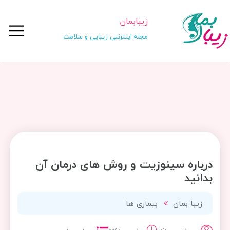
زیبابمان
مجله اینترنتی زیبایی و سلامت
درباره سینوزیت و روش های درمان آن
بدانید
زیبا بمان
بیماری ها