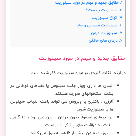
1.
حقایق جدید و مهم در مورد سینوزیت
2.
سینوزیت چیست؟
3.
انواع سینوزیت
4.
سینوزیت معمولی و حاد
5.
سینوزیت مزمن
6.
درمان های خانگی
حقایق جدید و مهم در مورد سینوزیت
در اینجا نکات کلیدی در مورد سینوزیت ذکر شده است:
انسان ها دارای چهار جفت سینوس یا فضاهای توخالی در
پشت استخوانهای صورت هستند.
آلرژی ، باکتری یا ویروس می تواند باعث التهاب سینوس
ها یا سینوزیت شود.
این بیماری معمولاً بدون درمان از بین می رود ، اما گاهی
اوقات به مراقبت های پزشکی نیاز است.
سینوزیت مزمن بیش از 12 هفته طول می کشد.