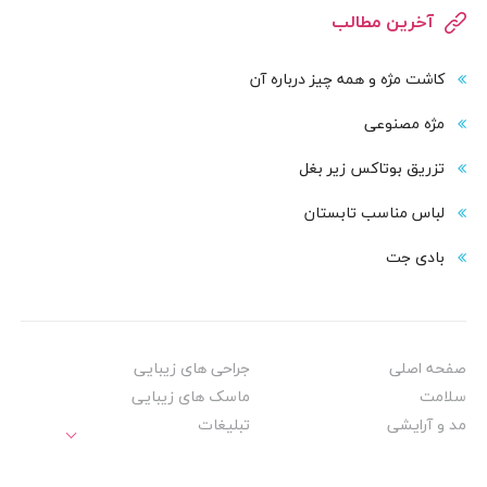
آخرین مطالب
کاشت مژه و همه چیز درباره آن
مژه مصنوعی
تزریق بوتاکس زیر بغل
لباس مناسب تابستان
بادی‌ جت
صفحه اصلی
جراحی های زیبایی
سلامت
ماسک های زیبایی
مد و آرایشی
تبلیغات