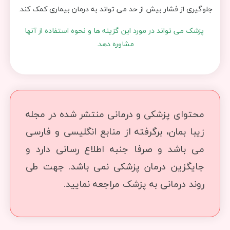
جلوگیری از فشار بیش از حد می تواند به درمان بیماری کمک کند.
پزشک می تواند در مورد این گزینه ها و نحوه استفاده از آنها
مشاوره دهد.
محتوای پزشکی و درمانی منتشر شده در مجله
زیبا بمان، برگرفته از منابع انگلیسی و فارسی
می باشد و صرفا جنبه اطلاع رسانی دارد و
جایگزین درمان پزشکی نمی باشد. جهت طی
روند درمانی به پزشک مراجعه نمایید.