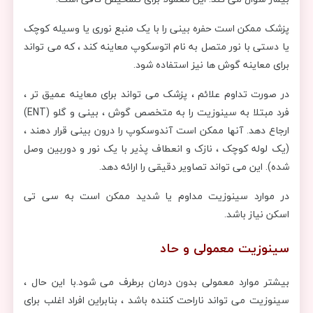
پزشک ممکن است حفره بینی را با یک منبع نوری یا وسیله کوچک
یا دستی با نور متصل به نام اتوسکوپ معاینه کند ، که می تواند
برای معاینه گوش ها نیز استفاده شود.
در صورت تداوم علائم ، پزشک می تواند برای معاینه عمیق تر ،
فرد مبتلا به سینوزیت را به متخصص گوش ، بینی و گلو (ENT)
ارجاع دهد. آنها ممکن است آندوسکوپ را درون بینی قرار دهند ،
(یک لوله کوچک ، نازک و انعطاف پذیر با یک نور و دوربین وصل
شده). این می تواند تصاویر دقیقی را ارائه دهد.
در موارد سینوزیت مداوم یا شدید ممکن است به سی تی
اسکن نیاز باشد.
سینوزیت معمولی و حاد
بیشتر موارد معمولی بدون درمان برطرف می شود.با این حال ،
سینوزیت می تواند ناراحت کننده باشد ، بنابراین افراد اغلب برای