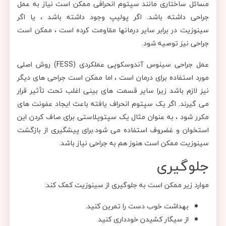
مسائل ساختاری مانند سپتوم انحرافی ممکن است نیاز به عمل
جراحی داشته باشد. اگر پولیپ وجود داشته باشد ، یا اگر
سینوزیت در برابر سایر درمانها مقاومت کرده است ، ممکن است
جراحی نیز توصیه شود.
عمل جراحی سینوس آندوسکوپی عملکردی (FESS) روش اصلی
مورد استفاده برای درمان است ، اما ممکن است جراحی های دیگر
نیز لازم باشد زیرا سایر قسمت های بینی اغلب تحت تأثیر قرار
می گیرند. اگر یک سپتوم انحراف یافته باعث ایجاد عفونت های
مکرر شود ، به عنوان مثال یک سپتوپلاستی برای صاف کردن این
استخوان و غضروف استفاده می شود.برای پیشگیری از بازگشت
سینوزیت ممکن است هنوز هم به جراحی نیاز باشد.
جلوگیری
موارد زیر ممکن است به جلوگیری از سینوزیت کمک کند:
بهداشت خوب دست را تمرین کنید.
از سیگار کشیدن خودداری کنید.