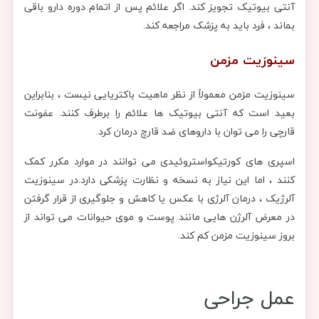
آنتی بیوتیک تجویز کند. اگر علائم پس از اتمام دوره دارو باقی
بماند ، فرد باید به پزشک مراجعه کند.
سینوزیت مزمن
سینوزیت مزمن معمولاً از نظر ماهیت باکتریایی نیست ، بنابراین
بعید است که آنتی بیوتیک ها علائم را برطرف کنند. عفونت
قارچی را می توان با داروهای ضد قارچ درمان کرد.
اسپری های کورتیکواستروئیدی می توانند در موارد مکرر کمک
کنند ، اما این نیاز به نسخه و نظارت پزشکی دارد.در سینوزیت
آلرژیک ، درمان آلرژی با عکس یا کاهش و جلوگیری از قرار گرفتن
در معرض آلرژن هایی مانند پوست و موی حیوانات می تواند از
بروز سینوزیت مزمن کم کند.
عمل جراحی