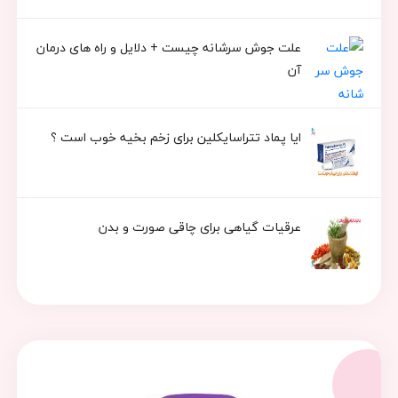
علت جوش سرشانه چیست + دلایل و راه های درمان
آن
ایا پماد تتراسایکلین برای زخم بخیه خوب است ؟
عرقیات گیاهی برای چاقی صورت و بدن