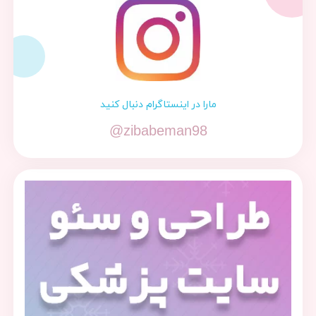
مارا در اینستاگرام دنبال کنید
@zibabeman98