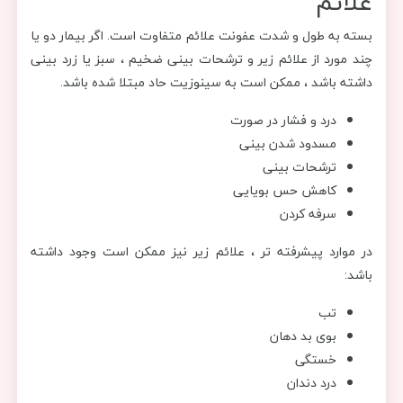
علائم
بسته به طول و شدت عفونت علائم متفاوت است. اگر بیمار دو یا
چند مورد از علائم زیر و ترشحات بینی ضخیم ، سبز یا زرد بینی
داشته باشد ، ممکن است به سینوزیت حاد مبتلا شده باشد.
درد و فشار در صورت
مسدود شدن بینی
ترشحات بینی
کاهش حس بویایی
سرفه کردن
در موارد پیشرفته تر ، علائم زیر نیز ممکن است وجود داشته
باشد:
تب
بوی بد دهان
خستگی
درد دندان