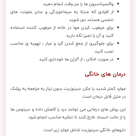
واکسیناسیون ها را سر وقت انجام دهید.
از افرادی که مبتلا به سرماخوردگی و سایر عفونت های
تنفسی هستند دور شوید.
برای مرطوب کردن هوا در خانه از مرطوب کننده استفاده
کنید و آن را تمیز نگه دارید.
برای جلوگیری از جمع شدن گرد و غبار ، تهویه ی مناسب
نصب کنید.
در صورت امکان ، از آلرژن ها خودداری کنید.
درمان های خانگی
موارد کمتر شدید یا مکرر سینوزیت بدون نیاز به مراجعه به پزشک
در منزل قابل درمان است.
این روش های درمانی می توانند درد را کاهش داده و سینوس ها
را از حالت انسداد خارج کنند تا تخلیه مناسب انجام شود.
داروهای خانگی سینوزیت شامل موارد زیر است: