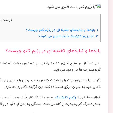
فهرست م
1.
بایدها و نبایدهای تغذیه ای در رژیم کتو چیست؟
2.
آیا رژیم کتوژنیک باعث لاغری می شود؟
بایدها و نبایدهای تغذیه ای در رژیم کتو چیست؟
بدن شما از هر منبع انرژی که به راحتی در دسترس باشد، استفاده م
کربوهیدرات ها به وجود می آید.
اگر مصرف کربوهیدرات را به شدت کاهش دهید و آن را با چربی جایگز
ذخایر خود به عنوان انرژی استفاده کند. این فرآیند «کتوز» نام دارد.
انواع مختلفی از
رژیم کتوژنیک
وجود دارد که تقریباً در همه آن ها، 
چقدر مصرف کربوهیدرات را کاهش دهد، بستگی به بدن او دارد. در وا