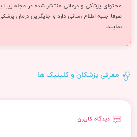
محتوای پزشکی و درمانی منتشر شده در مجله زیبا بما
صرفا جنبه اطلاع رسانی دارد و جایگزین درمان پزشک
نمایید.
معرفی پزشکان و کلینیک ها
دیدگاه کاربران