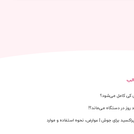
لب
س کی کامل می‌شود؟
 روز در دستگاه می‌ماند؟!
پراکسید برای جوش | عوارض، نحوه استفاده و موارد