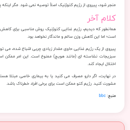
منجر شود، پیروی از رژیم کتوژنیک اصلاً توصیه نمی شود. مگر اینکه پ
کلام آخر
همانطور که دیدیم، رژیم غذایی کتوژنیک روش مناسبی برای کاهش 
است؛ اما این کاهش وزن سالم و ماندگار نخواهد بود.
پیروی از یک رژیم غذایی حاوی مقدار زیادی چربی اشباع شده، می توا
سبزیجات نشاسته ای (مانند هویج) ممنوع است. این امر ممکن است 
اختلال ایجاد کند.
در نهایت، اگر دارو مصرف می کنید یا به بیماری خاصی مبتلا هست
مشورت کنید. رژیم کتو ممکن است برای برخی افراد خطرناک باشد.
منبع:
bbc