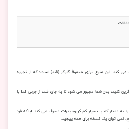
قالات
ی کند. این منبع انرژی معمولاً گلوکز (قند) است؛ که از تجزیه
ین کنید، بدن شما مجبور می شود تا به جای قند، از چربی غذا یا
فرد به مقدار کم یا بسیار کم کربوهیدرات مصرف می کند. اینکه فرد
قع، نمی توان یک نسخه برای همه پیچید.