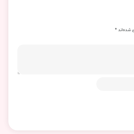
 شده‌اند
*