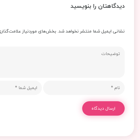
دیدگاهتان را بنویسید
نشانی ایمیل شما منتشر نخواهد شد.
بخش‌های موردنیاز علامت‌گذاری
ارسال دیدگاه