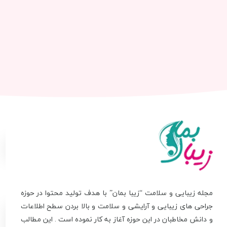
مجله زیبایی و سلامت “زیبا بمان” با هدف تولید محتوا در حوزه
جراحی های زیبایی و آرایشی و سلامت و بالا بردن سطح اطلاعات
و دانش مخاطبان در این حوزه آغاز به کار نموده است . این مطالب