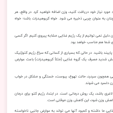
ورد نیاز خود دریافت کنید، وزن اضافه خواهید کرد. در واقع، هر
چنان به عنوان چربی ذخیره می شود. خواه کربوهیدرات باشد؛ خواه
ن دلیل نمی توانیم از یک رژیم غذایی مشابه پیروی کنیم. اگر کسی
ای شما هم مناسب خواهد بود.
ایبند باشید. در حالی که بسیاری از کسانی که سراغ رژیم کتوژنیک
کاهش شدید مصرف یک گروه غذایی (مثلاً کربوهیدرات) باعث عوارض
وارضی همچون سردرد، حالت تهوع، یبوست، خستگی و مشکل در خواب
زن دلسرد می شوند.
لاغری باشد، یک روش درمانی است. در ابتدا، رژیم کتو برای درمان
عث کاهش وزن شود، این کاهش وزن موقتی است.
ذایی ما داشته و کمبود آنها می تواند به عوارض جانبی ناخواسته