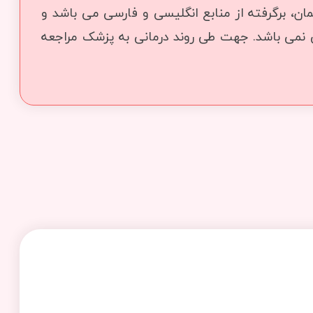
ن، برگرفته از منابع انگلیسی و فارسی می باشد و
ی نمی باشد. جهت طی روند درمانی به پزشک مراجعه