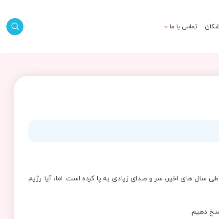
شکان
تماس با ما
سال های اخیر، سر و صدای زیادی به پا کرده است. اما، آیا رژیم
پاسخ دهیم.