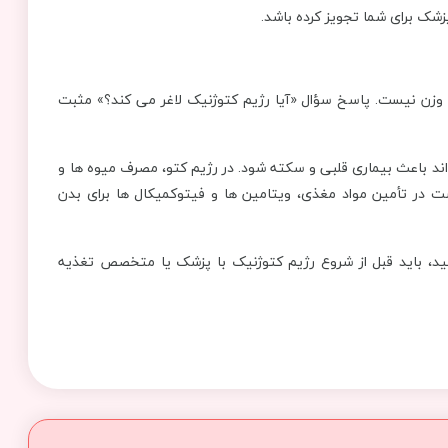
زشک برای شما تجویز کرده باشد.
وزن نیست. پاسخ سؤال «آیا رژیم کتوژنیک لاغر می کند؟» مثبت
ند باعث بیماری قلبی و سکته شود. در رژیم کتو، مصرف میوه ها و
در تأمین مواد مغذی، ویتامین ‌ها و فیتوکمیکال ‌ها برای بدن
ید، باید قبل از شروع رژیم کتوژنیک با پزشک یا متخصص تغذیه