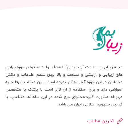
مجله زیبایی و سلامت “زیبا بمان” با هدف تولید محتوا در حوزه جراحی
های زیبایی و آرایشی و سلامت و بالا بردن سطح اطلاعات و دانش
مخاطبان در این حوزه آغاز به کار نموده است . این مطالب صرفا جنبه
آموزشی دارد و برای استفاده از آن لازم است با پزشک یا متخصص
مربوطه مشورت کنید.محتوای درج شده در این سامانه، متناسب با
قوانین جمهوری اسلامی ایران می باشد.
آخرین مطالب