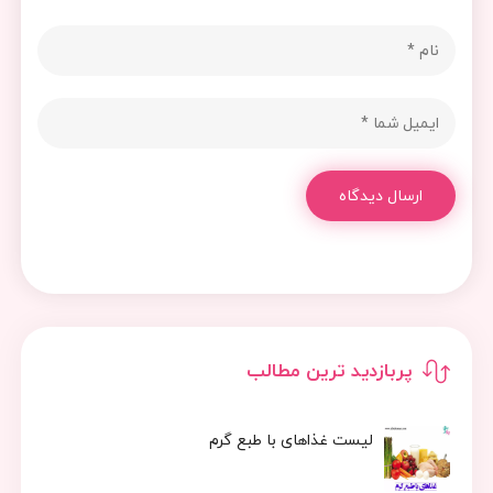
ارسال دیدگاه
پربازدید ترین مطالب
لیست غذاهای با طبع گرم