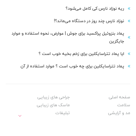
ریه نوزاد نارس کی کامل می‌شود؟
نوزاد نارس چند روز در دستگاه می‌ماند؟!
پماد بنزوئیل پراکسید برای جوش | عوارض، نحوه استفاده و موارد
جایگزین
ایا پماد تتراسایکلین برای زخم بخیه خوب است ؟
پماد تتراسایکلین برای چه خوب است ؟ موارد استفاده از آن
صفحه اصلی
جراحی های زیبایی
سلامت
ماسک های زیبایی
مد و آرایشی
تبلیغات