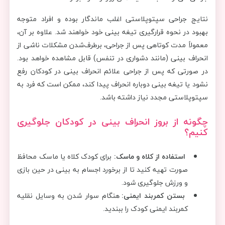
نتایج جراحی سپتوپلاستی اغلب ماندگار بوده و افراد متوجه
بهبود در نحوه قرارگیری تیغه بینی خود خواهند شد. علاوه بر آن،
معمولاً مدت کوتاهی پس از جراحی، برطرف‌شدن مشکلات ناشی از
انحراف بینی (مانند دشواری در تنفس) قابل مشاهده خواهد بود.
در صورتی که پس از جراحی علائم انحراف بینی در کودکان رفع
نشود یا تیغه بینی دوباره انحراف پیدا کند، ممکن است که فرد به
سپتوپلاستی مجدد نیاز داشته باشد.
چگونه از بروز انحراف بینی در کودکان جلوگیری
کنیم؟
استفاده از کلاه و ماسک:
برای کودک کلاه یا ماسک‌ محافظ
صورت تهیه کنید تا از برخورد اجسام به بینی در حین بازی
و ورزش جلوگیری شود.
بستن کمربند ایمنی:
هنگام سوار شدن به وسایل نقلیه
کمربند ایمنی کودک را ببندید.