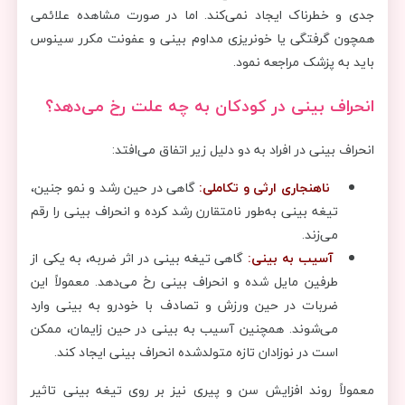
جدی و خطرناک ایجاد نمی‌کند. اما در صورت مشاهده علائمی
همچون گرفتگی یا خونریزی مداوم بینی و عفونت مکرر سینوس
باید به پزشک مراجعه نمود.
انحراف بینی در کودکان به چه علت رخ می‌دهد؟
انحراف بینی در افراد به دو دلیل زیر اتفاق می‌افتد:
ناهنجاری ارثی و تکاملی:
گاهی در حین رشد و نمو جنین،
تیغه بینی به‌طور نامتقارن رشد کرده و انحراف بینی را رقم
می‌زند.
آسیب به بینی:
گاهی تیغه بینی در اثر ضربه، به یکی از
طرفین مایل شده و انحراف بینی رخ می‌دهد. معمولاً این
ضربات در حین ورزش‌ و تصادف با خودرو به بینی وارد
می‌شوند. همچنین آسیب به بینی در حین زایمان، ممکن
است در نوزادان تازه متولدشده انحراف بینی ایجاد کند.
معمولاً روند افزایش سن و پیری نیز بر روی تیغه بینی تاثیر