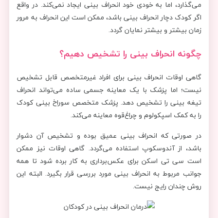
می‌گذارد، اما به خودی خود انحراف بینی ایجاد نمی‌کند. در واقع
اگر کودک دچار انحراف بینی باشد، ممکن است این انحراف به مرور
زمان بیشتر و بیشتر نمایان گردد.
چگونه انحراف بینی را تشخیص دهیم؟
گاهی اوقات انحراف بینی برای افراد غیرمتخصص قابل تشخیص
نیست؛ اما پزشک با یک معاینه جسمی ساده می‌تواند انحراف
تیغه بینی را تشخیص دهد. پزشک متخصص سوراخ بینی کودک
را به کمک اسپکولوم و چراغ‌قوه معاینه می‌کند.
در صورتی که انحراف بینی عمیق بوده و تشخیص آن دشوار
باشد، از آندوسکوپ استفاده می‌گردد. گاهی اوقات نیز ممکن
است سی تی اسکن برای عکس‌برداری به کار برده شود تا همه
جوانب مربوط به انحراف بینی مورد بررسی قرار بگیرد. البته این
روش چندان رایج نیست.