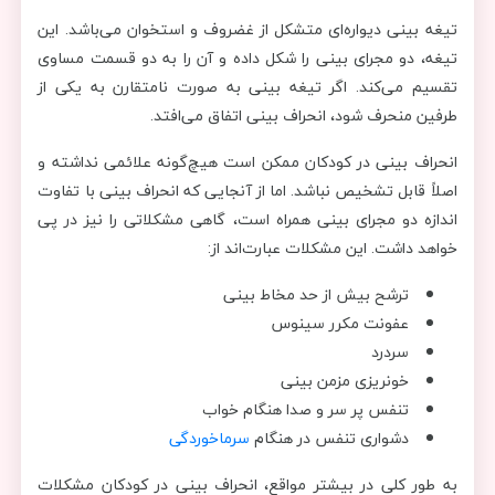
تیغه بینی دیواره‌ای متشکل از غضروف و استخوان می‌باشد. این
تیغه، دو مجرای بینی را شکل داده و آن‌ را به دو قسمت مساوی
تقسیم می‌کند. اگر تیغه بینی به صورت نامتقارن به یکی از
طرفین منحرف شود، انحراف بینی اتفاق می‌افتد.
انحراف بینی در کودکان ممکن است هیچ‌گونه علائمی نداشته و
اصلاً قابل تشخیص نباشد. اما از آنجایی که انحراف بینی با تفاوت
اندازه دو مجرای بینی همراه است، گاهی مشکلاتی را نیز در پی
خواهد داشت. این مشکلات عبارت‌اند از:
ترشح بیش از حد مخاط بینی
عفونت مکرر سینوس
سردرد
خونریزی مزمن بینی
تنفس پر سر و صدا هنگام خواب
دشواری تنفس در هنگام
سرماخوردگی
به طور کلی در بیشتر مواقع، انحراف بینی در کودکان مشکلات