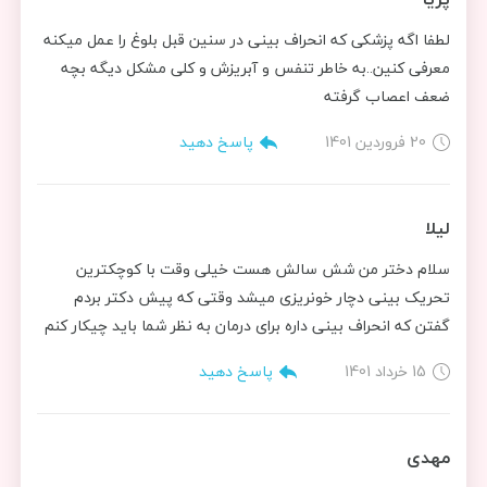
لطفا اگه پزشکی که انحراف بینی در سنین قبل بلوغ را عمل میکنه
معرفی کنین..به خاطر تنفس و آبریزش و کلی مشکل دیگه بچه
ضعف اعصاب گرفته
20 فروردین 1401
پاسخ دهید
لیلا
سلام دختر من شش سالش هست خیلی وقت با کوچکترین
تحریک بینی دچار خونریزی میشد وقتی که پیش دکتر بردم
گفتن که انحراف بینی داره برای درمان به نظر شما باید چیکار کنم
15 خرداد 1401
پاسخ دهید
مهدی