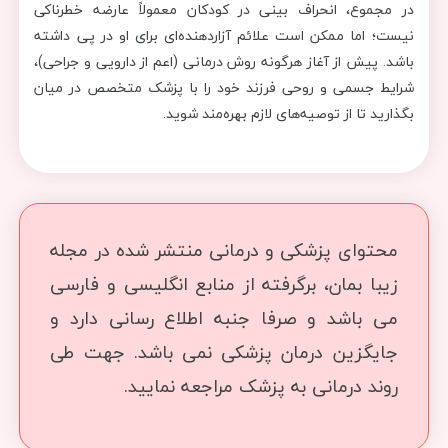
در مجموع، انحراف بینی در کودکان معمولاً عارضه خطرناکی
نیست؛ اما ممکن است علائم آزاردهنده‌ای برای او در پی داشته
باشد. پیش از آغاز هرگونه روش درمانی (اعم از دارویی و جراحی)،
شرایط جسمی و روحی فرزند خود را با پزشک متخصص در میان
بگذارید تا از توصیه‌های لازم بهره‌مند شوید.
محتوای پزشکی و درمانی منتشر شده در مجله
زیبا بمان، برگرفته از منابع انگلیسی و فارسی
می باشد و صرفا جنبه اطلاع رسانی دارد و
جایگزین درمان پزشکی نمی باشد. جهت طی
روند درمانی به پزشک مراجعه نمایید.