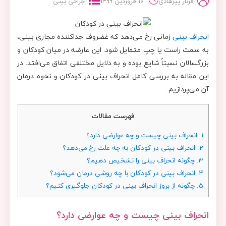
فرناز پیرهادی
10 فروردین 1399
جراحی بینی
انحراف بینی
زمانی رخ می‌دهد که غضروف جداکننده مجاری بینی،
به سمت راست یا چپ متمایل شود. این عارضه در میان کودکان و
بزرگسالان نسبتاً شایع بوده و به دلایل مختلفی اتفاق می‌افتد. در
این مقاله به بررسی کامل انحراف بینی در کودکان و نحوه درمان
آن می‌پردازیم.
فهرست مقالات
1.
انحراف بینی چیست و چه عوارضی دارد؟
2.
انحراف بینی در کودکان به چه علت رخ می‌دهد؟
3.
چگونه انحراف بینی را تشخیص دهیم؟
4.
انحراف بینی در کودکان با چه روشی درمان می‌شود؟
5.
چگونه از بروز انحراف بینی در کودکان جلوگیری کنیم؟
انحراف بینی چیست و چه عوارضی دارد؟