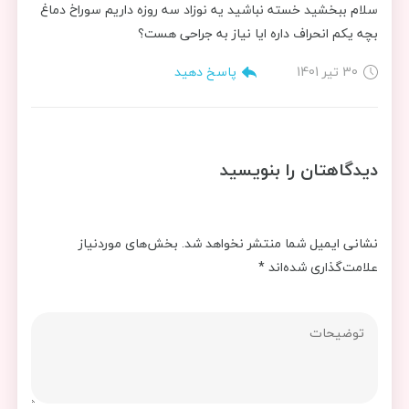
سلام ببخشید خسته نباشید یه نوزاد سه روزه داریم سوراخ دماغ
بچه یکم انحراف داره ایا نیاز به جراحی هست؟
30 تیر 1401
پاسخ دهید
دیدگاهتان را بنویسید
نشانی ایمیل شما منتشر نخواهد شد.
بخش‌های موردنیاز
علامت‌گذاری شده‌اند
*