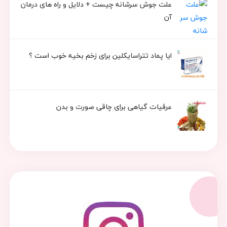
علت جوش سرشانه چیست + دلایل و راه های درمان
آن
ایا پماد تتراسایکلین برای زخم بخیه خوب است ؟
عرقیات گیاهی برای چاقی صورت و بدن