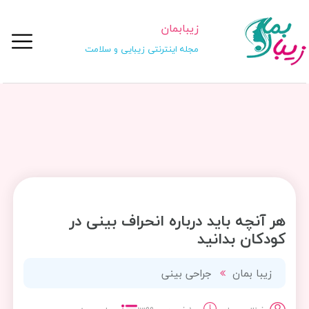
زیبابمان
مجله اینترنتی زیبایی و سلامت
هر آنچه باید درباره انحراف بینی در
کودکان بدانید
زیبا بمان
جراحی بینی