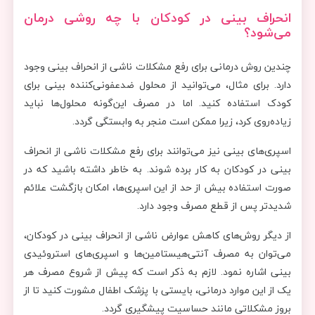
انحراف بینی در کودکان با چه روشی درمان
می‌شود؟
چندین روش درمانی برای رفع مشکلات ناشی از انحراف بینی وجود
دارد. برای مثال، می‌توانید از محلول ضدعفونی‌کننده بینی برای
کودک استفاده کنید. اما در مصرف این‌گونه محلول‌ها نباید
زیاده‌روی کرد، زیرا ممکن است منجر به وابستگی ‌گردد.
اسپری‌های بینی نیز می‌توانند برای رفع مشکلات ناشی از انحراف
بینی در کودکان به کار برده شوند. به خاطر داشته باشید که در
صورت استفاده بیش از حد از این اسپری‌ها، امکان بازگشت علائم
شدیدتر پس از قطع مصرف وجود دارد.
از دیگر روش‌های کاهش عوارض ناشی از انحراف بینی در کودکان،
می‌توان به مصرف آنتی‌هیستامین‌ها‌ و اسپری‌های استروئیدی
بینی اشاره نمود. لازم به ذکر است که پیش از شروع مصرف هر
یک از این موارد درمانی، بایستی با پزشک اطفال مشورت کنید تا از
بروز مشکلاتی مانند حساسیت پیشگیری گردد.