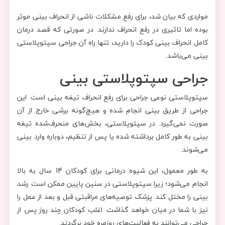
مواردی که بیان شد، برای رفع مشکلات ناشی از انحراف بینی موثر
بوده اما تاثیری در رفع انحراف ندارند. در صورتی که قصد درمان
کامل انحراف بینی کودک را دارید، تنها راه آن جراحی سپتوپلاستی
بینی می‌باشد.
جراحی سپتوپلاستی بینی
سپتوپلاستی نوعی جراحی برای رفع انحراف تیغه بینی است. این
جراحی از طریق بینی انجام شده و هیچ‌گونه برشی خارج از آن
صورت نمی‌گیرد. در سپتوپلاستی، بخش‌های منحرف‌شده تیغه
بینی به طور کامل برداشته شده یا پس از تنظیم، دوباره وارد بینی
می‌شوند.
به طور معمول، این شیوه درمانی برای کودکان 14 سال به بالا
انجام می‌شود؛ زیرا سپتوپلاستی در سنین پایین ممکن است رشد
بینی را مختل کند. پزشک توصیه‌های مراقبتی قبل و بعد از عمل را
نیز با شما در میان خواهد گذاشت. اغلب کودکان چند روز پس از
جراحی می‌توانند به فعالیت‌های روزمره خود برگردند.