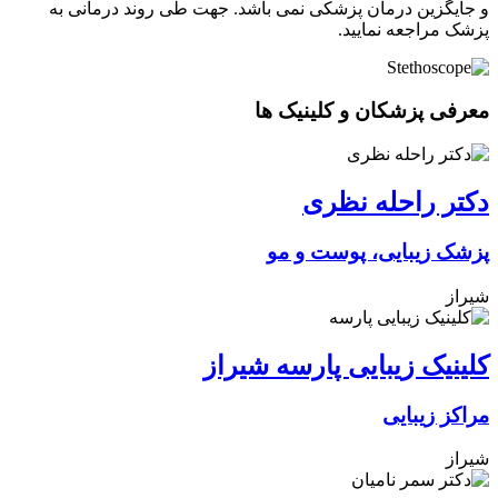
و جایگزین درمان پزشکی نمی باشد. جهت طی روند درمانی به
پزشک مراجعه نمایید.
معرفی پزشکان و کلینیک ها
دکتر راحله نظری
پزشک زیبایی، پوست و مو
شیراز
کلینیک زیبایی پارسه شیراز
مراکز زیبایی
شیراز