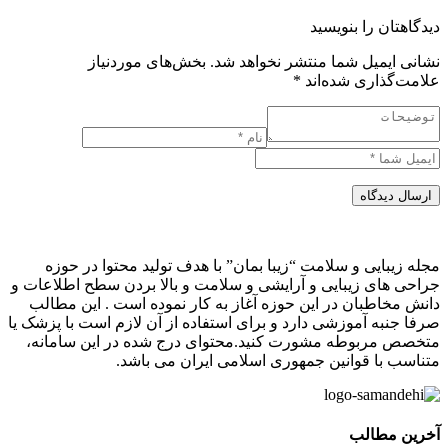
دیدگاهتان را بنویسید
نشانی ایمیل شما منتشر نخواهد شد.
بخش‌های موردنیاز
علامت‌گذاری شده‌اند
*
ارسال دیدگاه
مجله زیبایی و سلامت “زیبا بمان” با هدف تولید محتوا در حوزه
جراحی های زیبایی و آرایشی و سلامت و بالا بردن سطح اطلاعات و
دانش مخاطبان در این حوزه آغاز به کار نموده است . این مطالب
صرفا جنبه آموزشی دارد و برای استفاده از آن لازم است با پزشک یا
متخصص مربوطه مشورت کنید.محتوای درج شده در این سامانه،
متناسب با قوانین جمهوری اسلامی ایران می باشد.
آخرین مطالب