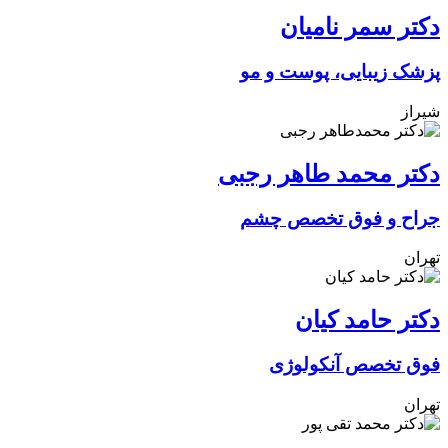
دکتر سمر نامیان
پزشک زیبایی، پوست و مو
شیراز
دکتر محمد طاهر رجبی
جراح و فوق تخصص چشم
تهران
دکتر حامد کیان
فوق تخصص آنکولوژی
تهران