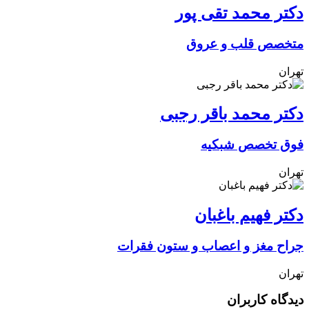
دکتر محمد تقی پور
متخصص قلب و عروق
تهران
دکتر محمد باقر رجبی
فوق تخصص شبکیه
تهران
دکتر فهیم باغبان
جراح مغز و اعصاب و ستون فقرات
تهران
دیدگاه کاربران