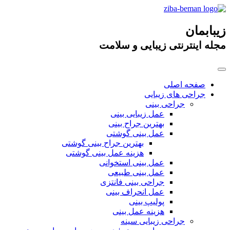
زیبابمان
مجله اینترنتی زیبایی و سلامت
صفحه اصلی
جراحی های زیبایی
جراحی بینی
عمل زیبایی بینی
بهترین جراح بینی
عمل بینی گوشتی
بهترین جراح بینی گوشتی
هزینه عمل بینی گوشتی
عمل بینی استخوانی
عمل بینی طبیعی
جراحی بینی فانتزی
عمل انحراف بینی
پولیپ بینی
هزینه عمل بینی
جراحی زیبایی سینه