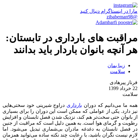
مارا در اینستاگرام دنبال کنید
@zibabeman98
مراقبت های بارداری در تابستان:
هر آنچه بانوان باردار باید بدانند
زیبا بمان
سلامت
فرناز پیرهادی
22 خرداد 1399
سلامت
همه ما می‌دانیم که دوران
بارداری
دراوج شیرینی خود سختی‌هایی
نیز دارد. یکی‌ از عواملی که ممکن است این دوران را برای بسیاری
از بانوان حتی سخت‌تر هم کند، نزدیک شدن فصل تابستان و افزایش
رطوبت و گرمای هوا است. به همین دلیل است که مراقبت از جنین
در فصل تابستان به دغدغه مادران بی‌شماری تبدیل می‌شود. اما
لازم نیست نگران باشید، با رعایت چند نکته ساده می‌توانید همزمان