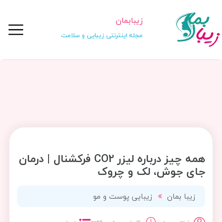
زیبابمان
مجله اینترنتی زیبایی و سلامت
همه چیز درباره لیزر CO2 فرکشنال | درمان
جای جوش، لک و چروک
زیبا بمان
زیبایی پوست و مو