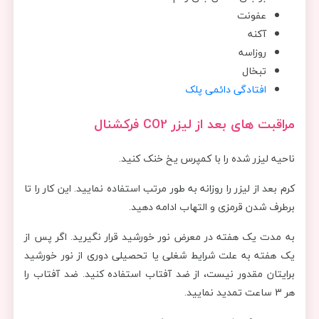
عفونت
آکنه
روزاسه
تبخال
افتادگی دائمی پلک
مراقبت های بعد از لیزر CO2 فرکشنال
ناحیه لیزر شده را با کمپرس یخ خنک کنید.
کرم‌ بعد از لیزر را روزانه به طور مرتب استفاده نمایید. این کار را تا
برطرف شدن قرمزی و التهاب ادامه دهید.
به مدت یک هفته در معرض نور خورشید قرار نگیرید. اگر پس از
یک هفته به علت شرایط شغلی یا تحصیلی دوری از نور خورشید
برایتان مقدور نیست، از ضد آفتاب استفاده کنید. ضد آفتاب را
هر 3 ساعت تمدید نمایید.