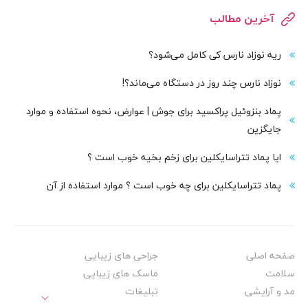
آخرین مطالب
ریه نوزاد نارس کی کامل می‌شود؟
نوزاد نارس چند روز در دستگاه می‌ماند؟!
پماد بنزوئیل پراکسید برای جوش | عوارض، نحوه استفاده و موارد
جایگزین
ایا پماد تتراسایکلین برای زخم بخیه خوب است ؟
پماد تتراسایکلین برای چه خوب است ؟ موارد استفاده از آن
صفحه اصلی
جراحی های زیبایی
سلامت
ماسک های زیبایی
مد و آرایشی
تبلیغات