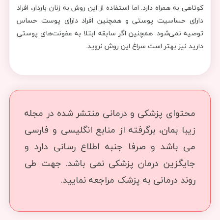
کوتاهی به همراه دارد. اما استفاده از این روش به زنان باردار، افراد
دارای حساسیت پوستی و همچنین افراد دارای پوست حساس
توصیه نمی‌شود. همچنین اگر سابقه ابتلا به عفونت‌های پوستی
دارید نیز بهتر است سراغ این روش نروید.
محتوای پزشکی و درمانی منتشر شده در مجله
زیبا بمان، برگرفته از منابع انگلیسی و فارسی
می باشد و صرفا جنبه اطلاع رسانی دارد و
جایگزین درمان پزشکی نمی باشد. جهت طی
روند درمانی به پزشک مراجعه نمایید.