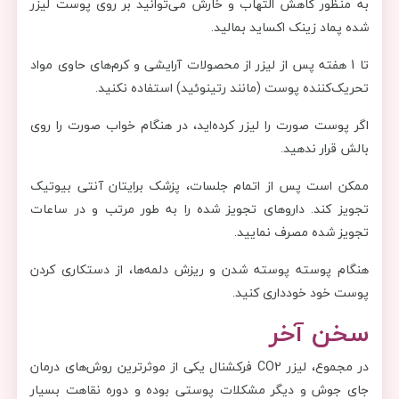
به منظور کاهش التهاب و خارش می‌توانید بر روی پوست لیزر
شده پماد زینک اکساید بمالید.
تا 1 هفته پس از لیزر از محصولات آرایشی و کرم‌های حاوی مواد
تحریک‌کننده پوست (مانند رتینوئید) استفاده نکنید.
اگر پوست صورت را لیزر کرده‌اید، در هنگام خواب صورت را روی
بالش قرار ندهید.
ممکن است پس از اتمام جلسات، پزشک برایتان آنتی بیوتیک
تجویز کند. داروهای تجویز شده را به طور مرتب و در ساعات
تجویز شده مصرف نمایید.
هنگام پوسته پوسته شدن و ریزش دلمه‌ها، از دستکاری کردن
پوست خود خودداری کنید.
سخن آخر
در مجموع، لیزر CO2 فرکشنال یکی از موثرترین روش‌های درمان
جای جوش و دیگر مشکلات پوستی بوده و دوره نقاهت بسیار