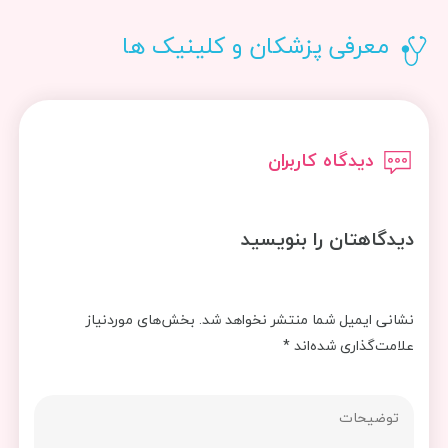
معرفی پزشکان و کلینیک ها
دیدگاه کاربران
دیدگاهتان را بنویسید
نشانی ایمیل شما منتشر نخواهد شد.
بخش‌های موردنیاز
علامت‌گذاری شده‌اند
*