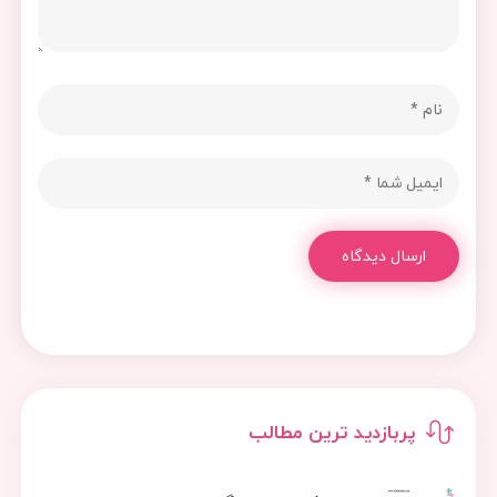
ارسال دیدگاه
پربازدید ترین مطالب