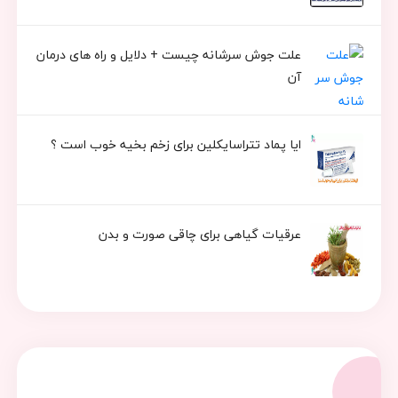
علت جوش سرشانه چیست + دلایل و راه های درمان
آن
ایا پماد تتراسایکلین برای زخم بخیه خوب است ؟
عرقیات گیاهی برای چاقی صورت و بدن