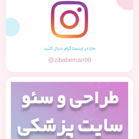
مارا در اینستاگرام دنبال کنید
@zibabeman98