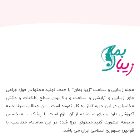
مجله زیبایی و سلامت “زیبا بمان” با هدف تولید محتوا در حوزه جراحی
های زیبایی و آرایشی و سلامت و بالا بردن سطح اطلاعات و دانش
مخاطبان در این حوزه آغاز به کار نموده است . این مطالب صرفا جنبه
آموزشی دارد و برای استفاده از آن لازم است با پزشک یا متخصص
مربوطه مشورت کنید.محتوای درج شده در این سامانه، متناسب با
قوانین جمهوری اسلامی ایران می باشد.