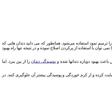
 ترمیم نمود استفاده می‌شود. همانطور که می دانید دندان هایی که
 توان با استفاده از پرکردن اصلاح نموده و در نتیجه تنها راه بهبود
اعث بهبود دوباره دندانها شده و
پوسیدگی دندان
را از بین ببرد. اما
یت کرده و از کرم خوردگی و پوسیدگی بیشتر آن جلوگیری کنند. در