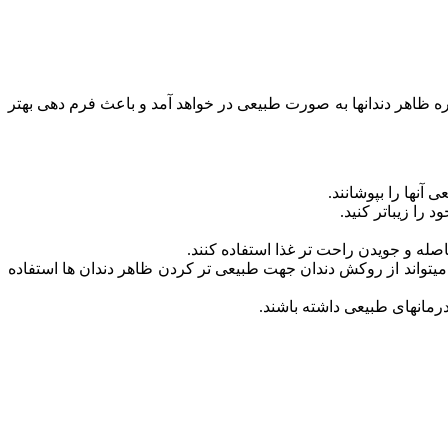
ره ظاهر دندانها به صورت طبیعی در خواهد آمد و باعث فرم دهی بهتر
آنها را بپوشانند.
را زیباتر کنید.
فاصله و جویدن راحت تر غذا استفاده کنند.
 میتواند از روکش دندان جهت طبیعی تر کردن ظاهر دندان ها استفاده
 درمانهای طبیعی داشته باشند.