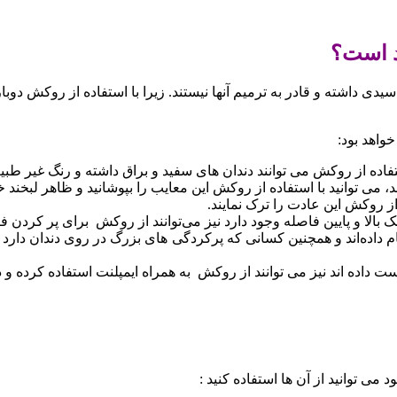
د است؟
ی داشته و قادر به ترمیم آنها نیستند. زیرا با استفاده از روکش دوبا
واهد بود:
تفاده از روکش می توانند دندان های سفید و براق داشته و رنگ غیر طبیعی 
ی توانید با استفاده از روکش این معایب را بپوشانید و ظاهر لبخند خود 
از روکش این عادت را ترک نمایند.
 فک بالا و پایین فاصله وجود دارد نیز می‌توانند از روکش برای پر کردن 
ام داده‌اند و همچنین کسانی که پرکردگی های بزرگ در روی دندان دارد
 دست داده اند نیز می توانند از روکش به همراه ایمپلنت استفاده کرده و
می توانید از آن ها استفاده کنید :