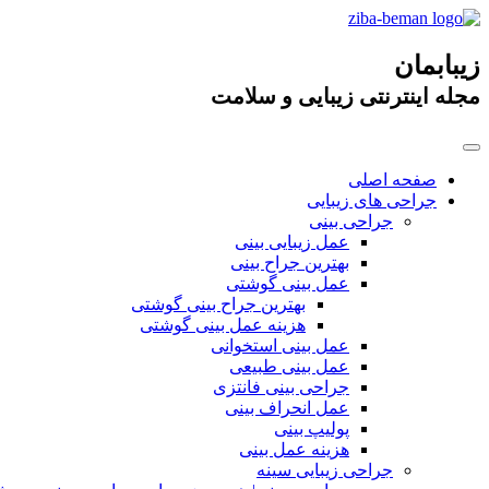
زیبابمان
مجله اینترنتی زیبایی و سلامت
صفحه اصلی
جراحی های زیبایی
جراحی بینی
عمل زیبایی بینی
بهترین جراح بینی
عمل بینی گوشتی
بهترین جراح بینی گوشتی
هزینه عمل بینی گوشتی
عمل بینی استخوانی
عمل بینی طبیعی
جراحی بینی فانتزی
عمل انحراف بینی
پولیپ بینی
هزینه عمل بینی
جراحی زیبایی سینه