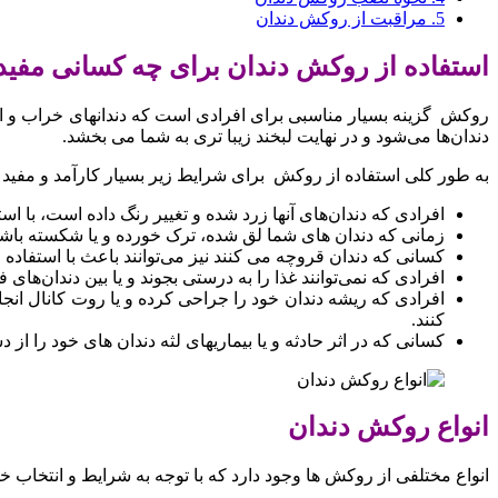
5.
مراقبت از روکش دندان
استفاده از روکش دندان برای چه کسانی مفی
روکش گزینه بسیار مناسبی برای افرادی است که دندانهای خراب و اسید
دندان‌ها می‌شود و در نهایت لبخند زیبا تری به شما می بخشد.
به طور کلی استفاده از روکش برای شرایط زیر بسیار کارآمد و مفید خ
افرادی که دندان‌های آنها زرد شده و تغییر رنگ داده است، با اس
زمانی که دندان های شما لق شده، ترک خورده و یا شکسته باشد، م
کسانی که دندان قروچه می کنند نیز می‌توانند باعث با استفاده 
افرادی که نمی‌توانند غذا را به درستی بجوند و یا بین دندان‌های
افرادی که ریشه دندان خود را جراحی کرده و یا روت کانال انج
کنند.
کسانی که در اثر حادثه و یا بیماریهای لثه دندان های خود را از
انواع روکش دندان
انواع مختلفی از روکش ها وجود دارد که با توجه به شرایط و انتخاب خود 