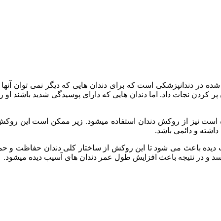
ه در دندانپزشکی است که برای دندان هایی که دیگر نمی توان آنها را
دن نجات داد. اما دندان هایی که دارای پوسیدگی شدید باشند او را نمی
ه است نیز از روکش دندان استفاده میشود. زیر ممکن است این روکش ب
داشته و دائمی باشد.
دیده باعث می شود تا این روکش از ساختار کلی دندان حفاظت و حما
رسد و در نتیجه باعث افزایش طول عمر دندان های آسیب دیده میشود.