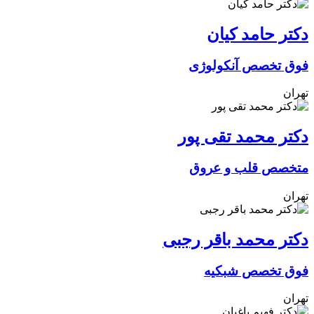
دکتر حامد کیان
فوق تخصص آنکولوژی
تهران
دکتر محمد تقی پور
متخصص قلب و عروق
تهران
دکتر محمد باقر رجبی
فوق تخصص شبکیه
تهران