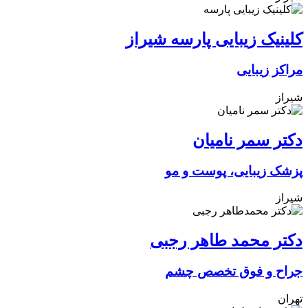
کلینیک زیبایی پارسه شیراز
مراکز زیبایی
شیراز
دکتر سمر نامیان
پزشک زیبایی، پوست و مو
شیراز
دکتر محمد طاهر رجبی
جراح و فوق تخصص چشم
تهران