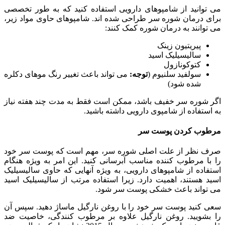
می توانید از شامپوهای دارویی استفاده کنید که به طور تخصصی
برای درمان شوره سر طراحی شده اند. شامپوهای حاوی مواد زیر،
می توانند به درمان شوره کمک کنند:
پیریتیون زینک
سالیسیلیک اسید
کتوکونازول
سولفید سلنیوم (
توجه:
می تواند باعث تغییر رنگ موهای دکلره
‌شده شود)
اگر شوره سر خفیف باشد، ممکن است فقط به مدت چند هفته نیاز
به استفاده از شامپوی دارویی داشته باشید.
مرطوب کردن پوست سر
صرف نظر از علت اصلی شوره سر، مهم است که پوست سر خود
را با مرطوب کننده مناسب آبرسانی کنید. این امر به ویژه هنگام
استفاده از شامپوهای دارویی، به ویژه آنهایی که حاوی سالیسیلیک
اسید هستند، اهمیت دارد. زیرا استفاده مرتب از سالیسیلیک اسید
می تواند باعث خشکی پوست سر شود.
سعی کنید پوست سر خود را با روغن نارگیل ماساژ دهید. سپس آن
را بشویید. روغن نارگیل علاوه بر مرطوب کنندگی، خاصیت ضد