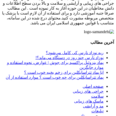
جراحی های زیبایی و آرایشی و سلامت و بالا بردن سطح اطلاعات و
دانش مخاطبان در این حوزه آغاز به کار نموده است . این مطالب
صرفا جنبه آموزشی دارد و برای استفاده از آن لازم است با پزشک یا
متخصص مربوطه مشورت کنید.محتوای درج شده در این سامانه،
متناسب با قوانین جمهوری اسلامی ایران می باشد.
آخرین مطالب
ریه نوزاد نارس کی کامل می‌شود؟
نوزاد نارس چند روز در دستگاه می‌ماند؟!
پماد بنزوئیل پراکسید برای جوش | عوارض، نحوه استفاده و
موارد جایگزین
ایا پماد تتراسایکلین برای زخم بخیه خوب است ؟
پماد تتراسایکلین برای چه خوب است ؟ موارد استفاده از آن
صفحه اصلی
جراحی های زیبایی
سلامت
ماسک های زیبایی
مد و آرایشی
تبلیغات
ریپورتاژ