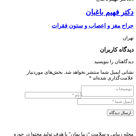
دکتر فهیم باغبان
جراح مغز و اعصاب و ستون فقرات
تهران
دیدگاه کاربران
دیدگاهتان را بنویسید
نشانی ایمیل شما منتشر نخواهد شد.
بخش‌های موردنیاز
علامت‌گذاری شده‌اند
*
ارسال دیدگاه
مجله زیبایی و سلامت “زیبا بمان” با هدف تولید محتوا در حوزه