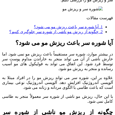
فهرست مقالات
1.
آیا شوره سر باعث ریزش مو می شود؟
2.
چگونه از ریزش مو ناشی از شوره سر جلوگیری کنیم؟
آیا شوره سر باعث ریزش مو می شود؟
در بیشتر موارد، شوره سر مستقیماً باعث ریزش مو نمی شود. اما
خارش ناشی از آن می تواند منجر به خاراندن مداوم پوست سر
توسط فرد شود. این اتفاق می تواند به فولیکول های مو آسیب
رسانده و منجر به ریزش مو شود.
علاوه بر این، شوره سر می تواند ریزش مو را در افراد مبتلا به
آلوپسی آندروژنیک افزایش دهد. آلوپسی آندروژنیک نوعی بیماری
است که باعث طاسی با الگوی مردانه و زنانه می شود.
با این حال، ریزش مو ناشی از شوره سر معمولاٌ منجر به طاسی
کامل نمی شود.
چگونه از ریزش مو ناشی از شوره سر