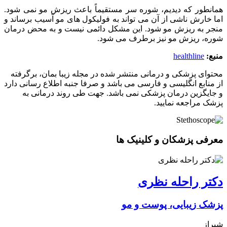
همانطور که دیدیم، شوره سر مستقیماً باعث ریزش مو نمی شود.
اما خارش ناشی از آن می تواند به فولیکول های مو آسیب برساند و
منجر به ریزش مو شود. این مشکل دائمی نیست و به محض درمان
شوره، ریزش مو نیز برطرف می شود.
منبع:
healthline
محتوای پزشکی و درمانی منتشر شده در مجله زیبا بمان، برگرفته
از منابع انگلیسی و فارسی می باشد و صرفا جنبه اطلاع رسانی دارد
و جایگزین درمان پزشکی نمی باشد. جهت طی روند درمانی به
پزشک مراجعه نمایید.
معرفی پزشکان و کلینیک ها
دکتر راحله نظری
پزشک زیبایی، پوست و مو
شیراز