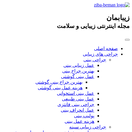
زیبابمان
مجله اینترنتی زیبایی و سلامت
صفحه اصلی
جراحی های زیبایی
جراحی بینی
عمل زیبایی بینی
بهترین جراح بینی
عمل بینی گوشتی
بهترین جراح بینی گوشتی
هزینه عمل بینی گوشتی
عمل بینی استخوانی
عمل بینی طبیعی
جراحی بینی فانتزی
عمل انحراف بینی
پولیپ بینی
هزینه عمل بینی
جراحی زیبایی سینه