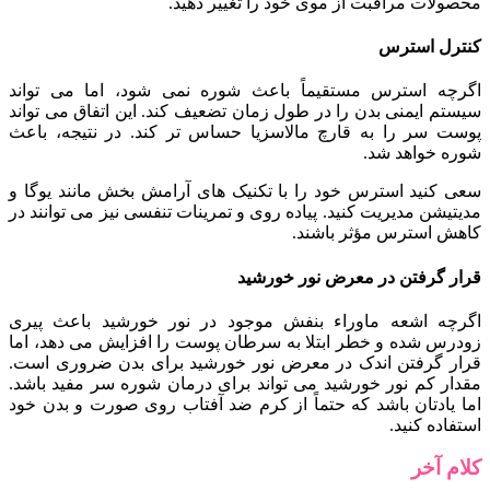
محصولات مراقبت از موی خود را تغییر دهید.
کنترل استرس
اگرچه استرس مستقیماً باعث شوره نمی شود، اما می تواند
سیستم ایمنی بدن را در طول زمان تضعیف کند. این اتفاق می تواند
پوست سر را به قارچ مالاسزیا حساس تر کند. در نتیجه، باعث
شوره خواهد شد.
سعی کنید استرس خود را با تکنیک های آرامش بخش مانند یوگا و
مدیتیشن مدیریت کنید. پیاده روی و تمرینات تنفسی نیز می توانند در
کاهش استرس مؤثر باشند.
قرار گرفتن در معرض نور خورشید
اگرچه اشعه ماوراء بنفش موجود در نور خورشید باعث پیری
زودرس شده و خطر ابتلا به سرطان پوست را افزایش می دهد، اما
قرار گرفتن اندک در معرض نور خورشید برای بدن ضروری است.
مقدار کم نور خورشید می تواند برای درمان شوره سر مفید باشد.
اما یادتان باشد که حتماً از کرم ضد آفتاب روی صورت و بدن خود
استفاده کنید.
کلام آخر