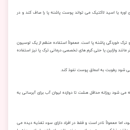
اوره یا اسید لاکتیک می‌ تواند پوست پاشنه پا را صاف کند و در
و ترک خوردگی پاشنه پا است. معمولاً استفاده منظم از یک لوسیون
 مانند وازلین یا حتی کرم های تخصصی درمانی ترک پا نیز استفاده
 می شود رطوبت به اعماق پوست نفوذ کند.
می‌ شود روزانه حداقل هشت تا دوازده لیوان آب برای آبرسانی به
، اما معمولاً نادر است و فقط در افراد دارای سوء تغذیه دیده می