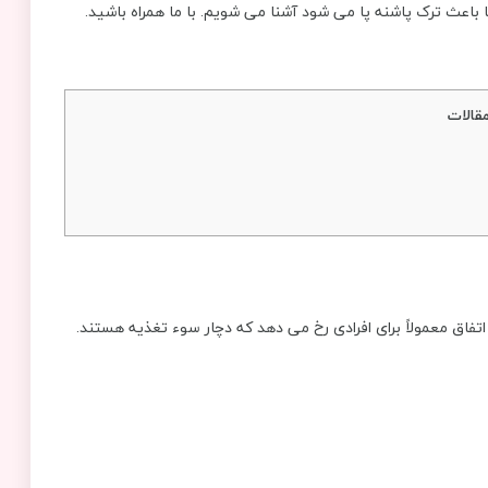
ها باعث ترک پاشنه پا می شود آشنا می شویم. با ما همراه باشید.
قالات
 اتفاق معمولاً برای افرادی رخ می دهد که دچار سوء تغذیه هستند.