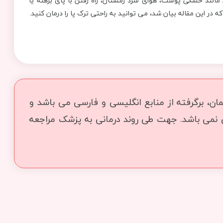
ی مانند خشکی پوست، هوای سرد زمستان، راه رفتن با پای برهنه یا
ر این مقاله بیان شد، می توانید به راحتی ترک پا را درمان کنید.
ن، برگرفته از منابع انگلیسی و فارسی می باشد و
ی نمی باشد. جهت طی روند درمانی به پزشک مراجعه