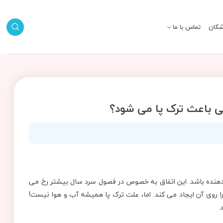
شکان
تماس با ما
نی باعث ترک پا می شود؟
دهنده باشد. این اتفاق به خصوص در فصول سرد سال بیشتر رخ می
ا روی آن ایجاد می کند. اما، علت ترک پا همیشه آب و هوا نیست!
.