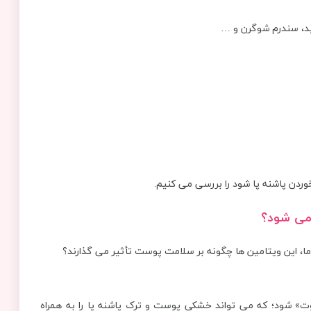
ئید، سندرم شوگرن و …
ردن پاشنه پا شود را بررسی می کنیم.
 می شود؟
«اسکوربوت» شود؛ که می تواند خشکی پوست و ترک پاشنه پا را به همراه