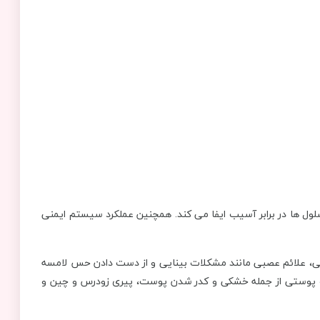
 سلول ها در برابر آسیب ایفا می کند. همچنین عملکرد سیستم ایمنی
ست ضعف عضلانی، علائم عصبی مانند مشکلات بینایی و از دست دادن حس لامسه
ات پوستی از جمله خشکی و کدر شدن پوست، پیری زودرس و چین و