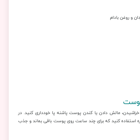
ان و روغن بادام
پوست
ز خراشیدن، مالش دادن یا کندن پوست پاشنه پا خودداری کنید. در
اوره استفاده کنید که برای چند ساعت روی پوست باقی بماند و جذب