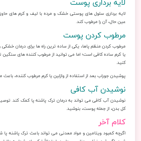
لایه برداری پوست
لایه ‌برداری سلول های پوستی خشک و مرده با لیف و کرم های حاوی 
عین حال، آن را مرطوب کند.
مرطوب کردن پوست
مرطوب کردن منظم پاها، یکی از ساده ترین راه ها برای درمان خشکی 
یا کرم ساده کافی است؛ اما می توانید از مرطوب کننده های سنگین تر
کنید.
پوشیدن جوراب بعد از استفاده از وازلین یا کرم مرطوب کننده، باعث
نوشیدن آب کافی
نوشیدن آب کافی می تواند به درمان ترک پاشنه پا کمک کند. توصیه 
کل بدن، از جمله پوست، بنوشید.
کلام آخر
اگرچه کمبود ویتامین و مواد معدنی می تواند باعث ترک پاشنه پا شود