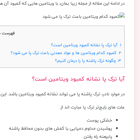
در ادامه این مقاله از مجله زیبا بمان، با ویتامین هایی که کمبود آن 
فهرست م
1.
آیا ترک پا نشانه کمبود ویتامین است؟
2.
کمبود کدام ویتامین ها و مواد معدنی باعث ترک پا می شود؟
3.
چگونه ترک پاشنه‌ پا را درمان کنیم؟
آیا ترک پا نشانه کمبود ویتامین است؟
در موارد نادر، ترک پاشنه پا می تواند نشانه کمبود ویتامین باشد. این
علت های رایج‌تر ترک پا عبارت اند از:
خشکی پوست
پوشیدن مداوم دمپایی یا کفش های بدون محافظ پاشنه
پابرهنه راه رفتن