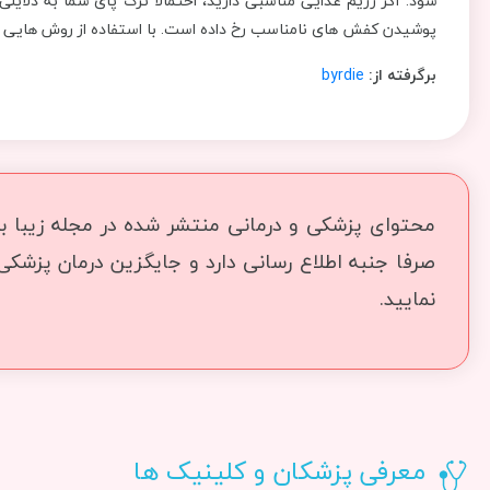
شود. اگر رژیم غذایی مناسبی دارید، احتمالاً ترک پای شما به دلایل
پوشیدن کفش های نامناسب رخ داده است. با استفاده از روش هایی که د
برگرفته از:
byrdie
محتوای پزشکی و درمانی منتشر شده در مجله زیبا بما
صرفا جنبه اطلاع رسانی دارد و جایگزین درمان پزشک
نمایید.
معرفی پزشکان و کلینیک ها