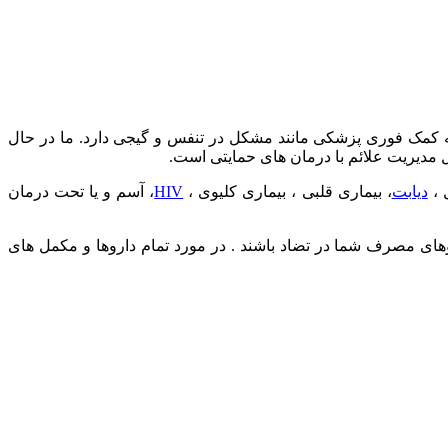
یاز به کمک فوری پزشکی مانند مشکل در تنفس و گیجی دارد. ما در حال
 مدیریت علائم با درمان های حمایتی است.
دیابت
، بیماری قلبی ، بیماری کلیوی ،
HIV
، آسم و یا تحت درمان
ند . ویتامین ها و مکمل ها ممکن است با داروهای مصرف شما در تضاد باشند . در مورد تمام داروها و مکمل های