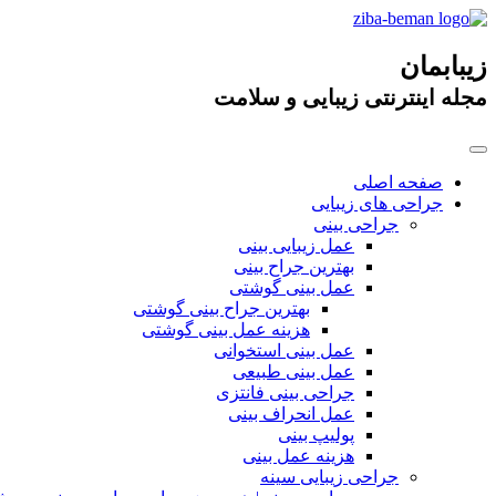
زیبابمان
مجله اینترنتی زیبایی و سلامت
صفحه اصلی
جراحی های زیبایی
جراحی بینی
عمل زیبایی بینی
بهترین جراح بینی
عمل بینی گوشتی
بهترین جراح بینی گوشتی
هزینه عمل بینی گوشتی
عمل بینی استخوانی
عمل بینی طبیعی
جراحی بینی فانتزی
عمل انحراف بینی
پولیپ بینی
هزینه عمل بینی
جراحی زیبایی سینه