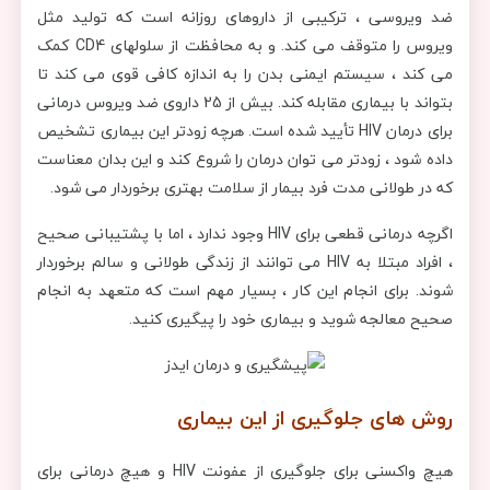
ضد ویروسی ، ترکیبی از داروهای روزانه است که تولید مثل
ویروس را متوقف می کند. و به محافظت از سلولهای CD4 کمک
می کند ، سیستم ایمنی بدن را به اندازه کافی قوی می کند تا
بتواند با بیماری مقابله کند. بیش از 25 داروی ضد ویروس درمانی
برای درمان HIV تأیید شده است. هرچه زودتر این بیماری تشخیص
داده شود ، زودتر می توان درمان را شروع کند و این بدان معناست
که در طولانی مدت فرد بیمار از سلامت بهتری برخوردار می شود.
اگرچه درمانی قطعی برای HIV وجود ندارد ، اما با پشتیبانی صحیح
، افراد مبتلا به HIV می توانند از زندگی طولانی و سالم برخوردار
شوند. برای انجام این کار ، بسیار مهم است که متعهد به انجام
صحیح معالجه شوید و بیماری خود را پیگیری کنید.
روش های جلوگیری از این بیماری
هیچ واکسنی برای جلوگیری از عفونت HIV و هیچ درمانی برای