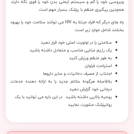
ویروسی خود را کم و سیستم ایمنی بدن خود را قوی نگه دارند.
همچنین پیگیری منظم با پزشک بسیار مهم است.
راه های دیگر که افراد مبتلا به HIV می توانند سلامت خود را بهبود
بخشند شامل موارد زیر است:
سلامتی را در اولویت اصلی خود قرار دهید
یک رژیم غذایی مناسب و متعادل داشته باشید
به طور منظم ورزش کنید
استراحت فراوان
اجتناب از مصرف دخانیات و سایر داروها
بلافاصله هرگونه علائم جدید را به ارائه دهنده خدمات
درمانی خود گزارش دهید
روحیه بالایی داشته باشید . در این باره می توانید با یک
روانپزشک مشورت نمایید