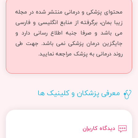
محتوای پزشکی و درمانی منتشر شده در مجله
زیبا بمان، برگرفته از منابع انگلیسی و فارسی
می باشد و صرفا جنبه اطلاع رسانی دارد و
جایگزین درمان پزشکی نمی باشد. جهت طی
روند درمانی به پزشک مراجعه نمایید.
معرفی پزشکان و کلینیک ها
دیدگاه کاربران