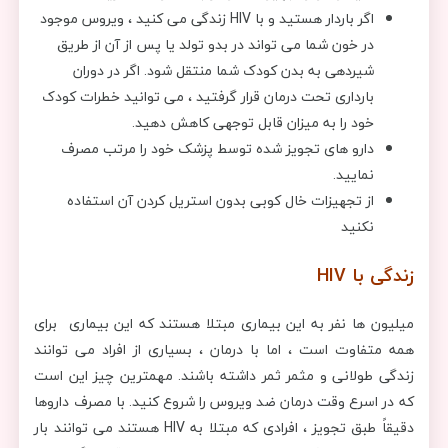
اگر باردار هستید و با HIV زندگی می کنید ، ویروس موجود
در خون شما می تواند در بدو تولد یا پس از آن از طریق
شیردهی به بدن کودک شما منتقل شود. اگر در دوران
بارداری تحت درمان قرار گرفتید ، می توانید خطرات کودک
خود را به میزان قابل توجهی کاهش دهید.
دارو های تجویز شده توسط پزشک خود را مرتب مصرف
نمایید.
از تجهیزات خال کوبی بدون استریل کردن آن استفاده
نکنید
زندگی با HIV
میلیون ها نفر به این بیماری مبتلا هستند که این بیماری برای
همه متفاوت است ، اما با درمان ، بسیاری از افراد می توانند
زندگی طولانی و مثمر ثمر داشته باشند. مهمترین چیز این است
که در اسرع وقت درمان ضد ویروس را شروع کنید. با مصرف داروها
دقیقاً طبق تجویز ، افرادی که مبتلا به HIV هستند می توانند بار