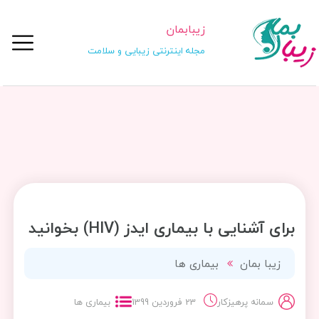
زیبابمان
مجله اینترنتی زیبایی و سلامت
برای آشنایی با بیماری ایدز (HIV) بخوانید
زیبا بمان
بیماری ها
سمانه پرهیزکار
23 فروردین 1399
بیماری ها