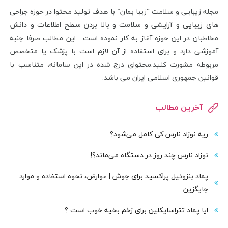
مجله زیبایی و سلامت “زیبا بمان” با هدف تولید محتوا در حوزه جراحی
های زیبایی و آرایشی و سلامت و بالا بردن سطح اطلاعات و دانش
مخاطبان در این حوزه آغاز به کار نموده است . این مطالب صرفا جنبه
آموزشی دارد و برای استفاده از آن لازم است با پزشک یا متخصص
مربوطه مشورت کنید.محتوای درج شده در این سامانه، متناسب با
قوانین جمهوری اسلامی ایران می باشد.
آخرین مطالب
ریه نوزاد نارس کی کامل می‌شود؟
نوزاد نارس چند روز در دستگاه می‌ماند؟!
پماد بنزوئیل پراکسید برای جوش | عوارض، نحوه استفاده و موارد
جایگزین
ایا پماد تتراسایکلین برای زخم بخیه خوب است ؟