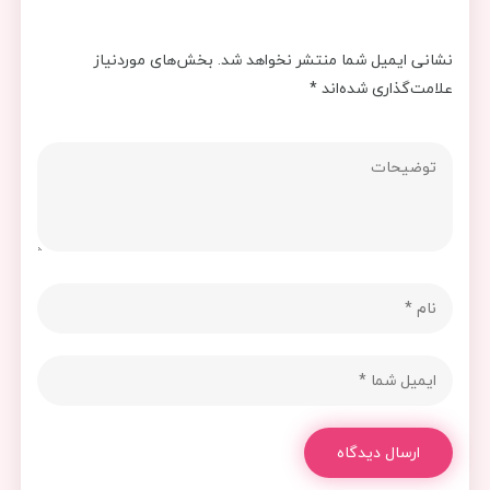
نشانی ایمیل شما منتشر نخواهد شد.
بخش‌های موردنیاز
علامت‌گذاری شده‌اند
*
ارسال دیدگاه