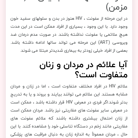
مزمن)
در این مرحله از عفونت ، HIV هنوز در بدن و سلولهای سفید خون
وجود دارد. با این وجود ، بسیاری از افراد ممکن است در این مدت
هیچ علائمی یا عفونت نداشته باشند. در صورت عدم درمان ضد
ویروسی (ART) این مرحله می تواند سالها ادامه داشته باشد.
بعضی از افراد خیلی زودتر به بیماری شدیدتر مبتلا می شوند.
آیا علائم در مردان و زنان
متفاوت است؟
علائم HIV در افراد مختلف متفاوت است ، اما در زنان و مردان
مشابه هستند. این علائم می توانند بیایند و بروند و یا به تدریج
بدتر شوند.اگر فردی در معرض HIV قرار داشته باشد ، ممکن است
در معرض سایر عفونت های مقاربتی نیز باشد. مردان ممکن است
از زنان احتمال بیشتری داشته باشند که علائم عفونت های
مقاربتی مانند زخم در دستگاه تناسلی خود را مشاهده کنند. با این
حال ، مردان معمولاً به اندازه زنان به دنبال مراقبت های پزشکی