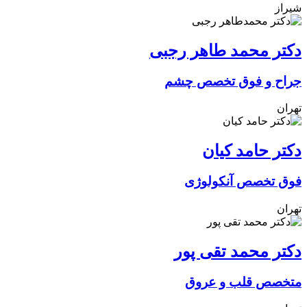
شیراز
دکتر محمد طاهر رجبی
جراح و فوق تخصص چشم
تهران
دکتر حامد کیان
فوق تخصص آنکولوژی
تهران
دکتر محمد تقی پور
متخصص قلب و عروق