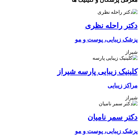
دکتر راحله نظری
پزشک زیبایی، پوست و مو
شیراز
کلینیک زیبایی پارسه شیراز
مراکز زیبایی
شیراز
دکتر سمر نامیان
پزشک زیبایی، پوست و مو