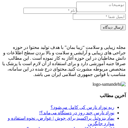
ارسال دیدگاه
مجله زیبایی و سلامت “زیبا بمان” با هدف تولید محتوا در حوزه
جراحی های زیبایی و آرایشی و سلامت و بالا بردن سطح اطلاعات و
دانش مخاطبان در این حوزه آغاز به کار نموده است . این مطالب
صرفا جنبه آموزشی دارد و برای استفاده از آن لازم است با پزشک یا
متخصص مربوطه مشورت کنید.محتوای درج شده در این سامانه،
متناسب با قوانین جمهوری اسلامی ایران می باشد.
آخرین مطالب
ریه نوزاد نارس کی کامل می‌شود؟
نوزاد نارس چند روز در دستگاه می‌ماند؟!
پماد بنزوئیل پراکسید برای جوش | عوارض، نحوه استفاده و
موارد جایگزین