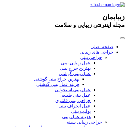
زیبابمان
مجله اینترنتی زیبایی و سلامت
صفحه اصلی
جراحی های زیبایی
جراحی بینی
عمل زیبایی بینی
بهترین جراح بینی
عمل بینی گوشتی
بهترین جراح بینی گوشتی
هزینه عمل بینی گوشتی
عمل بینی استخوانی
عمل بینی طبیعی
جراحی بینی فانتزی
عمل انحراف بینی
پولیپ بینی
هزینه عمل بینی
جراحی زیبایی سینه