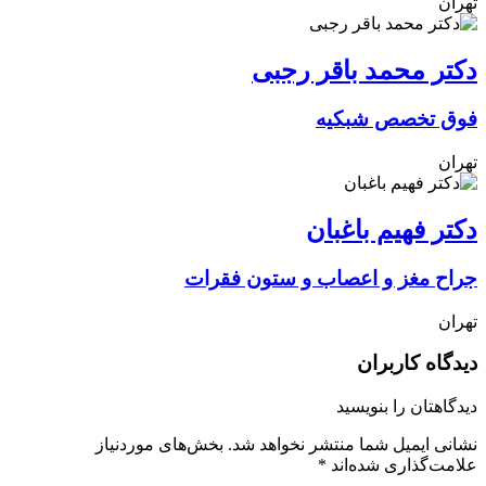
تهران
دکتر محمد باقر رجبی
فوق تخصص شبکیه
تهران
دکتر فهیم باغبان
جراح مغز و اعصاب و ستون فقرات
تهران
دیدگاه کاربران
دیدگاهتان را بنویسید
نشانی ایمیل شما منتشر نخواهد شد.
بخش‌های موردنیاز
علامت‌گذاری شده‌اند
*