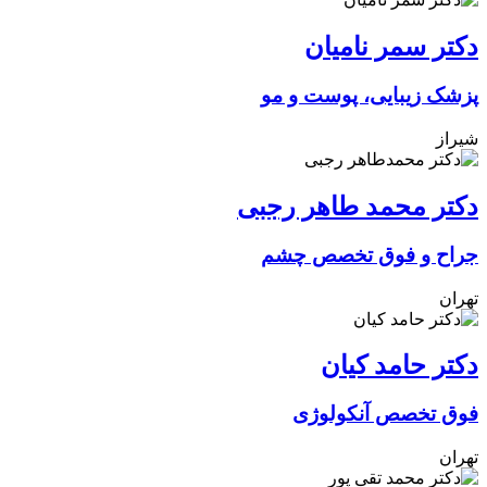
دکتر سمر نامیان
پزشک زیبایی، پوست و مو
شیراز
دکتر محمد طاهر رجبی
جراح و فوق تخصص چشم
تهران
دکتر حامد کیان
فوق تخصص آنکولوژی
تهران