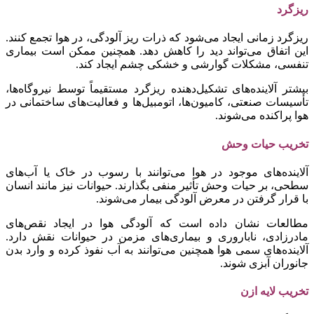
ریزگرد
ریزگرد زمانی ایجاد می‌شود که ذرات ریز آلودگی، در هوا تجمع کنند.
این اتفاق می‌تواند دید را کاهش دهد. همچنین ممکن است بیماری
تنفسی، مشکلات گوارشی و خشکی چشم ایجاد کند.
بیشتر آلاینده‌های تشکیل‌دهنده ریزگرد مستقیماً توسط نیروگاه‌ها،
تأسیسات صنعتی، کامیون‌ها، اتومبیل‌ها و فعالیت‌های ساختمانی در
هوا پراکنده می‌شوند.
تخریب حیات وحش
آلاینده‌های موجود در هوا می‌توانند با رسوب در خاک یا آب‌های
سطحی، بر حیات وحش تأثیر منفی بگذارند. حیوانات نیز مانند انسان
با قرار گرفتن در معرض آلودگی بیمار می‌شوند.
مطالعات نشان داده است که آلودگی هوا در ایجاد نقص‌های
مادرزادی، ناباروری و بیماری‌های مزمن در حیوانات نقش دارد.
آلاینده‌های سمی هوا همچنین می‌توانند به آب نفوذ کرده و وارد بدن
جانوران آبزی شوند.
تخریب لایه ازن