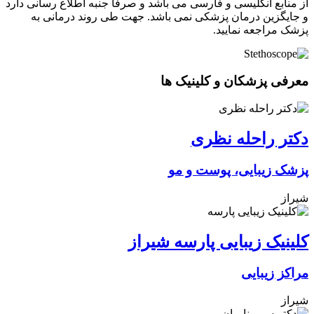
از منابع انگلیسی و فارسی می باشد و صرفا جنبه اطلاع رسانی دارد
و جایگزین درمان پزشکی نمی باشد. جهت طی روند درمانی به
پزشک مراجعه نمایید.
معرفی پزشکان و کلینیک ها
دکتر راحله نظری
پزشک زیبایی، پوست و مو
شیراز
کلینیک زیبایی پارسه شیراز
مراکز زیبایی
شیراز