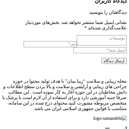
دیدگاه کاربران
دیدگاهتان را بنویسید
نشانی ایمیل شما منتشر نخواهد شد.
بخش‌های موردنیاز
علامت‌گذاری شده‌اند
*
ارسال دیدگاه
مجله زیبایی و سلامت “زیبا بمان” با هدف تولید محتوا در حوزه
جراحی های زیبایی و آرایشی و سلامت و بالا بردن سطح اطلاعات و
دانش مخاطبان در این حوزه آغاز به کار نموده است . این مطالب
صرفا جنبه آموزشی دارد و برای استفاده از آن لازم است با پزشک یا
متخصص مربوطه مشورت کنید.محتوای درج شده در این سامانه،
متناسب با قوانین جمهوری اسلامی ایران می باشد.