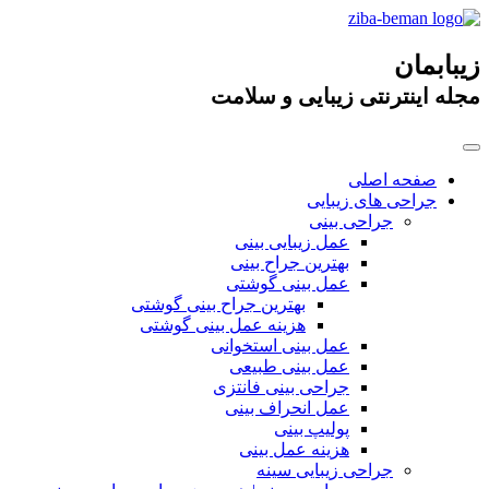
زیبابمان
مجله اینترنتی زیبایی و سلامت
صفحه اصلی
جراحی های زیبایی
جراحی بینی
عمل زیبایی بینی
بهترین جراح بینی
عمل بینی گوشتی
بهترین جراح بینی گوشتی
هزینه عمل بینی گوشتی
عمل بینی استخوانی
عمل بینی طبیعی
جراحی بینی فانتزی
عمل انحراف بینی
پولیپ بینی
هزینه عمل بینی
جراحی زیبایی سینه