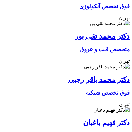
فوق تخصص آنکولوژی
تهران
دکتر محمد تقی پور
متخصص قلب و عروق
تهران
دکتر محمد باقر رجبی
فوق تخصص شبکیه
تهران
دکتر فهیم باغبان