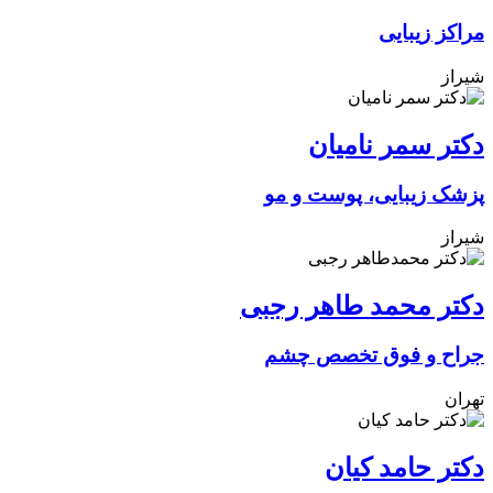
مراکز زیبایی
شیراز
دکتر سمر نامیان
پزشک زیبایی، پوست و مو
شیراز
دکتر محمد طاهر رجبی
جراح و فوق تخصص چشم
تهران
دکتر حامد کیان