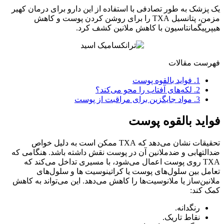
یک پزشک به طور تصادفی با استفاده از این دارو برای درمان کهیر
مزمن، پتانسیل TXA را برای روشن کردن پوست و کاهش
هیپرپیگمانتاسیون با کاهش ملانین کشف کرد.
فهرست مقالات
1.
فواید بالقوه پوست
2.
لکه‌های آفتاب را محو می‌کند؟
3.
مواد جایگزین برای مراقبت از پوست
فواید بالقوه پوست
تحقیقات نشان می‌دهد که TXA ممکن است به دلیل خواص
ضدالتهابی و ضدملانین آن در پوست نقش داشته باشد. هنگامی که
TXA روی پوست اعمال می‌شود، با مسیری تداخل می‌کند که
تعامل بین سلول‌های پوست یا کراتینوسیت ها و سلول‌های
ملانین‌ساز یا ملانوسیت‌ها را کاهش می‌دهد. این می‌تواند به کاهش
کمک کند:
رنگدانه.
نقاط تاریک.