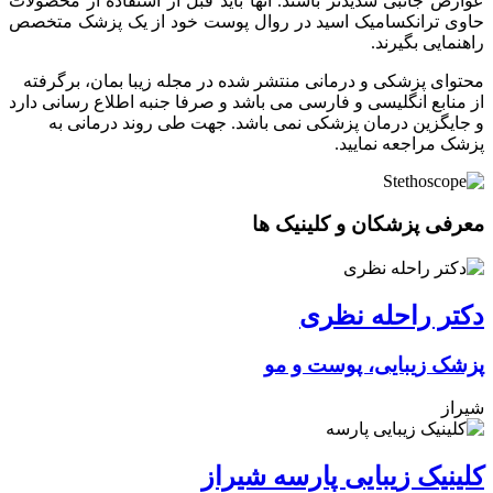
عوارض جانبی شدیدتر باشند. آنها باید قبل از استفاده از محصولات
حاوی ترانکسامیک اسید در روال پوست خود از یک پزشک متخصص
راهنمایی بگیرند.
محتوای پزشکی و درمانی منتشر شده در مجله زیبا بمان، برگرفته
از منابع انگلیسی و فارسی می باشد و صرفا جنبه اطلاع رسانی دارد
و جایگزین درمان پزشکی نمی باشد. جهت طی روند درمانی به
پزشک مراجعه نمایید.
معرفی پزشکان و کلینیک ها
دکتر راحله نظری
پزشک زیبایی، پوست و مو
شیراز
کلینیک زیبایی پارسه شیراز