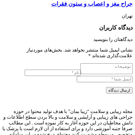
جراح مغز و اعصاب و ستون فقرات
تهران
دیدگاه کاربران
دیدگاهتان را بنویسید
نشانی ایمیل شما منتشر نخواهد شد.
بخش‌های موردنیاز
علامت‌گذاری شده‌اند
*
ارسال دیدگاه
مجله زیبایی و سلامت “زیبا بمان” با هدف تولید محتوا در حوزه
جراحی های زیبایی و آرایشی و سلامت و بالا بردن سطح اطلاعات و
دانش مخاطبان در این حوزه آغاز به کار نموده است . این مطالب
صرفا جنبه آموزشی دارد و برای استفاده از آن لازم است با پزشک یا
متخصص مربوطه مشورت کنید.محتوای درج شده در این سامانه،