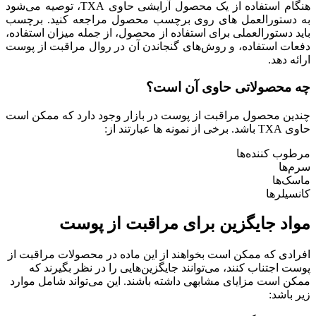
هنگام استفاده از یک محصول آرایشی حاوی TXA، توصیه می‌شود
به دستورالعمل های روی برچسب محصول مراجعه کنید. برچسب
باید دستورالعملی برای استفاده از محصول، از جمله میزان استفاده،
دفعات استفاده، و روش‌های گنجاندن آن در روال مراقبت از پوست
ارائه دهد.
چه محصولاتی حاوی آن است؟
چندین محصول مراقبت از پوست در بازار وجود دارد که ممکن است
حاوی TXA باشد. برخی از نمونه ها عبارتند از:
مرطوب کننده‌ها
سرم‌ها
ماسک‌ها
کانسیلرها
مواد جایگزین برای مراقبت از پوست
افرادی که ممکن است بخواهند از این ماده در محصولات مراقبت از
پوست اجتناب کنند، می‌توانند جایگزین‌هایی را در نظر بگیرند که
ممکن است مزایای مشابهی داشته باشند. این می‌تواند شامل موارد
زیر باشد: