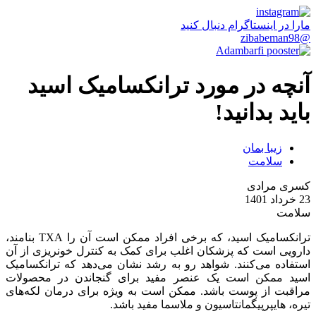
مارا در اینستاگرام دنبال کنید
@zibabeman98
آنچه در مورد ترانکسامیک اسید
باید بدانید!
زیبا بمان
سلامت
کسری مرادی
23 خرداد 1401
سلامت
ترانکسامیک اسید، که برخی افراد ممکن است آن را TXA بنامند،
دارویی است که پزشکان اغلب برای کمک به کنترل خونریزی از آن
استفاده می‌کنند. شواهد رو به رشد نشان می‌دهد که ترانکسامیک
اسید ممکن است یک عنصر مفید برای گنجاندن در محصولات
مراقبت از پوست باشد. ممکن است به ویژه برای درمان لکه‌های
تیره، هایپرپیگمانتاسیون و ملاسما مفید باشد.