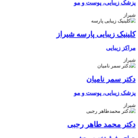
پزشک زیبایی، پوست و مو
شیراز
کلینیک زیبایی پارسه شیراز
مراکز زیبایی
شیراز
دکتر سمر نامیان
پزشک زیبایی، پوست و مو
شیراز
دکتر محمد طاهر رجبی