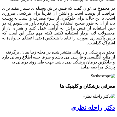
در مجموع می‌توان گفت که فیس براش وسیله‌ای بسیار مفید برای
مراقبت از پوست است و داشتن آن تقریباً برای هرکسی ضروری
است. با این حال، برای جلوگیری از سوء مصرف و آسیب به پوست
باید از آن به طور صحیح استفاده کرد. دوباره یادآور می‌شویم که در
حین استفاده از فیس براش به آرامی عمل کنید و همراه آن از
محصولات لایه بردار استفاده نکنید. نکته مهم دیگر این است که
برس پاکسازی صورت را نباید با هیچکس (حتی اعضای خانواده) به
اشتراک گذاشت.
محتوای پزشکی و درمانی منتشر شده در مجله زیبا بمان، برگرفته
از منابع انگلیسی و فارسی می باشد و صرفا جنبه اطلاع رسانی دارد
و جایگزین درمان پزشکی نمی باشد. جهت طی روند درمانی به
پزشک مراجعه نمایید.
معرفی پزشکان و کلینیک ها
دکتر راحله نظری