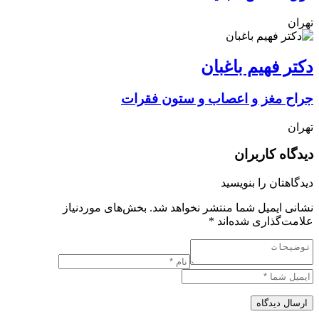
تهران
دکتر فهیم باغبان
جراح مغز و اعصاب و ستون فقرات
تهران
دیدگاه کاربران
دیدگاهتان را بنویسید
نشانی ایمیل شما منتشر نخواهد شد.
بخش‌های موردنیاز
علامت‌گذاری شده‌اند
*
ارسال دیدگاه