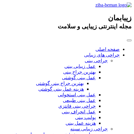
زیبابمان
مجله اینترنتی زیبایی و سلامت
صفحه اصلی
جراحی های زیبایی
جراحی بینی
عمل زیبایی بینی
بهترین جراح بینی
عمل بینی گوشتی
بهترین جراح بینی گوشتی
هزینه عمل بینی گوشتی
عمل بینی استخوانی
عمل بینی طبیعی
جراحی بینی فانتزی
عمل انحراف بینی
پولیپ بینی
هزینه عمل بینی
جراحی زیبایی سینه