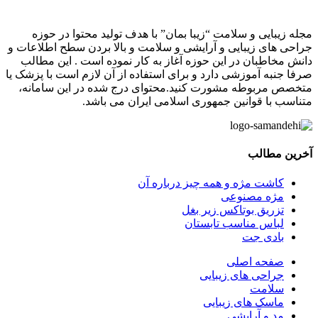
مجله زیبایی و سلامت “زیبا بمان” با هدف تولید محتوا در حوزه
جراحی های زیبایی و آرایشی و سلامت و بالا بردن سطح اطلاعات و
دانش مخاطبان در این حوزه آغاز به کار نموده است . این مطالب
صرفا جنبه آموزشی دارد و برای استفاده از آن لازم است با پزشک یا
متخصص مربوطه مشورت کنید.محتوای درج شده در این سامانه،
متناسب با قوانین جمهوری اسلامی ایران می باشد.
آخرین مطالب
کاشت مژه و همه چیز درباره آن
مژه مصنوعی
تزریق بوتاکس زیر بغل
لباس مناسب تابستان
بادی‌ جت
صفحه اصلی
جراحی های زیبایی
سلامت
ماسک های زیبایی
مد و آرایشی