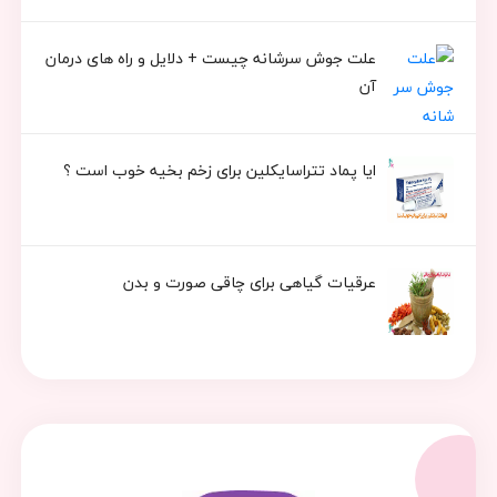
علت جوش سرشانه چیست + دلایل و راه های درمان
آن
ایا پماد تتراسایکلین برای زخم بخیه خوب است ؟
عرقیات گیاهی برای چاقی صورت و بدن