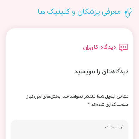
معرفی پزشکان و کلینیک ها
دیدگاه کاربران
دیدگاهتان را بنویسید
نشانی ایمیل شما منتشر نخواهد شد.
بخش‌های موردنیاز
علامت‌گذاری شده‌اند
*