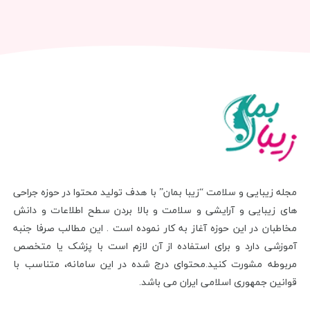
مجله زیبایی و سلامت “زیبا بمان” با هدف تولید محتوا در حوزه جراحی
های زیبایی و آرایشی و سلامت و بالا بردن سطح اطلاعات و دانش
مخاطبان در این حوزه آغاز به کار نموده است . این مطالب صرفا جنبه
آموزشی دارد و برای استفاده از آن لازم است با پزشک یا متخصص
مربوطه مشورت کنید.محتوای درج شده در این سامانه، متناسب با
قوانین جمهوری اسلامی ایران می باشد.