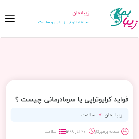
زیبابمان
مجله اینترنتی زیبایی و سلامت
فواید کرایوتراپی یا سرمادرمانی چیست ؟
زیبا بمان
سلامت
سمانه پرهیزکار
20 آذر 1398
سلامت