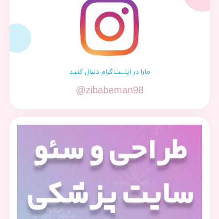
مارا در اینستاگرام دنبال کنید
@zibabeman98