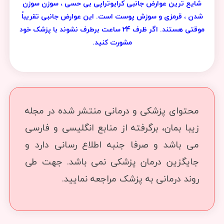
شایع ترین عوارض جانبی کرایوتراپی بی حسی ، سوزن سوزن
شدن ، قرمزی و سوزش پوست است. این عوارض جانبی تقریباً
موقتی هستند. اگر ظرف 24 ساعت برطرف نشوند با پزشک خود
مشورت کنید.
محتوای پزشکی و درمانی منتشر شده در مجله
زیبا بمان، برگرفته از منابع انگلیسی و فارسی
می باشد و صرفا جنبه اطلاع رسانی دارد و
جایگزین درمان پزشکی نمی باشد. جهت طی
روند درمانی به پزشک مراجعه نمایید.