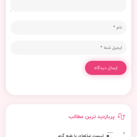
ارسال دیدگاه
پربازدید ترین مطالب
لیست غذاهای با طبع گرم