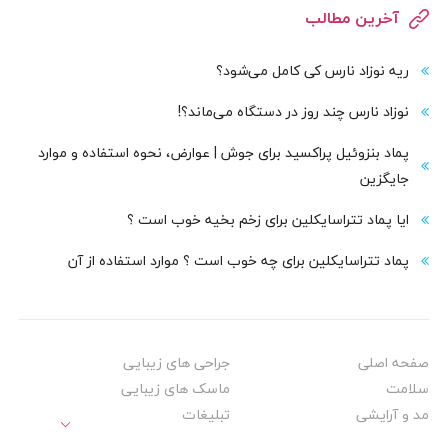
آخرین مطالب
ریه نوزاد نارس کی کامل می‌شود؟
نوزاد نارس چند روز در دستگاه می‌ماند؟!
پماد بنزوئیل پراکسید برای جوش | عوارض، نحوه استفاده و موارد
جایگزین
ایا پماد تتراسایکلین برای زخم بخیه خوب است ؟
پماد تتراسایکلین برای چه خوب است ؟ موارد استفاده از آن
صفحه اصلی
جراحی های زیبایی
سلامت
ماسک های زیبایی
مد و آرایشی
تبلیغات