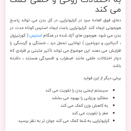
می کند
دمای فوق العاده سرد در کرایوتراپی در کل بدن می تواند پاسخ
هورمونی ایجاد کند. کرایوتراپی باعث ایجاد استرس کوتاه مدت در
بدن می شود. هورمون های آزاد شده در هنگام
استرس
( کورتیزول
، آدرنالین و دوپامین ) توانایی تحمل درد ، خستگی و گرسنگی را
افزایش می دهند. این موضوع می تواند تأثیر مثبتی بر افرادی که
دچار اختلالات خلقی مانند اضطراب و افسردگی هستند ، داشته
باشد.
برخی دیگر از این فواید :
سیستم ایمنی بدن را تقویت می کند
عملکرد ورزشی را بهبود می بخشد
به کاهش وزن کمک می کند
مغز را تقویت می کند
کرایوتراپی به شما کمک می کند جوان تر به نظر برسید.