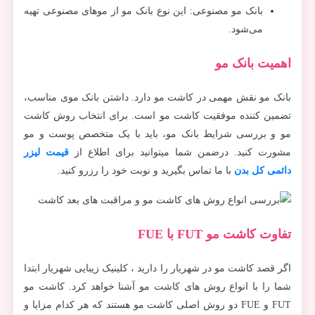
بانک مو مصنوعی: این نوع بانک مو از موهای مصنوعی تهیه
می‌شود.
اهمیت بانک مو
بانک مو نقش مهمی در کاشت مو دارد. داشتن بانک موی مناسب،
تضمین کننده موفقیت کاشت مو است. برای انتخاب روش کاشت
مو و بررسی شرایط بانک مو، باید با یک متخصص پوست و مو
مشورت کنید. درضمن شما میتوانید برای اطلاع از
قیمت لیزر
دائمی کل بدن
با ما تماس بگیرید و نوبت خود را رزرو کنید.
تفاوت کاشت مو FUT با FUE
اگر قصد کاشت مو در شهریار را دارید ، کلینیک زیبایی شهریار ابتدا
شما را با انواع روش های کاشت مو آشنا خواهد کرد. کاشت مو
FUT و FUE دو روش اصلی کاشت مو هستند که هر کدام مزایا و