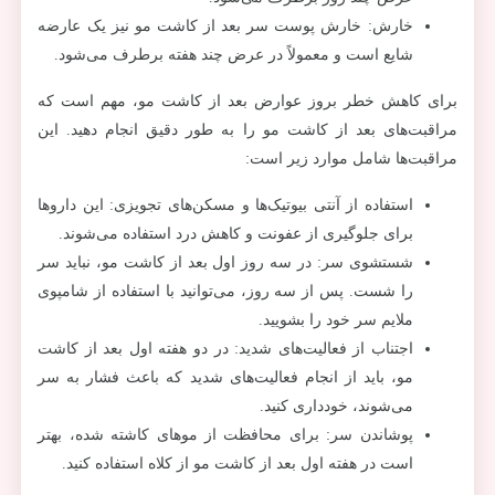
خارش: خارش پوست سر بعد از کاشت مو نیز یک عارضه
شایع است و معمولاً در عرض چند هفته برطرف می‌شود.
برای کاهش خطر بروز عوارض بعد از کاشت مو، مهم است که
مراقبت‌های بعد از کاشت مو را به طور دقیق انجام دهید. این
مراقبت‌ها شامل موارد زیر است:
استفاده از آنتی بیوتیک‌ها و مسکن‌های تجویزی: این داروها
برای جلوگیری از عفونت و کاهش درد استفاده می‌شوند.
شستشوی سر: در سه روز اول بعد از کاشت مو، نباید سر
را شست. پس از سه روز، می‌توانید با استفاده از شامپوی
ملایم سر خود را بشویید.
اجتناب از فعالیت‌های شدید: در دو هفته اول بعد از کاشت
مو، باید از انجام فعالیت‌های شدید که باعث فشار به سر
می‌شوند، خودداری کنید.
پوشاندن سر: برای محافظت از موهای کاشته شده، بهتر
است در هفته اول بعد از کاشت مو از کلاه استفاده کنید.