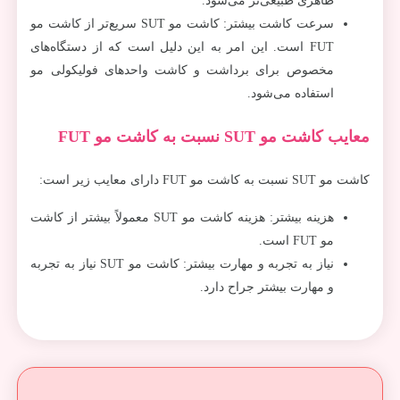
ظاهری طبیعی‌تر می‌شود.
سرعت کاشت بیشتر: کاشت مو SUT سریع‌تر از کاشت مو
FUT است. این امر به این دلیل است که از دستگاه‌های
مخصوص برای برداشت و کاشت واحدهای فولیکولی مو
استفاده می‌شود.
معایب کاشت مو SUT نسبت به کاشت مو FUT
کاشت مو SUT نسبت به کاشت مو FUT دارای معایب زیر است:
هزینه بیشتر: هزینه کاشت مو SUT معمولاً بیشتر از کاشت
مو FUT است.
نیاز به تجربه و مهارت بیشتر: کاشت مو SUT نیاز به تجربه
و مهارت بیشتر جراح دارد.