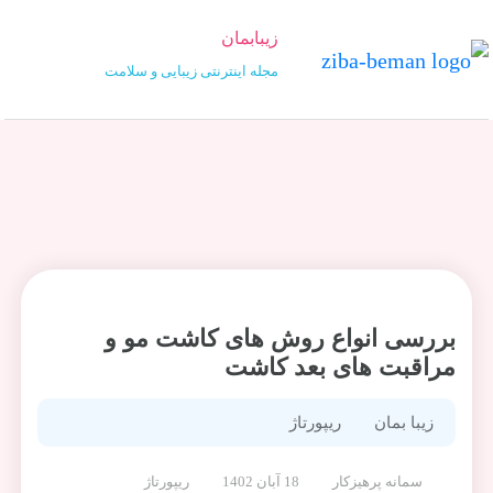
زیبابمان
مجله اینترنتی زیبایی و سلامت
بررسی انواع روش های کاشت مو و
مراقبت های بعد کاشت
زیبا بمان
ریپورتاژ
سمانه پرهیزکار
18 آبان 1402
ریپورتاژ