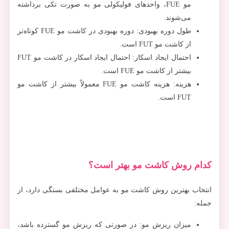
مو FUE، واحدهای فولیکولی مو به صورت تکی برداشته
می‌شوند.
طول دوره بهبودی: دوره بهبودی در کاشت مو FUE کوتاه‌تر
از کاشت مو FUT است.
احتمال ایجاد اسکار: احتمال ایجاد اسکار در کاشت مو FUT
بیشتر از کاشت مو FUE است.
هزینه: هزینه کاشت مو FUE معمولاً بیشتر از کاشت مو
FUT است.
کدام روش کاشت مو بهتر است؟
انتخاب بهترین روش کاشت مو به عوامل مختلفی بستگی دارد، از
جمله:
میزان ریزش مو: در صورتی که ریزش مو گسترده باشد،