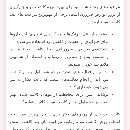
مراقبت های بعد کاشت مو برای بهبود نتیجه کاشت مو و جلوگیری
از بروز عوارض ضروری است. برخی از مهم‌ترین مراقبت های بعد
کاشت مو عبارتند از:
استفاده از آنتی بیوتیک‌ها و مسکن‌های تجویزی: این داروها
برای جلوگیری از عفونت و کاهش درد استفاده می‌شوند.
شستشوی سر: در سه روز اول بعد از کاشت مو، نباید سر
را شست. پس از سه روز، می‌توانید با استفاده از شامپوی
ملایم سر خود را بشویید.
اجتناب از فعالیت‌های شدید: در دو هفته اول بعد از کاشت
مو، باید از انجام فعالیت‌های شدید که باعث فشار به سر
می‌شوند، خودداری کنید.
پوشاندن سر: برای محافظت از موهای کاشته شده، بهتر
است در هفته اول بعد از کاشت مو از کلاه استفاده کنید.
کاشت مو یکی از روش‌های موثر برای درمان ریزش مو است.
انتخاب روش کاشت مو و رعایت مراقبت های بعد کاشت، نقش
مهمی در بهبود نتیجه کاشت مو دارد. پیشنهاد میکنیم اگر به دنبال