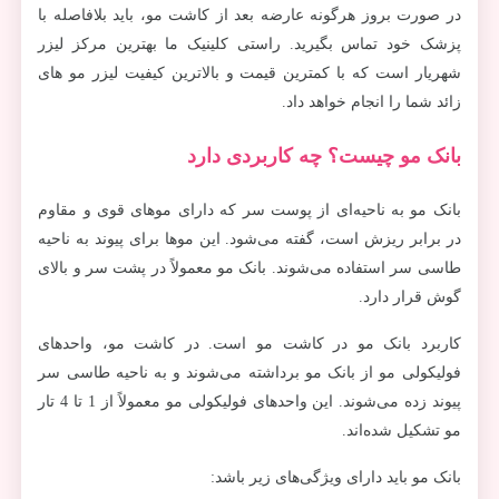
در صورت بروز هرگونه عارضه بعد از کاشت مو، باید بلافاصله با
پزشک خود تماس بگیرید. راستی کلینیک ما بهترین مرکز لیزر
شهریار است که با کمترین قیمت و بالاترین کیفیت لیزر مو های
زائد شما را انجام خواهد داد.
بانک مو چیست؟ چه کاربردی دارد
بانک مو به ناحیه‌ای از پوست سر که دارای موهای قوی و مقاوم
در برابر ریزش است، گفته می‌شود. این موها برای پیوند به ناحیه
طاسی سر استفاده می‌شوند. بانک مو معمولاً در پشت سر و بالای
گوش قرار دارد.
کاربرد بانک مو در کاشت مو است. در کاشت مو، واحدهای
فولیکولی مو از بانک مو برداشته می‌شوند و به ناحیه طاسی سر
پیوند زده می‌شوند. این واحدهای فولیکولی مو معمولاً از 1 تا 4 تار
مو تشکیل شده‌اند.
بانک مو باید دارای ویژگی‌های زیر باشد: