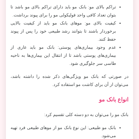
تراکم بالای مو: بانک مو باید دارای تراکم بالای مو باشد تا
بتوان تعداد کافی واحد فولیکولی مو را برای پیوند برداشت.
کیفیت بالای مو: موهای بانک مو باید از کیفیت بالایی
برخوردار باشند تا بتوانند رشد طبیعی خود را پس از پیوند
حفظ کنند.
عدم وجود بیماری‌های پوستی: بانک مو باید عاری از
بیماری‌های پوستی باشد تا از انتقال این بیماری‌ها به ناحیه
طاسی سر جلوگیری شود.
در صورتی که بانک مو ویژگی‌های ذکر شده را داشته باشد،
می‌توان از آن برای کاشت مو استفاده کرد.
انواع بانک مو
بانک مو را می‌توان به دو دسته کلی تقسیم کرد:
بانک مو طبیعی: این نوع بانک مو از موهای طبیعی فرد تهیه
می‌شود.