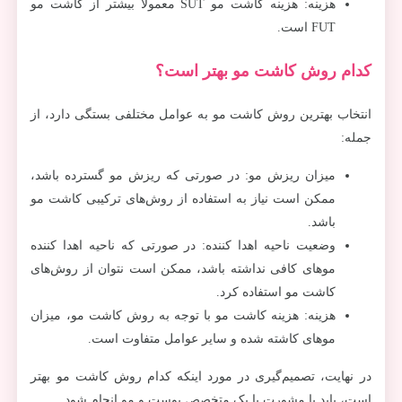
هزینه: هزینه کاشت مو SUT معمولاً بیشتر از کاشت مو
FUT است.
کدام روش کاشت مو بهتر است؟
انتخاب بهترین روش کاشت مو به عوامل مختلفی بستگی دارد، از
جمله:
میزان ریزش مو: در صورتی که ریزش مو گسترده باشد،
ممکن است نیاز به استفاده از روش‌های ترکیبی کاشت مو
باشد.
وضعیت ناحیه اهدا کننده: در صورتی که ناحیه اهدا کننده
موهای کافی نداشته باشد، ممکن است نتوان از روش‌های
کاشت مو استفاده کرد.
هزینه: هزینه کاشت مو با توجه به روش کاشت مو، میزان
موهای کاشته شده و سایر عوامل متفاوت است.
در نهایت، تصمیم‌گیری در مورد اینکه کدام روش کاشت مو بهتر
است، باید با مشورت با یک متخصص پوست و مو انجام شود.