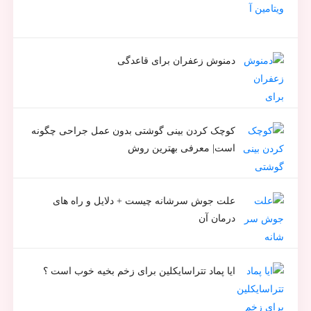
دمنوش زعفران برای قاعدگی
کوچک کردن بینی گوشتی بدون عمل جراحی چگونه
است| معرفی بهترین روش
علت جوش سرشانه چیست + دلایل و راه های
درمان آن
ایا پماد تتراسایکلین برای زخم بخیه خوب است ؟