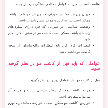
مناسب است یا خیر، به عوامل مختلفی بستگی دارد، از جمله:
میزان ریزش مو: در صورتی که ریزش مو شدید باشد،
ممکن است نیاز به کاشت مو در سنین پایین‌تر باشد.
وضعیت سلامتی: در صورتی که فرد دارای بیماری‌های
زمینه‌ای باشد، ممکن است کاشت مو در سنین بالاتر انجام
شود.
انتظارات فرد: فرد باید انتظارات واقع‌بینانه‌ای از نتیجه
کاشت مو داشته باشد.
عواملی که باید قبل از کاشت مو در نظر گرفته
شوند
قبل از کاشت مو، باید عوامل زیر را در نظر بگیرید:
هزینه: کاشت مو یک روش جراحی است و هزینه آن
می‌تواند متفاوت باشد.
عوارض: کاشت مو ممکن است با عوارضی مانند درد، تورم