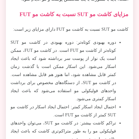
مزایای کاشت مو SUT نسبت به کاشت مو FUT
کاشت مو SUT نسبت به کاشت مو FUT دارای مزایای زیر است:
دوره بهبودی کوتاه‌تر: دوره بهبودی در کاشت مو SUT
کوتاه‌تر از کاشت مو FUT است. در کاشت مو FUT، ممکن
است یک نوار از پوست سر برداشته شود که باعث ایجاد
اسکار می‌شود. این اسکار ممکن است با گذشت زمان
کمتر قابل مشاهده شود، اما هنوز هم قابل مشاهده است.
در کاشت مو SUT، از دستگاه‌های مخصوص برای برداشت
واحدهای فولیکولی مو استفاده می‌شود که باعث ایجاد
اسکار کمتری می‌شود.
احتمال ایجاد اسکار کمتر: احتمال ایجاد اسکار در کاشت مو
SUT کمتر از کاشت مو FUT است.
تراکم کاشت بیشتر: در کاشت مو SUT، می‌توان واحدهای
فولیکولی مو را به طور متراکم‌تری کاشت که باعث ایجاد