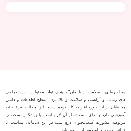
مجله زیبایی و سلامت “زیبا بمان” با هدف تولید محتوا در حوزه جراحی
های زیبایی و آرایشی و سلامت و بالا بردن سطح اطلاعات و دانش
مخاطبان در این حوزه آغاز به کار نموده است . این مطالب صرفا جنبه
آموزشی دارد و برای استفاده از آن لازم است با پزشک یا متخصص
مربوطه مشورت کنید.محتوای درج شده در این سامانه، متناسب با
قوانین جمهوری اسلامی ایران می باشد.