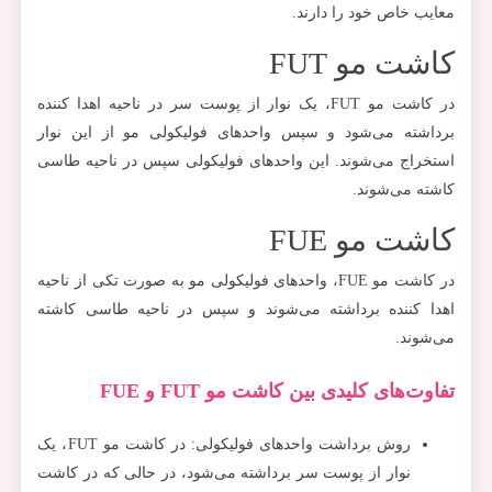
معایب خاص خود را دارند.
کاشت مو FUT
در کاشت مو FUT، یک نوار از پوست سر در ناحیه اهدا کننده
برداشته می‌شود و سپس واحدهای فولیکولی مو از این نوار
استخراج می‌شوند. این واحدهای فولیکولی سپس در ناحیه طاسی
کاشته می‌شوند.
کاشت مو FUE
در کاشت مو FUE، واحدهای فولیکولی مو به صورت تکی از ناحیه
اهدا کننده برداشته می‌شوند و سپس در ناحیه طاسی کاشته
می‌شوند.
تفاوت‌های کلیدی بین کاشت مو FUT و FUE
روش برداشت واحدهای فولیکولی: در کاشت مو FUT، یک
نوار از پوست سر برداشته می‌شود، در حالی که در کاشت