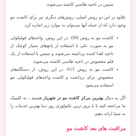
سپس در ناحیه طاسی کاشته می‌شوند.
علاوه بر این دو روش اصلی، روش‌های دیگری نیز برای کاشت مو
وجود دارد که از جمله آنها می‌توان به موارد زیر اشاره کرد:
کاشت مو به روش DHI: در این روش، واحدهای فولیکولی
مو به صورت تکی با استفاده از پانچ‌های بسیار کوچک از
ناحیه اهدا کننده برداشته می‌شوند و سپس با استفاده از یک
قلم مخصوص در ناحیه طاسی کاشته می‌شوند.
کاشت مو به روش SUT: در این روش، از دستگاه‌های
مخصوص برای برداشت و کاشت واحدهای فولیکولی مو
استفاده می‌شود.
اگر به دنبال
بهترین مرکز کاشت مو در شهریار
هستید ، به کلینیک
ما مراجعه کنید تا با بروز ترین تکنولوژی روز دنیا بهترین خدمات را
به شما ارائه دهیم.
مراقبت های بعد کاشت مو