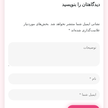
دیدگاهتان را بنویسید
نشانی ایمیل شما منتشر نخواهد شد.
بخش‌های موردنیاز
علامت‌گذاری شده‌اند
*