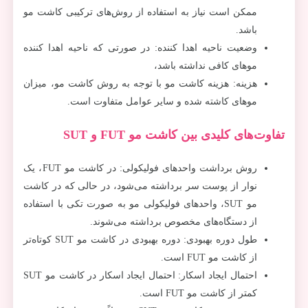
ممکن است نیاز به استفاده از روش‌های ترکیبی کاشت مو
باشد.
وضعیت ناحیه اهدا کننده: در صورتی که ناحیه اهدا کننده
موهای کافی نداشته باشد،
هزینه: هزینه کاشت مو با توجه به روش کاشت مو، میزان
موهای کاشته شده و سایر عوامل متفاوت است.
تفاوت‌های کلیدی بین کاشت مو FUT و SUT
روش برداشت واحدهای فولیکولی: در کاشت مو FUT، یک
نوار از پوست سر برداشته می‌شود، در حالی که در کاشت
مو SUT، واحدهای فولیکولی مو به صورت تکی با استفاده
از دستگاه‌های مخصوص برداشته می‌شوند.
طول دوره بهبودی: دوره بهبودی در کاشت مو SUT کوتاه‌تر
از کاشت مو FUT است.
احتمال ایجاد اسکار: احتمال ایجاد اسکار در کاشت مو SUT
کمتر از کاشت مو FUT است.