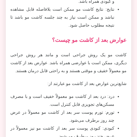
و کبودی همراه باشد.
نتایج: نتایج کاشت مو ممکن است بلافاصله قابل مشاهده
نباشد و ممکن است نیاز به چند جلسه کاشت مو باشد تا
نتیجه مطلوب حاصل شود.
عوارض بعد از کاشت مو چیست؟
کاشت مو یک روش جراحی است و مانند هر روش جراحی
دیگری، ممکن است با عوارضی همراه باشد. عوارض بعد از کاشت
مو معمولاً خفیف و موقتی هستند و به راحتی قابل درمان هستند.
شایع‌ترین عوارض بعد از کاشت مو عبارتند از:
درد: درد بعد از کاشت مو معمولاً خفیف است و با مصرف
مسکن‌های تجویزی قابل کنترل است.
تورم: تورم پوست سر بعد از کاشت مو معمولاً در عرض
چند روز برطرف می‌شود.
کبودی: کبودی پوست سر بعد از کاشت مو نیز معمولاً در
عرض چند روز برطرف می‌شود.