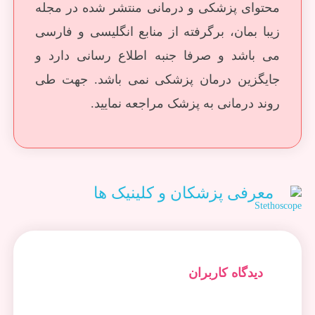
محتوای پزشکی و درمانی منتشر شده در مجله
زیبا بمان، برگرفته از منابع انگلیسی و فارسی
می باشد و صرفا جنبه اطلاع رسانی دارد و
جایگزین درمان پزشکی نمی باشد. جهت طی
روند درمانی به پزشک مراجعه نمایید.
معرفی پزشکان و کلینیک ها
دیدگاه کاربران