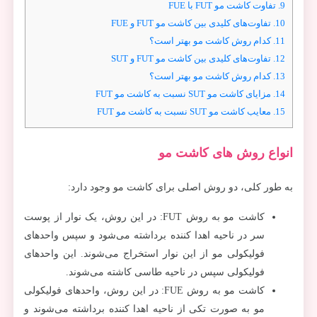
9.
تفاوت کاشت مو FUT با FUE
10.
تفاوت‌های کلیدی بین کاشت مو FUT و FUE
11.
کدام روش کاشت مو بهتر است؟
12.
تفاوت‌های کلیدی بین کاشت مو FUT و SUT
13.
کدام روش کاشت مو بهتر است؟
14.
مزایای کاشت مو SUT نسبت به کاشت مو FUT
15.
معایب کاشت مو SUT نسبت به کاشت مو FUT
انواع روش های کاشت مو
به طور کلی، دو روش اصلی برای کاشت مو وجود دارد:
کاشت مو به روش FUT: در این روش، یک نوار از پوست
سر در ناحیه اهدا کننده برداشته می‌شود و سپس واحدهای
فولیکولی مو از این نوار استخراج می‌شوند. این واحدهای
فولیکولی سپس در ناحیه طاسی کاشته می‌شوند.
کاشت مو به روش FUE: در این روش، واحدهای فولیکولی
مو به صورت تکی از ناحیه اهدا کننده برداشته می‌شوند و