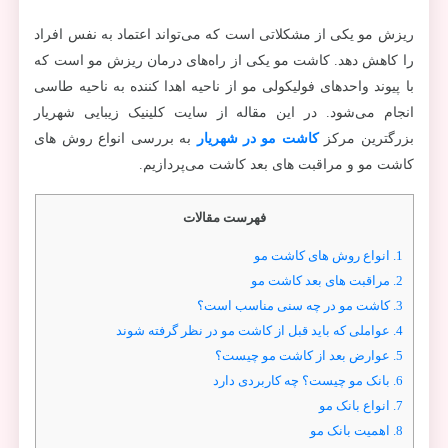
ریزش مو یکی از مشکلاتی است که می‌تواند اعتماد به نفس افراد
را کاهش دهد. کاشت مو یکی از راه‌های درمان ریزش مو است که
با پیوند واحدهای فولیکولی مو از ناحیه اهدا کننده به ناحیه طاسی
انجام می‌شود. در این مقاله از سایت کلینیک زیبایی شهریار
بزرگترین مرکز
کاشت مو در شهریار
به بررسی انواع روش های
کاشت مو و مراقبت های بعد کاشت می‌پردازیم.
فهرست مقالات
1.
انواع روش های کاشت مو
2.
مراقبت های بعد کاشت مو
3.
کاشت مو در چه سنی مناسب است؟
4.
عواملی که باید قبل از کاشت مو در نظر گرفته شوند
5.
عوارض بعد از کاشت مو چیست؟
6.
بانک مو چیست؟ چه کاربردی دارد
7.
انواع بانک مو
8.
اهمیت بانک مو