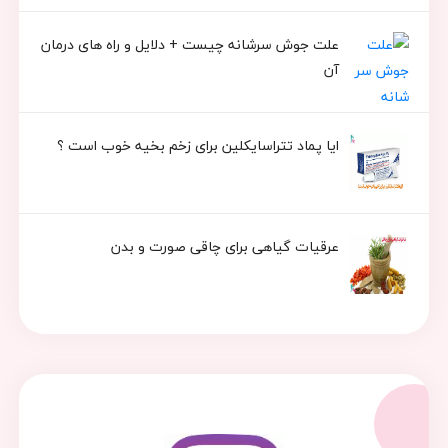
علت جوش سرشانه چیست + دلایل و راه های درمان
آن
ایا پماد تتراسایکلین برای زخم بخیه خوب است ؟
عرقیات گیاهی برای چاقی صورت و بدن