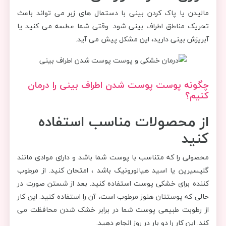
مالیدن یا پاک کردن بینی با دستمال های زبر می تواند باعث
تحریک مناطق اطراف بینی شود. وقتی شما عطسه می کنید یا
آبریزش بینی دارید، این مشکل پیش می آید.
چگونه پوست پوست شدن اطراف بینی را درمان
کنیم؟
از محصولات مناسب استفاده
کنید
محصولی را که متناسب با پوست شما باشد و دارای موادی مانند
گلیسیرین یا اسید هیالورونیک باشد ، امتحان کنید. از مرطوب
کننده برای خشکی پوست استفاده کنید. بعد از شستن صورت در
حالی که پوستتان هنوز مرطوب است، آن را استفاده کنید. این کار
از رطوبت طبیعی پوست شما در برابر خشک شدن محافظت می
کند. این کار را دو بار در روز انجام دهید.