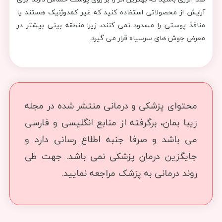
آرایش از محصولاتی استفاده کنید که غیر کمدوژنیک هستند یا
منافذ پوستی را مسدود نمی کنند، زیرا منطقه بینی بیشتر در
معرض جوش های سرسیاه قرار می گیرد.
محتوای پزشکی و درمانی منتشر شده در مجله
زیبا بمان، برگرفته از منابع انگلیسی و فارسی
می باشد و صرفا جنبه اطلاع رسانی دارد و
جایگزین درمان پزشکی نمی باشد. جهت طی
روند درمانی به پزشک مراجعه نمایید.