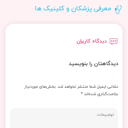
معرفی پزشکان و کلینیک ها
دیدگاه کاربران
دیدگاهتان را بنویسید
نشانی ایمیل شما منتشر نخواهد شد.
بخش‌های موردنیاز
علامت‌گذاری شده‌اند
*