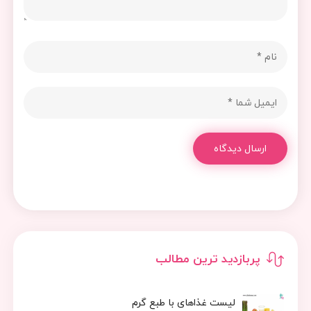
ارسال دیدگاه
پربازدید ترین مطالب
لیست غذاهای با طبع گرم