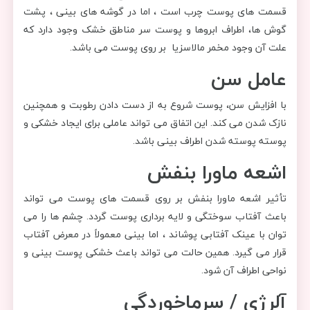
قسمت های پوست چرب است ، اما در گوشه های بینی ، پشت
گوش ها، اطراف ابروها و پوست سر مناطق خشک وجود دارد که
علت آن وجود مخمر مالاسزیا بر روی پوست می باشد.
عامل سن
با افزایش سن، پوست شروع به از دست دادن رطوبت و همچنین
نازک شدن می کند. این اتفاق می تواند عاملی برای ایجاد خشکی و
پوسته پوسته شدن اطراف بینی باشد.
اشعه ماورا بنفش
تأثیر اشعه ماورا بنفش بر روی قسمت های پوست می تواند
باعث آفتاب سوختگی و لایه برداری پوست گردد. چشم ها را می
توان با عینک آفتابی پوشاند ، اما بینی معمولاً در معرض آفتاب
قرار می گیرد. همین حالت می تواند باعث خشکی پوست بینی و
نواحی اطراف آن شود.
آلرژی / سرماخوردگی