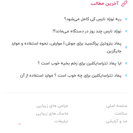
آخرین مطالب
ریه نوزاد نارس کی کامل می‌شود؟
نوزاد نارس چند روز در دستگاه می‌ماند؟!
پماد بنزوئیل پراکسید برای جوش | عوارض، نحوه استفاده و موارد
جایگزین
ایا پماد تتراسایکلین برای زخم بخیه خوب است ؟
پماد تتراسایکلین برای چه خوب است ؟ موارد استفاده از آن
صفحه اصلی
جراحی های زیبایی
سلامت
ماسک های زیبایی
مد و آرایشی
تبلیغات