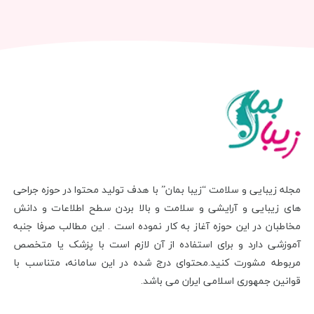
مجله زیبایی و سلامت “زیبا بمان” با هدف تولید محتوا در حوزه جراحی
های زیبایی و آرایشی و سلامت و بالا بردن سطح اطلاعات و دانش
مخاطبان در این حوزه آغاز به کار نموده است . این مطالب صرفا جنبه
آموزشی دارد و برای استفاده از آن لازم است با پزشک یا متخصص
مربوطه مشورت کنید.محتوای درج شده در این سامانه، متناسب با
قوانین جمهوری اسلامی ایران می باشد.