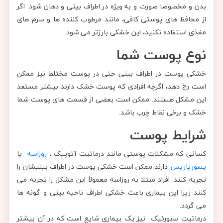
بدن و مخصوصا صورت و به ویژه در اطراف بینی و دهان شود. اگر
از محافظ های پوستی کافی، مانند مرطوب کننده ها و سرم های
مغذی استفاده نکنید، این خشکی بارزتر می شود.
نوع پوست شما
خشکی پوست در اطراف بینی حتی در پوست مختلط نیز ممکن
است رخ دهد، اگرچه افرادی که پوست خشک دارند بیشتر مستعد
این مشکل هستند. ممکن است بعضی از قسمت های پوست شما
خشک و برخی نقاط چرب باشد.
شرایط پوست
کسانی که مشکلات پوستی مانند درماتیت آتوپیک ،
روزاسه
یا
پسوریازیس
دارند ممکن است خشکی پوست در اطراف بینیشان را
تجربه کنند. افراد مبتلا به روزاسه معمولاً این مشکل را تجربه می
کنند زیرا این بیماری باعث خشکی اطراف ناحیه بینی و گونه ها
می گردد.
درماتیت سبورئیک نیز یک بیماری شایع است که در آن بیشتر