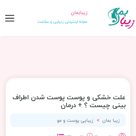
زیبابمان
مجله اینترنتی زیبایی و سلامت
علت خشکی و پوست پوست شدن اطراف
بینی چیست ؟ + درمان
زیبا بمان
زیبایی پوست و مو