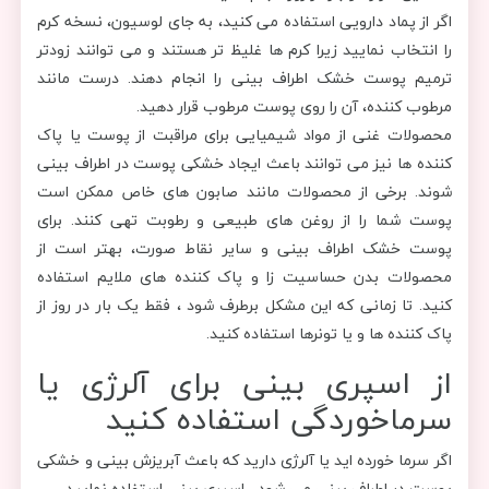
اگر از پماد دارویی استفاده می کنید، به جای لوسیون، نسخه کرم
را انتخاب نمایید زیرا کرم ها غلیظ تر هستند و می توانند زودتر
ترمیم پوست خشک اطراف بینی را انجام دهند. درست مانند
مرطوب کننده، آن را روی پوست مرطوب قرار دهید.
محصولات غنی از مواد شیمیایی برای مراقبت از پوست یا پاک
کننده ها نیز می توانند باعث ایجاد خشکی پوست در اطراف بینی
شوند. برخی از محصولات مانند صابون های خاص ممکن است
پوست شما را از روغن های طبیعی و رطوبت تهی کنند. برای
پوست خشک اطراف بینی و سایر نقاط صورت، بهتر است از
محصولات بدن حساسیت زا و پاک کننده های ملایم استفاده
کنید. تا زمانی که این مشکل برطرف شود ، فقط یک بار در روز از
پاک کننده ها و یا تونرها استفاده کنید.
از اسپری بینی برای آلرژی یا
سرماخوردگی استفاده کنید
اگر سرما خورده اید یا آلرژی دارید که باعث آبریزش بینی و خشکی
پوست در اطراف بینی می شود ، اسپری بینی استفاده نمایید.