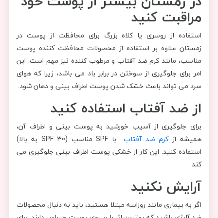
در زمستان بیشتر از پوست خود
مراقبت کنید
استفاده از روسری یا کلاه بزرگ برای محافظت از پوست در
زمستان علاوه بر استفاده از محصولات محافظت کننده پوست
مناسب، مانند کرم ضد آفتاب و مرطوب کننده نیز مهم است. این
امر برای جلوگیری از سوختن در برابر باد می باشد، زیرا که هوای
سرد می تواند باعث خشک شدن پوست اطراف بینی و دهان شود.
از ضد آفتاب استفاده کنید
برای جلوگیری از آسیب خورشید به پوست بینی و اطراف آن،
همیشه از
کرم ضد آفتاب
با SPF مناسب (SPF 30 به بالا)
استفاده کنید. این کار از خشکی پوست اطراف بینی جلوگیری می
کند.
آرایش نکنید
اگر به بیماری مانند روزاسه مبتلا هستید، باید به دنبال محصولات
ضد آلرژی باشید که بهترین اثر را بر روی پوست حساس دارند. برای