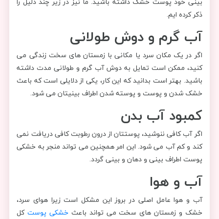
بینی خود پوست خشک داشته باشید. ما نیز در زیر چند دلیل را
ذکر کرده ایم.
آب گرم و دوش طولانی
اگر در یک مکان سرد یا مکانی با زمستان های سخت زندگی می
کنید، ممکن است تمایل به دوش آب گرم و طولانی مدت داشته
باشید. بهتر است بدانید که این کار، یکی از دلایلی است که باعث
خشک شدن و پوست و پوسته شدن اطراف بینیتان می شود.
کمبود آب بدن
اگر آب کافی ننوشید، پوستتان از درون رطوبت کافی دریافت نمی
کند و کم آب می شود. این امر همچنین می تواند منجر به خشکی
پوست اطراف بینی و دهان و بینی گردد.
آب و هوا
آب و هوا عامل اصلی در بروز این مشکل است زیرا هوای سرد،
خشک و زمستان های سخت می تواند باعث
خشکی پوست
کل