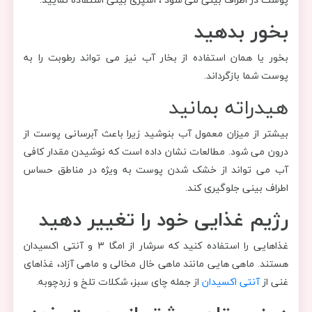
بخور بدهید
بخور یا همان استفاده از بخار آب نیز می تواند رطوبت را به
پوست شما بازگرداند.
هیدراته بمانید
بیشتر از میزان معمول آب بنوشید زیرا باعث آبرسانی پوست از
درون می شود. مطالعات نشان داده است که نوشیدن مقدار کافی
آب می تواند از خشک شدن پوست به ویژه در مناطق حساس
اطراف بینی جلوگیری کند.
رژیم غذایی خود را تغییر دهید
غذاهایی را استفاده کنید که سرشار از امگا 3 و آنتی اکسیدان
هستند. ماهی هایی مانند ماهی خال مخالی و ماهی آزاد، غذاهای
غنی از
آنتی اکسیدان
از جمله چای سبز، شکلات تلخ و زردچوبه.