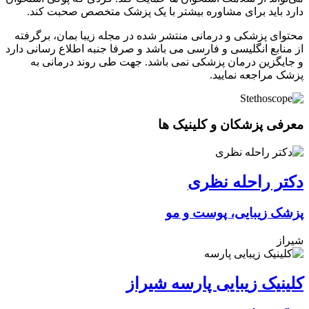
دارد باید برای مشاوره بیشتر با یک پزشک متخصص صحبت کند.
محتوای پزشکی و درمانی منتشر شده در مجله زیبا بمان، برگرفته
از منابع انگلیسی و فارسی می باشد و صرفا جنبه اطلاع رسانی دارد
و جایگزین درمان پزشکی نمی باشد. جهت طی روند درمانی به
پزشک مراجعه نمایید.
معرفی پزشکان و کلینیک ها
دکتر راحله نظری
پزشک زیبایی، پوست و مو
شیراز
کلینیک زیبایی پارسه شیراز