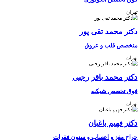
تهران
دکتر محمد تقی پور
متخصص قلب و عروق
تهران
دکتر محمد باقر رجبی
فوق تخصص شبکیه
تهران
دکتر فهیم باغبان
جراح مغز و اعصاب و ستون فقرات