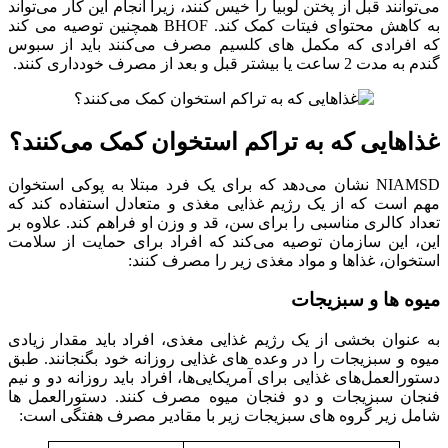
می‌توانند قبل از پختن لوبیا را خیس کنند، زیرا انجام این کار می‌تواند
به کاهش محتوای فیتات کمک کند. BHOF همچنین توصیه می کند
که افرادی که مکمل های کلسیم مصرف می‌کنند باید از سبوس
گندم به مدت 2 ساعت یا بیشتر قبل و بعد از مصرف خودداری کنند.
غذاهایی که به تراکم استخوان کمک می‌کنند؟
NIAMSD نشان می‌دهد که برای یک فرد مبتلا به پوکی استخوان
مهم است که از یک رژیم غذایی مغذی و متعادل استفاده کند که
تعداد کالری مناسبی را برای سن، قد و وزن او فراهم کند. علاوه بر
این، این سازمان توصیه می‌کند که افراد برای حمایت از سلامت
استخوان، غذاها و مواد مغذی زیر را مصرف کنند:
میوه ها و سبزیجات
به عنوان بخشی از یک رژیم غذایی مغذی، افراد باید مقدار زیادی
میوه و سبزیجات را در وعده های غذایی روزانه خود بگنجانند. طبق
دستورالعمل‌های غذایی برای آمریکایی‌ها، افراد باید روزانه دو و نیم
فنجان سبزیجات و دو فنجان میوه مصرف کنند. دستورالعمل ها
شامل زیر گروه های سبزیجات زیر با مقادیر مصرف هفتگی است: