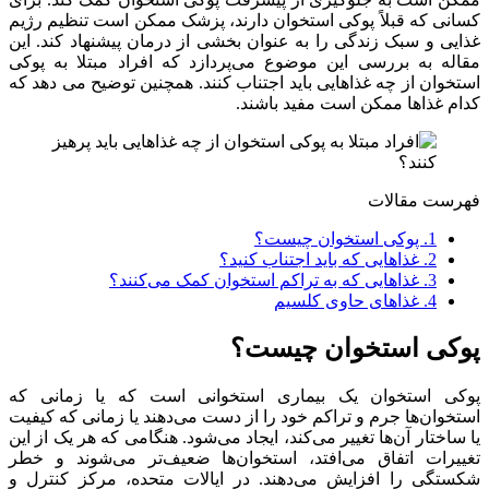
کسانی که قبلاً پوکی استخوان دارند، پزشک ممکن است تنظیم رژیم
غذایی و سبک زندگی را به عنوان بخشی از درمان پیشنهاد کند. این
مقاله به بررسی این موضوع می‌پردازد که افراد مبتلا به پوکی
استخوان از چه غذاهایی باید اجتناب کنند. همچنین توضیح می دهد که
کدام غذاها ممکن است مفید باشند.
فهرست مقالات
1.
پوکی استخوان چیست؟
2.
غذاهایی که باید اجتناب کنید؟
3.
غذاهایی که به تراکم استخوان کمک می‌کنند؟
4.
غذاهای حاوی کلسیم
پوکی استخوان چیست؟
پوکی استخوان یک بیماری استخوانی است که یا زمانی که
استخوان‌ها جرم و تراکم خود را از دست می‌دهند یا زمانی که کیفیت
یا ساختار آن‌ها تغییر می‌کند، ایجاد می‌شود. هنگامی که هر یک از این
تغییرات اتفاق می‌افتد، استخوان‌ها ضعیف‌تر می‌شوند و خطر
شکستگی را افزایش می‌دهند. در ایالات متحده، مرکز کنترل و