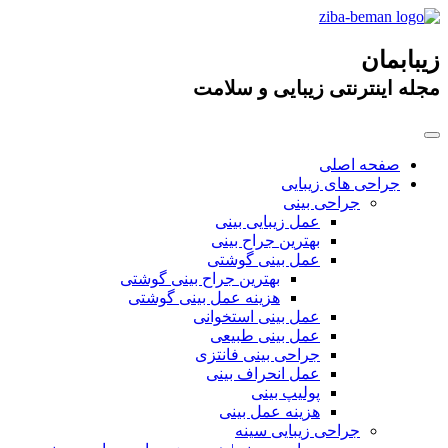
زیبابمان
مجله اینترنتی زیبایی و سلامت
صفحه اصلی
جراحی های زیبایی
جراحی بینی
عمل زیبایی بینی
بهترین جراح بینی
عمل بینی گوشتی
بهترین جراح بینی گوشتی
هزینه عمل بینی گوشتی
عمل بینی استخوانی
عمل بینی طبیعی
جراحی بینی فانتزی
عمل انحراف بینی
پولیپ بینی
هزینه عمل بینی
جراحی زیبایی سینه