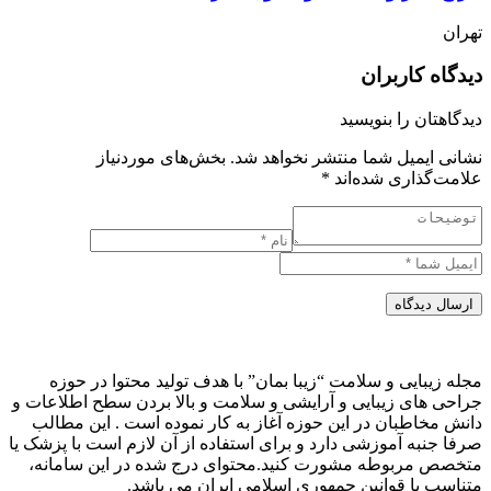
تهران
دیدگاه کاربران
دیدگاهتان را بنویسید
نشانی ایمیل شما منتشر نخواهد شد.
بخش‌های موردنیاز
علامت‌گذاری شده‌اند
*
ارسال دیدگاه
مجله زیبایی و سلامت “زیبا بمان” با هدف تولید محتوا در حوزه
جراحی های زیبایی و آرایشی و سلامت و بالا بردن سطح اطلاعات و
دانش مخاطبان در این حوزه آغاز به کار نموده است . این مطالب
صرفا جنبه آموزشی دارد و برای استفاده از آن لازم است با پزشک یا
متخصص مربوطه مشورت کنید.محتوای درج شده در این سامانه،
متناسب با قوانین جمهوری اسلامی ایران می باشد.