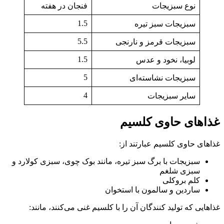
نوع سبزیجات
فنجان در هفته
1.5
سبزیجات سبز تیره
5.5
سبزیجات قرمز و نارنجی
1.5
لوبیا، نخود و عدس
5
سبزیجات نشاسته‌ای
4
سایر سبزیجات
غذاهای حاوی کلسیم
غذاهای حاوی کلسیم عبارتند از:
سبزیجات با برگ سبز تیره، مانند بوک چوی، سبزی کولارد و
سبزی شلغم
کلم بروکلی
ساردین و سالمون با استخوان
غذاهایی که تولید کنندگان آن را با کلسیم غنی می‌کنند، مانند: