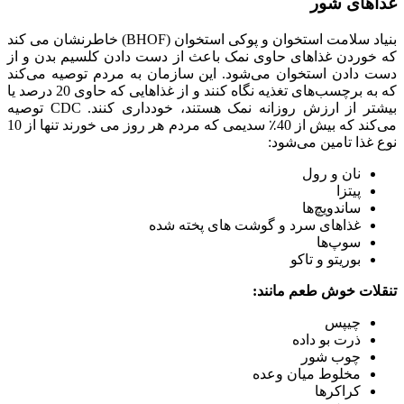
غذاهای شور
بنیاد سلامت استخوان و پوکی استخوان (BHOF) خاطرنشان می کند
که خوردن غذاهای حاوی نمک باعث از دست دادن کلسیم بدن و از
دست دادن استخوان می‌شود. این سازمان به مردم توصیه می‌کند
که به برچسب‌های تغذیه نگاه کنند و از غذاهایی که حاوی 20 درصد یا
بیشتر از ارزش روزانه نمک هستند، خودداری کنند. CDC توصیه
می‌کند که بیش از 40٪ سدیمی که مردم هر روز می خورند تنها از 10
نوع غذا تامین می‌شود:
نان و رول
پیتزا
ساندویچ‌ها
غذاهای سرد و گوشت های پخته شده
سوپ‌ها
بوریتو و تاکو
تنقلات خوش طعم مانند:
چیپس
ذرت بو داده
چوب شور
مخلوط میان وعده
کراکرها