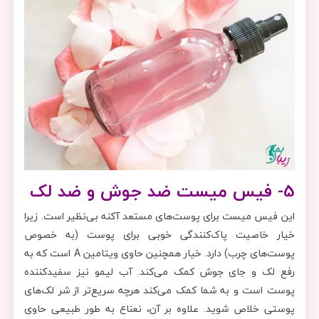
5- فیس میست ضد جوش و ضد لک
این فیس میست برای پوست‌های مستعد آکنه بی‌نظیر است. زیرا
خیار خاصیت پاک‌کنندگی خوبی برای پوست (به خصوص
پوست‌های چرب) دارد. خیار همچنین حاوی ویتامین A است که به
رفع لک و جای جوش کمک می‌کند. آب لیمو نیز سفیدکننده
پوست است و به شما کمک می‌کند هرچه سریع‌تر از شر لک‌های
پوستی خلاص شوید. علاوه بر آن، نعناع به طور طبیعی حاوی