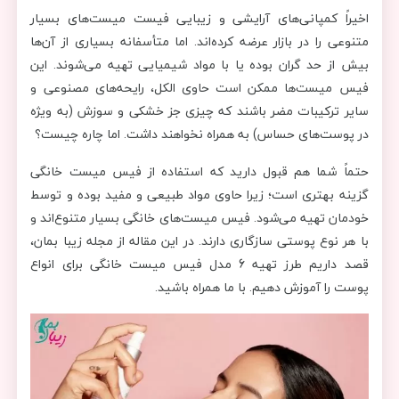
اخیراً کمپانی‌های آرایشی و زیبایی فیست میست‌های بسیار
متنوعی را در بازار عرضه کرده‌اند. اما متأسفانه بسیاری از آن‌ها
بیش از حد گران بوده یا با مواد شیمیایی تهیه می‌شوند. این
فیس میست‌ها ممکن است حاوی الکل، رایحه‌های مصنوعی و
سایر ترکیبات مضر باشند که چیزی جز خشکی و سوزش (به ویژه
در پوست‌های حساس) به همراه نخواهند داشت. اما چاره چیست؟
حتماً شما هم قبول دارید که استفاده از فیس میست خانگی
گزینه بهتری است؛ زیرا حاوی مواد طبیعی و مفید بوده و توسط
خودمان تهیه می‌شود. فیس میست‌های خانگی بسیار متنوع‌‌اند و
با هر نوع پوستی سازگاری دارند. در این مقاله از مجله زیبا بمان،
قصد داریم طرز تهیه 6 مدل فیس میست خانگی برای انواع
پوست را آموزش دهیم. با ما همراه باشید.