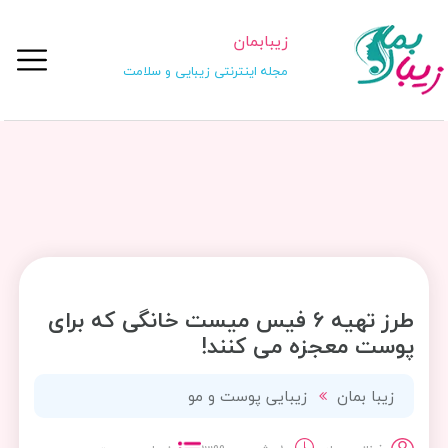
زیبابمان
مجله اینترنتی زیبایی و سلامت
طرز تهیه 6 فیس میست خانگی که برای
پوست معجزه می کنند!
زیبا بمان
زیبایی پوست و مو