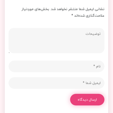
نشانی ایمیل شما منتشر نخواهد شد.
بخش‌های موردنیاز
علامت‌گذاری شده‌اند
*
ارسال دیدگاه