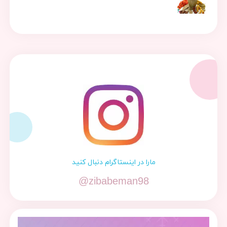
مارا در اینستاگرام دنبال کنید
@zibabeman98