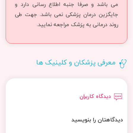
می باشد و صرفا جنبه اطلاع رسانی دارد و
جایگزین درمان پزشکی نمی باشد. جهت طی
روند درمانی به پزشک مراجعه نمایید.
معرفی پزشکان و کلینیک ها
دیدگاه کاربران
دیدگاهتان را بنویسید