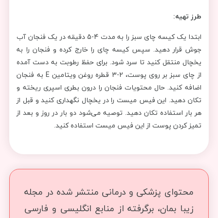
طرز تهیه:
ابتدا یک کیسه چای سبز را به مدت 4-5 دقیقه در یک فنجان آب
جوش قرار دهید. سپس کیسه چای را خارج کرده و فنجان را به
یخچال منتقل کنید تا سرد شود. برای حفظ رطوبت به دست آمده
از چای سبز بر روی پوست، 2-3 قطره روغن ویتامین E به فنجان
اضافه کنید. حال محتویات فنجان را درون بطری اسپری ریخته و
تکان دهید. این فیس میست را در یخچال نگهداری کنید و قبل از
هر بار استفاده تکان دهید. توصیه می‌شود دو بار در روز و بعد از
تمیز کردن پوست از این فیس میست استفاده کنید.
محتوای پزشکی و درمانی منتشر شده در مجله
زیبا بمان، برگرفته از منابع انگلیسی و فارسی