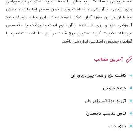
مجله زیبایی و سلامت “زیبا بمان” با هدف تولید محتوا در حوزه جراحی
های زیبایی و آرایشی و سلامت و بالا بردن سطح اطلاعات و دانش
مخاطبان در این حوزه آغاز به کار نموده است . این مطالب صرفا جنبه
آموزشی دارد و برای استفاده از آن لازم است با پزشک یا متخصص
مربوطه مشورت کنید.محتوای درج شده در این سامانه، متناسب با
قوانین جمهوری اسلامی ایران می باشد.
آخرین مطالب
کاشت مژه و همه چیز درباره آن
مژه مصنوعی
تزریق بوتاکس زیر بغل
لباس مناسب تابستان
بادی‌ جت