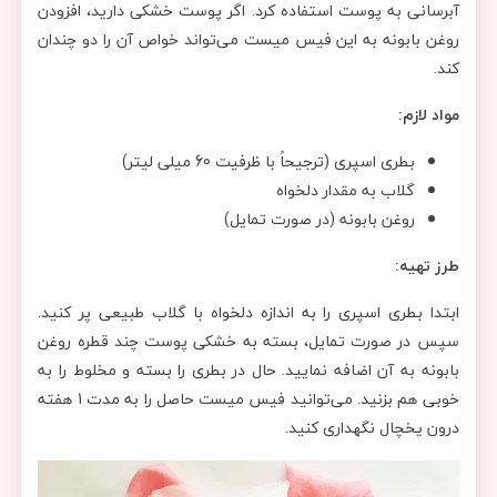
آبرسانی به پوست استفاده کرد. اگر پوست خشکی دارید، افزودن
روغن بابونه به این فیس میست می‌تواند خواص آن را دو چندان
کند.
مواد لازم:
بطری اسپری (ترجیحاً با ظرفیت 60 میلی لیتر)
گلاب به مقدار دلخواه
روغن بابونه (در صورت تمایل)
طرز تهیه:
ابتدا بطری اسپری را به اندازه دلخواه با گلاب طبیعی پر کنید.
سپس در صورت تمایل، بسته به خشکی پوست چند قطره روغن
بابونه به آن اضافه نمایید. حال در بطری را بسته و مخلوط را به
خوبی هم بزنید. می‌توانید فیس میست حاصل را به مدت 1 هفته
درون یخچال نگهداری کنید.