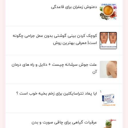
دمنوش زعفران برای قاعدگی
کوچک کردن بینی گوشتی بدون عمل جراحی چگونه
است| معرفی بهترین روش
علت جوش سرشانه چیست + دلایل و راه های درمان
آن
ایا پماد تتراسایکلین برای زخم بخیه خوب است ؟
عرقیات گیاهی برای چاقی صورت و بدن