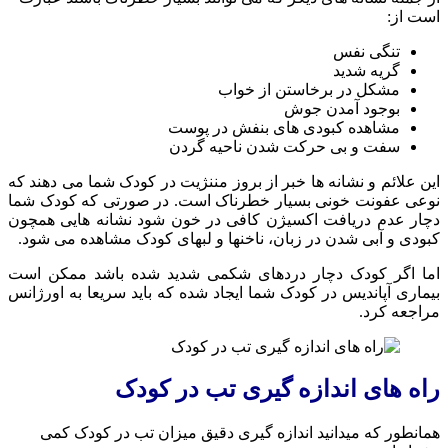
است از:‌
تنگی نفس
گریه شدید
مشکل در برخاستن از خواب
بوجود آمدن جوش
مشاهده کبودی های بنفش در پوست
سفت و بی حرکت شدن ناحیه گردن
این علائم و نشانه ها خبر از بروز مننژیت در کودک شما می دهند که
نوعی عفونت خونی بسیار خطرناک است. در صورتی که کودک شما
دچار عدم دریافت اکسیژن کافی در خون شود نشانه هایی همچون
کبودی و آبی شدن در زبان، ناخنها و لبهای کودک مشاهده می شود.
اما اگر کودک دچار دردهای شکمی شدید شده باشد ممکن است
بیماری آپاندیس در کودک شما ایجاد شده که باید سریعا به اورژانس
مراجعه کرد.
راه های اندازه گیری تب در کودک
همانطور که میدانید اندازه گیری دقیق میزان تب در کودک کمی