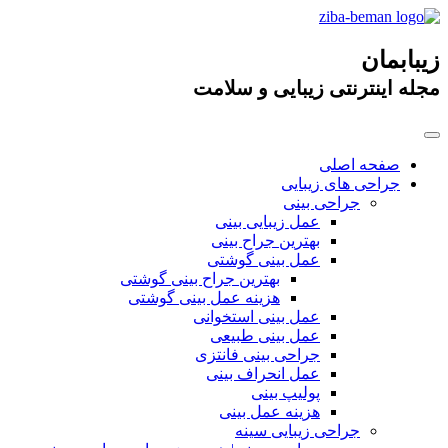
زیبابمان
مجله اینترنتی زیبایی و سلامت
صفحه اصلی
جراحی های زیبایی
جراحی بینی
عمل زیبایی بینی
بهترین جراح بینی
عمل بینی گوشتی
بهترین جراح بینی گوشتی
هزینه عمل بینی گوشتی
عمل بینی استخوانی
عمل بینی طبیعی
جراحی بینی فانتزی
عمل انحراف بینی
پولیپ بینی
هزینه عمل بینی
جراحی زیبایی سینه