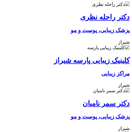
دکتر راحله نظری
پزشک زیبایی، پوست و مو
شیراز
کلینیک زیبایی پارسه شیراز
مراکز زیبایی
شیراز
دکتر سمر نامیان
پزشک زیبایی، پوست و مو
شیراز