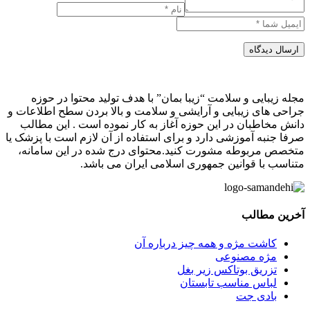
ارسال دیدگاه
مجله زیبایی و سلامت “زیبا بمان” با هدف تولید محتوا در حوزه
جراحی های زیبایی و آرایشی و سلامت و بالا بردن سطح اطلاعات و
دانش مخاطبان در این حوزه آغاز به کار نموده است . این مطالب
صرفا جنبه آموزشی دارد و برای استفاده از آن لازم است با پزشک یا
متخصص مربوطه مشورت کنید.محتوای درج شده در این سامانه،
متناسب با قوانین جمهوری اسلامی ایران می باشد.
آخرین مطالب
کاشت مژه و همه چیز درباره آن
مژه مصنوعی
تزریق بوتاکس زیر بغل
لباس مناسب تابستان
بادی‌ جت