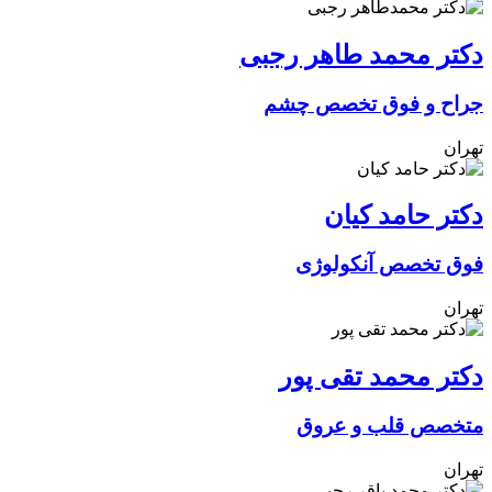
دکتر محمد طاهر رجبی
جراح و فوق تخصص چشم
تهران
دکتر حامد کیان
فوق تخصص آنکولوژی
تهران
دکتر محمد تقی پور
متخصص قلب و عروق
تهران