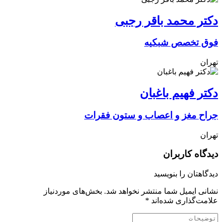
دکتر محمد باقر رجبی
فوق تخصص شبکیه
تهران
دکتر فهیم باغبان
جراح مغز و اعصاب و ستون فقرات
تهران
دیدگاه کاربران
دیدگاهتان را بنویسید
نشانی ایمیل شما منتشر نخواهد شد.
بخش‌های موردنیاز
علامت‌گذاری شده‌اند
*