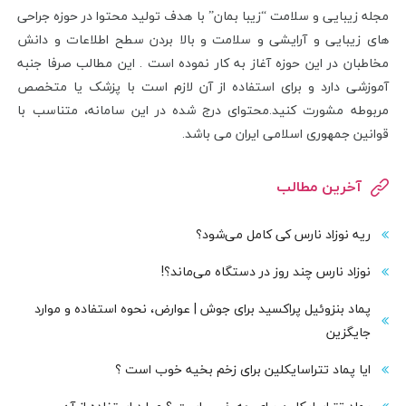
مجله زیبایی و سلامت “زیبا بمان” با هدف تولید محتوا در حوزه جراحی
های زیبایی و آرایشی و سلامت و بالا بردن سطح اطلاعات و دانش
مخاطبان در این حوزه آغاز به کار نموده است . این مطالب صرفا جنبه
آموزشی دارد و برای استفاده از آن لازم است با پزشک یا متخصص
مربوطه مشورت کنید.محتوای درج شده در این سامانه، متناسب با
قوانین جمهوری اسلامی ایران می باشد.
آخرین مطالب
ریه نوزاد نارس کی کامل می‌شود؟
نوزاد نارس چند روز در دستگاه می‌ماند؟!
پماد بنزوئیل پراکسید برای جوش | عوارض، نحوه استفاده و موارد
جایگزین
ایا پماد تتراسایکلین برای زخم بخیه خوب است ؟