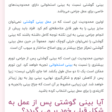
بینی گوشتی نسبت به بینی استخوانی دارای محدودیت‌های
خاصی برای عمل جراحی می‌باشد.
اولین محدودیت این است که در
عمل بینی گوشتی
نمی‌توان
سایز بینی را به طور قابل ملاحظه‌ای کم کرد. افراد باید پیش از
انجام جراحی بینی به این نکته توجه کامل داشته باشند که بینی
گوشتی را نمی‌توان خیلی کوچک نمود. معمولاً در حین عمل بینی
گوشتی تمرکز جراح بیشتر بر روی اصلاح ساختار و عیوب آن است.
دومین محدودیت این است که بینی گوشتی پس از جراحی تورم
بیشتری را نسبت به
بینی استخوانی
تجربه خواهد کرد. این تورم
ممکن است یک تا دو سال طول بکشد. اما جای نگرانی نیست؛ زیرا
پس از کاهش تورم و شکل‌گیری نهایی، بینی روز به روز زیباتر
خواهد شد. این زیبایی مشروط بر آن است که جراح بینی باتجربه و
کاربلدی را برای عمل بینی انتخاب کرده باشید.
آیا بینی گوشتی پس از عمل به
شکل قبلی خود بر می ‌گردد؟