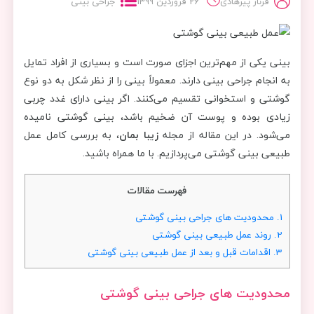
فرناز پیرهادی
26 فروردین 1399
جراحی بینی
بینی یکی از مهم‌ترین اجزای صورت است و بسیاری از افراد تمایل
به انجام جراحی بینی دارند. معمولاً بینی را از نظر شکل به دو نوع
گوشتی و استخوانی تقسیم می‌کنند. اگر بینی دارای غدد چربی
زیادی بوده و پوست آن ضخیم باشد، بینی گوشتی نامیده
می‌شود. در این مقاله از مجله
زیبا بمان
، به بررسی کامل عمل
طبیعی بینی گوشتی می‌پردازیم. با ما همراه باشید.
فهرست مقالات
1.
محدودیت های جراحی بینی گوشتی
2.
روند عمل طبیعی بینی گوشتی
3.
اقدامات قبل و بعد از عمل طبیعی بینی گوشتی
محدودیت های جراحی بینی گوشتی