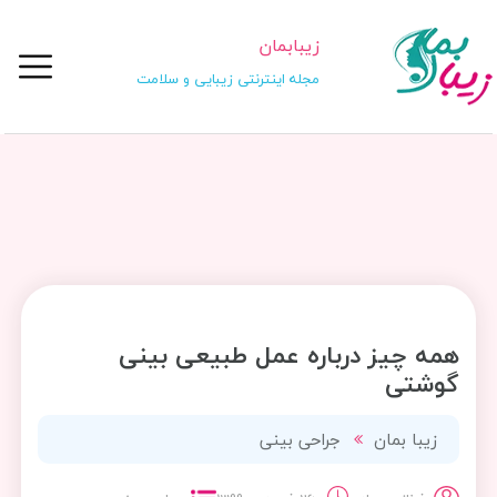
زیبابمان
مجله اینترنتی زیبایی و سلامت
همه چیز درباره عمل طبیعی بینی
گوشتی
زیبا بمان
جراحی بینی