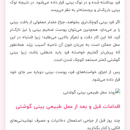
فرد برداشته شده و در نوک بینی قرار داده می‌شود. در نتیجه نوک
بینی باریک‌تر و برجسته‌تر به نظر می‌رسد.
اگر فرد بینی کوچک‌تری بخواهد، جراح مقدار معقولی از بافت بینی
را بر می‌دارد. همچنین می‌توان پوست ضخیم بینی را نیز نازک‌تر
کرد، اما این کار دقت و تمرکز بالایی می‌طلبد؛ زیرا اشتباه در این
عمل ممکن است به جریان خون آن ناحیه آسیب بزند. همانطور
که پیش‌تر گفتیم خواسته فرد باید منطقی باشد، زیرا بینی
گوشتی کمتر مستعد کوچک شدن است.
پس از اجرای خواسته‌های فرد، پوست بینی دوباره سر جای خود
قرار داده می‌شود.
اقدامات قبل و بعد از عمل طبیعی بینی گوشتی
چند روز قبل از جراحی استعمال دخانیات و مصرف نوشیدنی‌های
الکلی را کنار بگذارید.