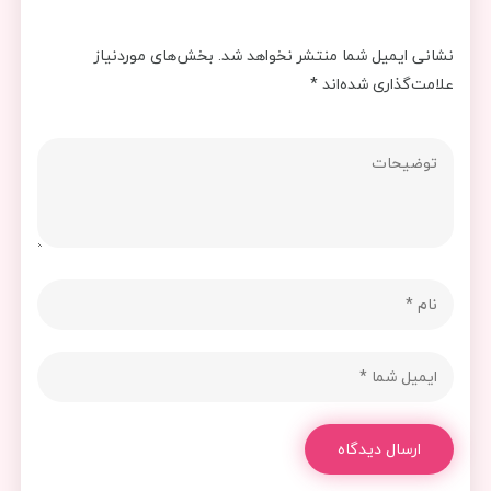
نشانی ایمیل شما منتشر نخواهد شد.
بخش‌های موردنیاز
علامت‌گذاری شده‌اند
*
ارسال دیدگاه