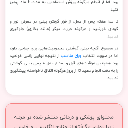
بود. اما از انجام هرگونه ورزش استقامتی به مدت 6 ماه پرهیز
کنید.
تا سه هفته پس از عمل، از قرار گرفتن بینی در معرض نور و
گرمای خورشید و هرگونه حرارت دیگر (مانند بخاری) جلوگیری
نمایید.
در مجموع اگرچه بینی گوشتی محدودیت‌هایی برای جراحی دارد،
اما در صورت انتخاب
جراح مناسب
از نتیجه نهایی راضی خواهید
بود. همچنین مراقبت‌های قبل و بعد از عمل طبیعی بینی گوشتی
را به دقت انجام دهید تا از بروز هرگونه اتفاق ناخواسته پیشگیری
نمایید.
محتوای پزشکی و درمانی منتشر شده در مجله
زیبا بمان، برگرفته از منابع انگلیسی و فارسی