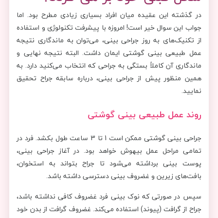
در گذشته این عقیده میان افراد بسیاری زیادی مطرح بود. اما
جواب این سوال خیر است! امروزه با پیشرفت تکنولوژی و استفاده
از تکنیک‌های به روز جراحی بینی، می‌توان به ماندگاری نتیجه
عمل طبیعی بینی گوشتی ایمان داشت. البته نتیجه نهایی و
ماندگاری آن کاملاً بستگی به جراحی که انتخاب می‌کنید دارد. به
همین منظور پیش از جراحی بینی، درباره سابقه جراح تحقیق
نمایید.
روند عمل طبیعی بینی گوشتی
جراحی بینی گوشتی ممکن است 1 تا 3 ساعت طول بکشد. فرد در
تمامی مراحل عمل بیهوش خواهد بود. در آغاز جراحی بینی،
پوست بینی برداشته می‌شود تا جراح بتواند به استخوان،
بافت‌های زیرین و غضروف بینی دسترسی داشته باشد.
سپس در صورتی که نوک بینی فرد غضروف کافی نداشته باشد،
جراح از گرافت (پیوند) استفاده می‌کند. غضروف گرافت از بدن خود