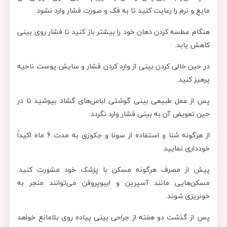
مایع و نرم را رعایت کنید تا به فک و صورت فشار وارد نشود.
هنگام عطسه کردن دهان خود را بیشتر باز کنید تا فشار روی بینی
کاهش یابد.
در حین خالی کردن بینی از وارد کردن فشار و سایش پوست ناحیه
پرهیز کنید.
پس از عمل طبیعی بینی گوشتی لباس‌های گشاد بپوشید تا در
حین تعویض آن به بینی فشار وارد نگردد.
از هرگونه شنا و استفاده از سونا و جکوزی به مدت 6 ماه اکیداً
خودداری نمایید.
پیش از مصرف هرگونه مسکن با پزشک خود مشورت کنید.
مسکن‌هایی مانند آسپرین و ایبوپروفن می‌توانند منجر به
خونریزی شوند.
پس از گذشت دو هفته از جراحی بینی پیاده روی بلامانع خواهد