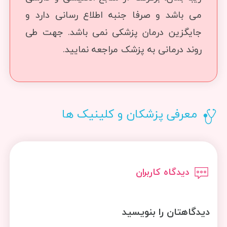
می باشد و صرفا جنبه اطلاع رسانی دارد و
جایگزین درمان پزشکی نمی باشد. جهت طی
روند درمانی به پزشک مراجعه نمایید.
معرفی پزشکان و کلینیک ها
دیدگاه کاربران
دیدگاهتان را بنویسید