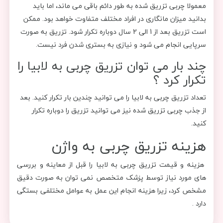
معمولا چربی تزریق شده به طور دائم باقی می ماند، اما باید
بدانید میزان مانگاری در افراد مختلف متفاوت خواهد بود. ممکن
است تزریق بعد از 1 الی 2 سال دوباره تکرار شود. تزریق به صورت
سرپایی انجام می شود و نیازی به بستری شدن فرد نیست.
چند بار می توان تزریق چربی به لابیا را
تکرار کرد ؟
تعداد تزریق چربی به لابیا را می توانید چندین بار تکرار کنید. بعد
از جذب چربی تزریق شده نیز می توانید تزریق را دوباره تکرار
کنید.
هزینه تزریق چربی به واژن
هزینه و قیمت تزریق چربی به لابیا را قبل از معاینه و بررسی
های مورد نیاز توسط پزشک متخصص نمی توان به صورت دقیق
مشخص کرد، زیرا هزینه انجام این عمل به عوامل مختلفی بستگی
دارد .