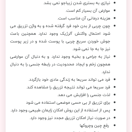
نیازی به بستری شدن زیباجو نمی بشد.
عوارض آن بسیار کم است.
هزینه درمانی آن مناسب است.
چون چربی از بدن خود فرد گرفته شده و به واژن تزریق می
شود احتمال واکنش آلرژیک وجود ندارد. همچنین باعث
جوش خوردن سریع چربی با پوست شده و در زیر پوست
نیز جا به جا نمی شود.
نیاز به جراحی و بخیه وجود ندارد. و به دنبال آن عوارضی
همچون زخم و ایجاد محدودیت در رابطه جنسی را به دنبال
ندارد.
فرد می تواند سریعا به زندگی عادی خود بازگردد.
فرد سریعا می تواند نتیجه تزریق را مشاهده کند.
لذت جنسی را افزایش می دهد.
برای تزریق از بی حسی موضعی استفاده می شود
پس از استفاده از این روش امکان زایمان طبیعی وجود دارد.
در صورت نیاز امکان تزریق مجدد نیز وجود دارد.
رفع چین وچروکها