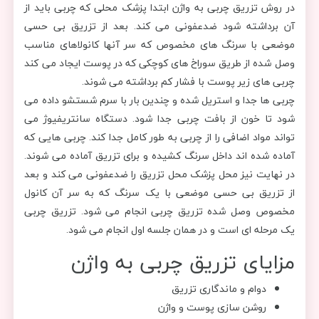
در روش تزریق چربی به واژن ابتدا پزشک محلی که چربی باید از
آن برداشته شود ضدعفونی می کند. بعد از تزریق بی حسی
موضعی با سرنگ های مخصوص که سر آنها کانولاهای مناسب
وصل شده از طریق سوراخ های کوچکی که در پوست ایجاد می کند
چربی های زیر پوست با فشار کم برداشته می شوند.
چربی ها جدا و استریل شده و چندین بار با سرم شستشو داده می
شود تا خون از بافت چربی جدا شود. دستگاه سانتریفیوژ می
تواند مواد اضافی را از چربی به طور کامل جدا کند. چربی هایی که
آماده شده اند داخل سرنگ کشیده و برای تزریق آماده می شوند.
در نهایت نیز محل پزشک محل تزریق را ضدعفونی می کند و بعد
از تزریق بی حسی موضعی با یک سرنگ که به سر آن کانول
مخصوص وصل شده تزریق چربی انجام می شود. تزریق چربی
یک مرحله ای است و در همان جلسه اول انجام می شود.
مزایای تزریق چربی به واژن
دوام و ماندگاری تزریق
روشن سازی پوست و واژن