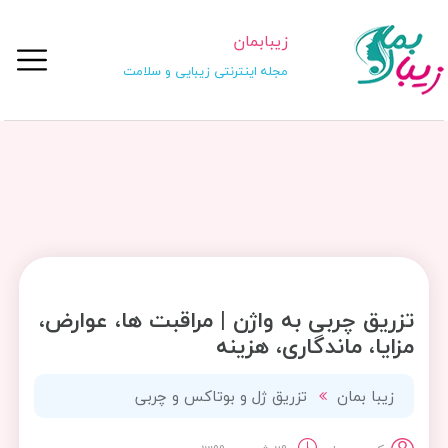
زیبابمان
مجله اینترنتی زیبایی و سلامت
تزریق چربی به واژن | مراقبت ها، عوارض،
مزایا، ماندگاری، هزینه
زیبا بمان
تزریق ژل و بوتاکس و چربی