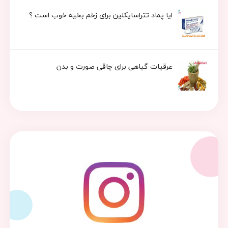
ایا پماد تتراسایکلین برای زخم بخیه خوب است ؟
عرقیات گیاهی برای چاقی صورت و بدن