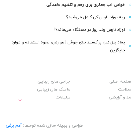
خواص آب جعفری برای رحم و تنظیم قاعدگی
ریه نوزاد نارس کی کامل می‌شود؟
نوزاد نارس چند روز در دستگاه می‌ماند؟!
پماد بنزوئیل پراکسید برای جوش | عوارض، نحوه استفاده و موارد
جایگزین
صفحه اصلی
جراحی های زیبایی
سلامت
ماسک های زیبایی
مد و آرایشی
تبلیغات
طراحی و بهینه سازی شده توسط :
آدم برفی