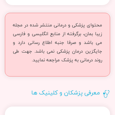
محتوای پزشکی و درمانی منتشر شده در مجله
زیبا بمان، برگرفته از منابع انگلیسی و فارسی
می باشد و صرفا جنبه اطلاع رسانی دارد و
جایگزین درمان پزشکی نمی باشد. جهت طی
روند درمانی به پزشک مراجعه نمایید.
معرفی پزشکان و کلینیک ها