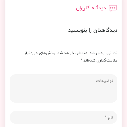
دیدگاه کاربران
دیدگاهتان را بنویسید
نشانی ایمیل شما منتشر نخواهد شد.
بخش‌های موردنیاز
علامت‌گذاری شده‌اند
*