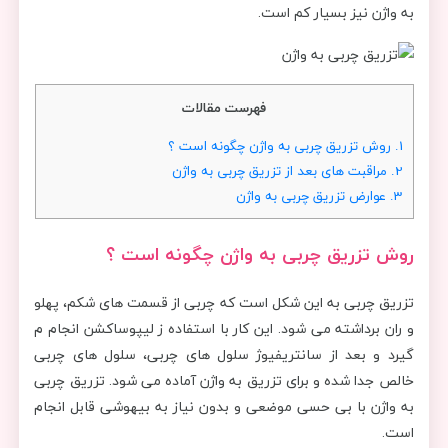
به واژن نیز بسیار کم است.
فهرست مقالات
1.
روش تزریق چربی به واژن چگونه است ؟
2.
مراقبت های بعد از تزریق چربی به واژن
3.
عوارض تزریق چربی به واژن
روش تزریق چربی به واژن چگونه است ؟
تزریق چربی به این شکل است که چربی از قسمت های شکم، پهلو
و ران برداشته می شود. این کار با استفاده ز لیپوساکشن انجام م
گیرد و بعد از سانتریفیوژ سلول های چربی، سلول های چربی
خالص جدا شده و برای تزریق به واژن آماده می شود. تزریق چربی
به واژن با بی حسی موضعی و بدون نیاز به بیهوشی قابل انجام
است.