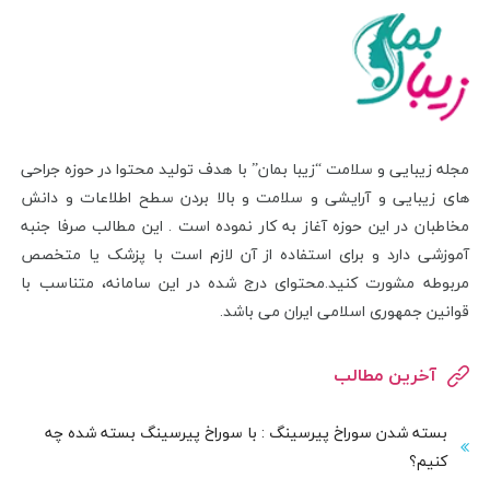
مجله زیبایی و سلامت “زیبا بمان” با هدف تولید محتوا در حوزه جراحی
های زیبایی و آرایشی و سلامت و بالا بردن سطح اطلاعات و دانش
مخاطبان در این حوزه آغاز به کار نموده است . این مطالب صرفا جنبه
آموزشی دارد و برای استفاده از آن لازم است با پزشک یا متخصص
مربوطه مشورت کنید.محتوای درج شده در این سامانه، متناسب با
قوانین جمهوری اسلامی ایران می باشد.
آخرین مطالب
بسته شدن سوراخ پیرسینگ : با سوراخ پیرسینگ بسته شده چه
کنیم؟