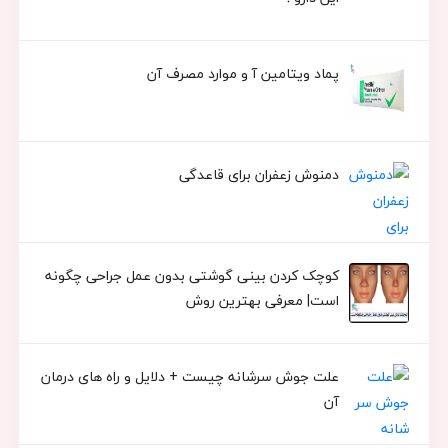
پماد ویتامین آ و موارد مصرف آن
دمنوش زعفران برای قاعدگی
کوچک کردن بینی گوشتی بدون عمل جراحی چگونه
است| معرفی بهترین روش
علت جوش سرشانه چیست + دلایل و راه های درمان
آن