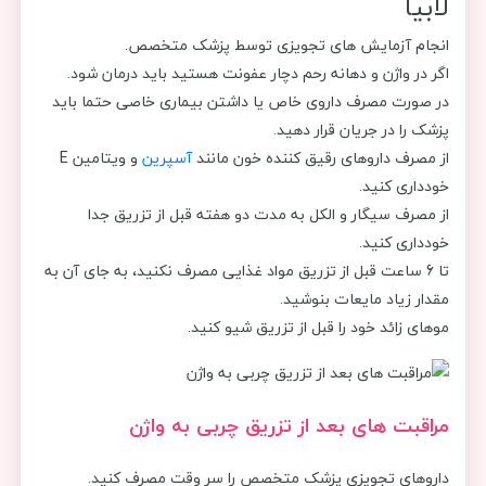
لابیا
انجام آزمایش های تجویزی توسط پزشک متخصص.
اگر در واژن و دهانه رحم دچار عفونت هستید باید درمان شود.
در صورت مصرف داروی خاص یا داشتن بیماری خاصی حتما باید
پزشک را در جریان قرار دهید.
از مصرف داروهای رقیق کننده خون مانند
آسپرین
و ویتامین E
خودداری کنید.
از مصرف سیگار و الکل به مدت دو هفته قبل از تزریق جدا
خودداری کنید.
تا 6 ساعت قبل از تزریق مواد غذایی مصرف نکنید، به جای آن به
مقدار زیاد مایعات بنوشید.
موهای زائد خود را قبل از تزریق شیو کنید.
مراقبت های بعد از تزریق چربی به واژن
داروهای تجویزی پزشک متخصص را سر وقت مصرف کنید.