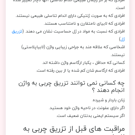
است.
افرادی که به صورت ژنتیکی دارای اندام تناسلی طبیعی نیستند.
افرادی که لابیای نامتقارن و نامتناسب هستند.
افرادی که نسبت به مواد در ژل حساسیت نشان می دهند. (
تزریق
ژل
)
اشخاصی که علاقه مند به جراحی زیبایی واژن (لابیاپلاستی)
نیستند.
کسانی که حداقل ، یکبار ارگاسم واژن داشته اند.
افرادی که ارگاسم شان کم شده یا از بین رفته است.
چه کسانی نمی توانند تزریق چربی به واژن
انجام دهند ؟
زنان باردار و شیرده.
اگر دارای عفونت در ناحیه واژن خود هستید.
اگر سیستم ایمنی بدنتان ضعیف است.
مراقبت های قبل از تزریق چربی به