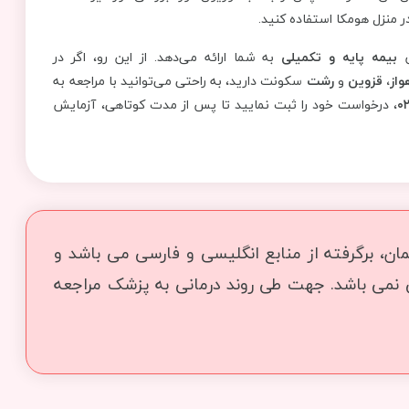
ش
بیمه پایه و تکمیلی
به شما ارائه می‌دهد. از این رو، اگر در
واز، قزوین
و
رشت
سکونت دارید، به راحتی می‌توانید با مراجعه به
۰
، درخواست خود را ثبت نمایید تا پس از مدت کوتاهی، آزمایش
ن، برگرفته از منابع انگلیسی و فارسی می باشد و
ی نمی باشد. جهت طی روند درمانی به پزشک مراجعه