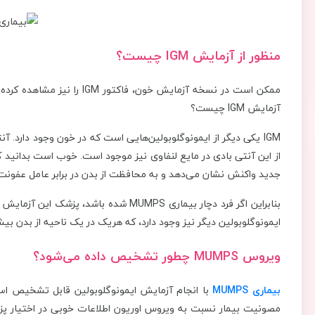
منظور از آزمایش IGM چیست؟
ممکن است در نسخه آزمایش خون
آزمایش IGM چیست؟
جدید واکنش نشان می‌دهد و به محافظت از بدن در برابر عامل عفونت‌زا
ایمونوگلوبولین دیگر نیز وجود دارد، که هریک در یک ناحیه از بدن بیش
ویروس MUMPS چطور تشخیص داده می‌شود؟
بیماری
MUMPS
مصونیت بیمار نسبت به ویروس اوریون اطلاعات خوبی در اختیار پزش