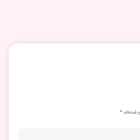
 شده‌اند
*