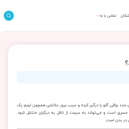
شکان
تماس با ما
؟
بیماری غدد بزاقی گلو را درگیر کرده و سبب بروز علائمی همچون تورم یک
مت گردن و صورت می‌شود. بیماری MUMPS شدیداً مسری است و می‌تواند به سرعت از ناقل به دیگران منتقل شود.