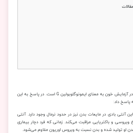
قالات
؟ IGG در آزمایش خون به معنای ایمونوگلوبولین G است. در پاسخ به این
این آنتی بادی در مایعات بدن نیز در حدود نرمال وجود دارد. آنتی
از نوع ویروسی و باکتریایی مراقبت می‌کند. زمانی که فرد دچار بیماری