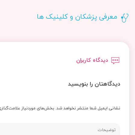
معرفی پزشکان و کلینیک ها
دیدگاه کاربران
دیدگاهتان را بنویسید
نشانی ایمیل شما منتشر نخواهد شد.
بخش‌های موردنیاز علامت‌گذاری