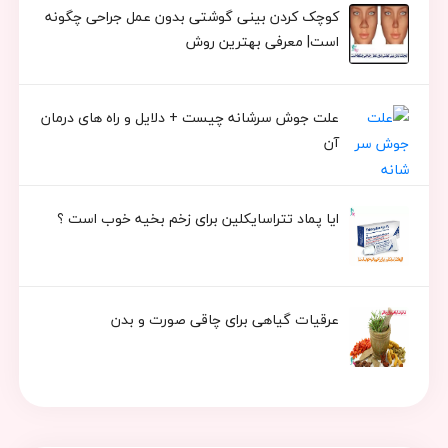
کوچک کردن بینی گوشتی بدون عمل جراحی چگونه
است| معرفی بهترین روش
علت جوش سرشانه چیست + دلایل و راه های درمان
آن
ایا پماد تتراسایکلین برای زخم بخیه خوب است ؟
عرقیات گیاهی برای چاقی صورت و بدن