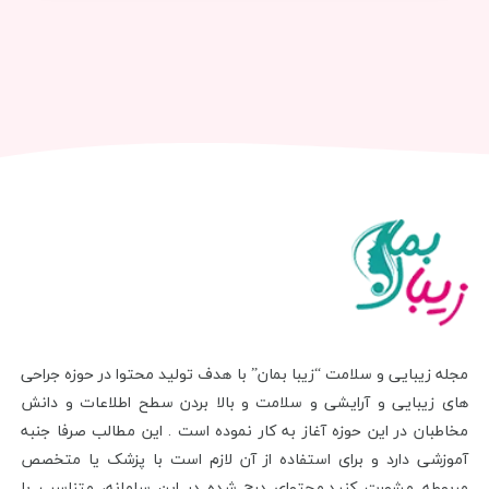
مجله زیبایی و سلامت “زیبا بمان” با هدف تولید محتوا در حوزه جراحی
های زیبایی و آرایشی و سلامت و بالا بردن سطح اطلاعات و دانش
مخاطبان در این حوزه آغاز به کار نموده است . این مطالب صرفا جنبه
آموزشی دارد و برای استفاده از آن لازم است با پزشک یا متخصص
مربوطه مشورت کنید.محتوای درج شده در این سامانه، متناسب با