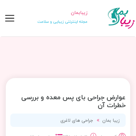
زیبابمان
مجله اینترنتی زیبایی و سلامت
عوارض جراحی بای پس معده و بررسی
خطرات آن
زیبا بمان
جراحی های لاغری