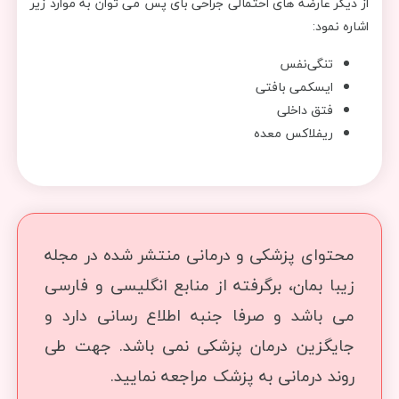
از دیگر عارضه های احتمالی جراحی بای پس می توان به موارد زیر
اشاره نمود:
تنگی‌نفس
ایسکمی بافتی
فتق داخلی
ریفلاکس معده
محتوای پزشکی و درمانی منتشر شده در مجله
زیبا بمان، برگرفته از منابع انگلیسی و فارسی
می باشد و صرفا جنبه اطلاع رسانی دارد و
جایگزین درمان پزشکی نمی باشد. جهت طی
روند درمانی به پزشک مراجعه نمایید.