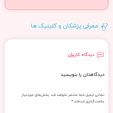
معرفی پزشکان و کلینیک ها
دیدگاه کاربران
دیدگاهتان را بنویسید
نشانی ایمیل شما منتشر نخواهد شد.
بخش‌های موردنیاز
علامت‌گذاری شده‌اند
*