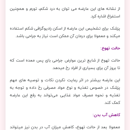
از نشانه های این عارضه می توان به درد شکم، تورم و همچنین
استفراغ اشاره کرد.
پزشک برای تشخیص این عارضه از اسکن رادیوگرافی شکم استفاده
میکند و معمولا برای درمان آن ممکن است نیاز به جراحی باشد.
حالت تهوع:
حالت تهوع از شایع ترین عوارض جراحی بای پس معده است که
تا بروز آن برای بسیاری از افراد رخ میدهد.
این عارضه بیشتر در اثر رعایت نکردن نکات و توصیه های مهم
پزشک در خصوص تغذیه و نوع مواد مصرفی رخ داده و توجه به
تغذیه و نحوه مصرف مواد غذایی می‌تواند به رفع این عارضه
کمک کند.
کاهش آب بدن:
معمولا بعد از حالت تهوع، کاهش میزان آب در بدن نیز میتواند