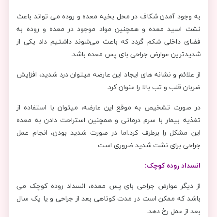
به وجود آمدن شکاف در محل بخیه معده و روده می تواند باعث
نشت اسید معده و همچنین مواد موجود در معده و روده به
فضای داخلی شکم گردد که باعث می‌شوند داشتیم داد یکی از
شدیدترین عوارض جراحی بای پس معده باشد.
از علائم و نشانه های ایجاد این عارضه میتوان درد شدید، افزایش
ضربان قلب و تب بالا را عنوان کرد.
در صورت تشخیص به موقع این عارضه، میتوان با استفاده از
تغذیه بیمار با سرم درمانی و همچنین استراحت دادن به معده
این مشکل را برطرف کرد.اما در صورت شدید بودن، انجام عمل
جراحی برای نشت شدید ضروری است.
انسداد روده کوچک:
از دیگر عوارض جراحی بای پس معده، انسداد روده کوچک می
باشد که ممکن است در مدت کوتاهی بعد از جراحی و یا یک سال
بعد از عمل رخ دهد.