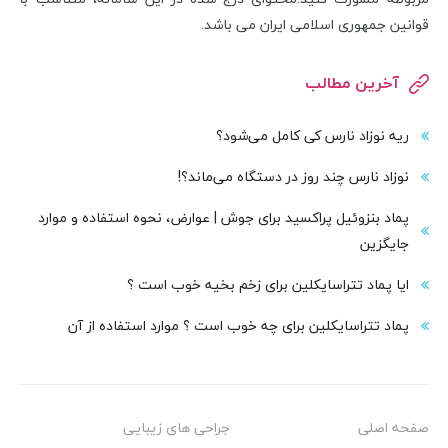
قوانین جمهوری اسلامی ایران می باشد.
آخرین مطالب
ریه نوزاد نارس کی کامل می‌شود؟
نوزاد نارس چند روز در دستگاه می‌ماند؟!
پماد بنزوئیل پراکسید برای جوش | عوارض، نحوه استفاده و موارد
جایگزین
ایا پماد تتراسایکلین برای زخم بخیه خوب است ؟
پماد تتراسایکلین برای چه خوب است ؟ موارد استفاده از آن
صفحه اصلی
جراحی های زیبایی