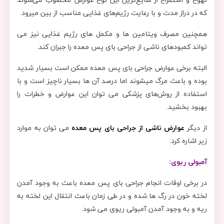
که در دراز مدت و با رعایت رژیم‌های غذایی مناسب از بین میرود.
همچنین مصرف ویتامین ها و مکمل های رژیم غذایی نیز می
تواند کمبودهای ناشی از جراحی بای پس معده را جبران کند.
البته برخی عوارض جراحی بای پس معده ممکن است بسیار شدید
بوده و باعث مرگ میشوند اما درصد آن ها بسیار ناچیز است و با
استفاده از روش‌های پزشکی می توان این عوارض و خطرات را
بهبود بخشید.
از دیگر
عوارض ناشی از جراحی بای پس معده
می توان به موارد
زیر اشاره کرد:
آمبولی ریوی:
در برخی اوقات انجام جراحی بای پس معده باعث به وجود آمدن
لخته خون در رگ ها شده و در طی زمان باعث انتقال این لخته به
ریه و به وجود آمدن آمبولی ریوی می شود.