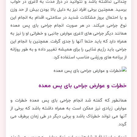
چندانی نداشته باشد و نتوانید در دراز مدت به لاغری در خواب
برسید. همچنین برخی افراد نیز به دلیل بالا بودن بیش از حد وزن
و یا احتمال بروز مشکلات شدید در سلامتی، اقدام به انجام این
نوع جراحی میکند. در هر صورت انجام جراحی بای پس معده
همانند دیگر جراحی های لاغری عوارض جانبی و خطراتی او را نیز به
همراه دارد که باید حتما آنها را جدی گرفت. همچنین با انجام این
جراحی باید رژیم غذایی را برای همیشه تغییر داده و به طور روزانه
از برنامه های ورزشی مناسب استفاده کرد.
خطرات و عوارض جراحی بای‌ پس معده
همانطور که گفته شد انجام جراحی بای پس معده خطرات و
عوارض زیادی نیز ممکن است به همراه داشته باشد که برخی از
آنها می تواند خطرناک باشد و برخی دیگر در طی زمان برطرف می
گردد.
تهوع و استفراغ از شایع‌ترین این نوع عوارض محسوب می‌شوند