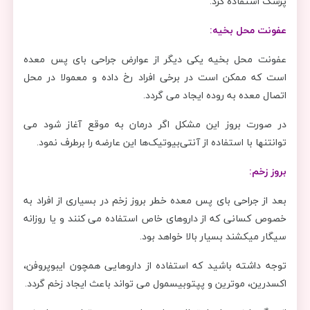
پزشک استفاده کرد.
عفونت محل بخیه:
عفونت محل بخیه یکی دیگر از عوارض جراحی بای پس معده
است که ممکن است در برخی افراد رخ داده و معمولا در محل
اتصال معده به روده ایجاد می گردد.
در صورت بروز این مشکل اگر درمان به موقع آغاز شود می
توانتنها با استفاده از آنتی‌بیوتیک‌ها این عارضه را برطرف نمود.
بروز زخم:
بعد از جراحی بای پس معده خطر بروز زخم در بسیاری از افراد به
خصوص کسانی که از داروهای خاص استفاده می کنند و یا روزانه
سیگار میکشند بسیار بالا خواهد بود.
توجه داشته باشید که استفاده از داروهایی همچون ایبوپروفن،
اکسدرین، موترین و پپتوبیسمول می تواند باعث ایجاد زخم گردد.