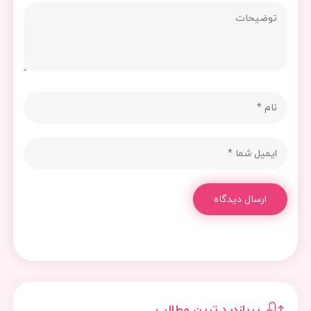
ارسال دیدگاه
پربازدید ترین مطالب