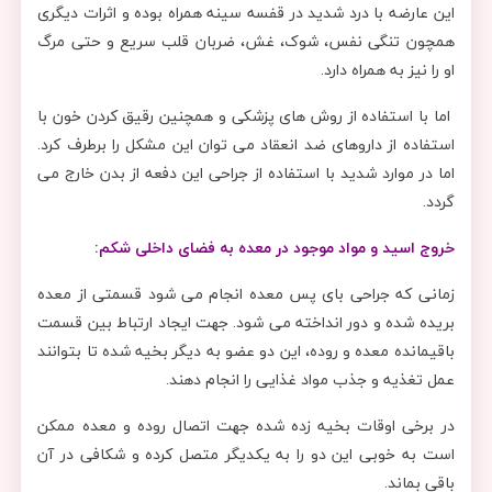
این عارضه با درد شدید در قفسه سینه همراه بوده و اثرات دیگری
همچون تنگی نفس، شوک، غش، ضربان قلب سریع و حتی مرگ
او را نیز به همراه دارد.
اما با استفاده از روش های پزشکی و همچنین رقیق کردن خون با
استفاده از داروهای ضد انعقاد می توان این مشکل را برطرف کرد.
اما در موارد شدید با استفاده از جراحی این دفعه از بدن خارج می
گردد.
خروج اسید و مواد موجود در معده به فضای داخلی شکم:
زمانی که جراحی بای پس معده انجام می شود قسمتی از معده
بریده شده و دور انداخته می شود. جهت ایجاد ارتباط بین قسمت
باقیمانده معده و روده، این دو عضو به دیگر بخیه شده تا بتوانند
عمل تغذیه و جذب مواد غذایی را انجام دهند.
در برخی اوقات بخیه زده شده جهت اتصال روده و معده ممکن
است به خوبی این دو را به یکدیگر متصل کرده و شکافی در آن
باقی بماند.