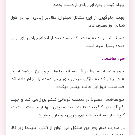
ایجاد گردد و بدن ای زیادی از دست بدهد.
جهت جلوگیری از این مشکل میتوان مقادیر زیادی آب در طول
شبانه روز مصرف کرد.
مصرف آب زیاد به مدت یک هفته بعد از انجام جراحی بای پس
معده بسیار مهم است.
سوء هاضمه:
سوء هاضمه معمولاً در اثر مصرف غذا های چرب رخ میدهد اما در
افراد بیمار که به تازگی جراحی بای پس معده را انجام داده اند،
حساسیت بروز این حالت بیشتر میگردد.
سوءهاضمه معمولاً در قسمت فوقانی شکم بروز می کند و جهت
رفع آن تنها کافیست تا به مدت معینی تنها از مایعات استفاده
کنید و از مصرف مواد حاوی چربی خودداری نمایید.
در صورت عدم رفع این مشکل می توان از آنتی اسیدها زیر نظر