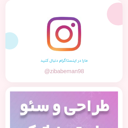
مارا در اینستاگرام دنبال کنید
@zibabeman98