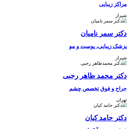
مراکز زیبایی
شیراز
دکتر سمر نامیان
پزشک زیبایی، پوست و مو
شیراز
دکتر محمد طاهر رجبی
جراح و فوق تخصص چشم
تهران
دکتر حامد کیان