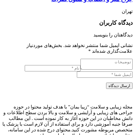
تهران
دیدگاه کاربران
دیدگاهتان را بنویسید
نشانی ایمیل شما منتشر نخواهد شد.
بخش‌های موردنیاز
علامت‌گذاری شده‌اند
*
ارسال دیدگاه
مجله زیبایی و سلامت “زیبا بمان” با هدف تولید محتوا در حوزه
جراحی های زیبایی و آرایشی و سلامت و بالا بردن سطح اطلاعات و
دانش مخاطبان در این حوزه آغاز به کار نموده است . این مطالب
صرفا جنبه آموزشی دارد و برای استفاده از آن لازم است با پزشک یا
متخصص مربوطه مشورت کنید.محتوای درج شده در این سامانه،