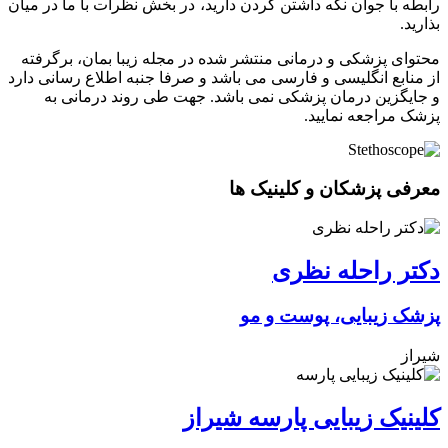
رابطه با جوان نگه داشتن گردن دارید، در بخش نظرات با ما در میان
بذارید.
محتوای پزشکی و درمانی منتشر شده در مجله زیبا بمان، برگرفته
از منابع انگلیسی و فارسی می باشد و صرفا جنبه اطلاع رسانی دارد
و جایگزین درمان پزشکی نمی باشد. جهت طی روند درمانی به
پزشک مراجعه نمایید.
معرفی پزشکان و کلینیک ها
دکتر راحله نظری
پزشک زیبایی، پوست و مو
شیراز
کلینیک زیبایی پارسه شیراز