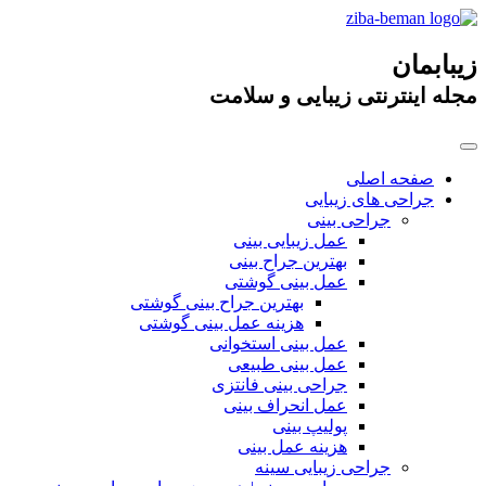
زیبابمان
مجله اینترنتی زیبایی و سلامت
صفحه اصلی
جراحی های زیبایی
جراحی بینی
عمل زیبایی بینی
بهترین جراح بینی
عمل بینی گوشتی
بهترین جراح بینی گوشتی
هزینه عمل بینی گوشتی
عمل بینی استخوانی
عمل بینی طبیعی
جراحی بینی فانتزی
عمل انحراف بینی
پولیپ بینی
هزینه عمل بینی
جراحی زیبایی سینه