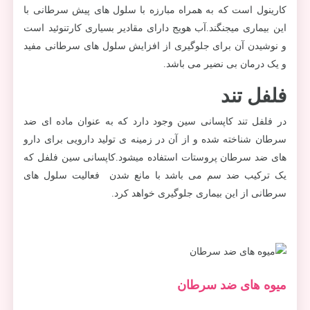
کارینول است که به همراه مبارزه با سلول های پیش سرطانی با
این بیماری میجنگند.آب هویج دارای مقادیر بسیاری کارتنوئید است
و نوشیدن آن برای جلوگیری از افزایش سلول های سرطانی مفید
و یک درمان بی نضیر می باشد.
فلفل تند
در فلفل تند کاپسانی سین وجود دارد که به عنوان ماده ای ضد
سرطان شناخته شده و از آن در زمینه ی تولید دارویی برای دارو
های ضد سرطان پروستات استفاده میشود.کاپسانی سین فلفل که
یک ترکیب ضد سم می باشد با مانع شدن فعالیت سلول های
سرطانی از این بیماری جلوگیری خواهد کرد.
میوه های ضد سرطان