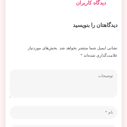
دیدگاه کاربران
دیدگاهتان را بنویسید
نشانی ایمیل شما منتشر نخواهد شد.
بخش‌های موردنیاز
علامت‌گذاری شده‌اند
*