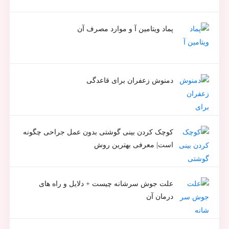
پماد ویتامین آ و موارد مصرف آن
دمنوش زعفران برای قاعدگی
کوچک کردن بینی گوشتی بدون عمل جراحی چگونه
است| معرفی بهترین روش
علت جوش سرشانه چیست + دلایل و راه های
درمان آن