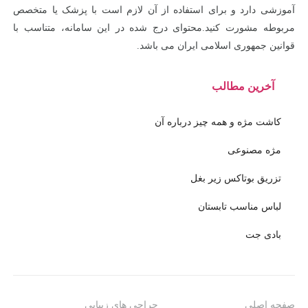
آموزشی دارد و برای استفاده از آن لازم است با پزشک یا متخصص
مربوطه مشورت کنید.محتوای درج شده در این سامانه، متناسب با
قوانین جمهوری اسلامی ایران می باشد.
آخرین مطالب
کاشت مژه و همه چیز درباره آن
مژه مصنوعی
تزریق بوتاکس زیر بغل
لباس مناسب تابستان
بادی‌ جت
صفحه اصلی
جراحی های زیبایی