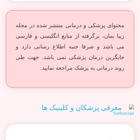
محتوای پزشکی و درمانی منتشر شده در مجله
زیبا بمان، برگرفته از منابع انگلیسی و فارسی
می باشد و صرفا جنبه اطلاع رسانی دارد و
جایگزین درمان پزشکی نمی باشد. جهت طی
روند درمانی به پزشک مراجعه نمایید.
معرفی پزشکان و کلینیک ها