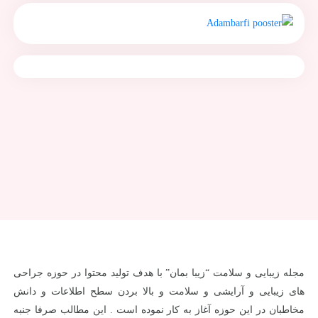
مجله زیبایی و سلامت “زیبا بمان” با هدف تولید محتوا در حوزه جراحی
های زیبایی و آرایشی و سلامت و بالا بردن سطح اطلاعات و دانش
مخاطبان در این حوزه آغاز به کار نموده است . این مطالب صرفا جنبه