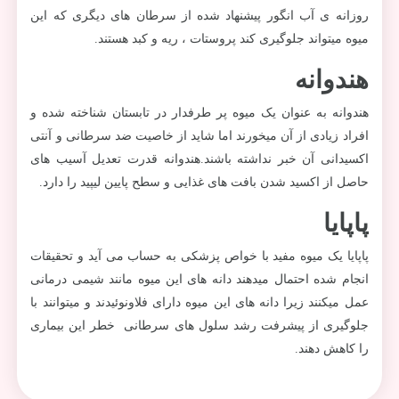
روزانه ی آب انگور پیشنهاد شده از سرطان های دیگری که این
میوه میتواند جلوگیری کند پروستات ، ریه و کبد هستند.
هندوانه
هندوانه به عنوان یک میوه پر طرفدار در تابستان شناخته شده و
افراد زیادی از آن میخورند اما شاید از خاصیت ضد سرطانی و آنتی
اکسیدانی آن خبر نداشته باشند.هندوانه قدرت تعدیل آسیب های
حاصل از اکسید شدن بافت های غذایی و سطح پایین لیپید را دارد.
پاپایا
پاپایا یک میوه مفید با خواص پزشکی به حساب می آید و تحقیقات
انجام شده احتمال میدهند دانه های این میوه مانند شیمی درمانی
عمل میکنند زیرا دانه های این میوه دارای فلاونوئیدند و میتوانند با
جلوگیری از پیشرفت رشد سلول های سرطانی خطر این بیماری
را کاهش دهند.