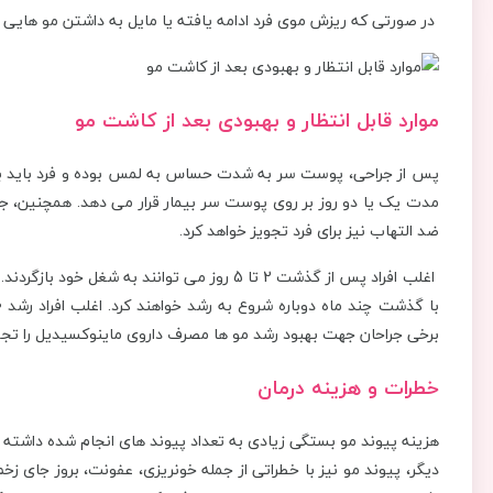
در صورتی که ریزش موی فرد ادامه یافته یا مایل به داشتن مو هایی پر 
موارد قابل انتظار و بهبودی بعد از کاشت مو
پس از جراحی، پوست سر به شدت حساس به لمس بوده و فرد باید به 
مدت یک یا دو روز بر روی پوست سر بیمار قرار می دهد. همچنین، ج
ضد التهاب نیز برای فرد تجویز خواهد کرد.
برخی جراحان جهت بهبود رشد مو ها مصرف داروی ماینوکسیدیل را تجو
خطرات و هزینه درمان
هزینه پیوند مو بستگی زیادی به تعداد پیوند های انجام شده داشت
دیگر، پیوند مو نیز با خطراتی از جمله خونریزی، عفونت، بروز جای زخ