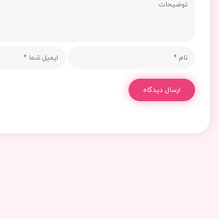
ارسال دیدگاه