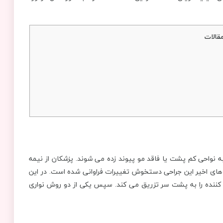
قالات
ه نواحی کم پشت یا فاقد مو پیوند زده می شوند. پزشکان از نیمه
ر سال های اخیر این جراحی دستخوش تغییرات فراوانی شده است. در این
 کننده را به پشت سر تزریق می کند. سپس یکی از دو روش نواری