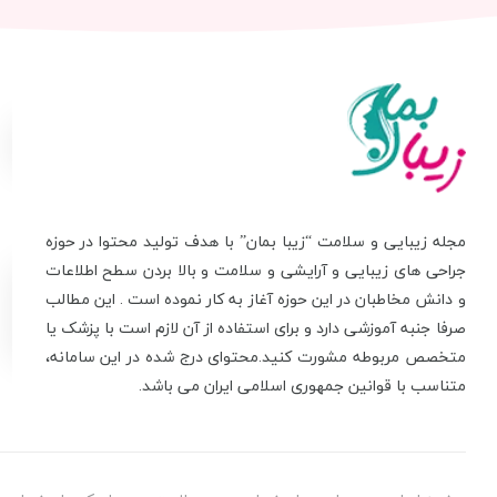
مجله زیبایی و سلامت “زیبا بمان” با هدف تولید محتوا در حوزه
جراحی های زیبایی و آرایشی و سلامت و بالا بردن سطح اطلاعات
و دانش مخاطبان در این حوزه آغاز به کار نموده است . این مطالب
صرفا جنبه آموزشی دارد و برای استفاده از آن لازم است با پزشک یا
متخصص مربوطه مشورت کنید.محتوای درج شده در این سامانه،
متناسب با قوانین جمهوری اسلامی ایران می باشد.