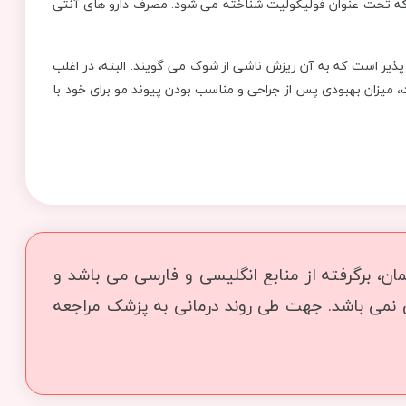
 که تحت عنوان فولیکولیت شناخته می شود. مصرف دارو های آنتی
ذیر است که به آن ریزش ناشی از شوک می گویند. البته، در اغلب
ت، میزان بهبودی پس از جراحی و مناسب بودن پیوند مو برای خود با
ن، برگرفته از منابع انگلیسی و فارسی می باشد و
ی نمی باشد. جهت طی روند درمانی به پزشک مراجعه