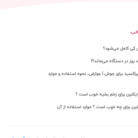
لب
س کی کامل می‌شود؟
 روز در دستگاه می‌ماند؟!
پراکسید برای جوش | عوارض، نحوه استفاده و موارد
سایکلین برای زخم بخیه خوب است ؟
لین برای چه خوب است ؟ موارد استفاده از آن