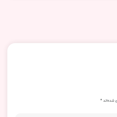
 شده‌اند
*