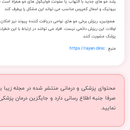
رشد مو های جدید با التهاب یا عفونت فولیکول های مو همراه است
بیوتیک و اعمال کمپرس مناسب می تواند این مشکل را برطرف کند.
همچنین، ریزش برخی مو های نواحی دریافت کننده پیوند نیز امکان پ
اوقات این ریزش دائمی نیست. افراد می توانند در ارتباط با این خطرا
پزشک مشورت کنند.
منبع :
https://rayan.clinic
محتوای پزشکی و درمانی منتشر شده در مجله زیبا بما
صرفا جنبه اطلاع رسانی دارد و جایگزین درمان پزشک
نمایید.