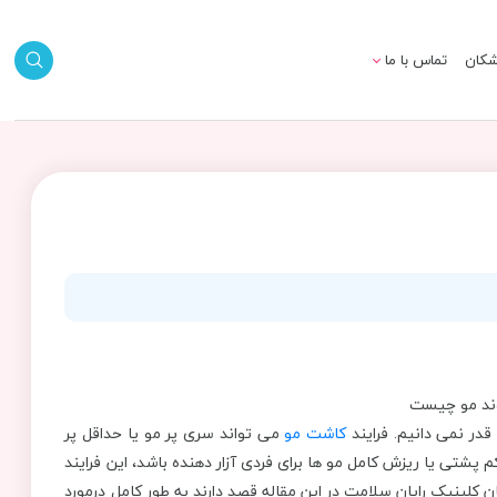
شکان
تماس با ما
در نمی دانیم. فرایند
کاشت مو
می تواند سری پر مو یا حداقل پر
 کم پشتی یا ریزش کامل مو ها برای فردی آزار دهنده باشد، این فرایند
ن کلینیک رایان سلامت در این مقاله قصد دارند به طور کامل درمورد