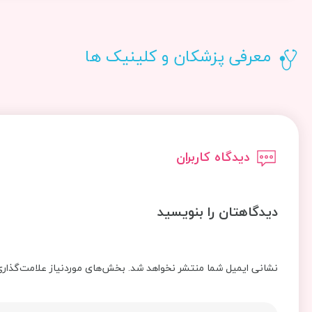
معرفی پزشکان و کلینیک ها
دیدگاه کاربران
دیدگاهتان را بنویسید
نشانی ایمیل شما منتشر نخواهد شد.
بخش‌های موردنیاز علامت‌گذاری