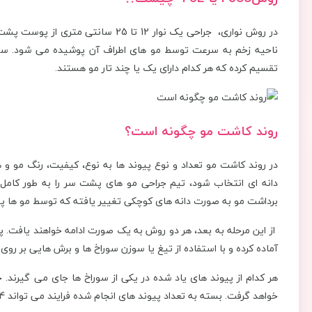
در روش نواری، جراحی یک نوار 12 تا 25
تقسیم کرده که هر کدام دارای یک یا چند تار مو هستند.
روند کاشت مو چگونه است؟
در روند کاشت مو تعداد و نوع پیوند ها به نوع، کیفیت، رنگ مو و
دانه ای انتخاب شود، تیم جراحی مو های پشت سر را به طور کامل ت
برداشت مو به صورت دانه های کوچکی تغییر یافته که توسط مو ها پ
از این مرحله به بعد، هر دو روش به یک صورت ادامه خواهند یافت. پس
آماده کرده و با استفاده از تیغ یا سوزن سوراخ ها و برش هایی بر رو
هر کدام از پیوند های یاد شده در یکی از سوراخ ها جای می گیرند. 
خواهد گرفت. بسته به تعداد پیوند های انجام شده فرایند می تواند 4 تا 8 ساعت به طول انجامد.