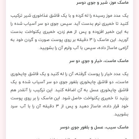
ماسک موز، شیر و جوی دوسر
یک عدد موز رسیده را له کرده و با یک قاشق غذاخوری شیر ترکیب
کنید تا خمیری نرم بدست آید. سپس جوی دو سر آسیاب شده را
به این خمیر افزوده و پس از هم زدن، خمیری یکنواخت بدست
آورید. این ماسک را 3 دقیقه بر روی پوست صورت و گردن خود به
آرامی ماساژ داده، سپس با آب ولرم آن را بشویید.
ماسک ماست، خیار و جوی دو سر
یک عدد خیار را پوست گرفته، آن را له کنید و یک قاشق چایخوری
ماست، دو قاشق چایخوری بلغور جوی دو سر آسیاب شده و یک
قاشق چایخوری عسل به آن اضافه کنید. این ترکیب را آنقدر هم
بزنید تا خمیری یکنواخت حاصل شود. این ماسک را بر روی پوست
خود قرار داده، ماساژ دهید و پس از 3 دقیقه آن را با آب سرد
بشویید.
ماسک سیب، عسل و بلغور جوی دوسر