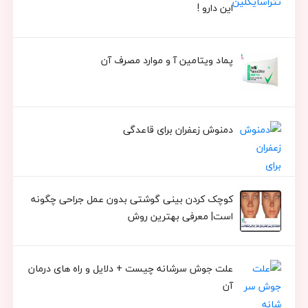
این دارو !
پماد ویتامین آ و موارد مصرف آن
دمنوش زعفران برای قاعدگی
کوچک کردن بینی گوشتی بدون عمل جراحی چگونه
است| معرفی بهترین روش
علت جوش سرشانه چیست + دلایل و راه های درمان
آن