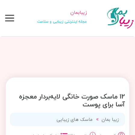
زیبابمان
مجله اینترنتی زیبایی و سلامت
12 ماسک صورت خانگی لایه‌بردار معجزه
آسا برای پوست
زیبا بمان
ماسک های زیبایی