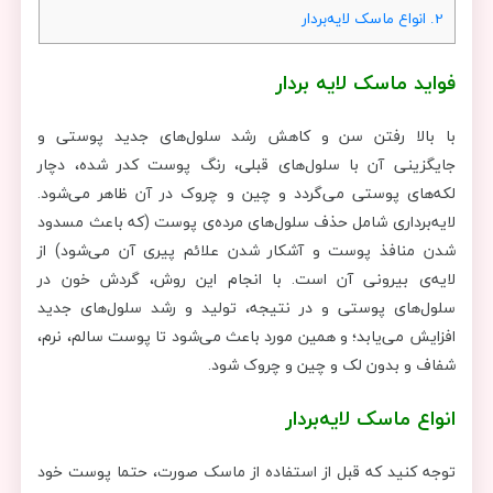
2.
انواع ماسک لایه‌بردار
فواید ماسک لایه بردار
با بالا رفتن سن و کاهش رشد سلول‌های جدید پوستی و
جایگزینی آن با سلول‌های قبلی، رنگ پوست کدر شده، دچار
لکه‌های پوستی می‌گردد و چین و چروک در آن ظاهر می‌شود.
لایه‌برداری شامل حذف سلول‌های مرده‌ی پوست (که باعث مسدود
شدن منافذ پوست و آشکار شدن علائم پیری آن می‌شود) از
لایه‌ی بیرونی آن است. با انجام این روش، گردش خون در
سلول‌های پوستی و در نتیجه، تولید و رشد سلول‌های جدید
افزایش می‌یابد؛ و همین مورد باعث می‌شود تا پوست سالم، نرم،
شفاف و بدون لک و چین و چروک شود.
انواع ماسک لایه‌بردار
توجه کنید که قبل از استفاده از ماسک صورت، حتما پوست خود