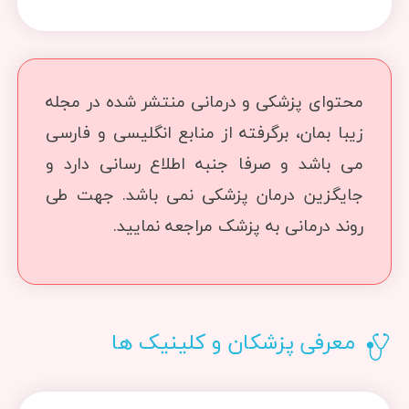
محتوای پزشکی و درمانی منتشر شده در مجله
زیبا بمان، برگرفته از منابع انگلیسی و فارسی
می باشد و صرفا جنبه اطلاع رسانی دارد و
جایگزین درمان پزشکی نمی باشد. جهت طی
روند درمانی به پزشک مراجعه نمایید.
معرفی پزشکان و کلینیک ها