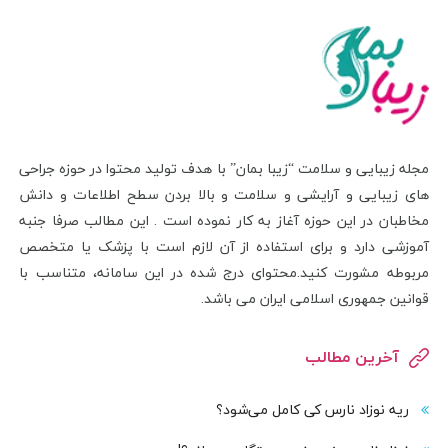
مجله زیبایی و سلامت “زیبا بمان” با هدف تولید محتوا در حوزه جراحی
های زیبایی و آرایشی و سلامت و بالا بردن سطح اطلاعات و دانش
مخاطبان در این حوزه آغاز به کار نموده است . این مطالب صرفا جنبه
آموزشی دارد و برای استفاده از آن لازم است با پزشک یا متخصص
مربوطه مشورت کنید.محتوای درج شده در این سامانه، متناسب با
قوانین جمهوری اسلامی ایران می باشد.
آخرین مطالب
ریه نوزاد نارس کی کامل می‌شود؟