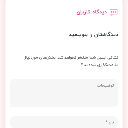
دیدگاه کاربران
دیدگاهتان را بنویسید
نشانی ایمیل شما منتشر نخواهد شد.
بخش‌های موردنیاز
علامت‌گذاری شده‌اند
*