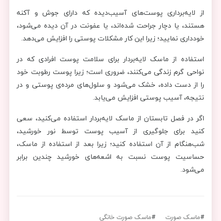
از لایه‌برداری پوست‌های آسیب‌دیده که دارای جوش و آکنه
هستند، یا دچار جراحت شده‌اند، یا عفونت در آن دیده می‌شود،
خودداری نمایید؛ زیرا این کار مشکلات پوستی را افزایش می‌دهد.
استفاده از ماسک لایه‌بردار برای سلامت پوست افرادی که در
نواحی گرم زندگی می‌کنند، ضروری است؛ زیرا پوست رطوبت خود
را از دست داده، خشک می‌شود و سلول‌های مرده‌ی پوستی و در
نتیجه، آسیب پوستی افزایش می‌یابد.
اگر در فصل تابستان از ماسک لایه‌بردار استفاده می‌کنید، سعی
کنید برای جلوگیری از آسیب پوست توسط نور خورشید،
شب‌هنگام از آن استفاده کنید؛ زیرا بعد از استفاده از ماسک،
حساسیت پوست نسبت به اشعه‌های خورشید چندین برابر
می‌شود.
#
ماسک صورت
#
ماسک صورت خانگی