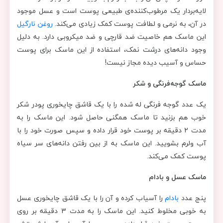
لایه‌بردار یک مرطوب‌کننده‌ی طبیعی پوست است و عسل موجود
در آن، به نرمی و لطافت پوست کمک زیادی می‌کند.
روغن نارگیل
این ماسک هم خاصیت ضد قارچی و ضد میکروبی دارد. به دلیل
وجود دانه‌های درشت نمک، استفاده از این ماسک برای پوست
حساس و آسیب دیده مجاز نیست!
ماسک گوجه‌فرنگی و شکر
یک عدد گوجه‌ فرنگی له شده را با یک قاشق چایخوری پودر شکر
خوب هم بزنید تا ماسک همگنی حاصل شود. این ماسک را به
مدت 2 دقیقه بر پوست خود قرار داده و سپس صورت خود را با
آب ولرم بشویید. این ماسک به از بین رفتن دانه‌های سر سیاه
پوست کمک می‌کند.
ماسک عسل و بادام
پنج عدد
بادام
را آسیاب کرده و آن را با یک قاشق چایخوری عسل
به خوبی مخلوط کنید. این ماسک را به مدت 3 دقیقه بر روی