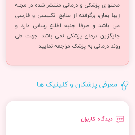
محتوای پزشکی و درمانی منتشر شده در مجله
زیبا بمان، برگرفته از منابع انگلیسی و فارسی
می باشد و صرفا جنبه اطلاع رسانی دارد و
جایگزین درمان پزشکی نمی باشد. جهت طی
روند درمانی به پزشک مراجعه نمایید.
معرفی پزشکان و کلینیک ها
دیدگاه کاربران