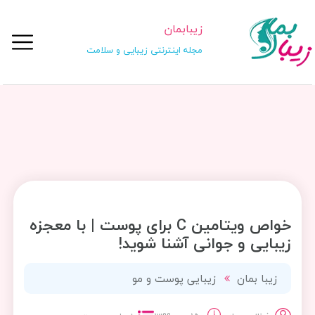
زیبابمان
مجله اینترنتی زیبایی و سلامت
خواص ویتامین C برای پوست | با معجزه
زیبایی و جوانی آشنا شوید!
زیبا بمان
زیبایی پوست و مو