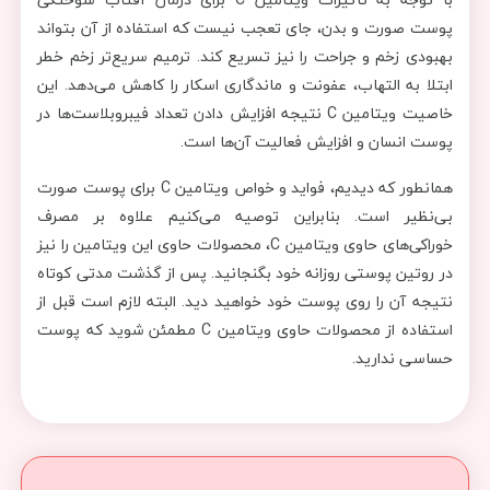
پوست صورت و بدن، جای تعجب نیست که استفاده از آن بتواند
بهبودی زخم‌ و جراحت‌ را نیز تسریع کند. ترمیم سریع‌تر زخم خطر
ابتلا به التهاب، عفونت و ماندگاری اسکار را کاهش می‌دهد. این
خاصیت ویتامین C نتیجه افزایش دادن تعداد فیبروبلاست‌ها در
پوست انسان و افزایش فعالیت آن‌ها است.
همانطور که دیدیم، فواید و خواص ویتامین C برای پوست صورت
بی‌نظیر است. بنابراین توصیه می‌کنیم علاوه بر مصرف
خوراکی‌های حاوی ویتامین C، محصولات حاوی این ویتامین را نیز
در روتین پوستی روزانه خود بگنجانید. پس از گذشت مدتی کوتاه
نتیجه آن را روی پوست خود خواهید دید. البته لازم است قبل از
استفاده از محصولات حاوی ویتامین C مطمئن شوید که پوست
حساسی ندارید.