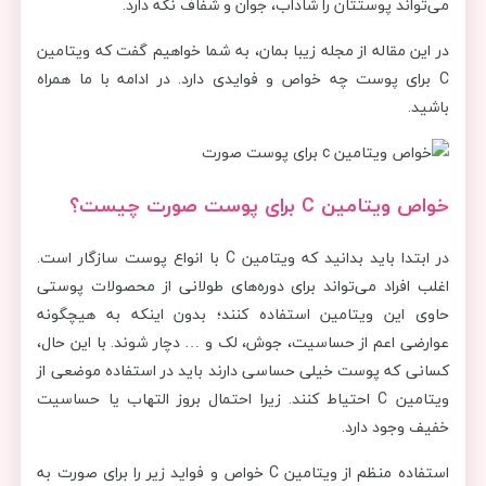
می‌تواند پوستتان را شاداب، جوان و شفاف نگه دارد.
در این مقاله از مجله زیبا بمان، به شما خواهیم گفت که ویتامین
C برای پوست چه خواص و فوایدی دارد. در ادامه با ما همراه
باشید.
خواص ویتامین
C
برای پوست صورت چیست؟
در ابتدا باید بدانید که ویتامین C با انواع پوست سازگار است.
اغلب افراد می‌تواند برای دوره‌های طولانی از محصولات پوستی
حاوی این ویتامین استفاده کنند؛ بدون اینکه به هیچگونه
عوارضی اعم از حساسیت، جوش، لک و … دچار شوند. با این حال،
کسانی که پوست خیلی حساسی دارند باید در استفاده موضعی از
ویتامین C احتیاط کنند. زیرا احتمال بروز التهاب یا حساسیت
خفیف وجود دارد.
استفاده منظم از ویتامین C خواص و فواید زیر را برای صورت به