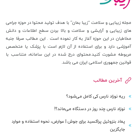
مجله زیبایی و سلامت “زیبا بمان” با هدف تولید محتوا در حوزه جراحی
های زیبایی و آرایشی و سلامت و بالا بردن سطح اطلاعات و دانش
مخاطبان در این حوزه آغاز به کار نموده است . این مطالب صرفا جنبه
آموزشی دارد و برای استفاده از آن لازم است با پزشک یا متخصص
مربوطه مشورت کنید.محتوای درج شده در این سامانه، متناسب با
قوانین جمهوری اسلامی ایران می باشد.
آخرین مطالب
ریه نوزاد نارس کی کامل می‌شود؟
نوزاد نارس چند روز در دستگاه می‌ماند؟!
پماد بنزوئیل پراکسید برای جوش | عوارض، نحوه استفاده و موارد
جایگزین