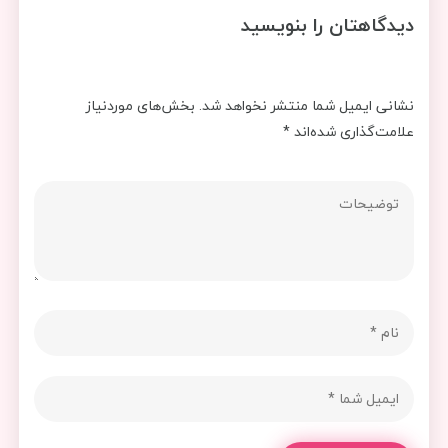
دیدگاهتان را بنویسید
نشانی ایمیل شما منتشر نخواهد شد.
بخش‌های موردنیاز
علامت‌گذاری شده‌اند
*