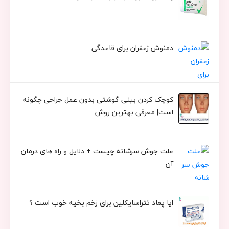
دمنوش زعفران برای قاعدگی
کوچک کردن بینی گوشتی بدون عمل جراحی چگونه
است| معرفی بهترین روش
علت جوش سرشانه چیست + دلایل و راه های درمان
آن
ایا پماد تتراسایکلین برای زخم بخیه خوب است ؟