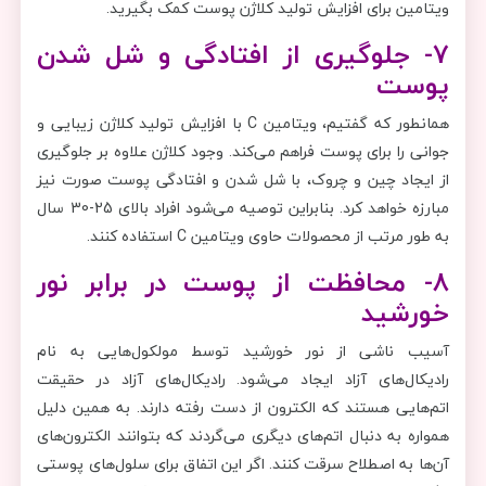
ویتامین برای افزایش تولید کلاژن پوست کمک بگیرید.
7- جلوگیری از افتادگی و شل شدن
پوست
همانطور که گفتیم، ویتامین C با افزایش تولید کلاژن زیبایی و
جوانی را برای پوست فراهم می‌کند. وجود کلاژن علاوه بر جلوگیری
از ایجاد چین و چروک، با شل شدن و افتادگی پوست صورت نیز
مبارزه خواهد کرد. بنابراین توصیه می‌شود افراد بالای 25-30 سال
به طور مرتب از محصولات حاوی ویتامین C استفاده کنند.
8- محافظت از پوست در برابر نور
خورشید
آسیب ناشی از نور خورشید توسط مولکول‌هایی به نام
رادیکال‌های آزاد ایجاد می‌شود. رادیکال‌های آزاد در حقیقت
اتم‌هایی هستند که الکترون از دست رفته دارند. به همین دلیل
همواره به دنبال اتم‌های دیگری می‌گردند که بتوانند الکترون‌های
آن‌ها به اصطلاح سرقت کنند. اگر این اتفاق برای سلول‌های پوستی