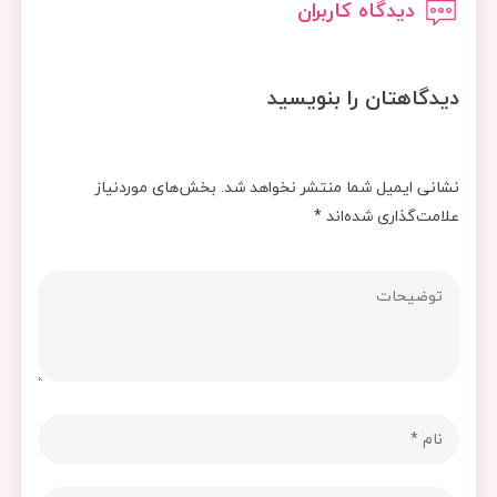
دیدگاه کاربران
دیدگاهتان را بنویسید
نشانی ایمیل شما منتشر نخواهد شد.
بخش‌های موردنیاز
علامت‌گذاری شده‌اند
*