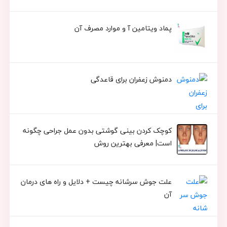
پماد ویتامین آ و موارد مصرف آن
دمنوش زعفران برای قاعدگی
کوچک کردن بینی گوشتی بدون عمل جراحی چگونه
است| معرفی بهترین روش
علت جوش سرشانه چیست + دلایل و راه های درمان
آن