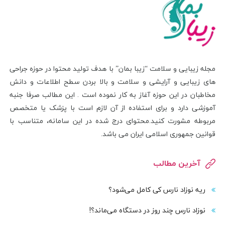
مجله زیبایی و سلامت “زیبا بمان” با هدف تولید محتوا در حوزه جراحی
های زیبایی و آرایشی و سلامت و بالا بردن سطح اطلاعات و دانش
مخاطبان در این حوزه آغاز به کار نموده است . این مطالب صرفا جنبه
آموزشی دارد و برای استفاده از آن لازم است با پزشک یا متخصص
مربوطه مشورت کنید.محتوای درج شده در این سامانه، متناسب با
قوانین جمهوری اسلامی ایران می باشد.
آخرین مطالب
ریه نوزاد نارس کی کامل می‌شود؟
نوزاد نارس چند روز در دستگاه می‌ماند؟!