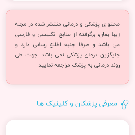
محتوای پزشکی و درمانی منتشر شده در مجله
زیبا بمان، برگرفته از منابع انگلیسی و فارسی
می باشد و صرفا جنبه اطلاع رسانی دارد و
جایگزین درمان پزشکی نمی باشد. جهت طی
روند درمانی به پزشک مراجعه نمایید.
معرفی پزشکان و کلینیک ها