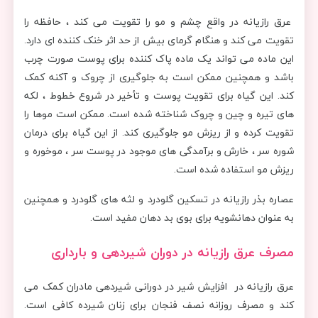
عرق رازیانه در واقع چشم و مو را تقویت می کند ، حافظه را
تقویت می کند و هنگام گرمای بیش از حد اثر خنک کننده ای دارد.
این ماده می تواند یک ماده پاک کننده برای پوست صورت چرب
باشد و همچنین ممکن است به جلوگیری از چروک و آکنه کمک
کند. این گیاه برای تقویت پوست و تأخیر در شروع خطوط ، لکه
های تیره و چین و چروک شناخته شده است. ممکن است موها را
تقویت کرده و از ریزش مو جلوگیری کند. از این گیاه برای درمان
شوره سر ، خارش و برآمدگی های موجود در پوست سر ، موخوره و
ریزش مو استفاده شده است.
عصاره بذر رازیانه در تسکین گلودرد و لثه های گلودرد و همچنین
به عنوان دهانشویه برای بوی بد دهان مفید است.
مصرف عرق رازیانه در دوران شیردهی و بارداری
عرق رازیانه در افزایش شیر در دورانی شیردهی مادران کمک می
کند و مصرف روزانه نصف فنجان برای زنان شیرده کافی است.