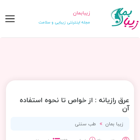
زیبابمان
مجله اینترنتی زیبایی و سلامت
عرق رازیانه : از خواص تا نحوه استفاده
آن
زیبا بمان
طب سنتی