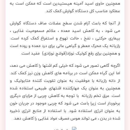
همچنین حاوی اسید آمینه هیستیدین است که ممکن است به
عملکرد مناسب کل دستگاه گوارش کمک کند.
از آنجا که باعث آرام شدن سطح عضلات صاف دستگاه گوارش
می شود ، به کاهش اسید معده ، علائم مسمومیت غذایی ،
بیماری حرکتی ، نفخ ، حالت تهوع و استفراغ کمک کرده است.
رازیانه یک محرک معطر و گیاهی عالی برای درد معده و روده است
و همچنین برای رفع کولیک نوزاد(قولنج نوزادی) مفید است.
اگرچه گاهی تصور می شود که خیلی کم اشتها را کاهش می دهد،
اما این گیاه ممکن است در برنامه های کاهش وزن نیز کمک کند.
از دانه رازیانه با موفقیت به عنوان تقویت کننده متابولیک و
همچنین به عنوان یک مهارکننده اشتهای طبیعی استفاده شده
است. عرق تخم رازیانه با توجه به کاهش چربی از مزایای دیگری
برخوردار است زیرا باعث می شود که چربی موجود در جریان خون
به عنوان انرژی استفاده شود. با استفاده از منابع انرژی ذخیره
شده در بدن ، می تواند هوس مصرف مواد غذایی را کاهش دهد.