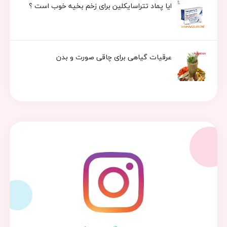
ایا پماد تتراسایکلین برای زخم بخیه خوب است ؟
عرقیات گیاهی برای چاقی صورت و بدن