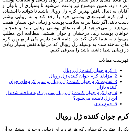
افراد دارد. همین موضوع نیز باعث می‌شود تا بسیاری از بانوان و
آقایان به‌ دنبال یافتن بهترین کرم ژل رویال باشند تا بتوانند با استفاده
از این کرم آسیب‌های پوستی خود را رفع کند و به زیبایی بیشتر
دست یابند. اگر شما نیز به سلامت پوست و زیبایی خود بسیار اهمیت
می‌دهید و می‌خواهید از آسیب‌های پوستی رهایی یابید و همچنین
خواهان پوست زیبا، درخشان و جوان هستید، مطالعه این مطلب
می‌‌تواند به شما کمک کند. در ادامه قصد داریم یکی از بهترین کرم
های ساخته‌ شده به وسیله ژل رویال که می‌تواند نقش بسیار زیادی
در زیبایی شما داشته باشد را معرفی کنیم.
فهرست مقالات
1.
کرم جوان کننده ژل رویال
2.
مزایای کرم جوان کننده ژل رویال
3.
تفاوت کرم جوان کننده ژل رویال و سایر کرم‌های جوان
کننده بازار
4.
چرا کرم جوان کننده ژل رویال بهترین کرم ساخته شده از
این ژل نامیده می‌شود؟
5.
جمع بندی
کرم جوان کننده ژل رویال
یکی از بهترین کرم‌هایی که هر فرد برای زیبایی و جوانی بیشتر به آن