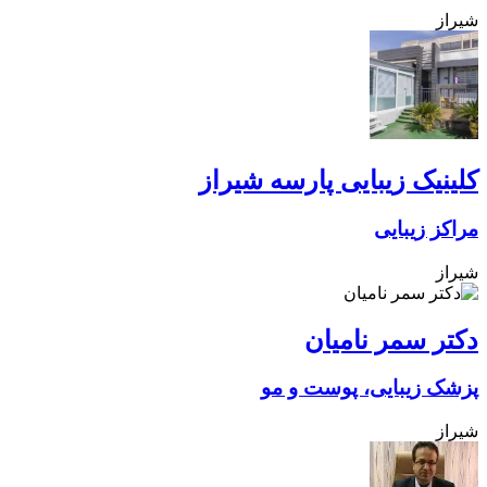
شیراز
کلینیک زیبایی پارسه شیراز
مراکز زیبایی
شیراز
دکتر سمر نامیان
پزشک زیبایی، پوست و مو
شیراز