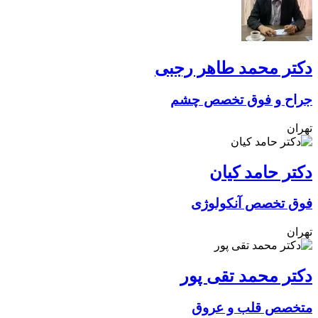
دکتر محمد طاهر رجبی
جراح و فوق تخصص چشم
تهران
دکتر حامد کیان
فوق تخصص آنکولوژی
تهران
دکتر محمد تقی پور
متخصص قلب و عروق