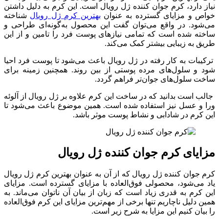
نیاز دارد، کرم جوان کننده ژل رویال است. این کرم به دلیل داشتن
خواص و مزایای گسترده به‌ عنوان
بهترین کرم ژل رویال
شناخته
می‌شود. در واقع می‌توان گفت این محصول به‌گونه‌ای طراحی و
ساخته‌ شده است که تمامی نیازهای پوست فرد را تامین و از این
طریق به زیبایی بیشتر کمک می‌کند.
ترکیبات به‌ کار رفته در ژل رویال باعث می‌شود تا پوست فرد احیا
شود و سلول‌های مرده پوستی از بین روند. همچنین زمینه برای
ساخت سلول‌های جوان‌تر فراهم گردد.
جالب است بدانید که در ساخت این کرم علاوه‌ بر ژل رویال از آلوئه
ورا و عسل نیز استفاده شده‌ است. همین موضوع باعث می‌شود تا
این کرم در شادابی و نشاط پوست موثر باشد.
مزایای کرم جوان کننده ژل رویال
کرم جوان کننده ژل رویال که از آن به‌ عنوان بهترین کرم ژل رویال
یاد می‌شود، محصولی فوق‌العاده با مزایای گسترده است. مزایای
این کرم به‌ قدری زیاد است که زبان از بیان آن ناتوان می‌ماند. به
همین دلیل ناچاریم تنها برخی از مهم‌ترین مزایای این کرم فوق‌العاده
را بیان کنیم‌ این مزایا به شرح زیر است.