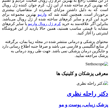
در این مطلب راجع به بهترین کرم ژل رویال صحبت کردیم و گفتیم
که بهترین کرم ساخته شده از این ژل، کرم جوان کننده ژل رویال
است که به دلیل داشتن مزایای گسترده از متقاضیان بیشتری
برخوردار است. همچنین گفته شد که
وارنبو
بهترین مجموعه برای
خرید این کرم و سایر کرم‌های ساخته شده از ژل رویال می‌باشد.
بنابراین اگر علاقه‌مند به خرید
کرم ژل رویال وارنبو
یا سایر کرم‌های
مشابه با قیمتی مناسب هستید، همین حالا بازدید از این فروشگاه
اینترنتی را آغاز کنید.
محتوای پزشکی و درمانی منتشر شده در مجله زیبا بمان، برگرفته
از منابع انگلیسی و فارسی می باشد و صرفا جنبه اطلاع رسانی دارد
و جایگزین درمان پزشکی نمی باشد. جهت طی روند درمانی به
پزشک مراجعه نمایید.
معرفی پزشکان و کلینیک ها
دکتر راحله نظری
پزشک زیبایی، پوست و مو