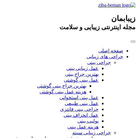
زیبابمان
مجله اینترنتی زیبایی و سلامت
صفحه اصلی
جراحی های زیبایی
جراحی بینی
عمل زیبایی بینی
بهترین جراح بینی
عمل بینی گوشتی
بهترین جراح بینی گوشتی
هزینه عمل بینی گوشتی
عمل بینی استخوانی
عمل بینی طبیعی
جراحی بینی فانتزی
عمل انحراف بینی
پولیپ بینی
هزینه عمل بینی
جراحی زیبایی سینه