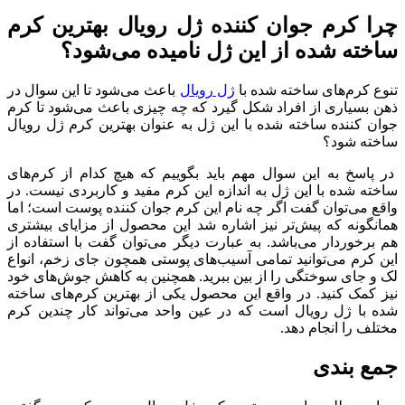
چرا کرم جوان کننده ژل رویال بهترین کرم
ساخته شده از این ژل نامیده می‌شود؟
تنوع کرم‌های ساخته شده با
ژل رویال
باعث می‌شود تا این سوال در
ذهن بسیاری از افراد شکل گیرد که چه چیزی باعث می‌شود تا کرم
جوان کننده ساخته شده با این ژل به عنوان بهترین کرم ژل رویال
ساخته شود؟
در پاسخ به این سوال مهم باید بگوییم که هیچ کدام از کرم‌های
ساخته‌ شده با این ژل به اندازه این کرم مفید و کاربردی نیست. در
واقع می‌توان گفت اگر چه نام این کرم جوان کننده پوست است؛ اما
همانگونه که پیش‌تر نیز اشاره شد این محصول از مزایای بیشتری
هم برخوردار می‌باشد. به‌ عبارت‌ دیگر می‌توان گفت با استفاده از
این کرم می‌توانید تمامی آسیب‌های پوستی همچون جای زخم، انواع
لک و جای سوختگی را از بین ببرید. همچنین به کاهش جوش‌های خود
نیز کمک کنید. در واقع این محصول یکی از بهترین کرم‌های ساخته‌
شده با ژل رویال است که در عین واحد می‌تواند کار چندین کرم
مختلف را انجام دهد.
جمع بندی