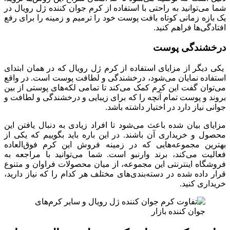
شما می‌توانید به‌ راحتی با استفاده از کرم جوان کننده ژل رویال در
یک بازه زمانی کوتاه بافت پوست خود را ترمیم و زمینه را برای رفع
افتادگی‌ها فراهم کنید.
درخشندگی پوست
یکی دیگر از مزایای استفاده از کرم ژل رویال که در همان ابتدای
استفاده نمایان می‌شود، درخشندگی و لطافت پوست است. در واقع
می‌توان گفت این کرم کمک می‌کند تا تمامی لکه‌های پوستی از بین
بروند و پوست تمام آنچه را که برای زیبایی و درخشندگی و لطافت و
جوانی نیاز دارد در اختیار داشته باشد.
مزایای بیان شده باعث می‌شود تا افراد زیادی به‌ دنبال یافتن این
محصول و خریداری آن باشند. در این باره باید بگوییم که یکی از
بهترین مجموعه‌هایی که در زمینه فروش این کرم فوق‌العاده
فعالیت می‌کند، برند وارنبو است. شما می‌توانید با مراجعه به
فروشگاه اینترنتی این مجموعه، از میان محصولات فراوان و متنوع
قرار داده‌ شده در دسته‌بندی‌های مختلف هر کدام را که نیاز دارید،
خریداری کنید‌.