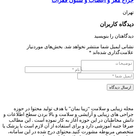
جراح مغز و اعصاب و ستون فقرات
تهران
دیدگاه کاربران
دیدگاهتان را بنویسید
نشانی ایمیل شما منتشر نخواهد شد.
بخش‌های موردنیاز
علامت‌گذاری شده‌اند
*
ارسال دیدگاه
مجله زیبایی و سلامت “زیبا بمان” با هدف تولید محتوا در حوزه
جراحی های زیبایی و آرایشی و سلامت و بالا بردن سطح اطلاعات و
دانش مخاطبان در این حوزه آغاز به کار نموده است . این مطالب
صرفا جنبه آموزشی دارد و برای استفاده از آن لازم است با پزشک یا
متخصص مربوطه مشورت کنید.محتوای درج شده در این سامانه،