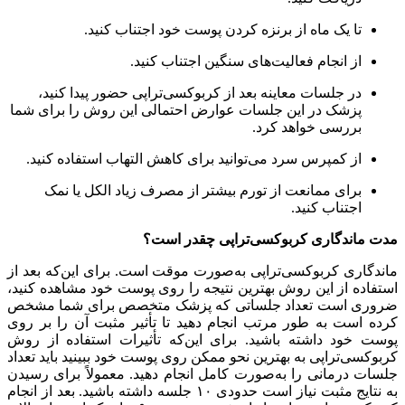
تا یک ماه از برنزه کردن پوست خود اجتناب کنید.
از انجام فعالیت‌های سنگین اجتناب کنید.
در جلسات معاینه بعد از کربوکسی‌تراپی حضور پیدا کنید،
پزشک در این جلسات عوارض احتمالی این روش را برای شما
بررسی خواهد کرد.
از کمپرس سرد می‌توانید برای کاهش التهاب استفاده کنید.
برای ممانعت از تورم بیشتر از مصرف زیاد الکل یا نمک
اجتناب کنید.
مدت ماندگاری کربوکسی‌تراپی چقدر است؟
ماندگاری کربوکسی‌تراپی به‌صورت موقت است. برای این‌که بعد از
استفاده از این روش بهترین نتیجه را روی پوست خود مشاهده کنید،
ضروری است تعداد جلساتی که پزشک متخصص برای شما مشخص
کرده است به طور مرتب انجام دهید تا تأثیر مثبت آن را بر روی
پوست خود داشته باشید. برای این‌که تأثیرات استفاده از روش
کربوکسی‌تراپی به بهترین نحو ممکن روی پوست خود ببینید باید تعداد
جلسات درمانی را به‌صورت کامل انجام دهید. معمولاً برای رسیدن
به نتایج مثبت نیاز است حدودی ۱۰ جلسه داشته باشید. بعد از انجام