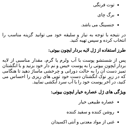
توت فرنگی
برگ چای
جنسینگ می باشد.
در نتیجه با توجه به نیاز و سلیقه خود می توانید گزینه مناسب را
انتخاب کرده و سپس تهیه کنید.
طرز استفاده از ژل لایه بردار ایچون بیوتی:
پس از شستشو پوست با آب ولرم یا گرم، مقدار مناسبی از لایه
بردار ایچون بیوتی را به پوست خیس و نم دار خود بزنید و با انگشتان
تمیز دست آن را به حالت دورانی و چرخشی ماساژ دهید تا هنگامی
که در زیر نوک انگشتان دست خود توپی های ریزی را احساس می
کنید، در آخر پوست خود را با آب سرد آبکشی نمایید.
ویژگی های ژل عصاره خیار ایچون بیوتی:
عصاره طبیعی خیار
روشن کننده و سفید کننده
غنی از مواد معدنی و آنتی اکسیدان