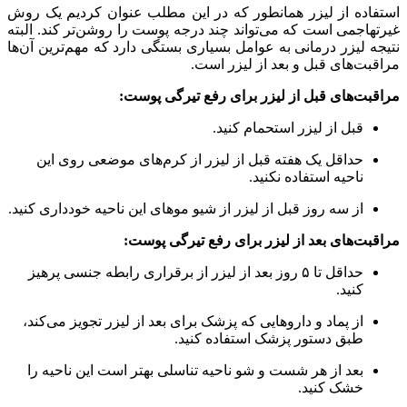
استفاده از لیزر همانطور که در این مطلب عنوان کردیم یک روش
غیرتهاجمی است که می‌تواند چند درجه پوست را روشن‌تر کند. البته
نتیجه لیزر درمانی به عوامل بسیاری بستگی دارد که مهم‌ترین آن‌ها
مراقبت‌های قبل و بعد از لیزر است.
مراقبت‌های قبل از لیزر برای رفع تیرگی پوست:
قبل از لیزر استحمام کنید.
حداقل یک هفته قبل از لیزر از کرم‌های موضعی روی این
ناحیه استفاده نکنید.
از سه روز قبل از لیزر از شیو موهای این ناحیه خودداری کنید.
مراقبت‌های بعد از لیزر برای رفع تیرگی پوست:
حداقل تا ۵ روز بعد از لیزر از برقراری رابطه جنسی پرهیز
کنید.
از پماد و داروهایی که پزشک برای بعد از لیزر تجویز می‌کند،
طبق دستور پزشک استفاده کنید.
بعد از هر شست و شو ناحیه تناسلی بهتر است این ناحیه را
خشک کنید.