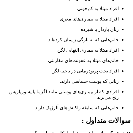
افراد مبتلا به کم‌خونی
افراد مبتلا به بیماری‌های مغزی
زنان باردار یا شیرده
خانم‌هایی که به تازگی زایمان کرده‌اند.
افراد مبتلا به بیماری التهابی لگن
خانم‌های مبتلا به عفونت‌های مقاربتی
افراد تحت پرتودرمانی در ناحیه لگن
زنانی که پوست حساسی دارند.
افرادی که از بیماری‌های پوستی مانند اگزما یا پسوریازیس
رنج می‌برند
خانم‌هایی که سابقه واکنش‌های آلرژیک دارند.
سوالات متداول :