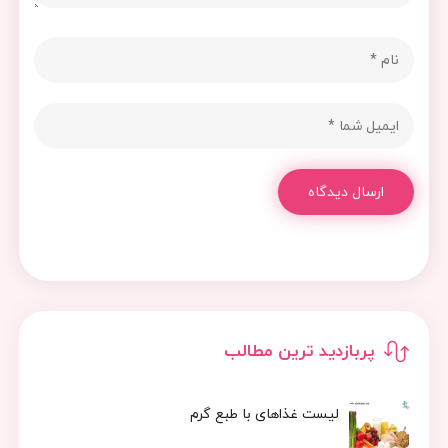
ارسال دیدگاه
پربازدید ترین مطالب
لیست غذاهای با طبع گرم