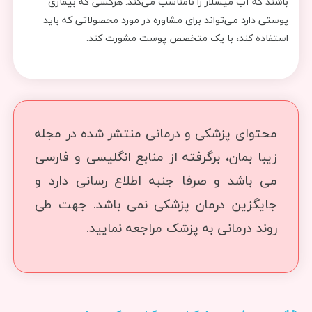
باشند که آب میسلار را نامناسب می‌کند. هرکسی که بیماری
پوستی دارد می‌تواند برای مشاوره در مورد محصولاتی که باید
استفاده کند، با یک متخصص پوست مشورت کند.
محتوای پزشکی و درمانی منتشر شده در مجله
زیبا بمان، برگرفته از منابع انگلیسی و فارسی
می باشد و صرفا جنبه اطلاع رسانی دارد و
جایگزین درمان پزشکی نمی باشد. جهت طی
روند درمانی به پزشک مراجعه نمایید.