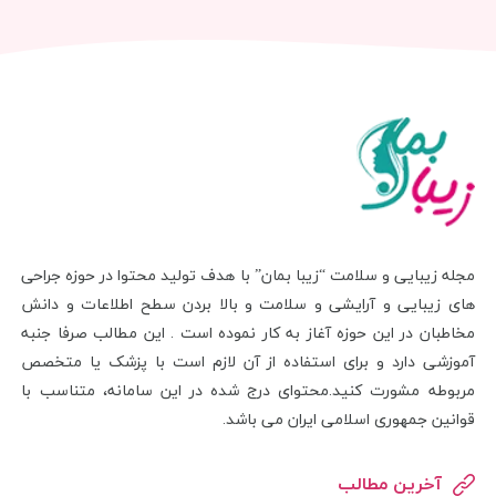
مجله زیبایی و سلامت “زیبا بمان” با هدف تولید محتوا در حوزه جراحی
های زیبایی و آرایشی و سلامت و بالا بردن سطح اطلاعات و دانش
مخاطبان در این حوزه آغاز به کار نموده است . این مطالب صرفا جنبه
آموزشی دارد و برای استفاده از آن لازم است با پزشک یا متخصص
مربوطه مشورت کنید.محتوای درج شده در این سامانه، متناسب با
قوانین جمهوری اسلامی ایران می باشد.
آخرین مطالب