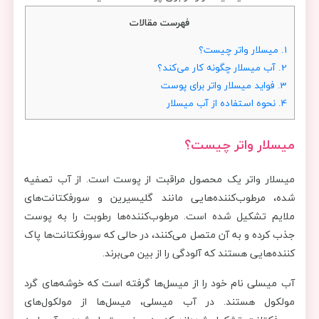
فهرست مقالات
1.
میسلار واتر چیست؟
2.
آب میسلار چگونه کار می‌کند؟
3.
فواید میسلار واتر برای پوست
4.
نحوه استفاده از آب میسلار
میسلار واتر چیست؟
میسلار واتر یک محصول مراقبت از پوست است. از آب تصفیه
شده، مرطوب‌کننده‌هایی مانند گلیسیرین و سورفکتانت‌های
ملایم تشکیل شده است. مرطوب‌کننده‌ها رطوبت را به پوست
جذب کرده و به آن متصل می‌کنند، در حالی که سورفکتانت‌ها پاک
کننده‌هایی هستند که آلودگی را از بین می‌برند.
آب میسلی نام خود را از میسل‌ها گرفته است که خوشه‌های گرد
مولکول هستند. در آب میسلی، میسل‌ها از مولکول‌های