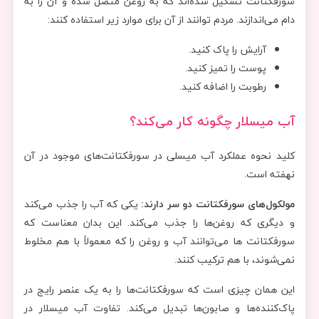
سورفکتانت تشکیل شده‌اند که به روغن متصل شده و آن را به
دام می‌اندازند. مردم ‌توانند از آن برای موارد زیر استفاده کنند:
آرایش را پاک کنید.
پوست را تمیز کنید.
رطوبت را اضافه کنید.
آب میسلار چگونه کار می‌کند؟
کلید نحوه عملکرد آب میسلی در سورفکتانت‌های موجود در آن
نهفته است.
مولکول‌های سورفکتانت دو سر دارند:
یکی که آب را جذب می‌کند
و دیگری که روغن‌ها را جذب می‌کند. این بدان معناست که
سورفکتانت ها می‌توانند آب و روغن را که معمولاً با هم مخلوط
نمی‌شوند، با هم ترکیب کنند.
این همان چیزی است که سورفکتانت‌ها را به یک عنصر رایج در
پاک‌کننده‌ها و صابون‌ها تبدیل می‌کند. تفاوت آب میسلار در