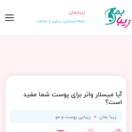
زیبابمان
مجله اینترنتی زیبایی و سلامت
آیا میسلار واتر برای پوست شما مفید
است؟
زیبا بمان
زیبایی پوست و مو