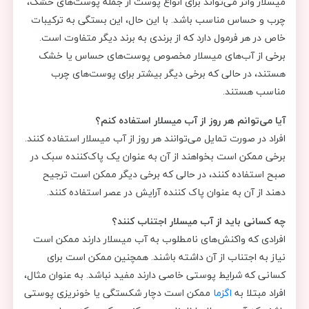
میسلار واتر می‌تواند برای انواع پوست از جمله پوست‌های خشک،
چرب و حساس مناسب باشد. با این حال، این بستگی به ترکیبات
خاص در هر فرمول دارد که از برندی به برند دیگر متفاوت است.
برخی از آب‌های میسلار مخصوص پوست‌های حساس یا خشک
هستند، در حالی که برخی دیگر بیشتر برای پوست‌های چرب
مناسب هستند.
آیا می‌توانم هر روز از آب میسلار استفاده کنم؟
افراد در صورت تمایل می‌توانند هر روز از آب میسلار استفاده کنند.
برخی ممکن است بخواهند از آن به عنوان یک پاک‌کننده سبک در
صبح استفاده کنند، در حالی که برخی دیگر ممکن است ترجیح
دهند از آن به عنوان پاک کننده آرایش در عصر استفاده کنند.
چه کسانی باید از آب میسلار اجتناب کنند؟
افرادی که واکنش‌های نامطلوب به آب میسلار دارند ممکن است
نیاز به اجتناب از آن داشته باشند. همچنین ممکن است برای
کسانی که شرایط پوستی خاصی دارند مفید نباشد. به عنوان مثال،
افراد مبتلا به
اگزما
ممکن است دچار شکستگی یا خونریزی پوستی