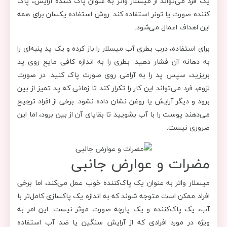
یک فرد می‌تواند از میسلار واتر به عنوان پاک کننده آرایش، پاک
کننده صورت یا تونر استفاده کند. روش استفاده یکسان برای همه
این اهداف اعمال می‌شود.
برای استفاده، درب بطری آب میسلار را باز کرده و یک پد پنبه‌ای را
به دهانه آن فشار دهید. بطری را به اندازه کافی مایع روی پد
بریزید، سپس پد را به آرامی روی صورت پاک کنید. در صورت
لزوم، فرد می‌تواند این کار را تکرار کند تا زمانی که پد تمیز از بین
برود و دیگر آرایش یا روغن نشان داده نشود. برخی از افراد ترجیح
می‌دهند پوست را با آب بشویید تا بقایای آن از بین برود، اما این
ضروری نیست.
مضرات و عوارض جانبی
میسلار واتر به عنوان یک پاک‌کننده خوب عمل می‌کند، اما برخی
افراد ممکن است متوجه شوند که به اندازه یک پاکسازی کامل‌تر با
آب، یک پاک‌کننده و یک پارچه صورت موثر نیست. این امر به
ویژه در مورد افرادی که از آرایش سنگین یا ضد آب استفاده