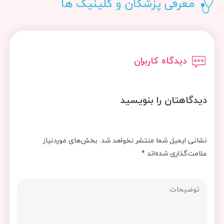
معرفی پزشکان و کلینیک ها
دیدگاه کاربران
دیدگاهتان را بنویسید
نشانی ایمیل شما منتشر نخواهد شد.
بخش‌های موردنیاز
علامت‌گذاری شده‌اند
*