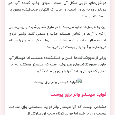
مولکول‌های توپی شکل آن است. انتهای جذب کننده آب هر
مولکول رو به بیرون است، در حالی که انتهای جذب‌کننده روغن به
سمت داخل است.
این به میسل‌ها اجازه می‌دهد تا در مایع شناور شوند و روغن‌هایی
را که با آن‌ها در تماس هستند جذب و متصل کنند. وقتی فردی
آب میسلار را به صورت می‌مالد، میسل‌ها آرایش و سبوم را به دام
می‌اندازند و آنها را از پوست دور می‌کنند.
برخی از سورفکتانت‌ها خشن و خشک‌کننده هستند، اما میسلار آب
حاوی سورفکتانت‌های غیریونی است که ملایم‌تر هستند، به این
معنی که فرد می‌تواند آنها را روی پوست بگذارد.
فواید میسلار واتر برای پوست
مشخص نیست که آیا میسلار واتر فواید بلندمدتی برای سلامت
پوست دارد یا خیر، اما فواید کوتاه مدت آن عبارتند از: