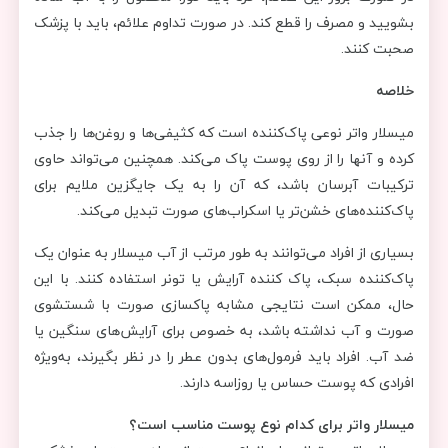
بشویید و مصرف را قطع کند. در صورت تداوم علائم، باید با پزشک
صحبت کنند.
خلاصه
میسلار واتر نوعی پاک‌کننده است که کثیفی‌ها و روغن‌ها را جذب
کرده و آنها را از روی پوست پاک می‌کند. همچنین می‌تواند حاوی
ترکیبات آبرسان باشد، که آن را به یک جایگزین ملایم برای
پاک‌کننده‌های خشن‌تر یا اسکراب‌های صورت تبدیل می‌کند.
بسیاری از افراد می‌توانند به طور مرتب از آب میسلار به عنوان یک
پاک‌کننده سبک، پاک کننده آرایش یا تونر استفاده کنند. با این
حال، ممکن است نتایجی مشابه پاکسازی صورت با شستشوی
صورت و آب نداشته باشد، به خصوص برای آرایش‌های سنگین یا
ضد آب. افراد باید فرمول‌های بدون عطر را در نظر بگیرند، به‌ویژه
افرادی که پوست حساس یا روزاسه دارند.
میسلار واتر برای کدام نوع پوست مناسب است؟