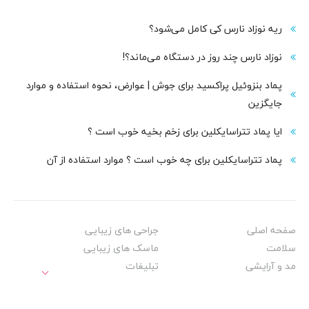
ریه نوزاد نارس کی کامل می‌شود؟
نوزاد نارس چند روز در دستگاه می‌ماند؟!
پماد بنزوئیل پراکسید برای جوش | عوارض، نحوه استفاده و موارد
جایگزین
ایا پماد تتراسایکلین برای زخم بخیه خوب است ؟
پماد تتراسایکلین برای چه خوب است ؟ موارد استفاده از آن
صفحه اصلی
جراحی های زیبایی
سلامت
ماسک های زیبایی
مد و آرایشی
تبلیغات