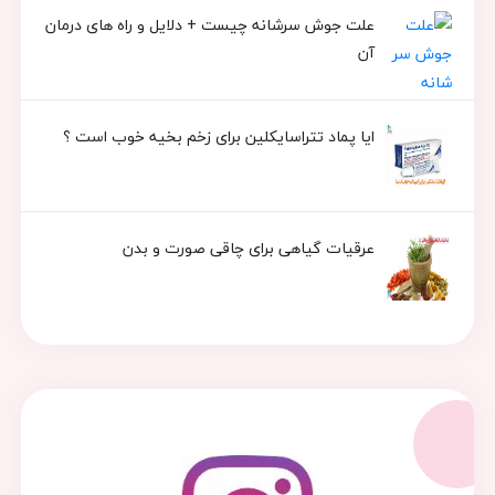
علت جوش سرشانه چیست + دلایل و راه های درمان
آن
ایا پماد تتراسایکلین برای زخم بخیه خوب است ؟
عرقیات گیاهی برای چاقی صورت و بدن