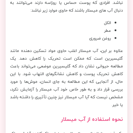
نباشد. افرادی که پوست حساس یا روزاسه دارند می‌توانند به
دنبال آب های میسلار باشند که حاوی موارد زیر نباشد:
الکل
عطر
روغن ضروری
علاوه بر این، آب میسلار اغلب حاوی مواد تسکین دهنده مانند
گلیسیرین است که ممکن است تحریک را کاهش دهد. یک
مطالعه حیوانی نشان داد که گلیسیرین موضعی می‌تواند باعث
کاهش تحریک پوست و کاهش نشانگرهای التهاب شود. با این
حال، از آنجایی که این مطالعه به جای انسان، موش‌ها را مورد
بررسی قرار داد و به طور خاص خود آب میسلار را آزمایش نکرد،
مشخص نیست که آیا آب میسلار نیز چنین تأثیری را داشته باشد
یا خیر.
نحوه استفاده از آب میسلار