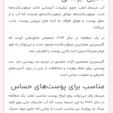
آب میسلار اغلب حاوی ترکیبات آبرسانی مانند مرطوب‌کننده‌ها
است. مرطوب‌کننده‌ها عوامل مرطوب‌کننده‌ای هستند که آب را از
عمق پوست و هوای اطراف به لایه های بیرونی پوست جذب
می‌کنند.
در یک مطالعه در سال 2016، محققان خاطرنشان کردند که
گلیسیرین موثرترین مرطوب‌کننده‌ موجود است و می‌تواند به طور
موثر هیدراتاسیون لایه بالایی پوست را افزایش دهد.
گلیسیرین همچنین اثرات مفیدی در ترمیم سد پوستی دارد. سد
پوستی برای حفظ رطوبت و محافظت از بدن در برابر آسیب‌های
محیطی و عفونت حیاتی است.
مناسب برای پوست‌های حساس
میسلار واتر می‌تواند برای انواع پوست مناسب باشد. یک مطالعه
در سال 2020 به این نتیجه رسید که آب مایسلار حتی برای افراد
مبتلا به روزاسه نیز مناسب است، تا زمانی که حاوی مواد محرک