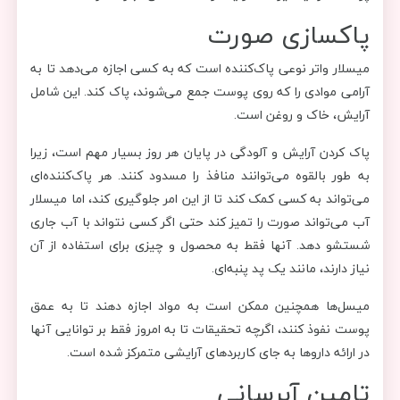
پاکسازی صورت
میسلار واتر نوعی پاک‌کننده است که به کسی اجازه می‌دهد تا به
آرامی موادی را که روی پوست جمع می‌شوند، پاک کند. این شامل
آرایش، خاک و روغن است.
پاک کردن آرایش و آلودگی در پایان هر روز بسیار مهم است، زیرا
به طور بالقوه می‌توانند منافذ را مسدود کنند. هر پاک‌کننده‌ای
می‌تواند به کسی کمک کند تا از این امر جلوگیری کند، اما میسلار
آب می‌تواند صورت را تمیز کند حتی اگر کسی نتواند با آب جاری
شستشو دهد. آنها فقط به محصول و چیزی برای استفاده از آن
نیاز دارند، مانند یک پد پنبه‌ای.
میسل‌ها همچنین ممکن است به مواد اجازه دهند تا به عمق
پوست نفوذ کنند، اگرچه تحقیقات تا به امروز فقط بر توانایی آنها
در ارائه داروها به جای کاربردهای آرایشی متمرکز شده است.
تامین آبرسانی