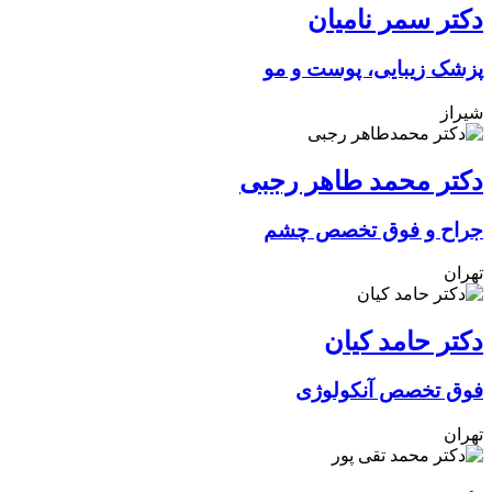
دکتر سمر نامیان
پزشک زیبایی، پوست و مو
شیراز
دکتر محمد طاهر رجبی
جراح و فوق تخصص چشم
تهران
دکتر حامد کیان
فوق تخصص آنکولوژی
تهران