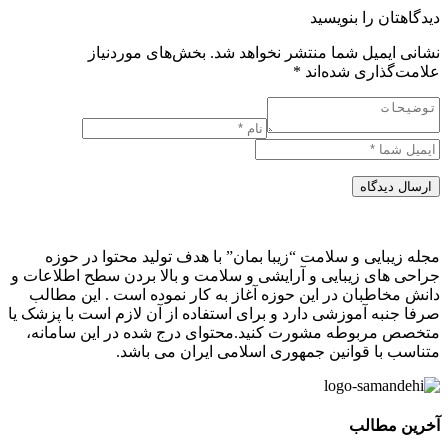
دیدگاهتان را بنویسید
نشانی ایمیل شما منتشر نخواهد شد.
بخش‌های موردنیاز
علامت‌گذاری شده‌اند
*
ارسال دیدگاه
مجله زیبایی و سلامت “زیبا بمان” با هدف تولید محتوا در حوزه
جراحی های زیبایی و آرایشی و سلامت و بالا بردن سطح اطلاعات و
دانش مخاطبان در این حوزه آغاز به کار نموده است . این مطالب
صرفا جنبه آموزشی دارد و برای استفاده از آن لازم است با پزشک یا
متخصص مربوطه مشورت کنید.محتوای درج شده در این سامانه،
متناسب با قوانین جمهوری اسلامی ایران می باشد.
آخرین مطالب