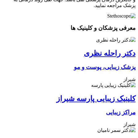
پزشک مراجعه نمایید.
معرفی پزشکان و کلینیک ها
دکتر راحله نظری
پزشک زیبایی، پوست و مو
شیراز
کلینیک زیبایی پارسه شیراز
مراکز زیبایی
شیراز