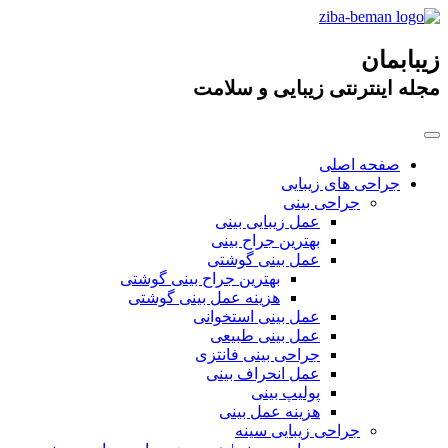
زیبابمان
مجله اینترنتی زیبایی و سلامت
صفحه اصلی
جراحی های زیبایی
جراحی بینی
عمل زیبایی بینی
بهترین جراح بینی
عمل بینی گوشتی
بهترین جراح بینی گوشتی
هزینه عمل بینی گوشتی
عمل بینی استخوانی
عمل بینی طبیعی
جراحی بینی فانتزی
عمل انحراف بینی
پولیپ بینی
هزینه عمل بینی
جراحی زیبایی سینه