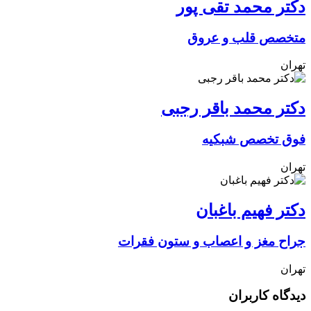
دکتر محمد تقی پور
متخصص قلب و عروق
تهران
دکتر محمد باقر رجبی
فوق تخصص شبکیه
تهران
دکتر فهیم باغبان
جراح مغز و اعصاب و ستون فقرات
تهران
دیدگاه کاربران