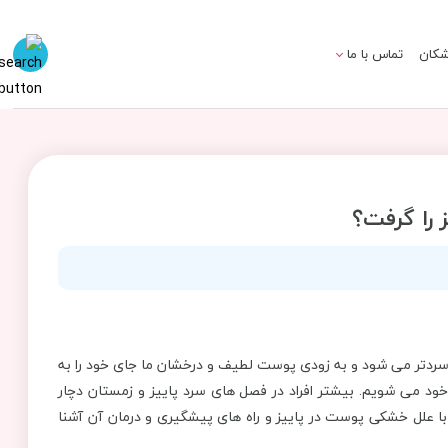
شکان
تماس با ما
را گرفت؟
وا سردتر می شود و به زودی پوست لطیف و درخشان ما جای خود را به
می شویم. بیشتر افراد در فصل های سرد پاییز و زمستان دچار
ا علل خشکی پوست در پاییز و راه های پیشگیری و درمان آن آشنا