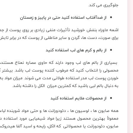
جلوگیری می کند.
از ضدآفتاب استفاده کنید حتی در پاییز و زمستان
برای صورت، دست ها، گردن و سایر مناطقی از پوست که در برابر تابش 
از بالم و کرم های لب استفاده کنید
بسیاری از بالم های لب وجود دارند که حاوی عصاره نعناع هستن
محصولی را انتخاب کنید که مرطوب کننده پوست لب باشد. بیشتر 
خوردن پوست لب مدر استفاده طولانی مدت می شوند. میزان مواد به 
به دنبال بالم لبی باشید که کمترین میزان الکل را داشته باشد.
از محصولات ملایم استفاده کنید
همه صابون ها ، لوسیون ها ، دئودورانت ها و حتی مواد شوینده لب
معمولاً بهترین محصول هستند زیرا مواد شیمیایی مورد استفاده د
صابون، دئودورانت یا محصولاتی که الکل، رایحه و اسید آلفا هیدروکسی