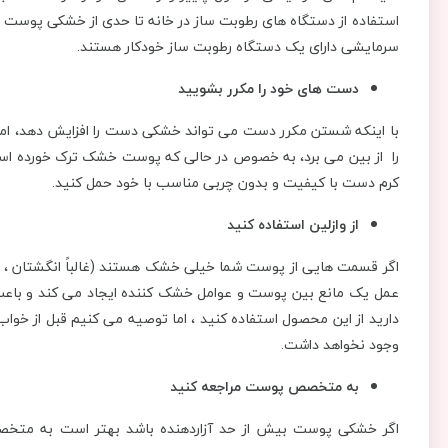
استفاده از دستگاه های رطوبت ساز در خانه تا حدی از خشکی پوست ج
سرمایشی دارای یک دستگاه رطوبت ساز خودکار هستند.
دست های خود را مکرر بشویید
با اینکه شستن مکرر دست می تواند خشکی دست را افزایش دهد، اما
را از بین می برد، به خصوص در حالی که پوست خشک ترک خورده است.
کرم دست با کیفیت و بدون چربی مناسب با خود حمل کنید.
از وازلین استفاده کنید
اگر قسمت هایی از پوست شما خیلی خشک هستند (غالباً انگشتان ، آرنج 
عمل یک مانع بین پوست و عوامل خشک کننده ایجاد می کند و باع
دارید از این محصول استفاده کنید ، اما توصیه می کنیم قبل از خواب 
وجود نخواهد داشت.
به متخصص پوست مراجعه کنید
اگر خشکی پوست بیش از حد آزاردهنده باشد بهتر است به متخ