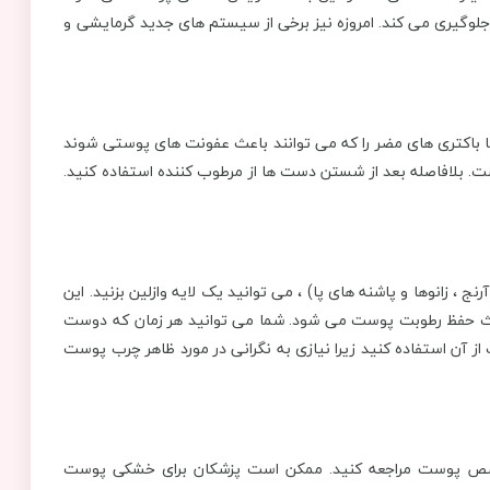
لوگیری می کند. امروزه نیز برخی از سیستم های جدید گرمایشی و
 باکتری های مضر را که می توانند باعث عفونت های پوستی شوند
 بلافاصله بعد از شستن دست ها از مرطوب کننده استفاده کنید.
، زانوها و پاشنه های پا) ، می توانید یک لایه وازلین بزنید. این
ث حفظ رطوبت پوست می شود. شما می توانید هر زمان که دوست
از آن استفاده کنید زیرا نیازی به نگرانی در مورد ظاهر چرب پوست
صص پوست مراجعه کنید. ممکن است پزشکان برای خشکی پوست