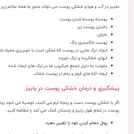
تغییر در آب و هوا و خشکی پوست می تواند منجر به همه علائم زیر 
پوسته پوسته شدن پوست
داشتن پوست زبر
خارش
پوست خاکستری رنگ
ایجاد ترک هایی در پوست که ممکن است با خونریزی همراه با
لبهای خشکیده و ترک خورده
عفونت به دلیل تجمع میکروب ها در ترک های ایجاد شده
ایجاد لکه های قرمز و زخم در پوست خشک
پیشگیری و درمان خشکی پوست در پاییز
اگر با خشکی پوست دست و پنجه نرم می کنید، توصیه می شود روش ها
پوست در تمام طول پاییز و زمستان کمک می کند را مطالعه کنید:
روال حمام کردن خود را تغییر دهید