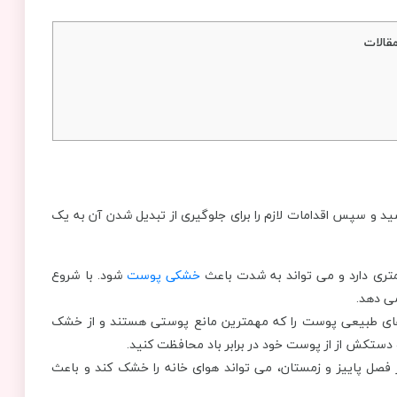
قالات
ید و سپس اقدامات لازم را برای جلوگیری از تبدیل شدن آن به یک
تری دارد و می تواند به شدت باعث
خشکی پوست
شود. با شروع
می دهد.
ای طبیعی پوست را که مهمترین مانع پوستی هستند و از خشک
 دستکش از از پوست خود در برابر باد محافظت کنید.
فصل پاییز و زمستان، می تواند هوای خانه را خشک کند و باعث