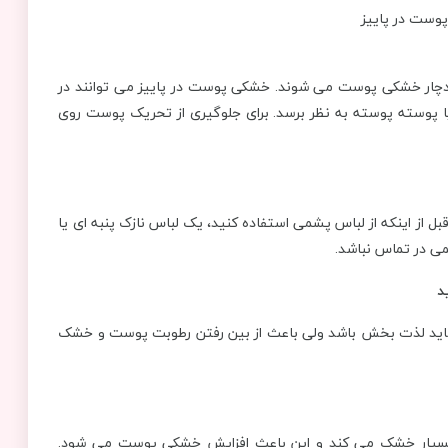
 دچار خشکی پوست می شوند. خشکی پوست در پاییز می توانند در
 پوسته پوسته به نظر برسد. برای جلوگیری از تحریک پوست روی
ل از اینکه از لباس پشمی استفاده کنید، یک لباس نازک پنبه ای یا
ی در تماس نباشد.
د
 شاید لذت بخش باشد ولی باعث از بین رفتن رطوبت پوست و خشک
ا بسیار خشک می کند و این باعث افزایش خشکی پوست می شود.