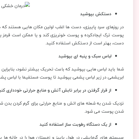
دستکش بپوشید
در روزهای سرد پاییزی، دست ها اغلب اولین مکان هایی هستند که
پوست ترک ایجادکرده و پوست خونریزی کند و یا ممکن است قرمز یا
دست، بهتر است از دستکش استفاده کنید.
لباس سبک و پنبه ای بپوشید
شما باید لباس هایی بپوشید که باعث تحریک بیشتر نشود، بنابراین قب
ابریشمی در زیر لباس پشمی بپوشید تا پوست مستقیما با لباس پشم
از قرار گرفتن در برابر تابش آتش و منابع حرارتی خودداری کنی
نزدیک شدن به شعله های اتش و منابع حرارتی برای گرم کردن بدن
شدن پوست می شود.
از یک دستگاه رطوبت ساز استفاده کنید
سیستم های گرمایشی در طول پاییز و زمستان هوا را در خانه ه