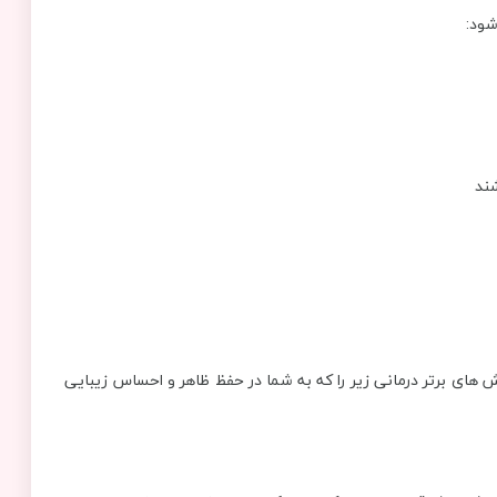
شود:
شند
ی برتر درمانی زیر را که به شما در حفظ ظاهر و احساس زیبایی