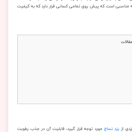
 مناسبی است که پیش روی تمامی کسانی قرار دارد که به کیفیت
قالات
زدی از
یزد نساج
مورد توجه قرار گیرد، قابلیت آن در جذب رطوبت