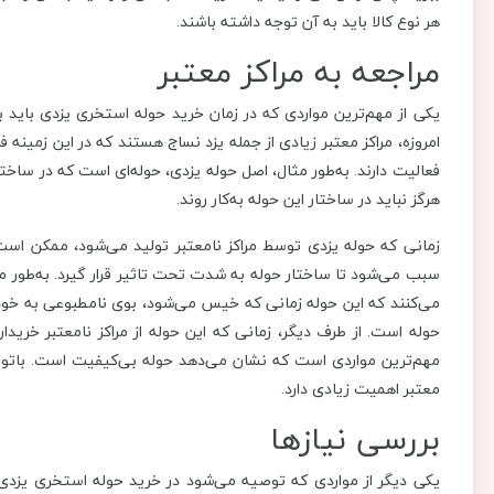
هر نوع کالا باید به آن توجه داشته باشند.
مراجعه به مراکز معتبر
یکی از مهم‌ترین مواردی که در زمان خرید حوله استخری یزدی باید به
امروزه، مراکز معتبر زیادی از جمله یزد نساج هستند که در این زمینه فع
فعالیت دارند. به‌طور مثال، اصل حوله یزدی، حوله‌ای است که در ساخت
هرگز نباید در ساختار این حوله به‌کار روند.
زمانی که حوله یزدی توسط مراکز نامعتبر تولید می‌شود، ممکن است 
سبب می‌شود تا ساختار حوله به شدت تحت تاثیر قرار گیرد. به‌طور مث
می‌کنند که این حوله زمانی که خیس می‌شود، بوی نامطبوعی به خود 
حوله است. از طرف دیگر، زمانی که این حوله از مراکز نامعتبر خر
مهم‌ترین مواردی است که نشان می‌دهد حوله بی‌کیفیت است. باتوجه 
معتبر اهمیت زیادی دارد.
بررسی نیازها
یکی دیگر از مواردی که توصیه می‌شود در خرید حوله استخری یزدی م