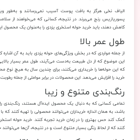
الیاف نخی هرگز به بافت پوست آسیب نمی‌رسانند و به‌طور وی
پسوریازیس رنج می‌برند. در نتیجه، کسانی که می‌خواهند از سل
کاهش دهند، باید خرید حوله استخری یزدی را به‌عنوان یک محصول ایده
طول عمر بالا
از جمله مواردی که در بخش ویژگی‌های حوله یزدی باید به آن اشاره کن
این موضوع که از دل طبیعت به‌دست می‌آیند، طول عمر بسیار بالایی دا
که این حوله‌ها را خریداری می‌کنند، برای چندین سال به هیچ نوع م
خرید را افزایش می‌دهد. این محصولات در برابر عواملی از جمله رطوبت،
رنگ‌بندی متنوع و زیبا
تمامی کسانی که به دنبال یک محصول ایده‌آل هستند، رنگ‌بندی را
باشد، به همان اندازه خریداران می‌توانند محصولی را تهیه کنند که با 
کمک کند حس بهتری را در زمان خرید تجربه کنند. خرید حوله استخری ی
کنند که از لحاظ رنگی بسیار متنوع است و در نتیجه، آن‌ها می‌توانند ح