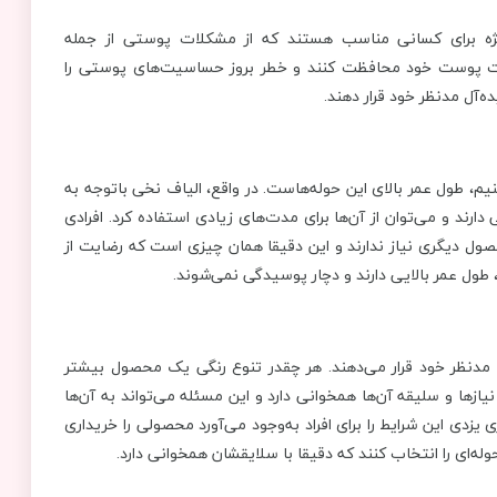
ژه برای کسانی مناسب هستند که از مشکلات پوستی از جمله
امت پوست خود محافظت کنند و خطر بروز حساسیت‌های پوستی را
‌آل مدنظر خود قرار دهند.
یم، طول عمر بالای این حوله‌هاست. در واقع، الیاف نخی باتوجه به
رند و می‌توان از آن‌ها برای مدت‌های زیادی استفاده کرد. افرادی
حصول دیگری نیاز ندارند و این دقیقا همان چیزی است که رضایت از
 طول عمر بالایی دارند و دچار پوسیدگی نمی‌شوند.
 مدنظر خود قرار می‌دهند. هر چقدر تنوع رنگی یک محصول بیشتر
نیازها و سلیقه آن‌ها همخوانی دارد و این مسئله می‌تواند به آن‌ها
زدی این شرایط را برای افراد به‌وجود می‌آورد محصولی را خریداری
وله‌ای را انتخاب کنند که دقیقا با سلایقشان همخوانی دارد.