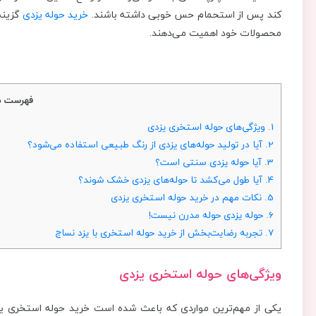
کند پس از استحمام حس خوبی داشته باشند.
خرید حوله یزدی
گزینه
محصولات خود اهمیت می‌دهند.
فهرست م
1.
ویژگی‌های حوله استخری یزدی
2.
آیا در تولید حوله‌های یزدی از رنگ طبیعی استفاده می‌شود؟
3.
آیا حوله یزدی سنتی است؟
4.
آیا طول می‌کشد تا حوله‌های یزدی خشک شوند؟
5.
نکات مهم در خرید حوله استخری یزدی
6.
حوله یزدی حوله مدرن نیست!
7.
تجربه رضایت‌بخش از خرید حوله استخری با یزد نساج
ویژگی‌های حوله استخری یزدی
یکی از مهم‌ترین مواردی که باعث شده است خرید حوله استخری ی