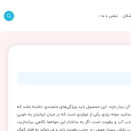
شکان
تماس با ما
ن نیاز دارند. این محصول باید ویژگی‌های متعددی داشته باشد که
انید حوله یزدی یکی از مواردی است که در میان ایرانیان به خوبی
ب آب و رطوبت است. اگر به ساختار این حوله‌ها نگاهی بیاندازید،
ی، نقش بسیار مهمی در جذب رطوبت دارد و می‌تواند به افراد کمک