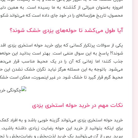
امروزه به‌عنوان میراثی از گذشته به ما رسیده است. به همین دل
محصول، تاریخ هزارساله‌ای را در خود جای داده است که می‌تواند شکوه 
آیا طول می‌کشد تا حوله‌های یزدی خشک شوند؟
یکی از سوالات پرتکرار کسانی که برای خرید حوله استخری یزدی اقد
شوند؟! پاسخ به این سوال منفی است. بهتر است بدانید این حوله‌ها 
جذب کنند؛ اما زمانی که آن را در یک محیط مناسب قرار می‌دهی
می‌شود. باتوجه به این مسئله هرگز نباید نگران خشک نشدن این حوله
محیط گرم قرار گیرد تا خشک شود. در غیر اینصورت، ممکن است خشک 
نکات مهم در خرید حوله استخری یزدی
خرید حوله استخری یزدی می‌تواند گزینه خوبی باشد و به افراد کمک 
برای اینکه بتوانید از خرید این حوله رضایت زیادی داشته باشید، 
ببرید. پس از آن می‌توانید یک خرید لذت‌بخش و رضایت‌بخش را تجرب