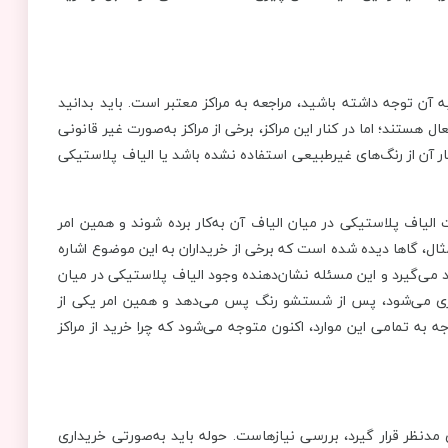
 آن توجه داشته باشید، مراجعه به مراکز معتبر است. باید بدانید
ال هستند؛ اما در کنار این مراکز، برخی از مراکز به‌صورت غیر قانونی
ار آن از رنگ‌های غیرطبیعی استفاده نشده باشد یا الیاف پلاستیکی
الیاف پلاستیکی در میان الیاف آن به‌کار برده شوند و همین امر
ال، گاها دیده شده است که برخی از خریداران به این موضوع اشاره
می‌گیرد و این مسئله نشان‌دهنده وجود الیاف پلاستیکی در میان
یداری می‌شود، پس از شستشو رنگ پس می‌دهد و همین امر یکی از
به تمامی این موارد، اکنون متوجه می‌شود که چرا خرید از مراکز
دنظر قرار گیرد، بررسی نیازهاست. حوله‌ باید به‌صورتی خریداری