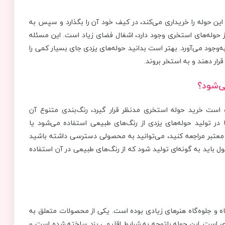
ن حوله را خریداری می‌کند، در کیف خود آن را بگذارد و سپس به
از حوله‌های استخری وجود دارد، اشغال فضای زیاد است. این مسئله
 به‌وجود می‌آورد. بهتر است بدانید حوله‌های یزدی جای بسیار کمی را
رار دهند و به استخر بروند.
ی‌شود؟
ه است خرید حوله استخری مدنظر قرار گیرد، رنگ‌بندی متنوع آن
ر تولید حوله‌های یزدی از رنگ‌های طبیعی استفاده می‌شود یا
 معتبر مراجعه کنید، می‌توانید به محصولی دسترسی داشته باشید
 باید به گونه‌ای تولید شود که از رنگ‌های طبیعی در آن استفاده
گاه و جلوه‌گاه هنرهای زیادی بوده است. یکی از محصولات متعلق به
زدی است. این حوله باتوجه به شرایط اقلیمی یزد ساخته شده است و