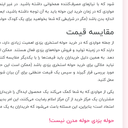
شود که با نیازهای مصرف‌کننده همخوانی داشته باشید. در غیر ای
مواردی که در زمان خرید این حوله باید به آن توجه داشته باشید، ابعا
اندازه بدن باشد (مگر در شرایطی که شما بخواهید برای یک کودک حوله
مقایسه قیمت
از جمله مواردی که در خرید حوله استخری یزدی اهمیت زیادی دارد، 
دارند که در زمینه تولید و فروش حوله‌های یزدی فعال هستند. ممکن اس
دهد. به همین دلیل خریداران باید قیمت‌ها را با یکدیگر مقایسه کنن
نباید ملاکی برای خرید حوله استخری یزدی باشد (ممکن است این حول
مورد بررسی قرار گیرند و سپس یک قیمت منطقی برای آن بیان شود؛
عمل کنید.
یکی از مواردی که به شما کمک می‌کند یک محصول ایده‌آل را خریداری
مشتریان یک مرکز خرید از آن مرکز اعلام رضایت می‌کنند، این امر بد
اعتماد است؛ بنابراین، این مسئله باعث می‌شود که خریداران به ی
حوله یزدی حوله مدرن نیست!