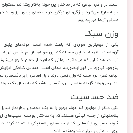
است. در واقع، الیافی که در ساختار این حوله به‌کار رفته‌اند، محتو
حوله خارج می‌شود. ویژگی‌های دیگری در حوله‌های یزدی نیز وجود دارد
معرفی آن‌ها می‌پردازیم.
وزن سبک
یکی از مهم‌ترین مواردی که باعث شده است حوله‌های یزدی جای
آن‌هاست. باتوجه به این مسئله که این حوله‌ها از نخ خالص تهیه می‌
نیست. همانطور که می‌دانید، زمانی که افراد از حمام خارج می‌شوند،
به‌وجود نیاورد. در غیر اینصورت، ممکن است احساس کلافگی افزا
الیاف نخی این است که وزن کمی دارند و بار اضافی را بر بافت‌های م
یزدی می‌تواند گزینه مناسبی برای کسانی باشد که به دنبال یک حول
ضد حساسیت
یکی دیگر از مواردی که حوله یزدی را به یک محصول پرطرفدار تبدیل
پلاستیکی از جمله الیافی هستند که به ساختار پوست آسیب‌های زیا
شوند. بسیاری از کسانی که از حوله‌های پلاستیکی استفاده کرده‌اند
برای سلامتی بسیار هشداردهنده باشد.