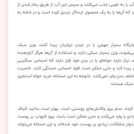
ای آب را به خوبی جذب می‌کنند و سپس این آب از طریق بخار شدن از
 که آن‌ها را به یک محصول ایده‌آل تبدیل کرده است و در ادامه به
گاه بسیار مهمی را در میان ایرانیان پیدا کنند، وزن سبک
شوند، وزن بسیار سبکی دارند و استفاده از آن‌ها هرگز آزاردهنده
 نیاز دارند حوله‌ای را در بدن خود قرار دارند که احساس سنگینی
یش پیدا کند و حتی ممکن است افراد احساس خستگی کنند. خاصیت
ختلف بدن وارد نمی‌کنند. باتوجه به این مسئله، خرید حوله استخری
ه سبک هستند.
 کرده، عدم بروز واکنش‌های پوستی است. بهتر است بدانید الیاف
دی را وارد می‌کنند و حتی ممکن است باعث بروز التهاب بر پوست
، دچار مشکلات زیادی بر پوست خود شده‌اند و این مسئله می‌تواند