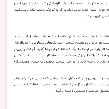
نصورت، ممکن است سبب افزایش نارضایتی شود. یکی از مهم‌ترین
د حوله است. حوله نباید زیاد بزرگ یا کوچک باشد، بلکه باید دقیقا
 خریداری کنید).
مقایسه قیمت است. همانطور که متوجه شده‌اید مراکز زیادی وجود
ت هر مرکز برای تعیین قیمت، استراتژی‌های متفاوتی را مدنظر قرار
د؛ اما باید در اینجا به یک مسئله مهم توجه کنید. قیمت پایین‌تر
ه فیک باشد). ویژگی‌ها، کیفیت و ساختار حوله باید به‌طور کامل
 بنابراین، شما باید در بررسی قیمت محصولات بسیار هوشمندانه
 کنید، بررسی نظرات دیگران است. زمانی که تمامی افراد یا بیشتر
ین معناست که آن مرکز هم از لحاظ قیمت و هم از لحاظ کیفیت قابل
ک محصول مناسب دسترسی داشته باشند.