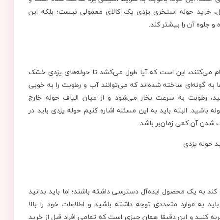
یل، خرید حوله استخری یزدی یک کالای معمولی نیست؛ بلکه این
و جلوه آن را بیشتر کند.
ام می‌کنند، این است که آیا طول می‌کشد تا حوله‌های یزدی خشک
به گونه‌ای ساخته شده‌اند که می‌توانند آب و رطوبت را به خوبی
د، رطوبت به سرعت بخار می‌شود و از میان الیاف حوله خارج
 باشید. البته باید به این مسئله اشاره کنیم حوله یزدی باید در
شدن آن کمی زمان‌بر باشد.
کند به یک محصول ایده‌آل دسترسی داشته باشند؛ اما باید بدانید
باید به موارد متعددی توجه داشته باشید و اطلاعات خود را بالا
ه کنید و این دقیقا همان چیزی است که تمامی افراد قبل از خرید