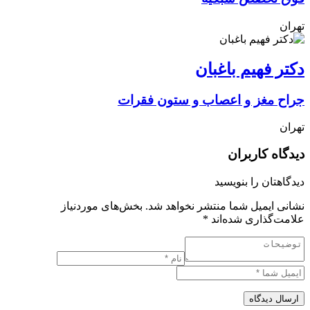
تهران
دکتر فهیم باغبان
جراح مغز و اعصاب و ستون فقرات
تهران
دیدگاه کاربران
دیدگاهتان را بنویسید
نشانی ایمیل شما منتشر نخواهد شد.
بخش‌های موردنیاز
علامت‌گذاری شده‌اند
*
ارسال دیدگاه