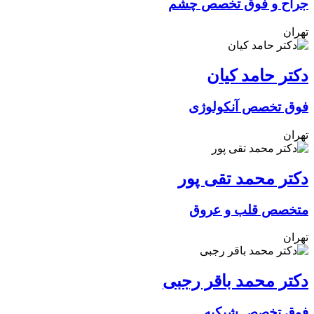
جراح و فوق تخصص چشم
تهران
دکتر حامد کیان
فوق تخصص آنکولوژی
تهران
دکتر محمد تقی پور
متخصص قلب و عروق
تهران
دکتر محمد باقر رجبی
فوق تخصص شبکیه