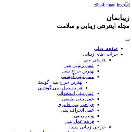
زیبابمان
مجله اینترنتی زیبایی و سلامت
صفحه اصلی
جراحی های زیبایی
جراحی بینی
عمل زیبایی بینی
بهترین جراح بینی
عمل بینی گوشتی
بهترین جراح بینی گوشتی
هزینه عمل بینی گوشتی
عمل بینی استخوانی
عمل بینی طبیعی
جراحی بینی فانتزی
عمل انحراف بینی
پولیپ بینی
هزینه عمل بینی
جراحی زیبایی سینه