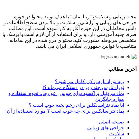
مجله زیبایی و سلامت “زیبا بمان” با هدف تولید محتوا در حوزه
جراحی های زیبایی و آرایشی و سلامت و بالا بردن سطح اطلاعات و
دانش مخاطبان در این حوزه آغاز به کار نموده است . این مطالب
صرفا جنبه آموزشی دارد و برای استفاده از آن لازم است با پزشک یا
متخصص مربوطه مشورت کنید.محتوای درج شده در این سامانه،
متناسب با قوانین جمهوری اسلامی ایران می باشد.
آخرین مطالب
ریه نوزاد نارس کی کامل می‌شود؟
نوزاد نارس چند روز در دستگاه می‌ماند؟!
پماد بنزوئیل پراکسید برای جوش | عوارض، نحوه استفاده و
موارد جایگزین
ایا پماد تتراسایکلین برای زخم بخیه خوب است ؟
پماد تتراسایکلین برای چه خوب است ؟ موارد استفاده از آن
صفحه اصلی
جراحی های زیبایی
سلامت