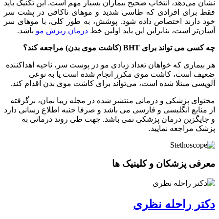
نشان می‌دهد، انتخاب صحیح بیماران بسیار مهم است. این تکنیک باید
فقط برای افرادی که طاسی شدید و موهای ناکافی در پشت سر
خود دارند اختصاص داده شود. پوشش، به طور کلی، با موهای سر
آسان‌تر است، بنابراین این باید اولین خط
درمان ریزش مو
باشد.
چه کسی می تواند برای BHT (کاشت موی بدن) مراجعه کند؟
هر بیماری که خواهان تعداد زیادی مو در پوست سر، ناحیه اهداکننده
ضعیف است، کاشت موی مکرر انجام شده است یا به نوعی
آلوپسی مبتلا شده است، می‌تواند برای کاشت موی بدن اقدام کند.
محتوای پزشکی و درمانی منتشر شده در مجله زیبا بمان، برگرفته
از منابع انگلیسی و فارسی می باشد و صرفا جنبه اطلاع رسانی دارد
و جایگزین درمان پزشکی نمی باشد. جهت طی روند درمانی به
پزشک مراجعه نمایید.
معرفی پزشکان و کلینیک ها
دکتر راحله نظری