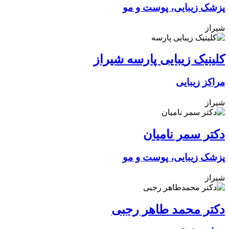
پزشک زیبایی، پوست و مو
شیراز
کلینیک زیبایی پارسه شیراز
مراکز زیبایی
شیراز
دکتر سمر نامیان
پزشک زیبایی، پوست و مو
شیراز
دکتر محمد طاهر رجبی