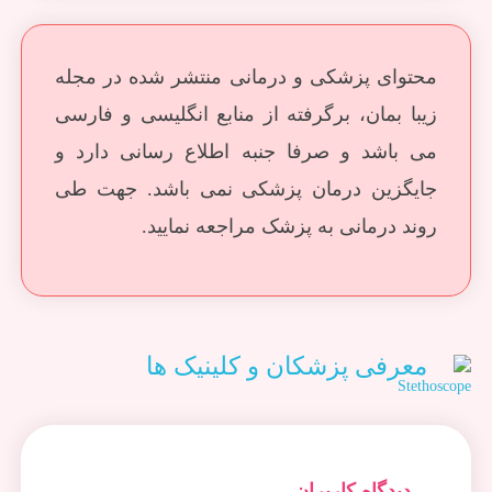
محتوای پزشکی و درمانی منتشر شده در مجله
زیبا بمان، برگرفته از منابع انگلیسی و فارسی
می باشد و صرفا جنبه اطلاع رسانی دارد و
جایگزین درمان پزشکی نمی باشد. جهت طی
روند درمانی به پزشک مراجعه نمایید.
معرفی پزشکان و کلینیک ها
دیدگاه کاربران