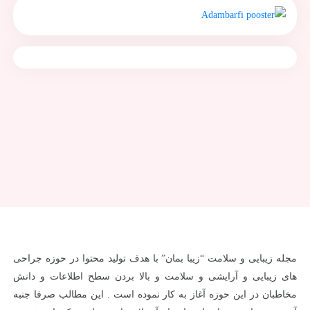
مجله زیبایی و سلامت “زیبا بمان” با هدف تولید محتوا در حوزه جراحی
های زیبایی و آرایشی و سلامت و بالا بردن سطح اطلاعات و دانش
مخاطبان در این حوزه آغاز به کار نموده است . این مطالب صرفا جنبه