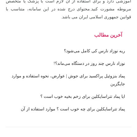
آموزشی دارد و برای استفاده از آن لازم است با پزشک یا متخصص
مربوطه مشورت کنید.محتوای درج شده در این سامانه، متناسب با
قوانین جمهوری اسلامی ایران می باشد.
آخرین مطالب
ریه نوزاد نارس کی کامل می‌شود؟
نوزاد نارس چند روز در دستگاه می‌ماند؟!
پماد بنزوئیل پراکسید برای جوش | عوارض، نحوه استفاده و موارد
جایگزین
ایا پماد تتراسایکلین برای زخم بخیه خوب است ؟
پماد تتراسایکلین برای چه خوب است ؟ موارد استفاده از آن