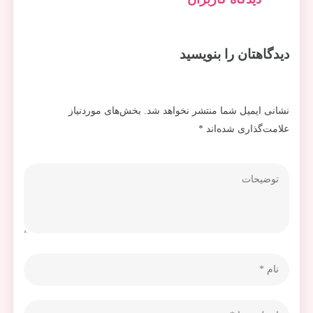
دیدگاهتان را بنویسید
نشانی ایمیل شما منتشر نخواهد شد.
بخش‌های موردنیاز
علامت‌گذاری شده‌اند
*