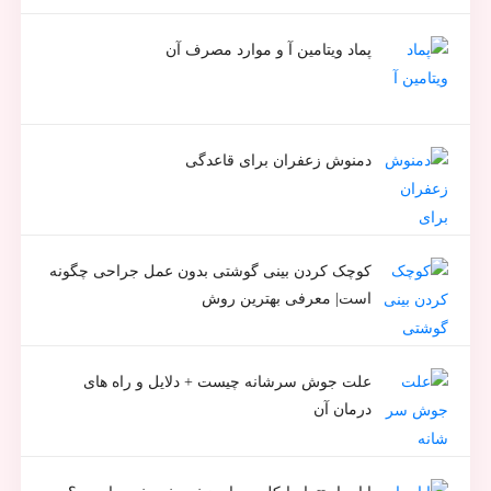
پماد ویتامین آ و موارد مصرف آن
دمنوش زعفران برای قاعدگی
کوچک کردن بینی گوشتی بدون عمل جراحی چگونه
است| معرفی بهترین روش
علت جوش سرشانه چیست + دلایل و راه های
درمان آن