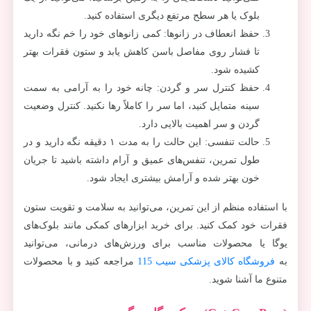
بلوک یا هر سطح مرتفع دیگری استفاده کنید.
حفظ انعطاف در زانوها: کمی زانوهای خود را خم نگه دارید
تا فشار روی مفاصل باسن کاهش یابد و ستون فقرات بهتر
کشیده شود.
حفظ کنترل سر و گردن: چانه خود را به آرامی به سمت
سینه متمایل کنید، اما سر را کاملاً رها نکنید. کنترل وضعیت
گردن و سر اهمیت بالایی دارد.
حالت تنفسی: این حالت را به مدت ۱ دقیقه نگه دارید و در
طول تمرین، تنفس‌های عمیق و آرام داشته باشید تا جریان
خون بهتر شده و آرامش بیشتری ایجاد شود.
با استفاده منظم از این تمرین، می‌توانید به سلامت و تقویت ستون
فقرات خود کمک کنید. برای خرید ابزارهای کمکی مانند بلوک‌های
یوگا یا محصولات مناسب برای ورزش‌های درمانی، می‌توانید
به
فروشگاه کالای پزشکی سیب 115
مراجعه کنید و با محصولات
متنوع ما آشنا شوید.