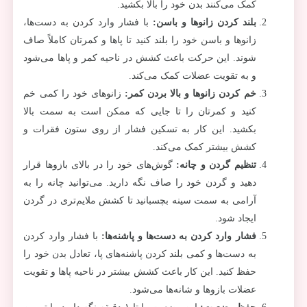
کمک می‌کنند بدن خود را بالا بکشید.
بلند کردن زانوها و باسن
:
با فشار وارد کردن به دست‌ها،
زانوها و باسن خود را بلند کنید تا پاها و کمرتان کاملاً صاف
شوند. این حرکت باعث کشش در ناحیه کمر و پاها می‌شود
و به تقویت عضلات کمک می‌کند.
خم کردن زانوها و بالا بردن کمر
:
زانوهای خود را کمی خم
کنید و کمرتان را تا جایی که ممکن است به سمت بالا
بکشید. این کار به تسکین فشار از روی ستون فقرات و
کشش بیشتر کمک می‌کند.
تنظیم گردن و چانه
:
گوش‌های خود را در بالای بازوها قرار
دهید و گردن خود را صاف نگه دارید. می‌توانید چانه را به
آرامی به سمت سینه بچسبانید تا کشش ملایم‌تری در گردن
ایجاد شود.
فشار وارد کردن به دست‌ها و پاشنه‌ها
:
با فشار وارد کردن
به دست‌ها و کمی بلند کردن پاشنه‌های پا، تعادل بدن خود را
حفظ کنید. این کار باعث کشش بیشتر در ناحیه پاها و تقویت
عضلات بازوها و شانه‌ها می‌شود.