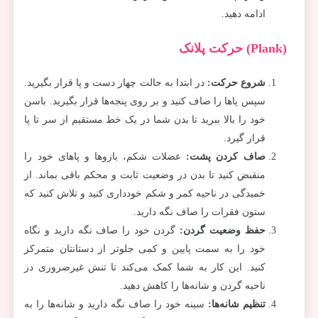
ادامه دهید.
(Plank) حرکت پلانک
شروع حرکت
:
در ابتدا به حالت چهار دست و پا قرار بگیرید.
سپس پاها را صاف کنید و بر روی پنجه‌ها قرار بگیرید. باسن
خود را بالا ببرید تا بدن شما در یک خط مستقیم از سر تا پا
قرار گیرد.
صاف کردن پشت
:
عضلات شکم، بازوها و پاهای خود را
منقبض کنید تا بدن در وضعیت ثابت و محکم باقی بماند. از
خمیدگی در ناحیه کمر و شکم خودداری کنید و تلاش کنید که
ستون فقرات را صاف نگه دارید.
حفظ وضعیت گردن
:
گردن خود را صاف نگه دارید و نگاه
خود را به سمت پایین و کمی جلوتر از دستانتان متمرکز
کنید. این کار به شما کمک می‌کند تا تنش غیرضروری در
ناحیه گردن و شانه‌ها را کاهش دهید.
تنظیم شانه‌ها
:
سینه خود را صاف نگه دارید و شانه‌ها را به