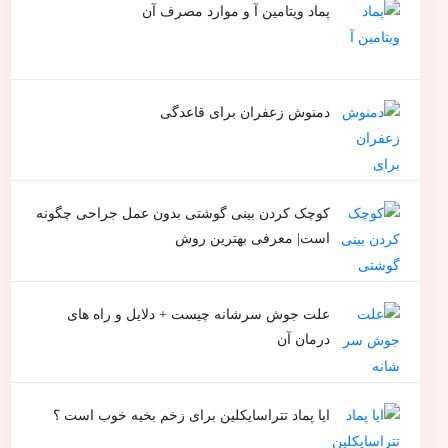
پماد ویتامین آ و موارد مصرف آن
دمنوش زعفران برای قاعدگی
کوچک کردن بینی گوشتی بدون عمل جراحی چگونه
است| معرفی بهترین روش
علت جوش سرشانه چیست + دلایل و راه های
درمان آن
ایا پماد تتراسایکلین برای زخم بخیه خوب است ؟