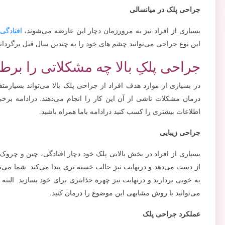
جراحی پلک در میانسالی
بسیاری از افراد نیز به مرورزمان دچار این عارضه می‌شوند،
افتادگی
این نوع جراحی می‌توانید چشم های خود را به چندین سال قبل برگردانید
جراحی پلکِ بالا چه مشکلاتی را برط
در بسیاری از موارد هدف افراد از جراحی پلک بالا می‌تواند بسیارمتف
درمان مشکلات ناشی از آن این کار را انجام می‌دهند. درادامه برخی
اطلاعات بیشتری را کسب کنید درادامه باما همراه باشید.
جراحی زیبایی
بسیاری از افراد در بخش بالایی پلک خود دچار افتادگی، چین و چروک
از دست می‌دهد و درنهایت نیز حالت خسته تری پیدا می‌کند. شما می‌تو
به خوبی بردارید و درنهایت نیز چهره جذابتری برای خود بسازید. الب
می‌توانید با روش مشابهی این موضوع را درمان کنید.
عملکرد جراحی پلک