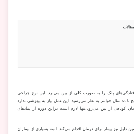
قالات
ادگی‌های پلک را به صورت کلی از بین می‌برد. این نوع جراحی
تا ده سال جوانتر به نظر می‌رسید. این عمل نیاز به بیهوشی ندارد
کوتاهی از بین می‌رود،تنها لازم است دراین دوره از پمادهای
ل نیز بیمار برای درمان اقدام می‌کند. البته بسیاری از بیماران