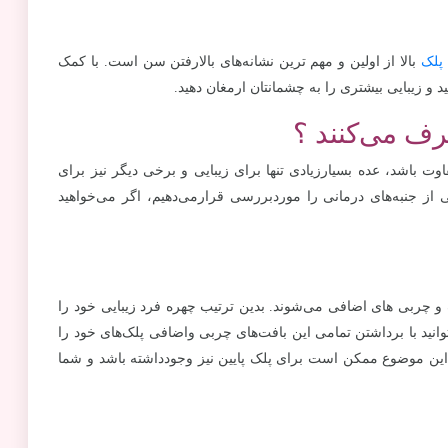
 پلک
بالا از اولین و مهم ترین نشانه‌های بالارفتن سن است. با کمک
 و زیبایی بیشتری را به چشمانتان ارمغان دهید.
رف می‌کنند ؟
اوت باشد، عده بسیارزیادی تنها برای زیبایی و برخی دیگر نیز برای
 از جنبه‌های درمانی را موردبررسی قرارمی‌دهیم، اگر می‌خواهید
 و چربی های اضافی می‌شوند. بدین ترتیب چهره فرد زیبایی خود را
انید با برداشتن تمامی این بافت‌های چربی واضافی پلک‌های خود را
ته این موضوع ممکن است برای پلک پایین نیز وجودداشته باشد و شما