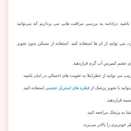
 باشید. درادامه به بررسی مراقبت هایی می پردازیم که می‌توانید
می توانید از ان ها استفاده کنید. استفاده از مسکن بدون تجویز
وی چشم کمپرس آب گرم قراردهید.
ب می توانید از خطرابتلا به عفونت های احتمالی در امان باشید.
وانید با تجویز پزشک از
قطره های استریل چشمی
استفاده کنید.
ینه قراردهید.
ما به پزشک مراجعه کنید.
 خونریزی را بالاتر می‌برند.