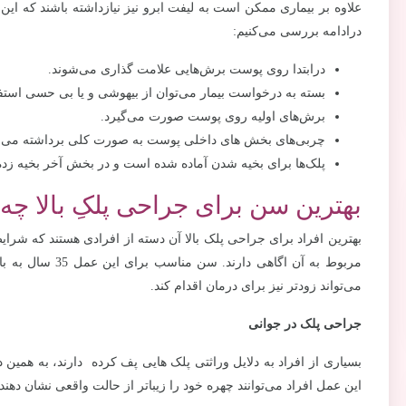
علاوه بر بیماری ممکن است به لیفت ابرو نیز نیازداشته باشند که
درادامه بررسی می‌کنیم:
درابتدا روی پوست برش‌هایی علامت گذاری می‌شوند.
بسته به درخواست بیمار می‌توان از بیهوشی و یا بی حسی استف
برش‌های اولیه روی پوست صورت می‌گیرد.
چربی‌های بخش های داخلی پوست به صورت کلی برداشته می‌
پلک‌ها برای بخیه شدن آماده شده است و در بخش آخر بخیه زده
بهترین سن برای جراحی پلکِ بالا چ
بهترین افراد برای جراحی پلک بالا آن دسته از افرادی هستند که شر
مربوط به آن اگاهی
می‌تواند زودتر نیز برای درمان اقدام کند.
جراحی پلک در جوانی
بسیاری از افراد به دلایل وراثتی پلک هایی پف کرده دارند، به همین دل
این عمل افراد می‌توانند چهره خود را زیباتر از حالت واقعی نشان ده