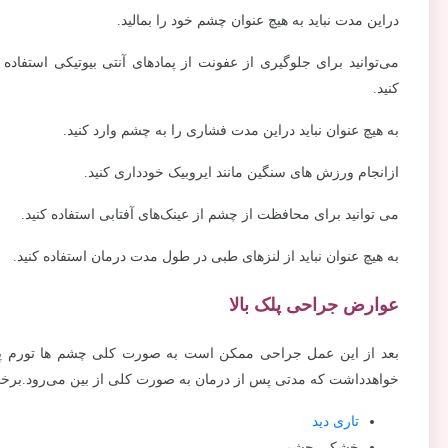
دراین مدت نباید به هیچ عنوان چشم خود را بمالید.
می‌توانید برای جلوگیری از عفونت از پمادهای آنتی بیوتیکی استفاده ک
کنید.
به هیچ عنوان نباید دراین مدت فشاری را به چشم وارد کنید.
ازانجام ورزش های سنگین مانند ایروبیک خودداری کنید.
می توانید برای محافظت از چشم از عینک‌های آفتابی استفاده کنید.
به هیچ عنوان نباید از لنزهای طبی در طول مدت درمان استفاده کنید.
عوارض جراحی پلک بالا
بعد از این عمل جراحی ممکن است به صورت کلی چشم ها تورم پیداکن
خواهدداشت که مدتی پس از درمان به صورت کلی از بین می‌رود.برخی 
تاری دید
خشکی چشم