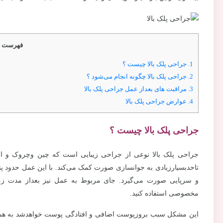
فهرست م
1.
جراحی پلک بالا چیست ؟
2.
جراحی پلک بالا چگونه انجام می‌شود ؟
3.
مراقبت های بعداز عمل جراحی پلک بالا
4.
عوارض جراحی پلک بالا
جراحی پلک بالا چیست ؟
جراحی پلک بالا نوعی از جراحی زیبایی است که چین وچروک و افت
تاحدبسیارزیادی به جوانسازی صورت کمک می‌کند. با این عمل حدود پنج 
و سرپایی صورت می‌گیرد. جای مربوط به عمل نیز بعداز مدت زمان 
مخصوصی استفاده کنید.
این مشکل سبب بروزپوست اضافی و افتادگی پوست خواهدشد به همین دلی