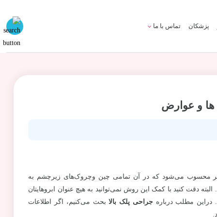
پزشکان
تماس با ما
 ها و عوارض
یر محسوب می‌شود که در آن تمامی چین وچروک‌های زیرچشم به
بته دقت کنید با کمک این روش نمی‌توانید به هیچ عنوان ابروهایتان
. دراین مطلب درباره
جراحی پلک بالا
بحث می‌کنیم، اگر اطلاعات
.