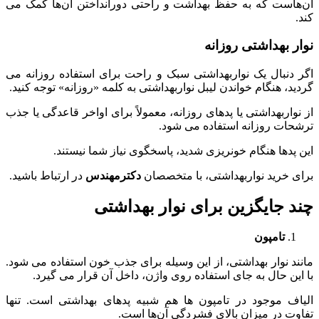
آن‌هاست که به حفظ بهداشت و راحتی دورانداختن آن‌ها کمک می
‌کند.
نوار بهداشتی روزانه
اگر دنبال یک نواربهداشتی سبک و راحت برای استفاده روزانه می
‌گردید، هنگام خواندن لیبل نواربهداشتی به کلمه «روزانه» توجه کنید.
از نواربهداشتی یا پدهای روزانه، معمولاً برای اواخر قاعدگی یا جذب
ترشحات روزانه استفاده می ‌شود.
این پدها هنگام خونریزی شدید، پاسخگوی نیاز شما نیستند.
برای خرید نواربهداشتی، با متخصصان
دکترمهندس
در ارتباط باشید.
چند جایگزین برای نوار بهداشتی
تامپون
مانند نوار بهداشتی، از این وسیله برای جذب خون استفاده می ‌شود.
با این حال به جای استفاده روی واژن، داخل آن قرار می‌ گیرد.
الیاف موجود در تامپون‌ ها هم شبیه پدهای بهداشتی است. تنها
تفاوت در میزان بالای فشردگی آن‌ها است.