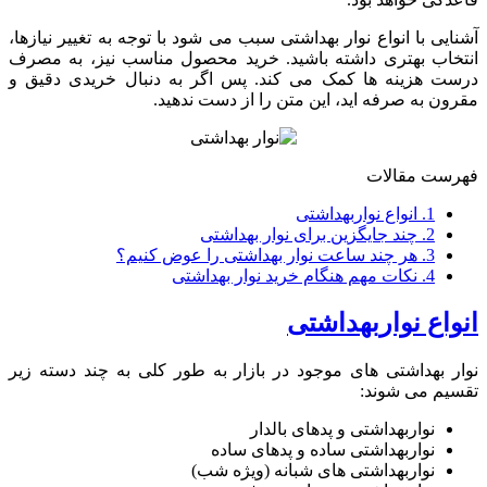
آشنایی با انواع نوار بهداشتی سبب می ‌شود با توجه به تغییر نیازها،
انتخاب بهتری داشته باشید. خرید محصول مناسب نیز، به مصرف
درست هزینه ‌ها کمک می ‌کند. پس اگر به دنبال خریدی دقیق و
مقرون ‌به ‌صرفه ‌اید، این متن را از دست ندهید.
فهرست مقالات
1.
انواع نواربهداشتی
2.
چند جایگزین برای نوار بهداشتی
3.
هر چند ساعت نوار بهداشتی را عوض کنیم؟
4.
نکات مهم هنگام خرید نوار بهداشتی
انواع نواربهداشتی
نوار بهداشتی ‌های موجود در بازار به ‌طور کلی به چند دسته زیر
تقسیم می شوند:
نواربهداشتی و پدهای بالدار
نواربهداشتی ساده و پدهای ساده
نواربهداشتی‌ های شبانه (ویژه شب)