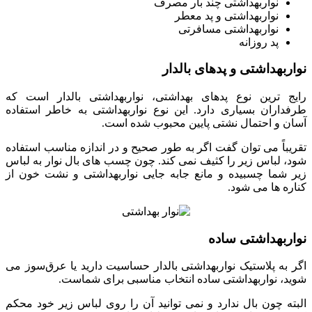
نواربهداشتی چند بار مصرف
نواربهداشتی و پد معطر
نواربهداشتی مسافرتی
پد روزانه
نواربهداشتی و پدهای بالدار
رایج ‌ترین نوع پدهای بهداشتی، نواربهداشتی بالدار است که
طرفداران بسیاری دارد. این نوع نواربهداشتی به‌ خاطر استفاده
آسان و احتمال نشتی پایین محبوب شده است.
تقریباً می‌ توان گفت اگر به ‌طور صحیح و در اندازه مناسب استفاده
شود، لباس زیر را کثیف نمی ‌کند. چون چسب‌ های بال نوار به لباس
زیر شما چسبیده و مانع جابه ‌جایی نواربهداشتی و نشت خون از
کناره‌ ها می ‌شود.
نواربهداشتی ساده
اگر به پلاستیک نواربهداشتی بالدار حساسیت دارید یا عرق‌سوز می‌
شوید، نواربهداشتی ساده انتخاب مناسبی برای شماست.
البته چون بال ندارد و نمی ‌توانید آن را روی لباس زیر خود محکم