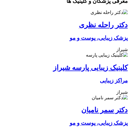
معرفی پزشکان و کلینیک ها
دکتر راحله نظری
پزشک زیبایی، پوست و مو
شیراز
کلینیک زیبایی پارسه شیراز
مراکز زیبایی
شیراز
دکتر سمر نامیان
پزشک زیبایی، پوست و مو