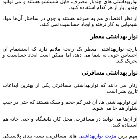
نواربهداشتی ‌های چندبار مصرف، قابل شستشو هستند و می‌ توانید
چندین بار از هر کدام استفاده کنید.
از نظر اقتصادی هم به ‌صرفه هستند و چون در ساختار آن‌ها مواد
شیمیایی به ‌کار نرفته و ایجاد حساسیت نمی ‌کنند.
نوار بهداشتی معطر
پارچه نواربهداشتی معطر یک رایحه ملایم دارد که استشمام آن
احساس خوبی به شما می‌ دهد، اما ممکن است ایجاد حساسیت و
تحریک کند.
نوار بهداشتی مسافرتی
زنان می‌ دانند که نواربهداشتی مسافرتی یکی از بهترین ابداعات
تاریخ بشر است.
این نواربهداشتی ‌ها، آن‌ قدر کم‌ حجم و سبک هستند که حتی در جیب
شلوار هم جا می‌ شوند.
از آن‌ها می‌ توانید در مسافرت، محل کار، دانشگاه و حتی خانه هم
استفاده کنید.
مهم ‌ترین
مزیت نواربهداشتی
‌های مسافرتی، بسته ‌بندی پلاستیکی