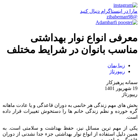
مارا در اینستاگرام دنبال کنید
@zibabeman98
معرفی انواع نوار بهداشتی
مناسب بانوان در شرایط مختلف
زیبا بمان
ریپورتاژ
سمانه پرهیزکار
19 شهریور 1401
ریپورتاژ
بخش های مهم زندگی هر خانمی به دوران قاعدگی و یا عادت ماهانه
گره خورده و نظم زندگی خانم‌ ها را دستخوش تغییرات قرار داده
است.
یکی از مهم ‌ترین مسائل نیز، حفظ بهداشت و سلامتی است. به
همین دلیل استفاده از انواع نوار بهداشتی جزء جدا نشدنی از دوران
قاعدگی خواهد بود.