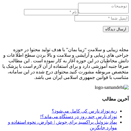
ارسال دیدگاه
مجله زیبایی و سلامت “زیبا بمان” با هدف تولید محتوا در حوزه
جراحی های زیبایی و آرایشی و سلامت و بالا بردن سطح اطلاعات و
دانش مخاطبان در این حوزه آغاز به کار نموده است . این مطالب
صرفا جنبه آموزشی دارد و برای استفاده از آن لازم است با پزشک یا
متخصص مربوطه مشورت کنید.محتوای درج شده در این سامانه،
متناسب با قوانین جمهوری اسلامی ایران می باشد.
آخرین مطالب
ریه نوزاد نارس کی کامل می‌شود؟
نوزاد نارس چند روز در دستگاه می‌ماند؟!
پماد بنزوئیل پراکسید برای جوش | عوارض، نحوه استفاده و
موارد جایگزین