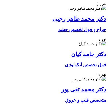
شیراز
دکتر محمد طاهر رجبی
جراح و فوق تخصص چشم
تهران
دکتر حامد کیان
فوق تخصص آنکولوژی
تهران
دکتر محمد تقی پور
متخصص قلب و عروق