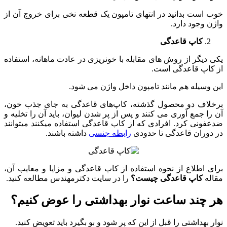
خوب است بدانید در انتهای تامپون‌ یک قطعه‌ نخی برای خروج آن از
واژن وجود دارد.
کاپ قاعدگی
یکی دیگر از روش ‌های مقابله با خونریزی در عادت ماهانه، استفاده
از کاپ قاعدگی است.
این وسیله هم مانند تامپون داخل واژن می ‌شود.
برخلاف دو محصول گذشته، کاپ‌های قاعدگی به جای جذب خون،
آن را جمع ‌آوری می‌ کنند و پس از پر شدن لیوان، باید آن را تخلیه و
ضدعفونی کرد. افرادی که از کاپ قاعدگی استفاده میکنند میتوانند
در دوران قاعدگی تا حدودی
رابطه جنسی
داشته باشند.
برای اطلاع از نحوه استفاده از کاپ قاعدگی و مزایا و معایب آن،
مقاله
کاپ قاعدگی چیست؟
را در سایت دکترمهندس مطالعه کنید.
هر چند ساعت نوار بهداشتی را عوض کنیم؟
نوار بهداشتی را قبل از این که پر شود و بو بگیرد باید تعویض کنید.