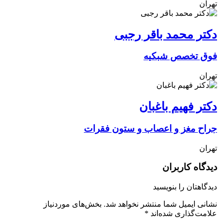
تهران
دکتر محمد باقر رجبی
فوق تخصص شبکیه
تهران
دکتر فهیم باغبان
جراح مغز و اعصاب و ستون فقرات
تهران
دیدگاه کاربران
دیدگاهتان را بنویسید
نشانی ایمیل شما منتشر نخواهد شد.
بخش‌های موردنیاز
علامت‌گذاری شده‌اند
*