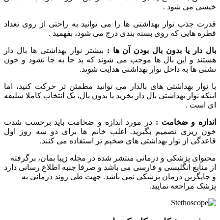
خیسی می‌ شود .
قدرت جذب نوار بهداشتی‌ ها را می‌ توانید به‌ راحتی از روی تعداد
قطره‌ هایی که روی بسته ‌بندی‌ درج می‌ شود، بفهمید .
بال دار یا بدون بال بودن آن ها :
بیشتر نوار بهداشتی ها بال دار
هستند و این بال ها موجب می شوند که پد جا به جا نشود و خون
نشتی ها به داخل نوار بهداشتی هدایت شوند.
با نوار بهداشتی‌ های بالدار می‌ توانید مطمئن‌ تر حرکت کنید، اما
اینکه نوار بهداشتی بال‌ دار بخرید یا بدون بال، یک انتخاب کاملا سلیقه‌
ای است .
اندازه و ضخامت :
در مورد اندازه و ضخامت باید برحسب شدت
خون‌ ریزی تصمیم بگیرید. اغلب خانم‌ ها برای دو سه روز اول
قاعدگی از نوار بهداشتی‌ های ضخیم‌ تر استفاده می‌ کنند.
محتوای پزشکی و درمانی منتشر شده در مجله زیبا بمان، برگرفته
از منابع انگلیسی و فارسی می باشد و صرفا جنبه اطلاع رسانی دارد
و جایگزین درمان پزشکی نمی باشد. جهت طی روند درمانی به
پزشک مراجعه نمایید.