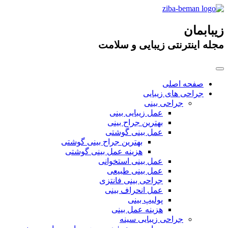
زیبابمان
مجله اینترنتی زیبایی و سلامت
صفحه اصلی
جراحی های زیبایی
جراحی بینی
عمل زیبایی بینی
بهترین جراح بینی
عمل بینی گوشتی
بهترین جراح بینی گوشتی
هزینه عمل بینی گوشتی
عمل بینی استخوانی
عمل بینی طبیعی
جراحی بینی فانتزی
عمل انحراف بینی
پولیپ بینی
هزینه عمل بینی
جراحی زیبایی سینه