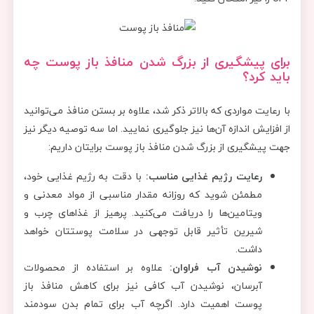
برای پیشگیری از بزرگ شدن منافذ باز پوست چه
باید کرد؟
با رعایت مواردی که بالاتر ذکر شد، علاوه بر بستن منافذ می‌توانید
از افزایش اندازه آن‌ها نیز جلوگیری نمایید. اما سه توصیه دیگر نیز
جهت پیشگیری از بزرگ شدن منافذ باز پوست برایتان داریم:
رعایت رژیم غذایی مناسب:
با دقت به رژیم غذایی خود،
مطمئن شوید که روزانه مقدار مناسبی از مواد معدنی و
ویتامین‌ها را دریافت می‌کنید. پرهیز از غذاهای چرب و
شیرین تأثیر قابل توجهی در سلامت پوستتان خواهد
داشت.
نوشیدن آب فراوان:
علاوه بر استفاده از محصولات
آبرسان، نوشیدن آب کافی نیز برای کاهش منافذ باز
پوست اهمیت دارد. اگرچه آب برای تمام بدن سودمند