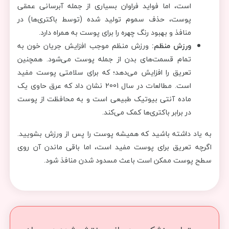
است، اما فواید فراوان بسیاری از جمله آبرسانی عمقی
پوست، حذف سموم تولید شده (توسط باکتری‌ها) در
منافذ و بهبود رنگ چهره را برای پوست به همراه دارد.
ورزش منظم:
ورزش منظم موجب افزایش جریان خون به
تمام قسمت‌های بدن از جمله پوست می‌شود. همچنین
تعریق را افزایش می‌دهد؛ که برای سلامتی پوست مفید
است. مطالعات در سال 2001 نشان داد که عرق حاوی یک
ماده آنتی بیوتیک طبیعی است و به محافظت از پوست
در برابر باکتری‌ها کمک می‌کند.
به یاد داشته باشید که همیشه پوست را پس از ورزش بشویید.
اگرچه تعریق برای پوست مفید است، اما باقی ماندن آن روی
سطح پوست ممکن است باعث مسدود شدن منافذ شود.