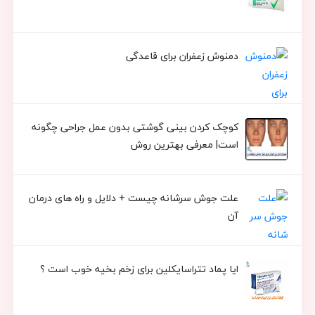
دمنوش زعفران برای قاعدگی
کوچک کردن بینی گوشتی بدون عمل جراحی چگونه
است| معرفی بهترین روش
علت جوش سرشانه چیست + دلایل و راه های درمان
آن
ایا پماد تتراسایکلین برای زخم بخیه خوب است ؟