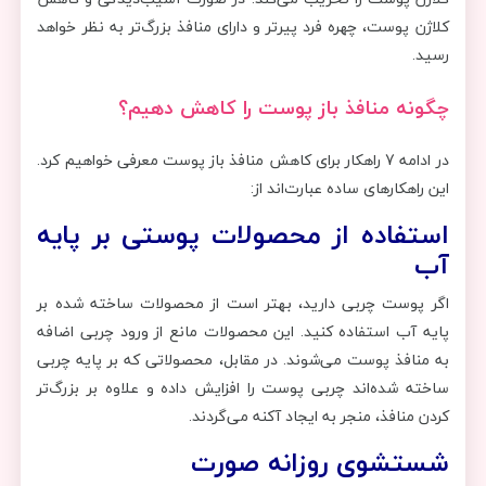
کلاژن پوست، چهره فرد پیرتر و دارای منافذ بزرگ‌تر به نظر خواهد
رسید.
چگونه منافذ باز پوست را کاهش دهیم؟
در ادامه 7 راهکار برای کاهش منافذ باز پوست معرفی خواهیم کرد.
این راهکارهای ساده عبارت‌اند از:
استفاده از محصولات پوستی بر پایه
آب
اگر پوست چربی دارید، بهتر است از محصولات ساخته شده بر
پایه آب استفاده کنید. این محصولات مانع از ورود چربی اضافه
به منافذ پوست می‌شوند. در مقابل، محصولاتی که بر پایه چربی
ساخته شده‌اند چربی پوست را افزایش داده و علاوه بر بزرگ‌تر
کردن منافذ، منجر به ایجاد آکنه می‌گردند.
شستشوی روزانه صورت