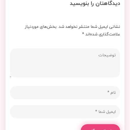
دیدگاهتان را بنویسید
نشانی ایمیل شما منتشر نخواهد شد.
بخش‌های موردنیاز
علامت‌گذاری شده‌اند
*