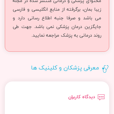
محتوای پزشکی و درمانی منتشر شده در مجله
زیبا بمان، برگرفته از منابع انگلیسی و فارسی
می باشد و صرفا جنبه اطلاع رسانی دارد و
جایگزین درمان پزشکی نمی باشد. جهت طی
روند درمانی به پزشک مراجعه نمایید.
معرفی پزشکان و کلینیک ها
دیدگاه کاربران