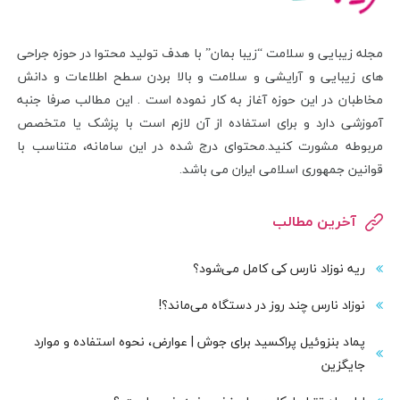
مجله زیبایی و سلامت “زیبا بمان” با هدف تولید محتوا در حوزه جراحی
های زیبایی و آرایشی و سلامت و بالا بردن سطح اطلاعات و دانش
مخاطبان در این حوزه آغاز به کار نموده است . این مطالب صرفا جنبه
آموزشی دارد و برای استفاده از آن لازم است با پزشک یا متخصص
مربوطه مشورت کنید.محتوای درج شده در این سامانه، متناسب با
قوانین جمهوری اسلامی ایران می باشد.
آخرین مطالب
ریه نوزاد نارس کی کامل می‌شود؟
نوزاد نارس چند روز در دستگاه می‌ماند؟!
پماد بنزوئیل پراکسید برای جوش | عوارض، نحوه استفاده و موارد
جایگزین