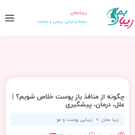
زیبابمان
مجله اینترنتی زیبایی و سلامت
چگونه از منافذ باز پوست خلاص شویم؟ |
علل، درمان، پیشگیری
زیبا بمان
زیبایی پوست و مو