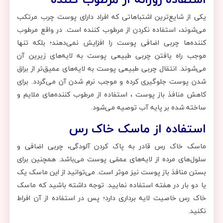
یکی از شایع‌ترین اشتباهاتی که افراد دارای پوست چرب مرتکب
می‌شوند، استفاده نکردن از مرطوب کننده‌ است. در واقع مرطوب
کننده‌ها چربی اضافی پوست را افزایش نمی‌دهند؛ بلکه تنها
موجب راه یافتن چربی طبیعی پوست به لایه‌های زیرین آن
می‌شوند. انتقال چربی طبیعی پوست به لایه‌های عمیق‌تر از براق
شدن پوست جلوگیری کرده و موجب نرم شدن آن می‌گردد. برای
کاهش منافذ باز پوست ، استفاده از مرطوب کننده‌های ملایم و
ساخته شده بر پایه آب توصیه می‌شود.
استفاده از ماسک خاک رس
ماسک خاک رس قادر به پاک کردن آلودگی، چربی اضافی و
سلول‌های مرده از لایه‌های عمقی پوست می‌باشد. همچنین برای
بستن منافذ باز پوست نیز موثر است. می‌توانید از این ماسک یک
یا دو بار در هفته استفاده نمایید. توجه داشته باشید که ماسک
خاک رس خاصیت لایه برداری دارد؛ پس در استفاده از آن افراط
نکنید.