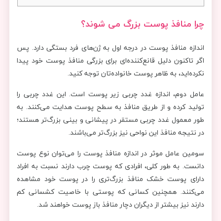
چرا منافذ پوست بزرگ می شوند؟
اندازه منافذ پوست در درجه اول به ژن‌های فرد بستگی دارد. پس
اگر تاکنون دلیل قانع‌کننده‌ای برای بزرگی منافذ پوست خود پیدا
نکرده‌اید، به ظاهر پوست خانواده‌تان توجه کنید.
عامل دوم، اندازه غدد چربی زیر پوست است. این غدد چربی را
تولید کرده و از طریق منافذ به سطح پوست هدایت می‌کنند. به
طور معمول غدد چربی مستقر در پیشانی و بینی بزرگ‌تر هستند؛
در نتیجه منافذ این نواحی نیز بزرگ‌تر می‌باشند.
سومین عامل موثر در اندازه منافذ پوست را می‌توان نوع پوست
دانست. به طور کلی، افرادی که پوست چرب دارند نسبت به افراد
دارای پوست خشک منافذ بزرگ‌تری را در پوست خود مشاهده
می‌کنند. همچنین کسانی که پوستی با خاصیت کشسانی کم
دارند نیز بیشتر از دیگران دچار منافذ باز پوست خواهند شد.