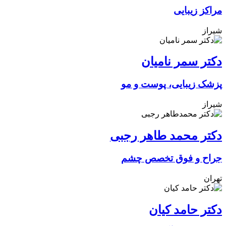
مراکز زیبایی
شیراز
دکتر سمر نامیان
پزشک زیبایی، پوست و مو
شیراز
دکتر محمد طاهر رجبی
جراح و فوق تخصص چشم
تهران
دکتر حامد کیان