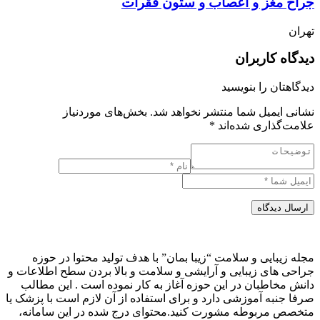
جراح مغز و اعصاب و ستون فقرات
تهران
دیدگاه کاربران
دیدگاهتان را بنویسید
نشانی ایمیل شما منتشر نخواهد شد.
بخش‌های موردنیاز
علامت‌گذاری شده‌اند
*
ارسال دیدگاه
مجله زیبایی و سلامت “زیبا بمان” با هدف تولید محتوا در حوزه
جراحی های زیبایی و آرایشی و سلامت و بالا بردن سطح اطلاعات و
دانش مخاطبان در این حوزه آغاز به کار نموده است . این مطالب
صرفا جنبه آموزشی دارد و برای استفاده از آن لازم است با پزشک یا
متخصص مربوطه مشورت کنید.محتوای درج شده در این سامانه،