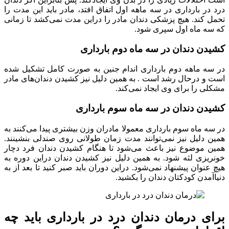
درد در بارداری در سه ماهه اول اتفاق افتد، مادر باید این مدت را
تحمل کند. هیچ پزشکی دندان مادر را دراین مدت نمی‌کشد تا زمانی
که سه ماه اول سپری شود.
کشیدن دندان در سه ماه دوم بارداری
در سه ماهه دوم بارداری اندام جنین به صورت کامل تشکیل شده
است و درحال رشد است . به همین دلیل نیز کشیدن دندان‌های مادر
مشکلی را برای وی ایجاد نمی‌کند.
کشیدن دندان در سه ماه سوم بارداری
در سه ماه سوم بارداری معمولا مادران وزن بیشتری پیدا می‌کنند به
همین دلیل نیز نمی‌توانند مدت زمان طولانی روی صندلی بنشینند.
همین موضوع نیز باعث می‌شود تا هنگام کشیدن دندان فرد دچار
خونریزی لثه شود. به همین دلیل نیز کشیدن دندان دراین دوره به
هیچ عنوان پیشنهاد نمی‌شود. دراین دوران باید صبر کنید تا بعد از به
دنیاآمدن کودکتان دندان را بکشید.
برای درمان دندان درد در بارداری باید چه