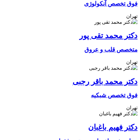
فوق تخصص آنکولوژی
تهران
دکتر محمد تقی پور
متخصص قلب و عروق
تهران
دکتر محمد باقر رجبی
فوق تخصص شبکیه
تهران
دکتر فهیم باغبان