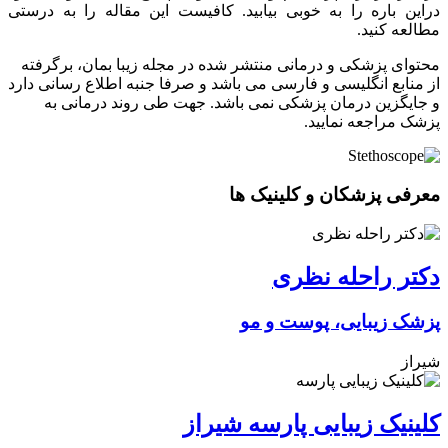
دراین باره را به خوبی بیابید. کافیست این مقاله را به درستی
مطالعه کنید.
محتوای پزشکی و درمانی منتشر شده در مجله زیبا بمان، برگرفته
از منابع انگلیسی و فارسی می باشد و صرفا جنبه اطلاع رسانی دارد
و جایگزین درمان پزشکی نمی باشد. جهت طی روند درمانی به
پزشک مراجعه نمایید.
معرفی پزشکان و کلینیک ها
دکتر راحله نظری
پزشک زیبایی، پوست و مو
شیراز
کلینیک زیبایی پارسه شیراز