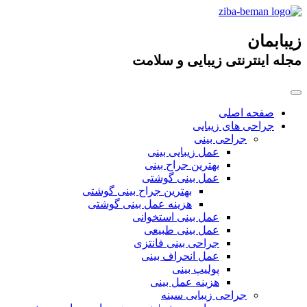
زیبابمان
مجله اینترنتی زیبایی و سلامت
صفحه اصلی
جراحی های زیبایی
جراحی بینی
عمل زیبایی بینی
بهترین جراح بینی
عمل بینی گوشتی
بهترین جراح بینی گوشتی
هزینه عمل بینی گوشتی
عمل بینی استخوانی
عمل بینی طبیعی
جراحی بینی فانتزی
عمل انحراف بینی
پولیپ بینی
هزینه عمل بینی
جراحی زیبایی سینه