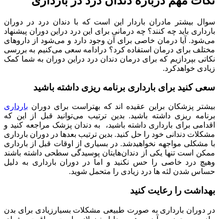
نکات مهم درباره دندان درد در بارداری
سوال بیشتر مادران باردار این است که با دندان درد در دوران
بارداری باید چه کنند؟ چه درمانی برای این درد دراین دوران پیشنهاد
می‌شود. آیا درمان خاصی برای آن وجود دارد و می‌شود از داروهای
مختلف برای درمان استفاده کرد؟ درادامه سعی می‌کنیم به بررسی
نکاتی بپردازیم که برای درمان دندان درد دراین دوران به شما کمک
زیادی خواهدکرد.
سعی کنید برای بارداری برنامه ریزی داشته باشید
بیشتر پزشکان براین عقیده اند که بهتراست برای دوران
بارداری
برنامه ریزی داشته باشید. بدین ترتیب می‌توانید قبل از این که
اقدامی برای بارداری داشته باشید، به دندان پزشک مراجعه کنید و
مشکلات دندانی خود را حل کنید. بدین ترتیب بعدها در دوران بارداری
با مشکلی مواجهه نخواهیدشد. در بسیاری از اوقات قبل از بارداری
ممکن است تنها یکی از دندان‌هایتان پوسیدگی سطحی داشته باشند
وهیچ درد خاصی را حس نکنید و اما در دوران بارداری به دلیل
حساس شدن لثه ها درد زیادی را متحمل شوید.
بهداشت را رعایت کنید
در دوران بارداری به صورت طبیعی مشکلات بسیارزیادی برای بدن